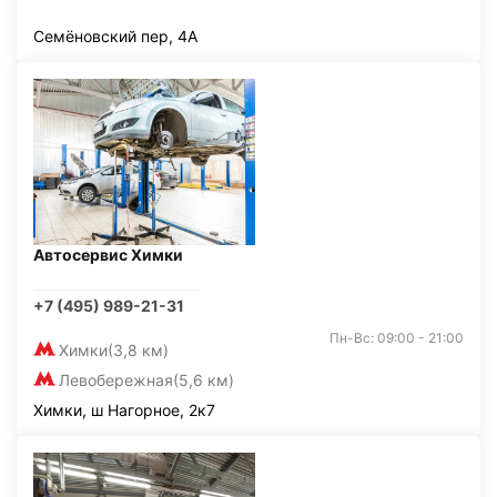
Семёновский пер, 4А
Автосервис Химки
+7 (495) 989-21-31
Пн-Вс: 09:00 - 21:00
Химки
(3,8 км)
Левобережная
(5,6 км)
Химки, ш Нагорное, 2к7