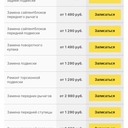
задней подвески
Замена сайлентблоков
от 1 490 руб.
Записаться
переднего рычага
Замена сайлентблоков
от 1 290 руб.
Записаться
передней подвески
Замена поворотного
от 1 490 руб.
Записаться
кулака
Замена подвески
от 1 290 руб.
Записаться
Ремонт торсионной
от 1 290 руб.
Записаться
подвески
Замена передних рычагов
от 2 980 руб.
Записаться
Замена передней ступицы
от 1 290 руб.
Записаться