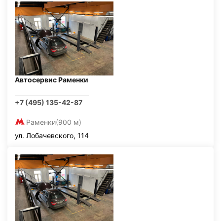
Автосервис Раменки
+7 (495) 135-42-87
Раменки
(900 м)
ул. Лобачевского, 114