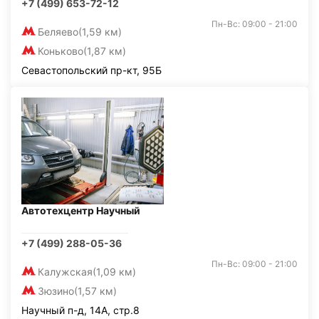
+7 (499) 653-72-12
Пн-Вс: 09:00 - 21:00
Беляево
(1,59 км)
Коньково
(1,87 км)
Севастопольский пр-кт, 95Б
Автотехцентр Научный
+7 (499) 288-05-36
Пн-Вс: 09:00 - 21:00
Калужская
(1,09 км)
Зюзино
(1,57 км)
Научный п-д, 14А, стр.8