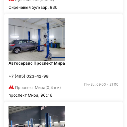
Сиреневый бульвар, 83б
Автосервис Проспект Мира
+7 (495) 023-42-98
Пн-Вс: 09:00 - 21:00
Проспект Мира
(0,4 км)
проспект Мира, 96с16