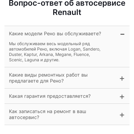
Вопрос-ответ об автосервисе
Renault
Какие модели Рено вы обслуживаете?
Мы обслуживаем весь модельный ряд
автомобилей Рено, включая Logan, Sandero,
Duster, Kaptur, Arkana, Megane, Fluence,
Scenic, Laguna и другие.
Какие виды ремонтных работ вы
предлагаете для Рено?
Какая гарантия предоставляется?
Как записаться на ремонт в ваш
автосервис?