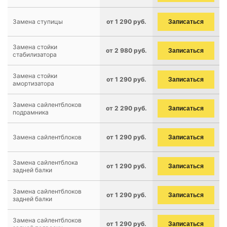
Замена ступицы
от 1 290 руб.
Записаться
Замена стойки
от 2 980 руб.
Записаться
стабилизатора
Замена стойки
от 1 290 руб.
Записаться
амортизатора
Замена сайлентблоков
от 2 290 руб.
Записаться
подрамника
Замена сайлентблоков
от 1 290 руб.
Записаться
Замена сайлентблока
от 1 290 руб.
Записаться
задней балки
Замена сайлентблоков
от 1 290 руб.
Записаться
задней балки
Замена сайлентблоков
от 1 290 руб.
Записаться