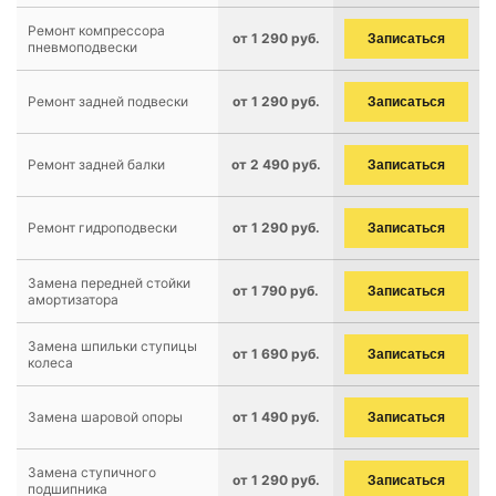
Ремонт компрессора
от 1 290 руб.
Записаться
пневмоподвески
Ремонт задней подвески
от 1 290 руб.
Записаться
Ремонт задней балки
от 2 490 руб.
Записаться
Ремонт гидроподвески
от 1 290 руб.
Записаться
Замена передней стойки
от 1 790 руб.
Записаться
амортизатора
Замена шпильки ступицы
от 1 690 руб.
Записаться
колеса
Замена шаровой опоры
от 1 490 руб.
Записаться
Замена ступичного
от 1 290 руб.
Записаться
подшипника