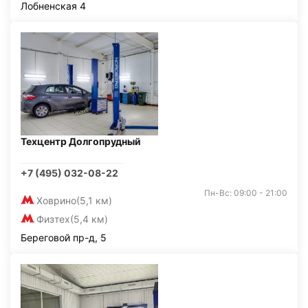
Лобненская 4
Техцентр Долгопрудный
+7 (495) 032-08-22
Пн-Вс: 09:00 - 21:00
Ховрино
(5,1 км)
Физтех
(5,4 км)
Береговой пр-д, 5