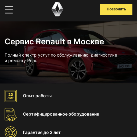
Позвонить
Сервис Renault в Москве
Полный спектр услуг по обслуживанию, диагностике
и ремонту Рено
Опыт
работы
Сертифицированное
оборудование
Гарантия
до 2 лет