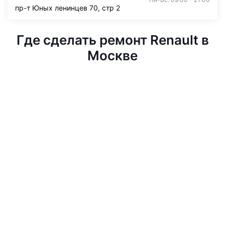
пр-т Юных ленинцев 70, стр 2
Где сделать ремонт Renault в
Москве