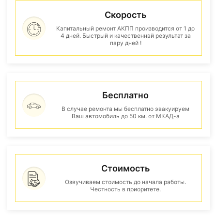
Скорость
Капитальный ремонт АКПП производится от 1 до
4 дней. Быстрый и качественнвй результат за
пару дней !
Бесплатно
В случае ремонта мы бесплатно эвакуируем
Ваш автомобиль до 50 км. от МКАД-а
Стоимость
Озвучиваем стоимость до начала работы.
Честность в приоритете.