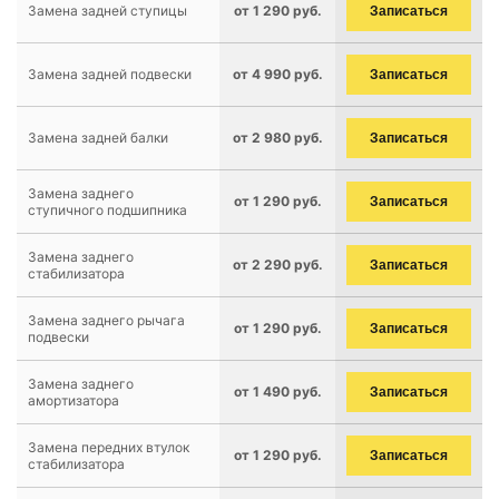
Замена задней ступицы
от 1 290 руб.
Записаться
Замена задней подвески
от 4 990 руб.
Записаться
Замена задней балки
от 2 980 руб.
Записаться
Замена заднего
от 1 290 руб.
Записаться
ступичного подшипника
Замена заднего
от 2 290 руб.
Записаться
стабилизатора
Замена заднего рычага
от 1 290 руб.
Записаться
подвески
Замена заднего
от 1 490 руб.
Записаться
амортизатора
Замена передних втулок
от 1 290 руб.
Записаться
стабилизатора