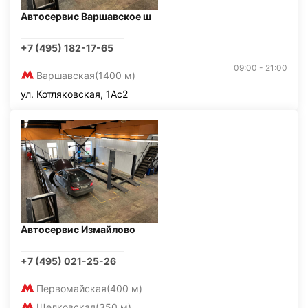
Автосервис Варшавское ш
+7 (495) 182-17-65
09:00 - 21:00
Варшавская
(1400 м)
ул. Котляковская, 1Ас2
Автосервис Измайлово
+7 (495) 021-25-26
Первомайская
(400 м)
Щелковская
(350 м)