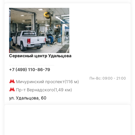
Сервисный центр Удальцова
+7 (499) 110-86-79
Пн-Вс: 09:00 - 21:00
Мичуринский проспект
(116 м)
Пр-т Вернадского
(1,49 км)
ул. Удальцова, 60