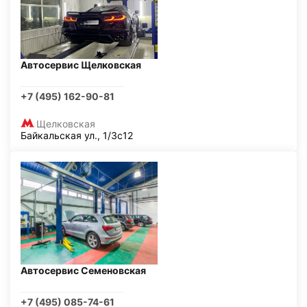
Автосервис Щелковская
+7 (495) 162-90-81
Щелковская
Байкальская ул., 1/3с12
Автосервис Семеновская
+7 (495) 085-74-61