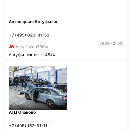
Автосервис Алтуфьево
+7 (495) 023-81-52
09:00 - 21:00
Алтуфьево
300м
Алтуфьевское ш., 48к4
АТЦ Очаково
+7 (495) 152-31-11