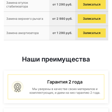
Замена втулок
от 1 290 руб.
Записаться
стабилизатора
Замена верхнего рычага
от 2 980 руб.
Записаться
Замена амортизатора
от 1 290 руб.
Записаться
Наши преимущества
Гарантия 2 года
Мы уверены в качестве своих материалов и
комплектующих, и даем на них гарантию 2 года.