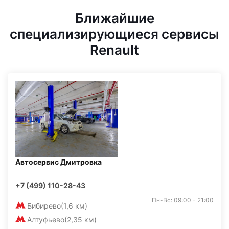
Ближайшие
специализирующиеся сервисы
Renault
Автосервис Дмитровка
+7 (499) 110-28-43
Пн-Вс: 09:00 - 21:00
Бибирево
(1,6 км)
Алтуфьево
(2,35 км)