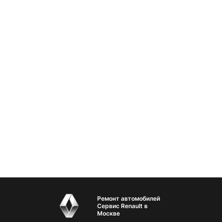
Ремонт автомобилей
Сервис Renault в
Москве