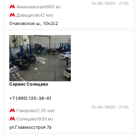
Пн-Вс: 09:00 - 21:00
Аминьевская
(980 м)
Давыдково
(2 км)
Очаковское ш., 10к2с2
Сервис Солнцево
+7 (495) 125-38-41
Пн-Вс: 09:00 - 21:00
Говорово
(1,35 км)
Солнцево
(930 м)
ул.Главмосстроя 7а