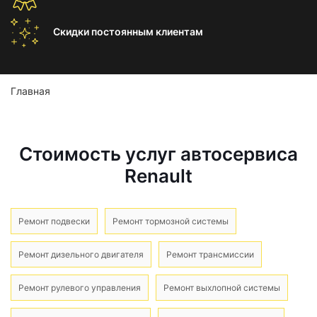
Скидки постоянным
клиентам
Главная
Стоимость услуг автосервиса
Renault
Ремонт подвески
Ремонт тормозной системы
Ремонт дизельного двигателя
Ремонт трансмиссии
Ремонт рулевого управления
Ремонт выхлопной системы