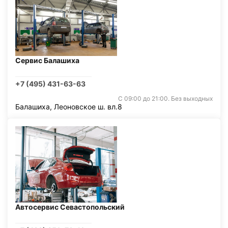
Сервис Балашиха
+7 (495) 431-63-63
С 09:00 до 21:00. Без выходных
Балашиха, Леоновское ш. вл.8
Автосервис Севастопольский