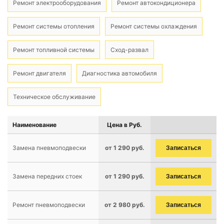
Ремонт электрооборудования
Ремонт автокондиционера
Ремонт системы отопления
Ремонт системы охлаждения
Ремонт топливной системы
Сход-развал
Ремонт двигателя
Диагностика автомобиля
Техническое обслуживание
Наименование
Цена в Руб.
Замена пневмоподвески
от 1 290 руб.
Записаться
Замена передних стоек
от 1 290 руб.
Записаться
Ремонт пневмоподвески
от 2 980 руб.
Записаться