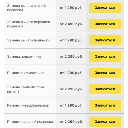
Замена рычага задней
от 1 290 руб.
Записаться
подвески
Замена рычага передней
от 2 490 руб.
Записаться
подвески
Замена рычага подвески
от 1 290 руб.
Записаться
Замена подрамника
от 2 290 руб.
Записаться
Ремонт пневмостойки
от 1 290 руб.
Записаться
Замена сайлентблока
от 2 290 руб.
Записаться
рычага
Ремонт пневмобаллонов
от 1 290 руб.
Записаться
Ремонт передней подвески
от 2 290 руб.
Записаться