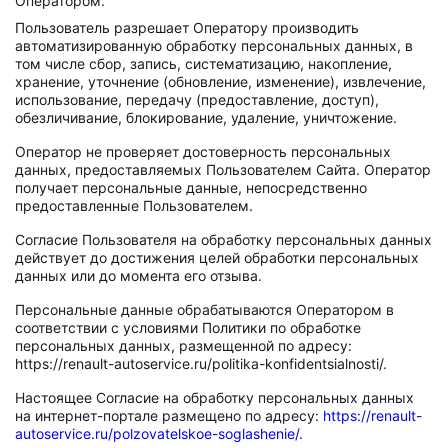
Оператором.
Пользователь разрешает Оператору производить
автоматизированную обработку персональных данных, в
том числе сбор, запись, систематизацию, накопление,
хранение, уточнение (обновление, изменение), извлечение,
использование, передачу (предоставление, доступ),
обезличивание, блокирование, удаление, уничтожение.
Оператор не проверяет достоверность персональных
данных, предоставляемых Пользователем Сайта. Оператор
получает персональные данные, непосредственно
предоставленные Пользователем.
Согласие Пользователя на обработку персональных данных
действует до достижения целей обработки персональных
данных или до момента его отзыва.
Персональные данные обрабатываются Оператором в
соответствии с условиями Политики по обработке
персональных данных, размещенной по адресу:
https://renault-autoservice.ru/politika-konfidentsialnosti/.
Настоящее Согласие на обработку персональных данных
на интернет-портале размещено по адресу:
https://renault-
autoservice.ru/polzovatelskoe-soglashenie/
.