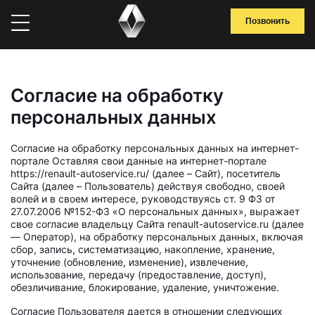
Позвонить
Согласие на обработку
персональных данных
Согласие на обработку персональных данных на интернет-
портале Оставляя свои данные на интернет-портале
https://renault-autoservice.ru/ (далее – Сайт), посетитель
Сайта (далее – Пользователь) действуя свободно, своей
волей и в своем интересе, руководствуясь ст. 9 ФЗ от
27.07.2006 №152-ФЗ «О персональных данных», выражает
свое согласие владельцу Сайта renault-autoservice.ru (далее
— Оператор), на обработку персональных данных, включая
сбор, запись, систематизацию, накопление, хранение,
уточнение (обновление, изменение), извлечение,
использование, передачу (предоставление, доступ),
обезличивание, блокирование, удаление, уничтожение.
Согласие Пользователя дается в отношении следующих