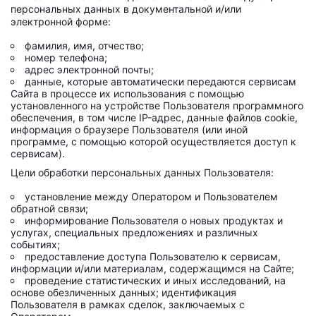
персональных данных в документальной и/или
электронной форме:
фамилия, имя, отчество;
номер телефона;
адрес электронной почты;
данные, которые автоматически передаются сервисам
Сайта в процессе их использования с помощью
установленного на устройстве Пользователя программного
обеспечения, в том числе IP-адрес, данные файлов cookie,
информация о браузере Пользователя (или иной
программе, с помощью которой осуществляется доступ к
сервисам).
Цели обработки персональных данных Пользователя:
установление между Оператором и Пользователем
обратной связи;
информирование Пользователя о новых продуктах и
услугах, специальных предложениях и различных
событиях;
предоставление доступа Пользователю к сервисам,
информации и/или материалам, содержащимся на Сайте;
проведение статистических и иных исследований, на
основе обезличенных данных; идентификация
Пользователя в рамках сделок, заключаемых с