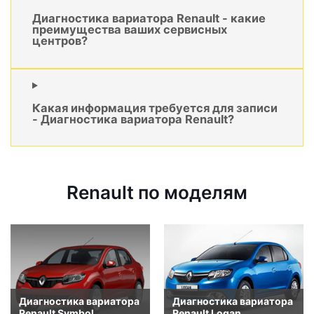
Диагностика вариатора Renault - какие
преимущества ваших сервисных
центров?
Какая информация требуется для записи
- Диагностика вариатора Renault?
Renault по моделям
Диагностика вариатора
Диагностика вариатора
Renault Symbol
Renault Logan