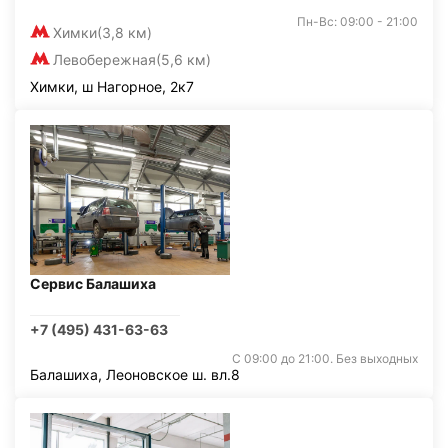
Пн-Вс: 09:00 - 21:00
Химки
(3,8 км)
Левобережная
(5,6 км)
Химки, ш Нагорное, 2к7
Сервис Балашиха
+7 (495) 431-63-63
С 09:00 до 21:00. Без выходных
Балашиха, Леоновское ш. вл.8