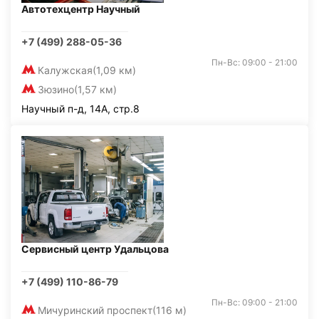
Автотехцентр Научный
+7 (499) 288-05-36
Пн-Вс: 09:00 - 21:00
Калужская
(1,09 км)
Зюзино
(1,57 км)
Научный п-д, 14А, стр.8
Сервисный центр Удальцова
+7 (499) 110-86-79
Пн-Вс: 09:00 - 21:00
Мичуринский проспект
(116 м)