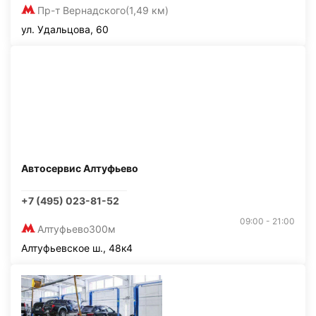
Пр-т Вернадского
(1,49 км)
ул. Удальцова, 60
Автосервис Алтуфьево
+7 (495) 023-81-52
09:00 - 21:00
Алтуфьево
300м
Алтуфьевское ш., 48к4