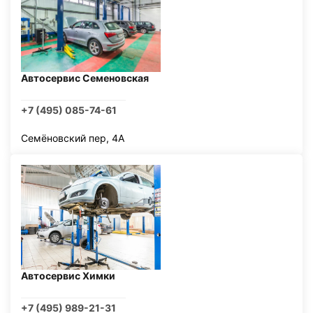
Автосервис Семеновская
+7 (495) 085-74-61
Семёновский пер, 4А
Автосервис Химки
+7 (495) 989-21-31