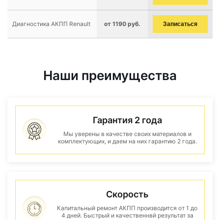
Диагностика АКПП Renault
от 1190 руб.
Записаться
Наши преимущества
Гарантия 2 года
Мы уверены в качестве своих материалов и
комплектующих, и даем на них гарантию 2 года.
Скорость
Капитальный ремонт АКПП производится от 1 до
4 дней. Быстрый и качественнвй результат за