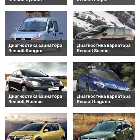
Диагностика вариатора
Диагностика вариатора
Renault Kangoo
Renault Scenic
Диагностика вариатора
Диагностика вариатора
Renault Fluence
Renault Laguna