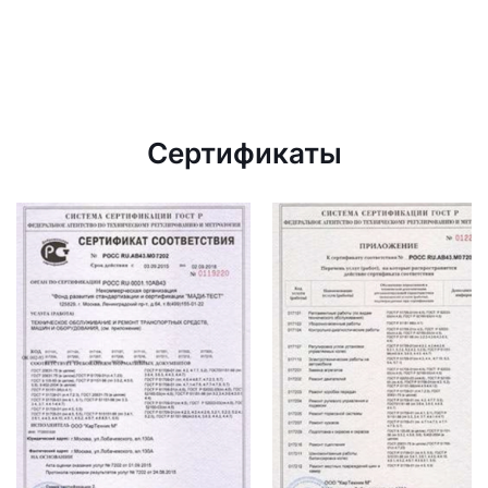
Сертификаты