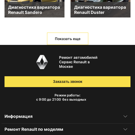
Диагностика вариатора
Диагностика вариатора
Renault Sandero
Renault Duster
Показать еще
Ремонт автомобилей
Сервис Renault в
Москве
Заказать звонок
Режим работы:
с 9:00 до 21:00
без выходных
Информация
Ремонт Renault по моделям