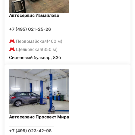
Автосервис Измайлово
+7 (495) 021-25-26
Первомайская
(400 м)
Щелковская
(350 м)
Сиреневый бульвар, 83б
Автосервис Проспект Мира
+7 (495) 023-42-98