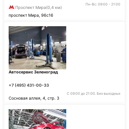
Пн-Вс: 09:00 - 21:00
Проспект Мира
(0,4 км)
проспект Мира, 96с16
Автосервис Зеленоград
+7 (495) 431-00-33
С 09:00 до 21:00. Без выходных
Сосновая аллея, 4, стр. 3