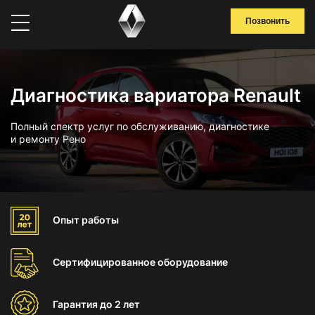
Позвонить
Диагностика вариатора Renault
Полный спектр услуг по обслуживанию, диагностике
и ремонту Рено
Опыт
работы
Сертифицированное
оборудование
Гарантия
до 2 лет