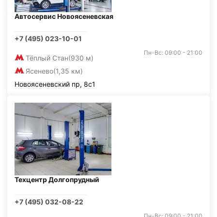
Автосервис Новоясеневская
+7 (495) 023-10-01
Пн-Вс: 09:00 - 21:00
Тёплый Стан
(930 м)
Ясенево
(1,35 км)
Новоясеневский пр, 8с1
Техцентр Долгопрудный
+7 (495) 032-08-22
Пн-Вс: 09:00 - 21:00