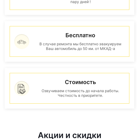
пару дней !
Бесплатно
В случае ремонта мы бесплатно эвакуируем
Ваш автомобиль до 50 км. от МКАД-а
Стоимость
Озвучиваем стоимость до начала работы.
Честность в приоритете.
Акции и скидки