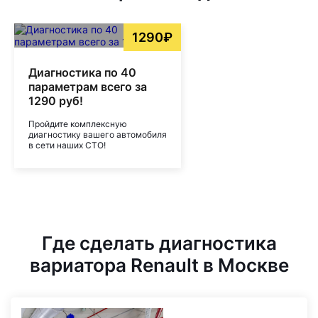
1290₽
Диагностика по 40
параметрам всего за
1290 руб!
Пройдите комплексную
диагностику вашего автомобиля
в сети наших СТО!
Где сделать диагностика
вариатора Renault в Москве