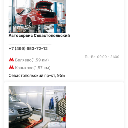
Автосервис Севастопольский
+7 (499) 653-72-12
Пн-Вс: 09:00 - 21:00
Беляево
(1,59 км)
Коньково
(1,87 км)
Севастопольский пр-кт, 95Б