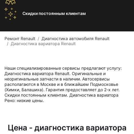
Скидки постоянным
клиентам
Ремонт Renault
Диагностика автомобиля Renault
Диагностика вариатора Renault
Наши специализированные сервисы предлагают услугу:
Диагностика вариатора Renault. Оригинальные и
неоригинальные запчасти в наличии. Автосервисы
располагаются в Москве и в ближайшем Подмосковье
(Химки, Балашиха). Гарантия предоставляет до 2-х лет.
Скидки постоянным клиентам. Диагностика вариатора
Рено: низкие цены.
Цена - диагностика вариатора