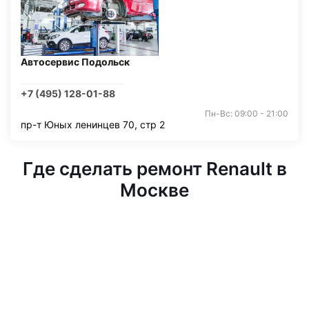
Автосервис Подольск
+7 (495) 128-01-88
Пн-Вс: 09:00 - 21:00
пр-т Юных ленинцев 70, стр 2
Где сделать ремонт Renault в
Москве