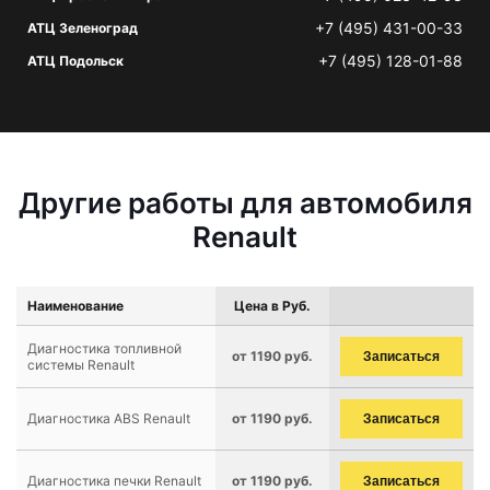
+7 (495) 431-00-33
АТЦ Зеленоград
+7 (495) 128-01-88
АТЦ Подольск
Другие работы для автомобиля
Renault
Наименование
Цена в Руб.
Диагностика топливной
от 1190 руб.
Записаться
системы Renault
Диагностика ABS Renault
от 1190 руб.
Записаться
Диагностика печки Renault
от 1190 руб.
Записаться