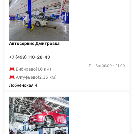
Автосервис Дмитровка
+7 (499) 110-28-43
Пн-Вс: 09:00 - 21:00
Бибирево
(1,6 км)
Алтуфьево
(2,35 км)
Лобненская 4