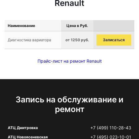
Renault
Наименование
Цена в Руб.
Диагностика вариатора
от 1250 руб.
Записаться
Прайс-лист на ремонт Renault
Запись на обслуживание и
ремонт
+7 (499) 110-28-43
АТЦ Дмитровка
+7 (495) 023-10-01
АТЦ Новоясеневская