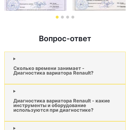
Вопрос-ответ
Сколько времени занимает -
Диагностика вариатора Renault?
Диагностика вариатора Renault - какие
инструменты и оборудование
используются при диагностике?