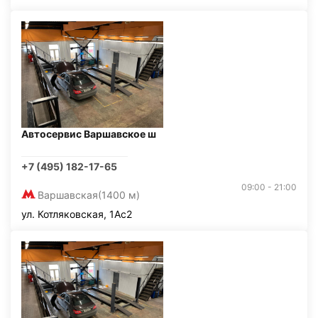
Автосервис Варшавское ш
+7 (495) 182-17-65
09:00 - 21:00
Варшавская
(1400 м)
ул. Котляковская, 1Ас2