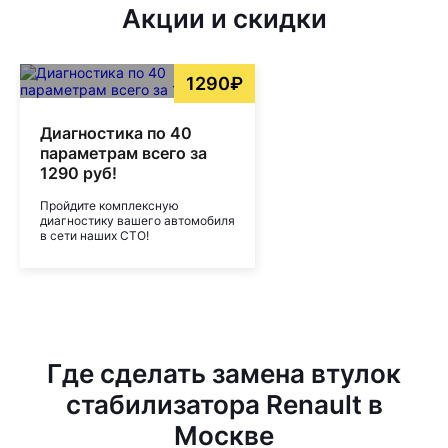
Акции и скидки
1290₽
Диагностика по 40
параметрам всего за
1290 руб!
Пройдите комплексную
диагностику вашего автомобиля
в сети наших СТО!
Где сделать замена втулок
стабилизатора Renault в
Москве