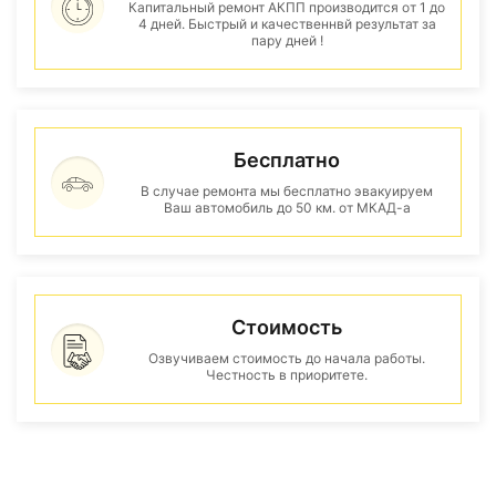
Капитальный ремонт АКПП производится от 1 до
4 дней. Быстрый и качественнвй результат за
пару дней !
Бесплатно
В случае ремонта мы бесплатно эвакуируем
Ваш автомобиль до 50 км. от МКАД-а
Стоимость
Озвучиваем стоимость до начала работы.
Честность в приоритете.