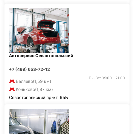
Автосервис Севастопольский
+7 (499) 653-72-12
Пн-Вс: 09:00 - 21:00
Беляево
(1,59 км)
Коньково
(1,87 км)
Севастопольский пр-кт, 95Б