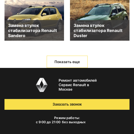
Замена втулок
Замена втулок
стабилизатора Renault
стабилизатора Renault
Sandero
Duster
Показать еще
Ремонт автомобилей
Сервис Renault в
Москве
Заказать звонок
Режим работы:
с 9:00 до 21:00
без выходных