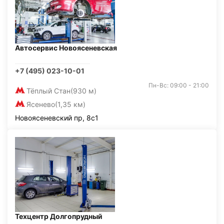
Автосервис Новоясеневская
+7 (495) 023-10-01
Пн-Вс: 09:00 - 21:00
Тёплый Стан
(930 м)
Ясенево
(1,35 км)
Новоясеневский пр, 8с1
Техцентр Долгопрудный