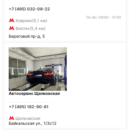
+7 (495) 032-08-22
Пн-Вс: 09:00 - 21:00
Ховрино
(5,1 км)
Физтех
(5,4 км)
Береговой пр-д, 5
Автосервис Щелковская
+7 (495) 162-90-81
Щелковская
Байкальская ул., 1/3с12