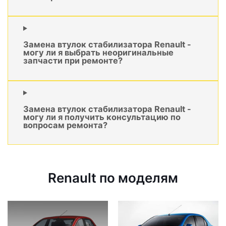
Замена втулок стабилизатора Renault -
могу ли я выбрать неоригинальные
запчасти при ремонте?
Замена втулок стабилизатора Renault -
могу ли я получить консультацию по
вопросам ремонта?
Renault по моделям