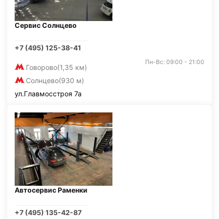
Сервис Солнцево
+7 (495) 125-38-41
Пн-Вс: 09:00 - 21:00
Говорово
(1,35 км)
Солнцево
(930 м)
ул.Главмосстроя 7а
Автосервис Раменки
+7 (495) 135-42-87