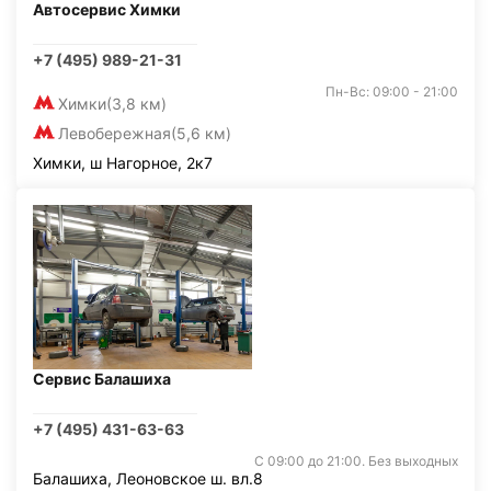
Автосервис Химки
+7 (495) 989-21-31
Пн-Вс: 09:00 - 21:00
Химки
(3,8 км)
Левобережная
(5,6 км)
Химки, ш Нагорное, 2к7
Сервис Балашиха
+7 (495) 431-63-63
С 09:00 до 21:00. Без выходных
Балашиха, Леоновское ш. вл.8