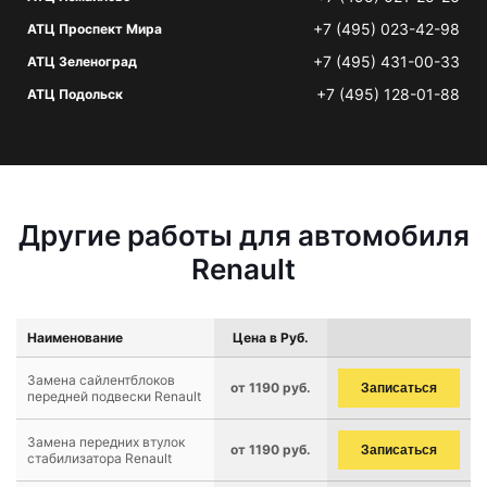
+7 (495) 023-42-98
АТЦ Проспект Мира
+7 (495) 431-00-33
АТЦ Зеленоград
+7 (495) 128-01-88
АТЦ Подольск
Другие работы для автомобиля
Renault
Наименование
Цена в Руб.
Замена сайлентблоков
от 1190 руб.
Записаться
передней подвески Renault
Замена передних втулок
от 1190 руб.
Записаться
стабилизатора Renault