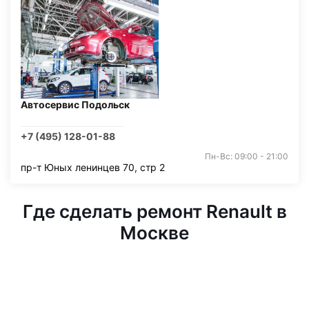
Автосервис Подольск
+7 (495) 128-01-88
Пн-Вс: 09:00 - 21:00
пр-т Юных ленинцев 70, стр 2
Где сделать ремонт Renault в
Москве