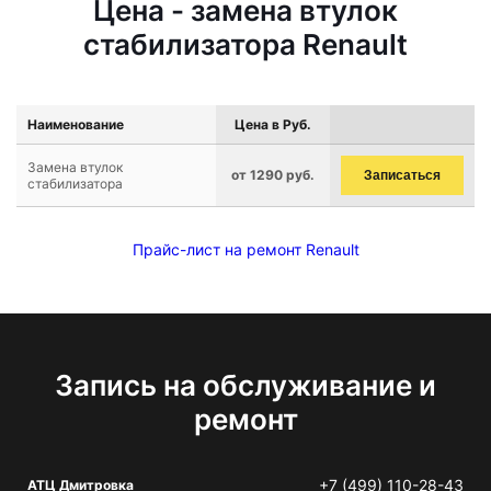
Цена - замена втулок
стабилизатора Renault
Наименование
Цена в Руб.
Замена втулок
от 1290 руб.
Записаться
стабилизатора
Прайс-лист на ремонт Renault
Запись на обслуживание и
ремонт
+7 (499) 110-28-43
АТЦ Дмитровка