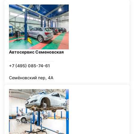
Автосервис Семеновская
+7 (495) 085-74-61
Семёновский пер, 4А