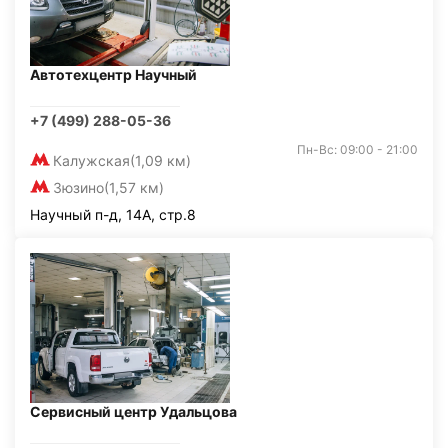
Автотехцентр Научный
+7 (499) 288-05-36
Пн-Вс: 09:00 - 21:00
Калужская
(1,09 км)
Зюзино
(1,57 км)
Научный п-д, 14А, стр.8
Сервисный центр Удальцова