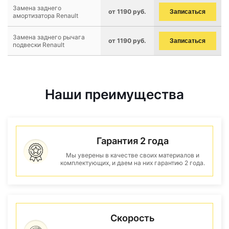
Замена заднего
от 1190 руб.
Записаться
амортизатора Renault
Замена заднего рычага
от 1190 руб.
Записаться
подвески Renault
Наши преимущества
Гарантия 2 года
Мы уверены в качестве своих материалов и
комплектующих, и даем на них гарантию 2 года.
Скорость