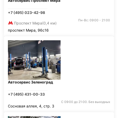
Автосервис Проспект Мира
+7 (495) 023-42-98
Пн-Вс: 09:00 - 21:00
Проспект Мира
(0,4 км)
проспект Мира, 96с16
Автосервис Зеленоград
+7 (495) 431-00-33
С 09:00 до 21:00. Без выходных
Сосновая аллея, 4, стр. 3