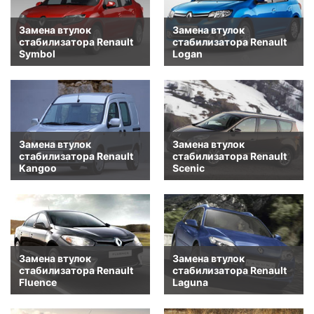
Замена втулок
Замена втулок
стабилизатора Renault
стабилизатора Renault
Symbol
Logan
Замена втулок
Замена втулок
стабилизатора Renault
стабилизатора Renault
Kangoo
Scenic
Замена втулок
Замена втулок
стабилизатора Renault
стабилизатора Renault
Fluence
Laguna