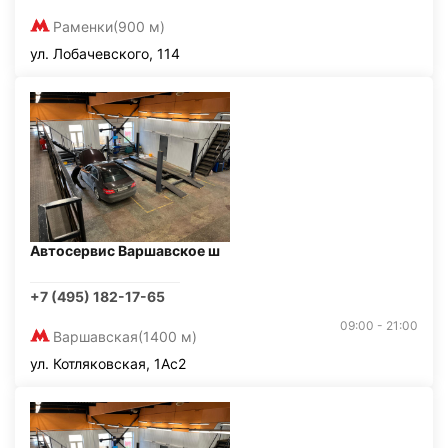
Раменки
(900 м)
ул. Лобачевского, 114
Автосервис Варшавское ш
+7 (495) 182-17-65
09:00 - 21:00
Варшавская
(1400 м)
ул. Котляковская, 1Ас2