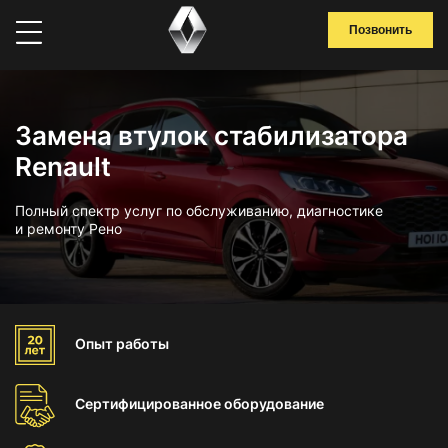
Позвонить
Замена втулок стабилизатора
Renault
Полный спектр услуг по обслуживанию, диагностике
и ремонту Рено
Опыт
работы
Сертифицированное
оборудование