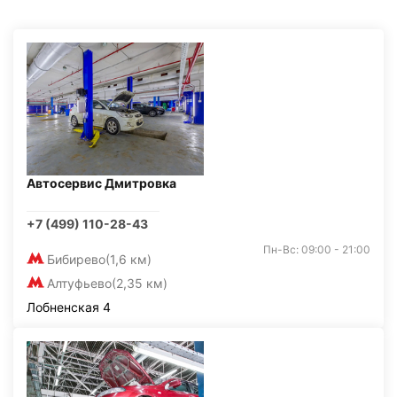
Автосервис Дмитровка
+7 (499) 110-28-43
Пн-Вс: 09:00 - 21:00
Бибирево
(1,6 км)
Алтуфьево
(2,35 км)
Лобненская 4