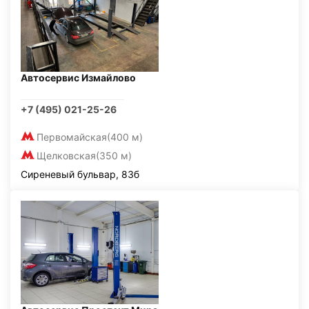
Автосервис Измайлово
+7 (495) 021-25-26
Первомайская
(400 м)
Щелковская
(350 м)
Сиреневый бульвар, 83б