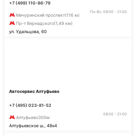
+7 (499) 110-86-79
Пн-Вс: 09:00 - 21:00
Мичуринский проспект
(116 м)
Пр-т Вернадского
(1,49 км)
ул. Удальцова, 60
Автосервис Алтуфьево
+7 (495) 023-81-52
09:00 - 21:00
Алтуфьево
300м
Алтуфьевское ш., 48к4