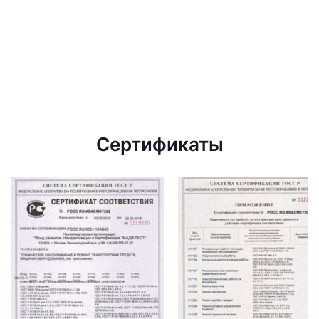
Сертификаты