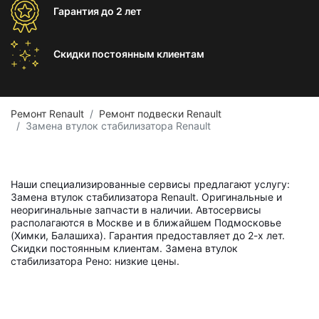
Гарантия
до 2 лет
Скидки постоянным
клиентам
Ремонт Renault
Ремонт подвески Renault
Замена втулок стабилизатора Renault
Наши специализированные сервисы предлагают услугу:
Замена втулок стабилизатора Renault. Оригинальные и
неоригинальные запчасти в наличии. Автосервисы
располагаются в Москве и в ближайшем Подмосковье
(Химки, Балашиха). Гарантия предоставляет до 2-х лет.
Скидки постоянным клиентам. Замена втулок
стабилизатора Рено: низкие цены.