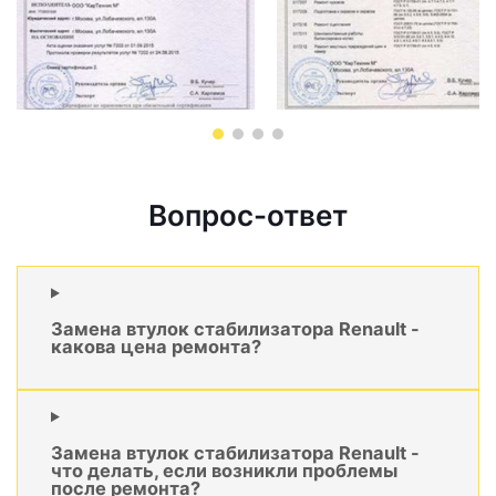
Вопрос-ответ
Замена втулок стабилизатора Renault -
какова цена ремонта?
Замена втулок стабилизатора Renault -
что делать, если возникли проблемы
после ремонта?