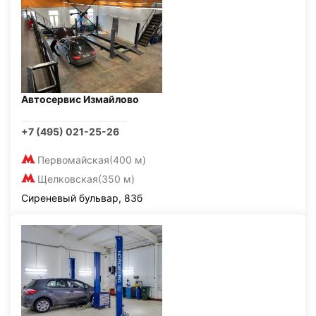
Автосервис Измайлово
+7 (495) 021-25-26
Первомайская
(400 м)
Щелковская
(350 м)
Сиреневый бульвар, 83б