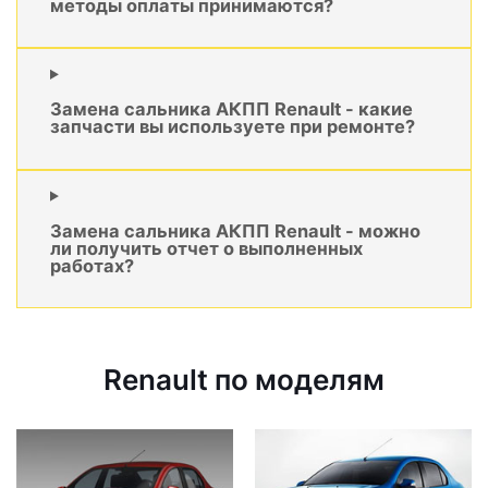
методы оплаты принимаются?
Замена сальника АКПП Renault - какие
запчасти вы используете при ремонте?
Замена сальника АКПП Renault - можно
ли получить отчет о выполненных
работах?
Renault по моделям