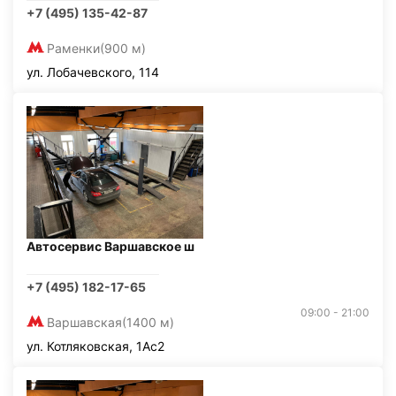
+7 (495) 135-42-87
Раменки
(900 м)
ул. Лобачевского, 114
Автосервис Варшавское ш
+7 (495) 182-17-65
09:00 - 21:00
Варшавская
(1400 м)
ул. Котляковская, 1Ас2