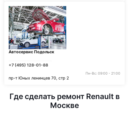
Автосервис Подольск
+7 (495) 128-01-88
Пн-Вс: 09:00 - 21:00
пр-т Юных ленинцев 70, стр 2
Где сделать ремонт Renault в
Москве