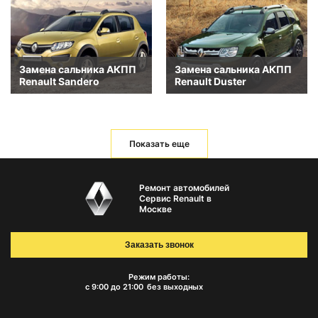
Замена сальника АКПП
Замена сальника АКПП
Renault Sandero
Renault Duster
Показать еще
Ремонт автомобилей
Сервис Renault в
Москве
Заказать звонок
Режим работы:
с 9:00 до 21:00
без выходных