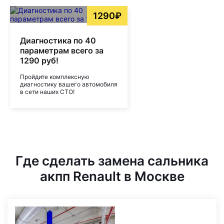
1290₽
Диагностика по 40
параметрам всего за
1290 руб!
Пройдите комплексную
диагностику вашего автомобиля
в сети наших СТО!
Где сделать замена сальника
акпп Renault в Москве