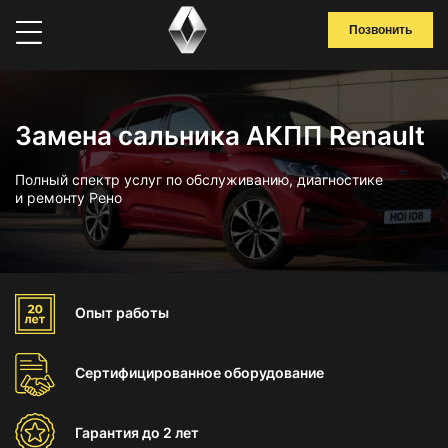
Позвонить
Замена сальника АКПП Renault
Полный спектр услуг по обслуживанию, диагностике
и ремонту Рено
Опыт
работы
Сертифицированное
оборудование
Гарантия
до 2 лет