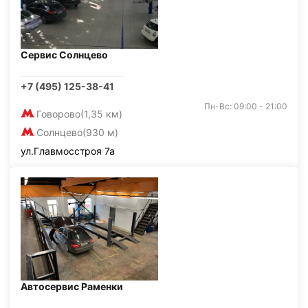
Сервис Солнцево
+7 (495) 125-38-41
Пн-Вс: 09:00 - 21:00
Говорово
(1,35 км)
Солнцево
(930 м)
ул.Главмосстроя 7а
Автосервис Раменки