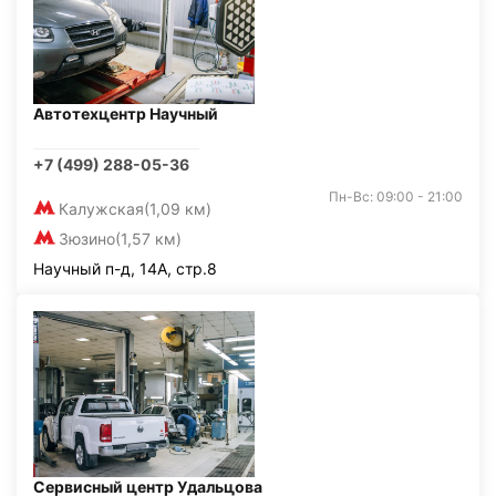
Автотехцентр Научный
+7 (499) 288-05-36
Пн-Вс: 09:00 - 21:00
Калужская
(1,09 км)
Зюзино
(1,57 км)
Научный п-д, 14А, стр.8
Сервисный центр Удальцова