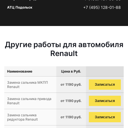
+7 (495) 128-01-88
АТЦ Подольск
Другие работы для автомобиля
Renault
Наименование
Цена в Руб.
Замена сальника МКПП
от 1190 руб.
Записаться
Renault
Замена сальника привода
от 1190 руб.
Записаться
Renault
Замена сальника
от 1190 руб.
Записаться
редуктора Renault