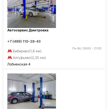
Автосервис Дмитровка
+7 (499) 110-28-43
Пн-Вс: 09:00 - 21:00
Бибирево
(1,6 км)
Алтуфьево
(2,35 км)
Лобненская 4