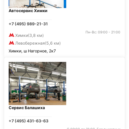
Автосервис Химки
+7 (495) 989-21-31
Пн-Вс: 09:00 - 21:00
Химки
(3,8 км)
Левобережная
(5,6 км)
Химки, ш Нагорное, 2к7
Сервис Балашиха
+7 (495) 431-63-63