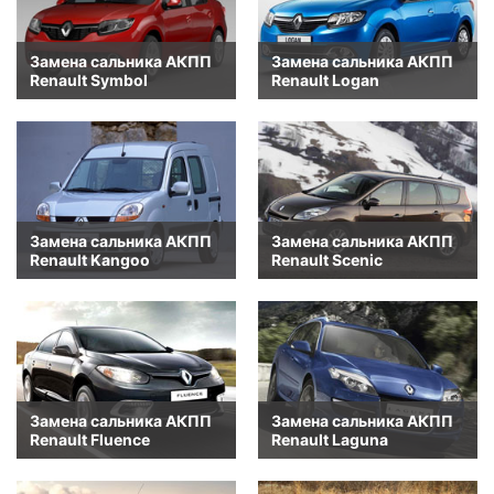
Замена сальника АКПП
Замена сальника АКПП
Renault Symbol
Renault Logan
Замена сальника АКПП
Замена сальника АКПП
Renault Kangoo
Renault Scenic
Замена сальника АКПП
Замена сальника АКПП
Renault Fluence
Renault Laguna