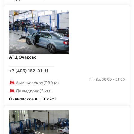
АТЦ Очаково
+7 (495) 152-31-11
Пн-Вс: 09:00 - 21:00
Аминьевская
(980 м)
Давыдково
(2 км)
Очаковское ш., 10к2с2