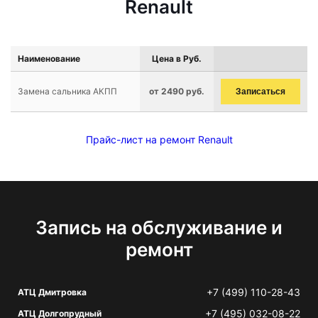
Renault
Наименование
Цена в Руб.
Замена сальника АКПП
от 2490 руб.
Записаться
Прайс-лист на ремонт Renault
Запись на обслуживание и
ремонт
+7 (499) 110-28-43
АТЦ Дмитровка
+7 (495) 032-08-22
АТЦ Долгопрудный