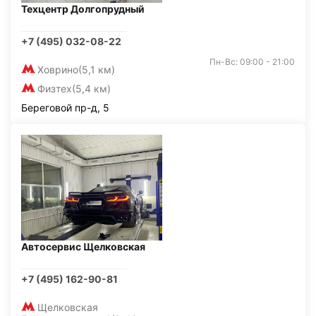
Техцентр Долгопрудный
+7 (495) 032-08-22
Пн-Вс: 09:00 - 21:00
Ховрино
(5,1 км)
Физтех
(5,4 км)
Береговой пр-д, 5
Автосервис Щелковская
+7 (495) 162-90-81
Щелковская