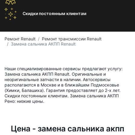
Скидки постоянным
клиентам
Ремонт Renault
Ремонт трансмиссии Renault
Замена сальника АКПП Renault
Наши специализированные сервисы предлагают услугу:
Замена сальника АКПП Renault. Оригинальные и
неоригинальные запчасти в наличии. Автосервисы
располагаются в Москве и в ближайшем Подмосковье
(Химки, Балашиха). Гарантия предоставляет до 2-х лет.
Скидки постоянным клиентам. Замена сальника АКПП
Рено: низкие цены.
Цена - замена сальника акпп