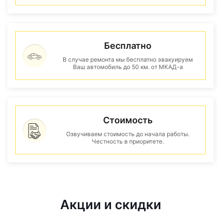
Бесплатно
В случае ремонта мы бесплатно эвакуируем
Ваш автомобиль до 50 км. от МКАД-а
Стоимость
Озвучиваем стоимость до начала работы.
Честность в приоритете.
Акции и скидки