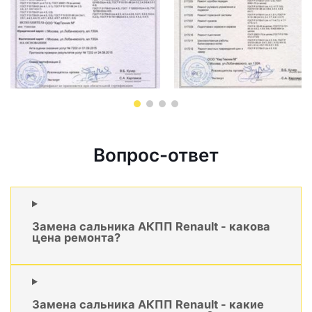
Вопрос-ответ
Замена сальника АКПП Renault - какова
цена ремонта?
Замена сальника АКПП Renault - какие