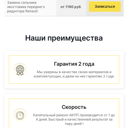
Замена сальника
хвостовика переднего
от 1190 руб.
Записаться
редуктора Renault
Наши преимущества
Гарантия 2 года
Мы уверены в качестве своих материалов и
комплектующих, и даем на них гарантию 2 года.
Скорость
Капитальный ремонт АКПП производится от 1 до
4 дней. Быстрый и качественнвй результат за
пару дней !