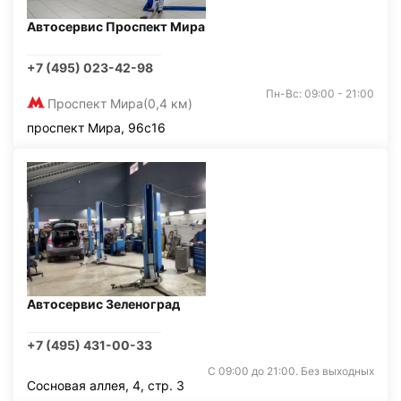
Автосервис Проспект Мира
+7 (495) 023-42-98
Пн-Вс: 09:00 - 21:00
Проспект Мира
(0,4 км)
проспект Мира, 96с16
Автосервис Зеленоград
+7 (495) 431-00-33
С 09:00 до 21:00. Без выходных
Сосновая аллея, 4, стр. 3