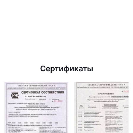
Сертификаты