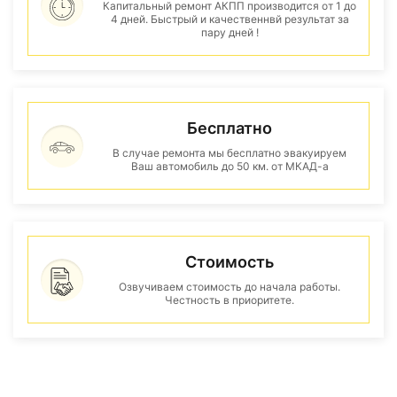
Капитальный ремонт АКПП производится от 1 до
4 дней. Быстрый и качественнвй результат за
пару дней !
Бесплатно
В случае ремонта мы бесплатно эвакуируем
Ваш автомобиль до 50 км. от МКАД-а
Стоимость
Озвучиваем стоимость до начала работы.
Честность в приоритете.