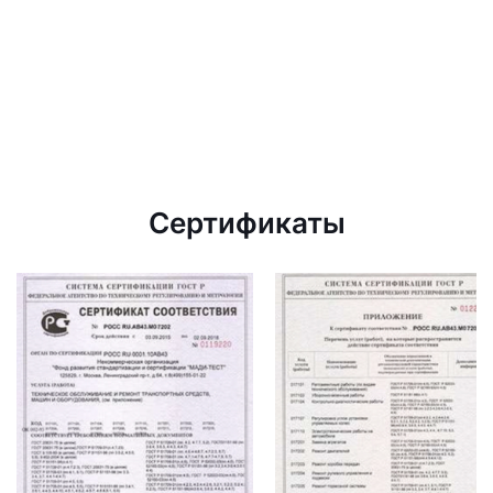
Сертификаты