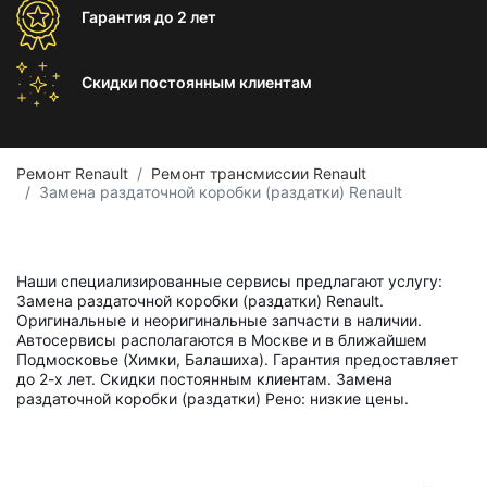
Гарантия
до 2 лет
Скидки постоянным
клиентам
Ремонт Renault
Ремонт трансмиссии Renault
Замена раздаточной коробки (раздатки) Renault
Наши специализированные сервисы предлагают услугу:
Замена раздаточной коробки (раздатки) Renault.
Оригинальные и неоригинальные запчасти в наличии.
Автосервисы располагаются в Москве и в ближайшем
Подмосковье (Химки, Балашиха). Гарантия предоставляет
до 2-х лет. Скидки постоянным клиентам. Замена
раздаточной коробки (раздатки) Рено: низкие цены.