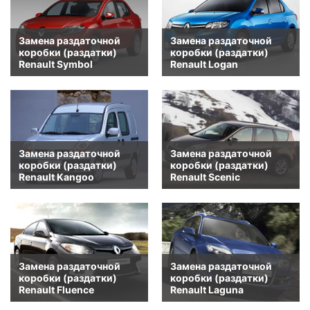
Замена раздаточной
Замена раздаточной
коробки (раздатки)
коробки (раздатки)
Renault Symbol
Renault Logan
Замена раздаточной
Замена раздаточной
коробки (раздатки)
коробки (раздатки)
Renault Kangoo
Renault Scenic
Замена раздаточной
Замена раздаточной
коробки (раздатки)
коробки (раздатки)
Renault Fluence
Renault Laguna