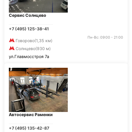
Сервис Солнцево
+7 (495) 125-38-41
Пн-Вс: 09:00 - 21:00
Говорово
(1,35 км)
Солнцево
(930 м)
ул.Главмосстроя 7а
Автосервис Раменки
+7 (495) 135-42-87