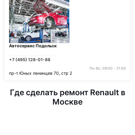
Автосервис Подольск
+7 (495) 128-01-88
Пн-Вс: 09:00 - 21:00
пр-т Юных ленинцев 70, стр 2
Где сделать ремонт Renault в
Москве