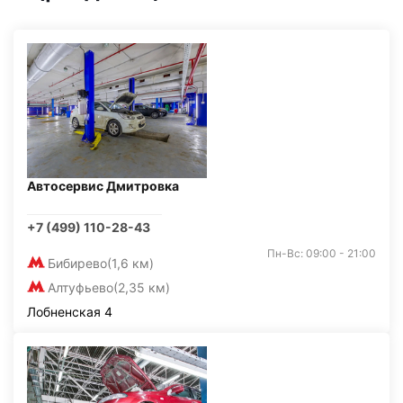
Автосервис Дмитровка
+7 (499) 110-28-43
Пн-Вс: 09:00 - 21:00
Бибирево
(1,6 км)
Алтуфьево
(2,35 км)
Лобненская 4