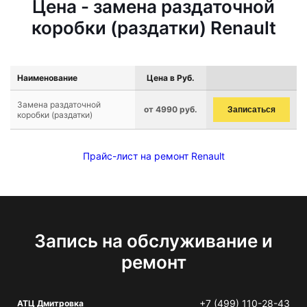
Цена - замена раздаточной
коробки (раздатки) Renault
Наименование
Цена в Руб.
Замена раздаточной
от 4990 руб.
Записаться
коробки (раздатки)
Прайс-лист на ремонт Renault
Запись на обслуживание и
ремонт
+7 (499) 110-28-43
АТЦ Дмитровка