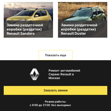
Замена раздаточной
Замена раздаточной
коробки (раздатки)
коробки (раздатки)
Renault Sandero
Renault Duster
Показать еще
Ремонт автомобилей
Сервис Renault в
Москве
Заказать звонок
Режим работы:
с 9:00 до 21:00
без выходных