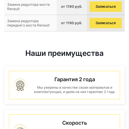
Замена редуктора моста
от 1190 руб.
Записаться
Renault
Замена редуктора
от 1190 руб.
Записаться
переднего моста Renault
Наши преимущества
Гарантия 2 года
Мы уверены в качестве своих материалов и
комплектующих, и даем на них гарантию 2 года.
Скорость