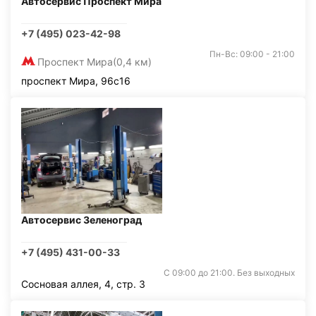
Автосервис Проспект Мира
+7 (495) 023-42-98
Пн-Вс: 09:00 - 21:00
Проспект Мира
(0,4 км)
проспект Мира, 96с16
Автосервис Зеленоград
+7 (495) 431-00-33
С 09:00 до 21:00. Без выходных
Сосновая аллея, 4, стр. 3