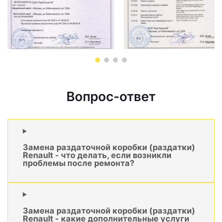
Вопрос-ответ
Замена раздаточной коробки (раздатки)
Renault - что делать, если возникли
проблемы после ремонта?
Замена раздаточной коробки (раздатки)
Renault - какие дополнительные услуги