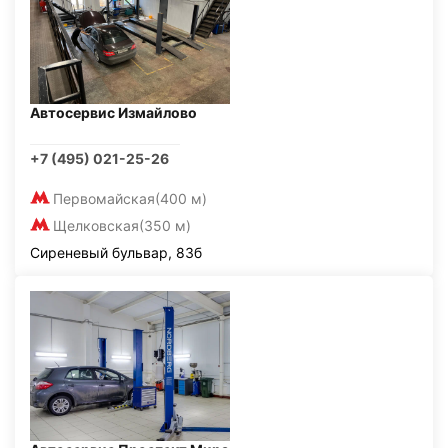
Автосервис Измайлово
+7 (495) 021-25-26
Первомайская
(400 м)
Щелковская
(350 м)
Сиреневый бульвар, 83б