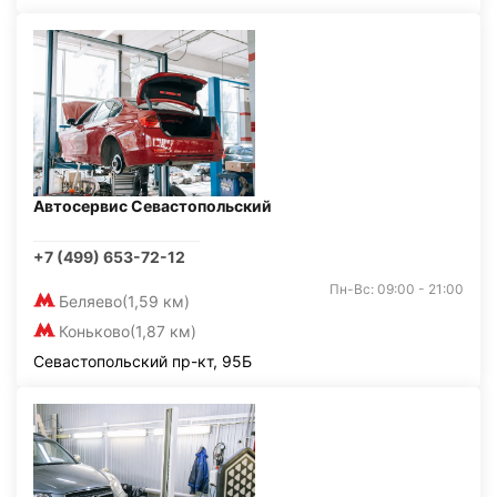
Автосервис Севастопольский
+7 (499) 653-72-12
Пн-Вс: 09:00 - 21:00
Беляево
(1,59 км)
Коньково
(1,87 км)
Севастопольский пр-кт, 95Б