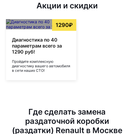
Акции и скидки
1290₽
Диагностика по 40
параметрам всего за
1290 руб!
Пройдите комплексную
диагностику вашего автомобиля
в сети наших СТО!
Где сделать замена
раздаточной коробки
(раздатки) Renault в Москве