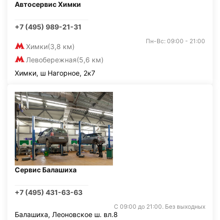
Автосервис Химки
+7 (495) 989-21-31
Пн-Вс: 09:00 - 21:00
Химки
(3,8 км)
Левобережная
(5,6 км)
Химки, ш Нагорное, 2к7
Сервис Балашиха
+7 (495) 431-63-63
С 09:00 до 21:00. Без выходных
Балашиха, Леоновское ш. вл.8