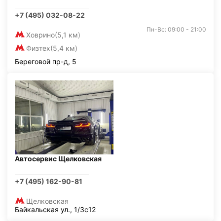
+7 (495) 032-08-22
Пн-Вс: 09:00 - 21:00
Ховрино
(5,1 км)
Физтех
(5,4 км)
Береговой пр-д, 5
Автосервис Щелковская
+7 (495) 162-90-81
Щелковская
Байкальская ул., 1/3с12