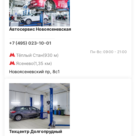
Автосервис Новоясеневская
+7 (495) 023-10-01
Пн-Вс: 09:00 - 21:00
Тёплый Стан
(930 м)
Ясенево
(1,35 км)
Новоясеневский пр, 8с1
Техцентр Долгопрудный