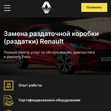
Позвонить
Замена раздаточной коробки
(раздатки) Renault
Полный спектр услуг по обслуживанию, диагностике
и ремонту Рено
Опыт
работы
Сертифицированное
оборудование