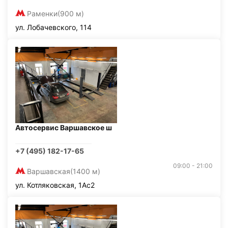
Раменки
(900 м)
ул. Лобачевского, 114
Автосервис Варшавское ш
+7 (495) 182-17-65
09:00 - 21:00
Варшавская
(1400 м)
ул. Котляковская, 1Ас2