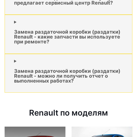
предлагает сервисный центр Renault?
Замена раздаточной коробки (раздатки)
Renault - какие запчасти вы используете
при ремонте?
Замена раздаточной коробки (раздатки)
Renault - можно ли получить отчет о
выполненных работах?
Renault по моделям