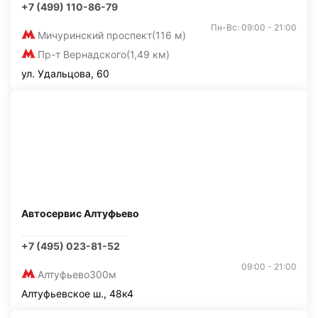
+7 (499) 110-86-79
Пн-Вс: 09:00 - 21:00
Мичуринский проспект
(116 м)
Пр-т Вернадского
(1,49 км)
ул. Удальцова, 60
Автосервис Алтуфьево
+7 (495) 023-81-52
09:00 - 21:00
Алтуфьево
300м
Алтуфьевское ш., 48к4