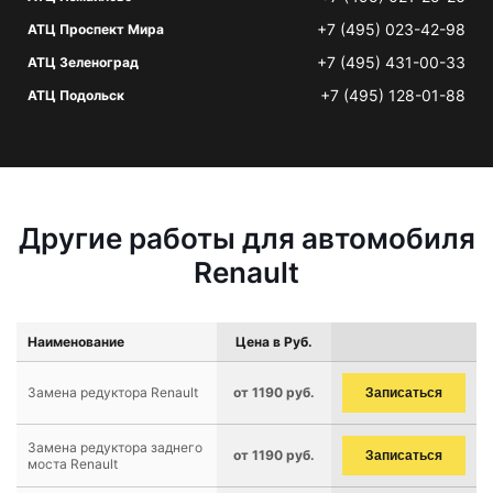
+7 (495) 023-42-98
АТЦ Проспект Мира
+7 (495) 431-00-33
АТЦ Зеленоград
+7 (495) 128-01-88
АТЦ Подольск
Другие работы для автомобиля
Renault
Наименование
Цена в Руб.
Замена редуктора Renault
от 1190 руб.
Записаться
Замена редуктора заднего
от 1190 руб.
Записаться
моста Renault