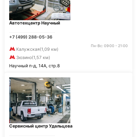
Автотехцентр Научный
+7 (499) 288-05-36
Пн-Вс: 09:00 - 21:00
Калужская
(1,09 км)
Зюзино
(1,57 км)
Научный п-д, 14А, стр.8
Сервисный центр Удальцова