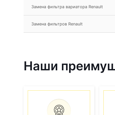
Замена фильтра вариатора Renault
Замена фильтров Renault
Наши преиму