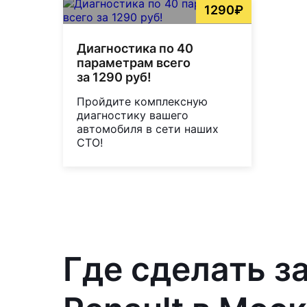
1290₽
Диагностика по 40
параметрам всего
за 1290 руб!
Пройдите комплексную
диагностику вашего
автомобиля в сети наших
СТО!
Где сделать з