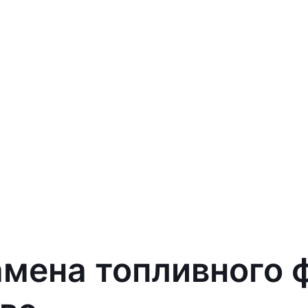
амена топливного 