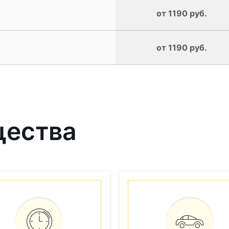
от 1190 руб.
от 1190 руб.
щества