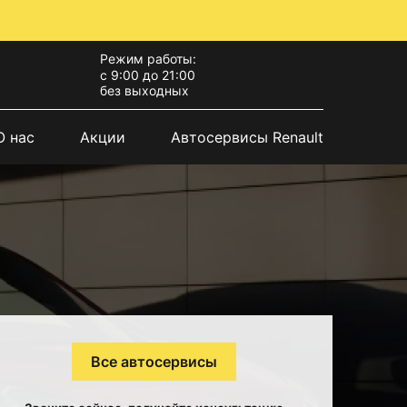
Режим работы:
с 9:00 до 21:00
без выходных
О нас
Акции
Автосервисы Renault
Все автосервисы