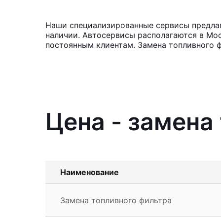
Наши специализированные сервисы предлага
наличии. Автосервисы располагаются в Мос
постоянным клиентам. Замена топливного ф
Цена - замена
Наименование
Замена топливного фильтра