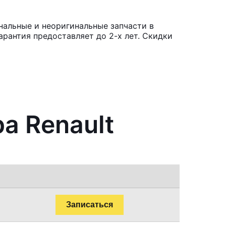
нальные и неоригинальные запчасти в
рантия предоставляет до 2-х лет. Скидки
а Renault
Записаться