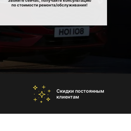
Звоните сейчас, получайте консультацию
по стоимости ремонта/обслуживания!
Скидки постоянным
клиентам