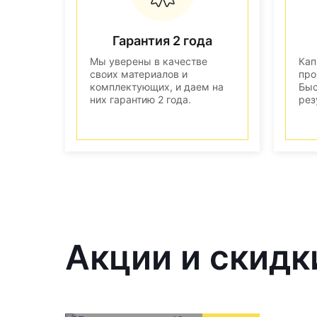
Гарантия 2 года
Мы уверены в качестве
Кап
своих материалов и
про
комплектующих, и даем на
Быс
них гарантию 2 года.
рез
Акции и скидк