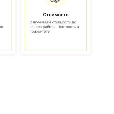
Стоимость
Озвучиваем стоимость до
аш
начала работы. Честность в
приоритете.