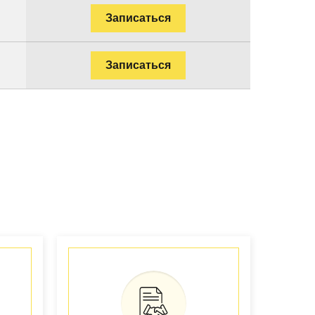
Записаться
Записаться