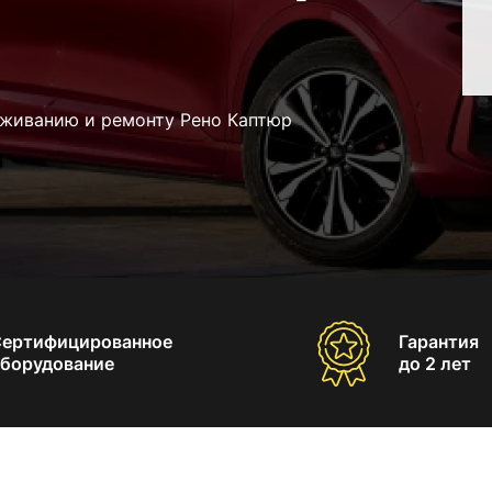
уживанию и ремонту Рено Каптюр
Сертифицированное
Гарантия
борудование
до 2 лет