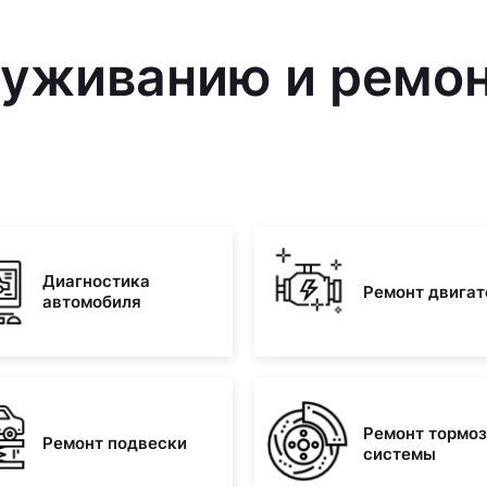
луживанию и ремон
Диагностика
Ремонт двигат
автомобиля
Ремонт тормо
Ремонт подвески
системы