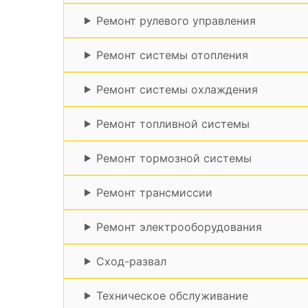
Ремонт рулевого управления
Ремонт системы отопления
Ремонт системы охлаждения
Ремонт топливной системы
Ремонт тормозной системы
Ремонт трансмиссии
Ремонт электрооборудования
Сход-развал
Техническое обслуживание