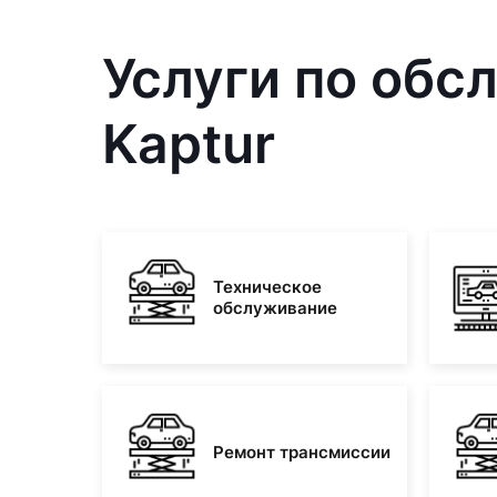
Услуги по обс
Kaptur
Техническое
обслуживание
Ремонт трансмиссии