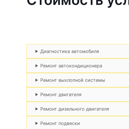
Диагностика автомобиля
Ремонт автокондиционера
Ремонт выхлопной системы
Ремонт двигателя
Ремонт дизельного двигателя
Ремонт подвески