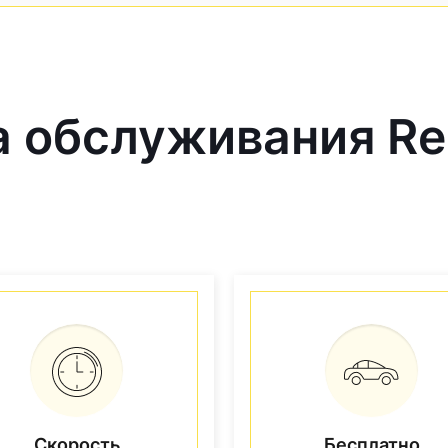
обслуживания Ren
Скорость
Бесплатно