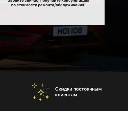
Звоните сейчас, получайте консультацию
по стоимости ремонта/обслуживания!
Скидки постоянным
клиентам