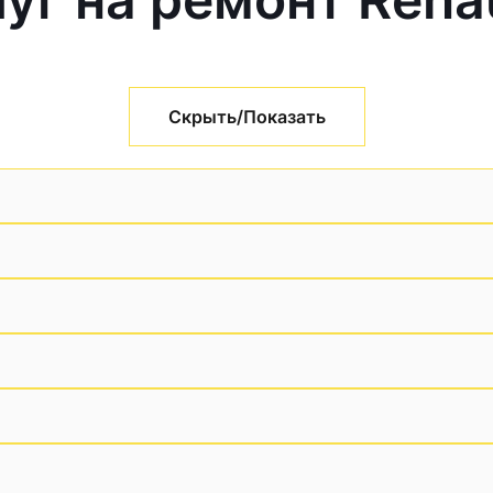
Скрыть/Показать