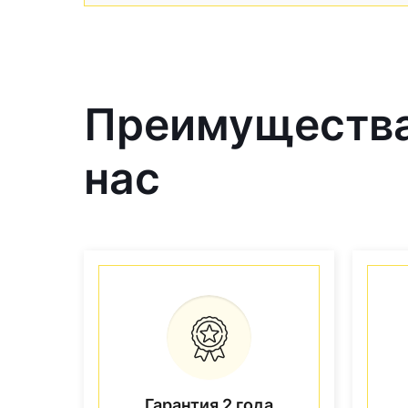
Преимущества 
нас
Гарантия 2 года