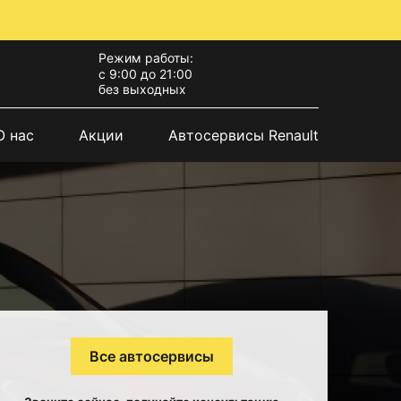
Режим работы:
с 9:00 до 21:00
без выходных
О нас
Акции
Автосервисы Renault
Все автосервисы