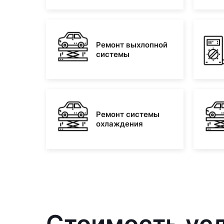
Ремонт выхлопной
системы
Ремонт системы
охлаждения
Стоимость усл