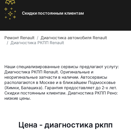
Скидки постоянным
клиентам
Ремонт Renault
Диагностика автомобиля Renault
Диагностика РКПП Renault
Наши специализированные сервисы предлагают услугу:
Диагностика РКПП Renault. Оригинальные и
неоригинальные запчасти в наличии. Автосервисы
располагаются в Москве и в ближайшем Подмосковье
(Химки, Балашиха). Гарантия предоставляет до 2-х лет.
Скидки постоянным клиентам. Диагностика РКПП Рено:
низкие цены.
Цена - диагностика ркпп