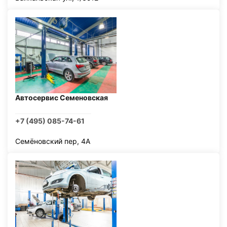
Автосервис Семеновская
+7 (495) 085-74-61
Семёновский пер, 4А