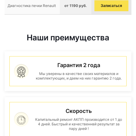
Диагностика печки Renault
от 1190 руб.
Записаться
Наши преимущества
Гарантия 2 года
Мы уверены в качестве своих материалов и
комплектующих, и даем на них гарантию 2 года.
Скорость
Капитальный ремонт АКПП производится от 1 до
4 дней. Быстрый и качественнвй результат за
пару дней !