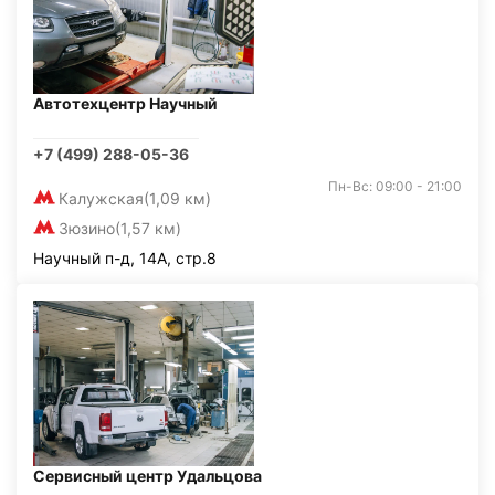
Автотехцентр Научный
+7 (499) 288-05-36
Пн-Вс: 09:00 - 21:00
Калужская
(1,09 км)
Зюзино
(1,57 км)
Научный п-д, 14А, стр.8
Сервисный центр Удальцова