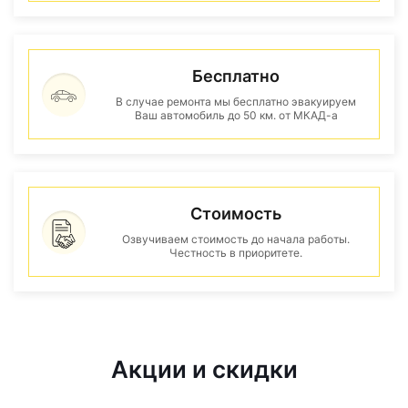
Бесплатно
В случае ремонта мы бесплатно эвакуируем
Ваш автомобиль до 50 км. от МКАД-а
Стоимость
Озвучиваем стоимость до начала работы.
Честность в приоритете.
Акции и скидки