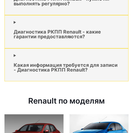
выполнять регулярно?
Диагностика РКПП Renault - какие
гарантии предоставляются?
Какая информация требуется для записи
- Диагностика РКПП Renault?
Renault по моделям