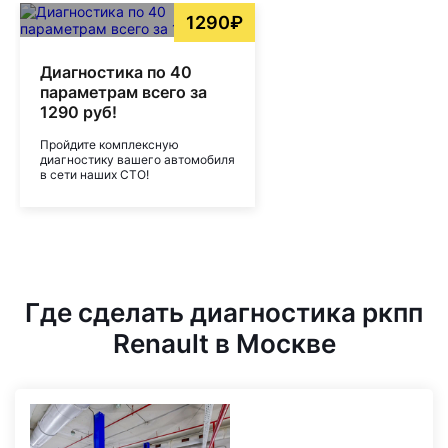
1290₽
Диагностика по 40
параметрам всего за
1290 руб!
Пройдите комплексную
диагностику вашего автомобиля
в сети наших СТО!
Где сделать диагностика ркпп
Renault в Москве