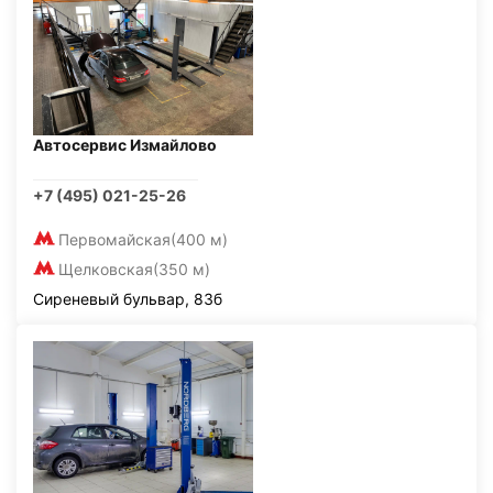
Автосервис Измайлово
+7 (495) 021-25-26
Первомайская
(400 м)
Щелковская
(350 м)
Сиреневый бульвар, 83б