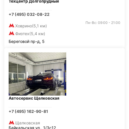
Техцентр Долгопрудный
+7 (495) 032-08-22
Пн-Вс: 09:00 - 21:00
Ховрино
(5,1 км)
Физтех
(5,4 км)
Береговой пр-д, 5
Автосервис Щелковская
+7 (495) 162-90-81
Щелковская
Байкальская ул., 1/3с12