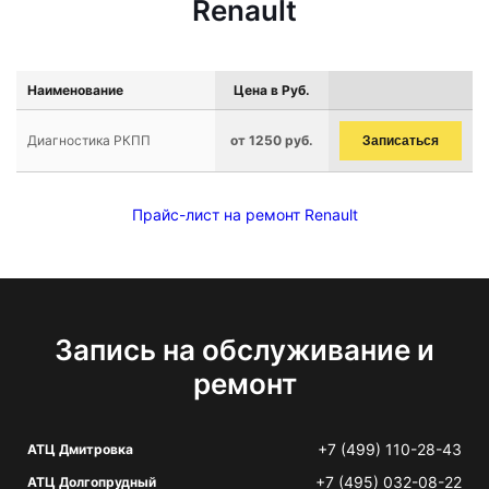
Renault
Наименование
Цена в Руб.
Диагностика РКПП
от 1250 руб.
Записаться
Прайс-лист на ремонт Renault
Запись на обслуживание и
ремонт
+7 (499) 110-28-43
АТЦ Дмитровка
+7 (495) 032-08-22
АТЦ Долгопрудный