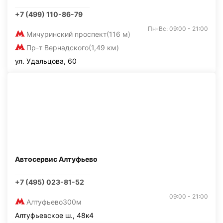
+7 (499) 110-86-79
Пн-Вс: 09:00 - 21:00
Мичуринский проспект
(116 м)
Пр-т Вернадского
(1,49 км)
ул. Удальцова, 60
Автосервис Алтуфьево
+7 (495) 023-81-52
09:00 - 21:00
Алтуфьево
300м
Алтуфьевское ш., 48к4