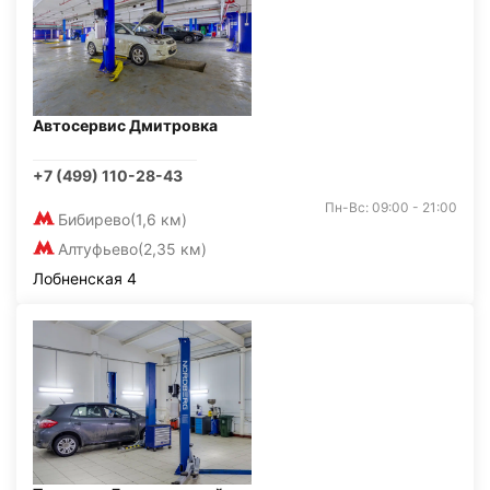
Автосервис Дмитровка
+7 (499) 110-28-43
Пн-Вс: 09:00 - 21:00
Бибирево
(1,6 км)
Алтуфьево
(2,35 км)
Лобненская 4