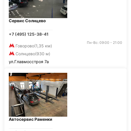
Сервис Солнцево
+7 (495) 125-38-41
Пн-Вс: 09:00 - 21:00
Говорово
(1,35 км)
Солнцево
(930 м)
ул.Главмосстроя 7а
Автосервис Раменки