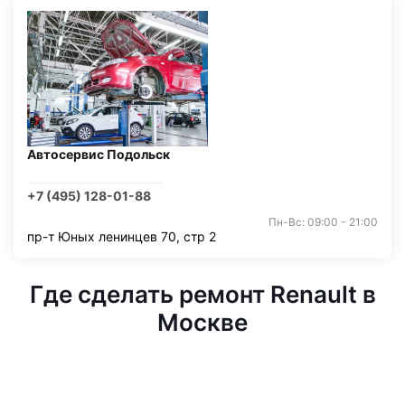
Автосервис Подольск
+7 (495) 128-01-88
Пн-Вс: 09:00 - 21:00
пр-т Юных ленинцев 70, стр 2
Где сделать ремонт Renault в
Москве