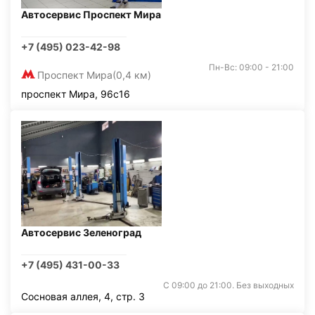
Автосервис Проспект Мира
+7 (495) 023-42-98
Пн-Вс: 09:00 - 21:00
Проспект Мира
(0,4 км)
проспект Мира, 96с16
Автосервис Зеленоград
+7 (495) 431-00-33
С 09:00 до 21:00. Без выходных
Сосновая аллея, 4, стр. 3