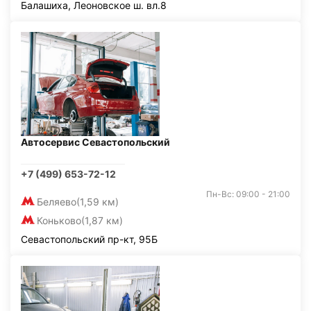
Балашиха, Леоновское ш. вл.8
Автосервис Севастопольский
+7 (499) 653-72-12
Пн-Вс: 09:00 - 21:00
Беляево
(1,59 км)
Коньково
(1,87 км)
Севастопольский пр-кт, 95Б