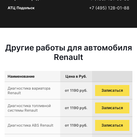
+7 (495) 128-01-88
АТЦ Подольск
Другие работы для автомобиля
Renault
Наименование
Цена в Руб.
Диагностика вариатора
от 1190 руб.
Записаться
Renault
Диагностика топливной
от 1190 руб.
Записаться
системы Renault
Диагностика ABS Renault
от 1190 руб.
Записаться