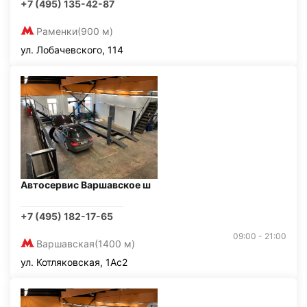
+7 (495) 135-42-87
Раменки
(900 м)
ул. Лобачевского, 114
Автосервис Варшавское ш
+7 (495) 182-17-65
09:00 - 21:00
Варшавская
(1400 м)
ул. Котляковская, 1Ас2