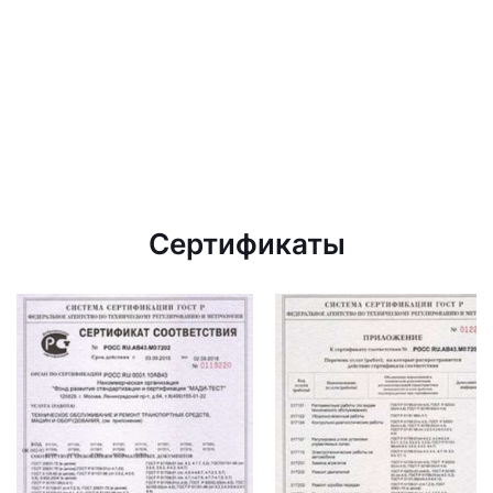
Сертификаты