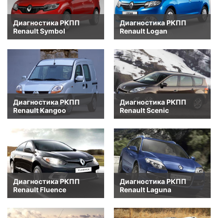
Диагностика РКПП
Диагностика РКПП
Renault Symbol
Renault Logan
Диагностика РКПП
Диагностика РКПП
Renault Kangoo
Renault Scenic
Диагностика РКПП
Диагностика РКПП
Renault Fluence
Renault Laguna