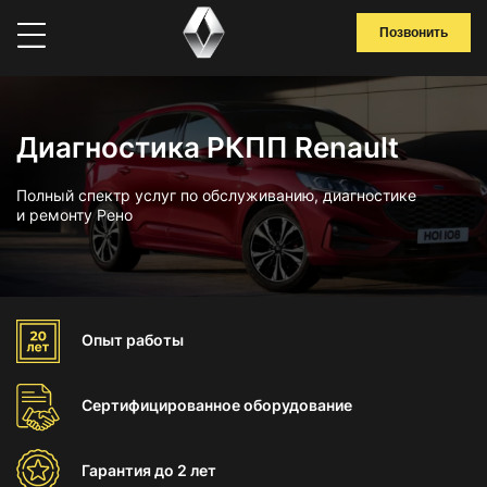
Позвонить
Диагностика РКПП Renault
Полный спектр услуг по обслуживанию, диагностике
и ремонту Рено
Опыт
работы
Сертифицированное
оборудование
Гарантия
до 2 лет