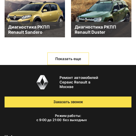
Диагностика РКПП
Диагностика РКПП
Renault Sandero
Renault Duster
Показать еще
Ремонт автомобилей
Сервис Renault в
Москве
Заказать звонок
Режим работы:
с 9:00 до 21:00
без выходных