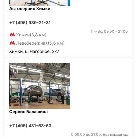
Автосервис Химки
+7 (495) 989-21-31
Пн-Вс: 09:00 - 21:00
Химки
(3,8 км)
Левобережная
(5,6 км)
Химки, ш Нагорное, 2к7
Сервис Балашиха
+7 (495) 431-63-63
С 09:00 до 21:00. Без выходных