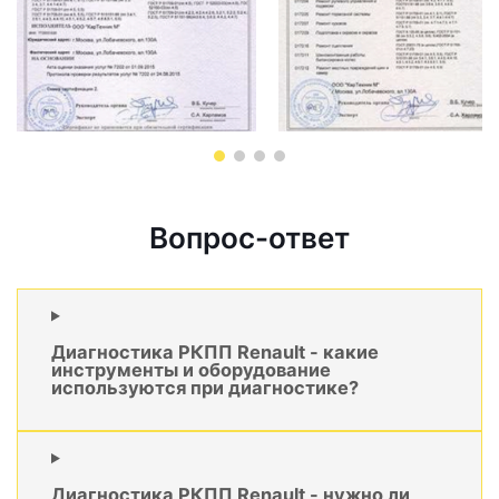
Вопрос-ответ
Диагностика РКПП Renault - какие
инструменты и оборудование
используются при диагностике?
Диагностика РКПП Renault - нужно ли