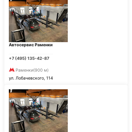
Автосервис Раменки
+7 (495) 135-42-87
Раменки
(900 м)
ул. Лобачевского, 114