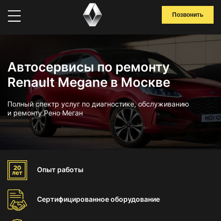
Позвонить
Автосервисы по ремонту
Renault Megane в Москве
Полный спектр услуг по диагностике, обслуживанию
и ремонту Рено Меган
Опыт
работы
Сертифицированное
оборудование