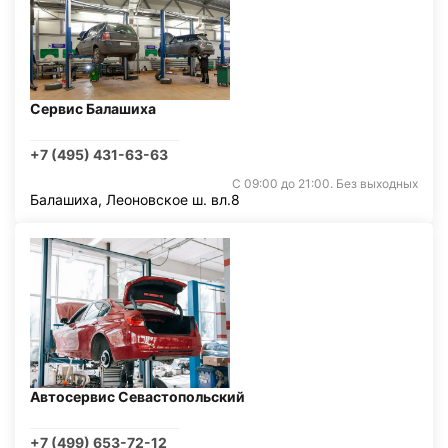
Сервис Балашиха
+7 (495) 431-63-63
С 09:00 до 21:00. Без выходных
Балашиха, Леоновское ш. вл.8
Автосервис Севастопольский
+7 (499) 653-72-12