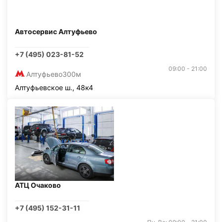
Автосервис Алтуфьево
+7 (495) 023-81-52
09:00 - 21:00
Алтуфьево
300м
Алтуфьевское ш., 48к4
АТЦ Очаково
+7 (495) 152-31-11