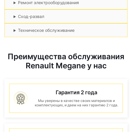
Ремонт электрооборудования
Сход-развал
Техническое обслуживание
Преимущества обслуживания
Renault Megane у нас
Гарантия 2 года
Мы уверены в качестве своих материалов и
комплектующих, и даем на них гарантию 2 года.