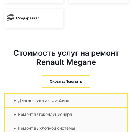
Сход-развал
Стоимость услуг на ремонт
Renault Megane
Скрыть/Показать
Диагностика автомобиля
Ремонт автокондиционера
Ремонт выхлопной системы