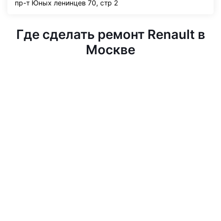
пр-т Юных ленинцев 70, стр 2
Где сделать ремонт Renault в
Москве