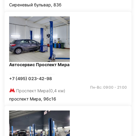
Сиреневый бульвар, 83б
Автосервис Проспект Мира
+7 (495) 023-42-98
Пн-Вс: 09:00 - 21:00
Проспект Мира
(0,4 км)
проспект Мира, 96с16