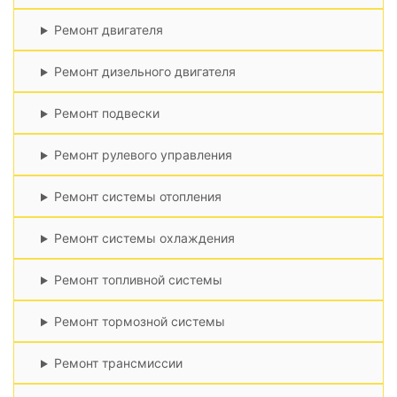
Ремонт двигателя
Ремонт дизельного двигателя
Ремонт подвески
Ремонт рулевого управления
Ремонт системы отопления
Ремонт системы охлаждения
Ремонт топливной системы
Ремонт тормозной системы
Ремонт трансмиссии