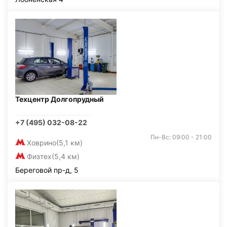
Техцентр Долгопрудный
+7 (495) 032-08-22
Пн-Вс: 09:00 - 21:00
Ховрино
(5,1 км)
Физтех
(5,4 км)
Береговой пр-д, 5