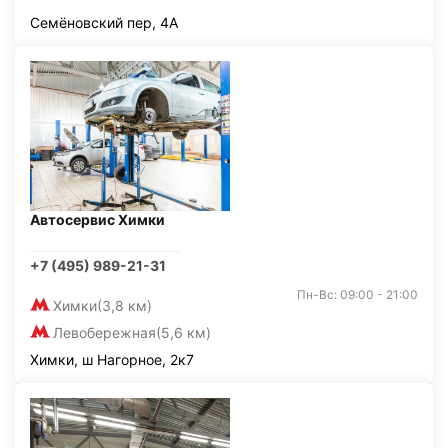
Семёновский пер, 4А
Автосервис Химки
+7 (495) 989-21-31
Пн-Вс: 09:00 - 21:00
Химки
(3,8 км)
Левобережная
(5,6 км)
Химки, ш Нагорное, 2к7