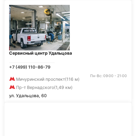
Сервисный центр Удальцова
+7 (499) 110-86-79
Пн-Вс: 09:00 - 21:00
Мичуринский проспект
(116 м)
Пр-т Вернадского
(1,49 км)
ул. Удальцова, 60