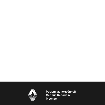
Ремонт автомобилей
Сервис Renault в
Москве