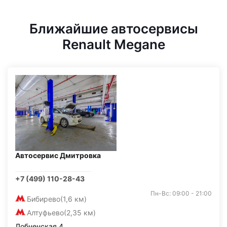
Ближайшие автосервисы
Renault Megane
Автосервис Дмитровка
+7 (499) 110-28-43
Пн-Вс: 09:00 - 21:00
Бибирево
(1,6 км)
Алтуфьево
(2,35 км)
Лобненская 4