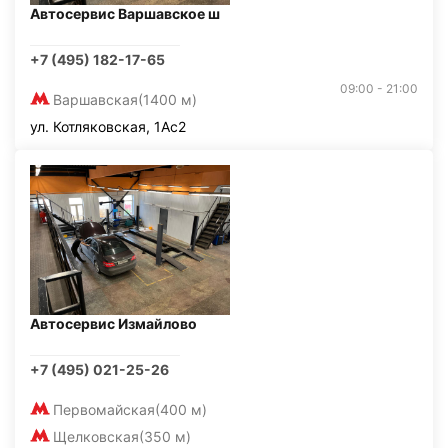
Автосервис Варшавское ш
+7 (495) 182-17-65
09:00 - 21:00
Варшавская
(1400 м)
ул. Котляковская, 1Ас2
Автосервис Измайлово
+7 (495) 021-25-26
Первомайская
(400 м)
Щелковская
(350 м)