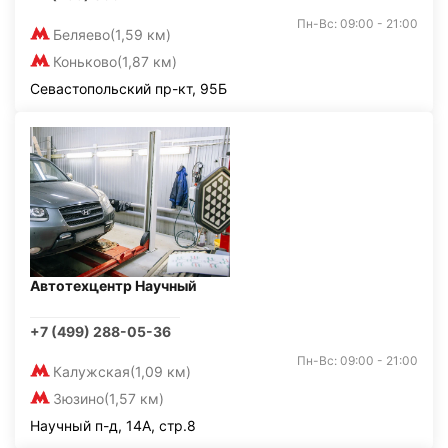
Пн-Вс: 09:00 - 21:00
Беляево
(1,59 км)
Коньково
(1,87 км)
Севастопольский пр-кт, 95Б
Автотехцентр Научный
+7 (499) 288-05-36
Пн-Вс: 09:00 - 21:00
Калужская
(1,09 км)
Зюзино
(1,57 км)
Научный п-д, 14А, стр.8