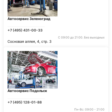
Автосервис Зеленоград
+7 (495) 431-00-33
С 09:00 до 21:00. Без выходных
Сосновая аллея, 4, стр. 3
Автосервис Подольск
+7 (495) 128-01-88
Пн-Вс: 09:00 - 21:00