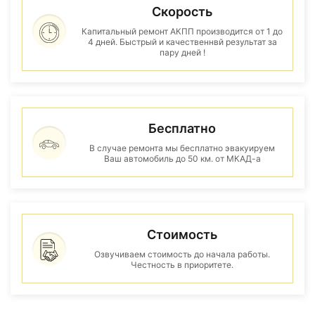
Скорость
Капитальный ремонт АКПП производится от 1 до
4 дней. Быстрый и качественнвй результат за
пару дней !
Бесплатно
В случае ремонта мы бесплатно эвакуируем
Ваш автомобиль до 50 км. от МКАД-а
Стоимость
Озвучиваем стоимость до начала работы.
Честность в приоритете.