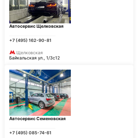
Автосервис Щелковская
+7 (495) 162-90-81
Щелковская
Байкальская ул., 1/3с12
Автосервис Семеновская
+7 (495) 085-74-61