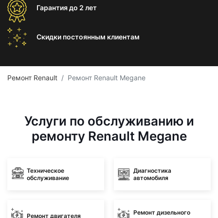
Гарантия
до 2 лет
Скидки постоянным
клиентам
Ремонт Renault
Ремонт Renault Megane
Услуги по обслуживанию и
ремонту Renault Megane
Техническое
Диагностика
обслуживание
автомобиля
Ремонт дизельного
Ремонт двигателя