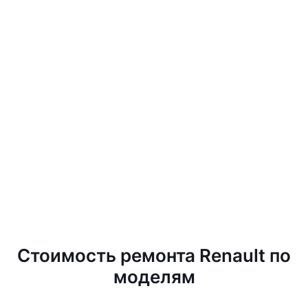
Стоимость ремонта Renault по
моделям