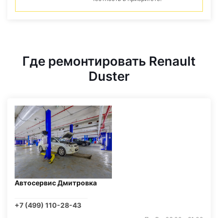
Где ремонтировать Renault
Duster
Автосервис Дмитровка
+7 (499) 110-28-43