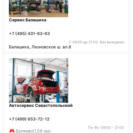
Сервис Балашиха
+7 (495) 431-63-63
С 09:00 до 21:00. Без выходных
Балашиха, Леоновское ш. вл.8
Автосервис Севастопольский
+7 (499) 653-72-12
Пн-Вс: 09:00 - 21:00
Беляево
(1,59 км)