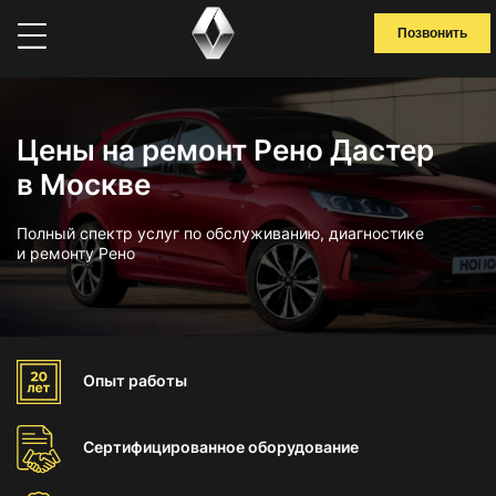
Позвонить
Цены на ремонт Рено Дастер
в Москве
Полный спектр услуг по обслуживанию, диагностике
и ремонту Рено
Опыт
работы
Сертифицированное
оборудование