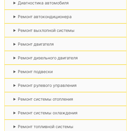
Диагностика автомобиля
Ремонт автокондиционера
Ремонт выхлопной системы
Ремонт двигателя
Ремонт дизельного двигателя
Ремонт подвески
Ремонт рулевого управления
Ремонт системы отопления
Ремонт системы охлаждения
Ремонт топливной системы