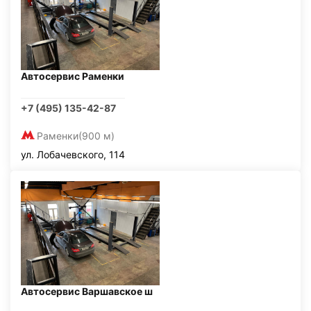
Автосервис Раменки
+7 (495) 135-42-87
Раменки
(900 м)
ул. Лобачевского, 114
Автосервис Варшавское ш