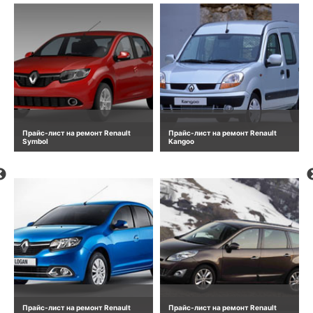
Прайс-лист на ремонт Renault
Прайс-лист на ремонт Renault
Symbol
Kangoo
Прайс-лист на ремонт Renault
Прайс-лист на ремонт Renault