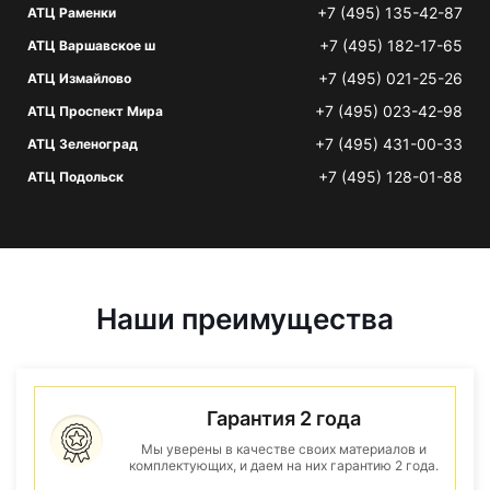
+7 (495) 135-42-87
АТЦ Раменки
+7 (495) 182-17-65
АТЦ Варшавское ш
+7 (495) 021-25-26
АТЦ Измайлово
+7 (495) 023-42-98
АТЦ Проспект Мира
+7 (495) 431-00-33
АТЦ Зеленоград
+7 (495) 128-01-88
АТЦ Подольск
Наши преимущества
Гарантия 2 года
Мы уверены в качестве своих материалов и
комплектующих, и даем на них гарантию 2 года.