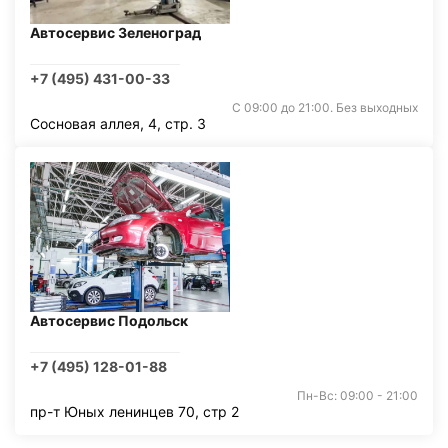
Автосервис Зеленоград
+7 (495) 431-00-33
С 09:00 до 21:00. Без выходных
Сосновая аллея, 4, стр. 3
Автосервис Подольск
+7 (495) 128-01-88
Пн-Вс: 09:00 - 21:00
пр-т Юных ленинцев 70, стр 2