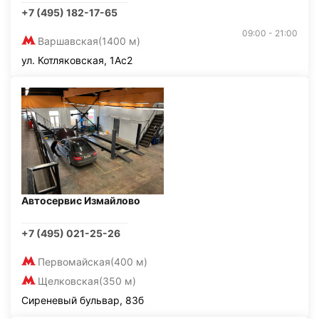
+7 (495) 182-17-65
09:00 - 21:00
Варшавская
(1400 м)
ул. Котляковская, 1Ас2
Автосервис Измайлово
+7 (495) 021-25-26
Первомайская
(400 м)
Щелковская
(350 м)
Сиреневый бульвар, 83б