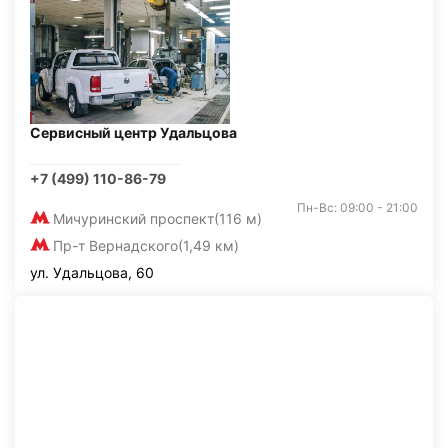
Сервисный центр Удальцова
+7 (499) 110-86-79
Пн-Вс: 09:00 - 21:00
Мичуринский проспект
(116 м)
Пр-т Вернадского
(1,49 км)
ул. Удальцова, 60