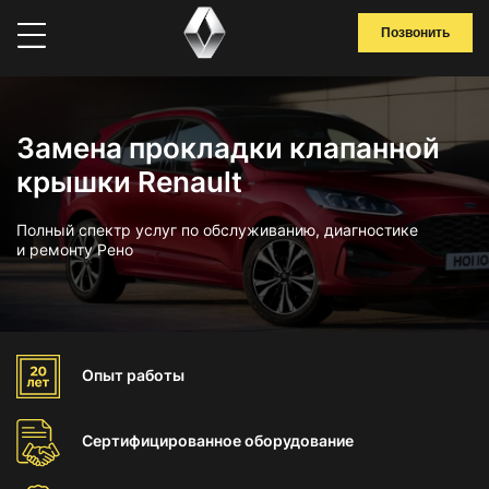
Позвонить
Замена прокладки клапанной
крышки Renault
Полный спектр услуг по обслуживанию, диагностике
и ремонту Рено
Опыт
работы
Сертифицированное
оборудование