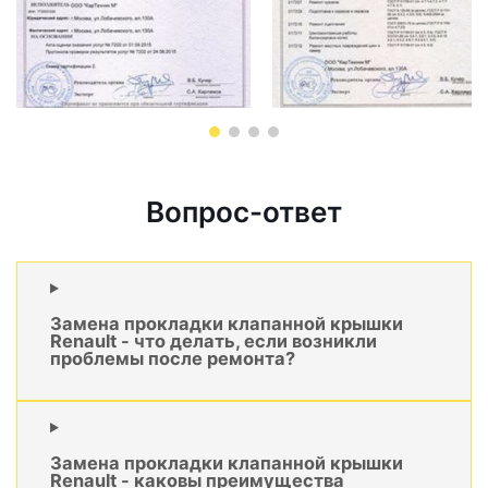
Вопрос-ответ
Замена прокладки клапанной крышки
Renault - что делать, если возникли
проблемы после ремонта?
Замена прокладки клапанной крышки
Renault - каковы преимущества