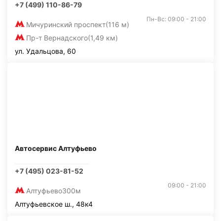
+7 (499) 110-86-79
Пн-Вс: 09:00 - 21:00
Мичуринский проспект
(116 м)
Пр-т Вернадского
(1,49 км)
ул. Удальцова, 60
Автосервис Алтуфьево
+7 (495) 023-81-52
09:00 - 21:00
Алтуфьево
300м
Алтуфьевское ш., 48к4