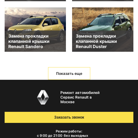
Замена прокладки
Замена прокладки
клапанной крышки
клапанной крышки
Renault Sandero
Renault Duster
Показать еще
Ремонт автомобилей
Сервис Renault в
Москве
Заказать звонок
Режим работы:
с 9:00 до 21:00
без выходных