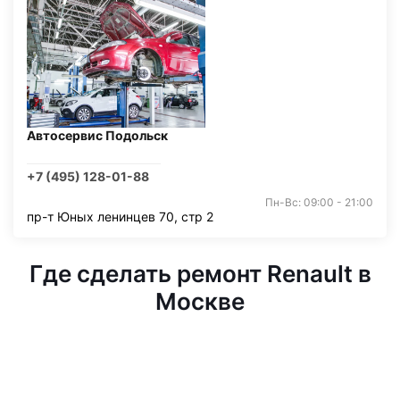
Автосервис Подольск
+7 (495) 128-01-88
Пн-Вс: 09:00 - 21:00
пр-т Юных ленинцев 70, стр 2
Где сделать ремонт Renault в
Москве