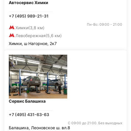
Автосервис Химки
+7 (495) 989-21-31
Пн-Вс: 09:00 - 21:00
Химки
(3,8 км)
Левобережная
(5,6 км)
Химки, ш Нагорное, 2к7
Сервис Балашиха
+7 (495) 431-63-63
С 09:00 до 21:00. Без выходных
Балашиха, Леоновское ш. вл.8