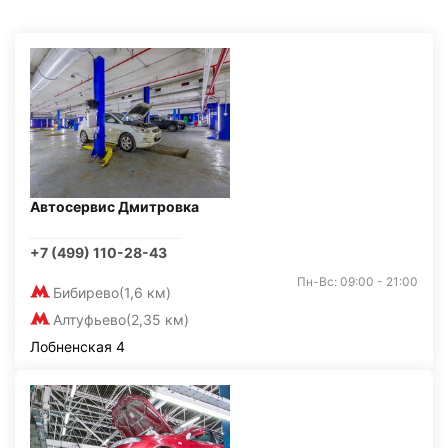
Автосервис Дмитровка
+7 (499) 110-28-43
Пн-Вс: 09:00 - 21:00
Бибирево
(1,6 км)
Алтуфьево
(2,35 км)
Лобненская 4