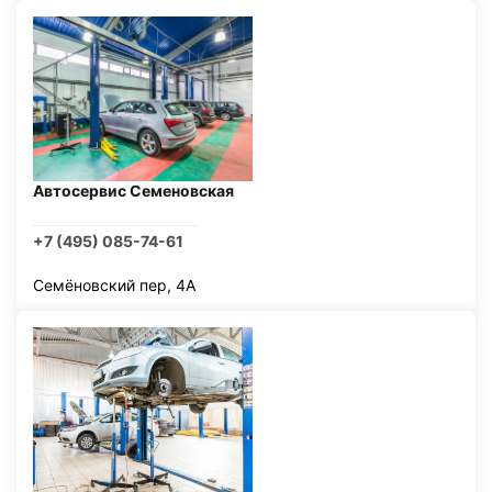
Автосервис Семеновская
+7 (495) 085-74-61
Семёновский пер, 4А