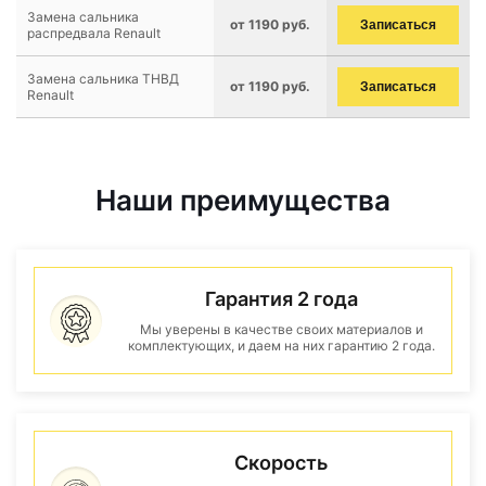
Замена сальника
от 1190 руб.
Записаться
распредвала Renault
Замена сальника ТНВД
от 1190 руб.
Записаться
Renault
Наши преимущества
Гарантия 2 года
Мы уверены в качестве своих материалов и
комплектующих, и даем на них гарантию 2 года.
Скорость