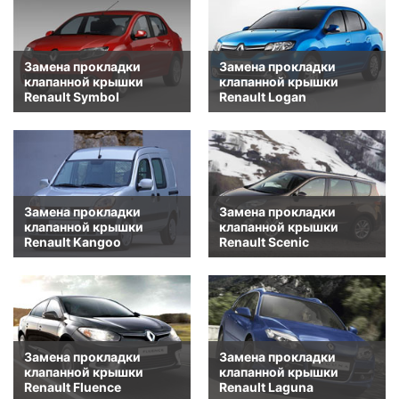
Замена прокладки
Замена прокладки
клапанной крышки
клапанной крышки
Renault Symbol
Renault Logan
Замена прокладки
Замена прокладки
клапанной крышки
клапанной крышки
Renault Kangoo
Renault Scenic
Замена прокладки
Замена прокладки
клапанной крышки
клапанной крышки
Renault Fluence
Renault Laguna