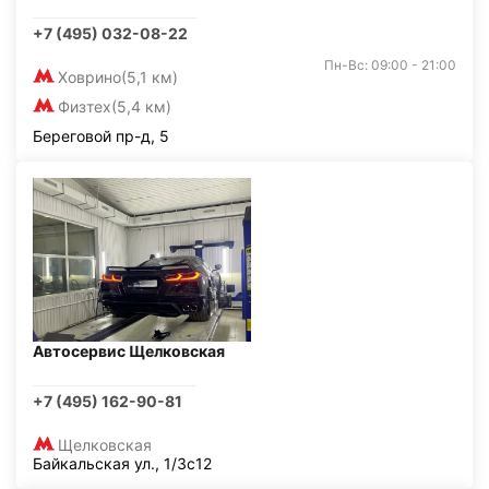
+7 (495) 032-08-22
Пн-Вс: 09:00 - 21:00
Ховрино
(5,1 км)
Физтех
(5,4 км)
Береговой пр-д, 5
Автосервис Щелковская
+7 (495) 162-90-81
Щелковская
Байкальская ул., 1/3с12