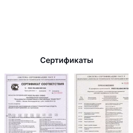
Сертификаты