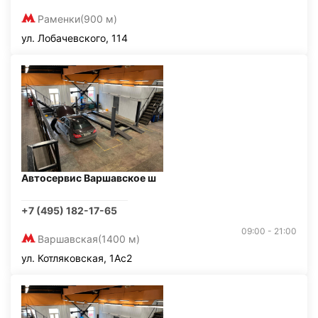
Раменки
(900 м)
ул. Лобачевского, 114
Автосервис Варшавское ш
+7 (495) 182-17-65
09:00 - 21:00
Варшавская
(1400 м)
ул. Котляковская, 1Ас2