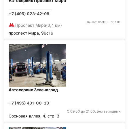
Автосервис Проспект Мира
+7 (495) 023-42-98
Пн-Вс: 09:00 - 21:00
Проспект Мира
(0,4 км)
проспект Мира, 96с16
Автосервис Зеленоград
+7 (495) 431-00-33
С 09:00 до 21:00. Без выходных
Сосновая аллея, 4, стр. 3