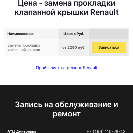
Цена - замена прокладки
клапанной крышки Renault
Наименование
Цена в Руб.
Замена прокладки
от 2290 руб.
Записаться
клапанной крышки
Прайс-лист на ремонт Renault
Запись на обслуживание и
ремонт
+7 (499) 110-28-43
АТЦ Дмитровка