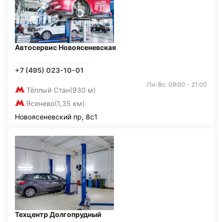
Автосервис Новоясеневская
+7 (495) 023-10-01
Пн-Вс: 09:00 - 21:00
Тёплый Стан
(930 м)
Ясенево
(1,35 км)
Новоясеневский пр, 8с1
Техцентр Долгопрудный