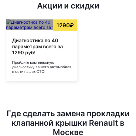
Акции и скидки
1290₽
Диагностика по 40
параметрам всего за
1290 руб!
Пройдите комплексную
диагностику вашего автомобиля
в сети наших СТО!
Где сделать замена прокладки
клапанной крышки Renault в
Москве