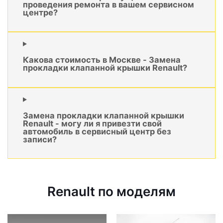
проведения ремонта в вашем сервисном
центре?
Какова стоимость в Москве - Замена
прокладки клапанной крышки Renault?
Замена прокладки клапанной крышки
Renault - могу ли я привезти свой
автомобиль в сервисный центр без
записи?
Renault по моделям