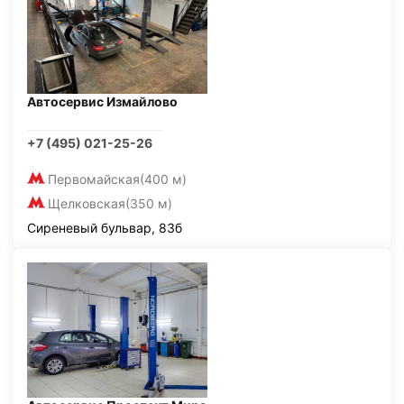
Автосервис Измайлово
+7 (495) 021-25-26
Первомайская
(400 м)
Щелковская
(350 м)
Сиреневый бульвар, 83б