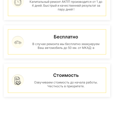
Капитальный ремонт АКПП производится от 1 до
4 дней. Быстрый и качественнвй результат за
пару дней !
Бесплатно
В случае ремонта мы бесплатно эвакуируем
Ваш автомобиль до 50 км. от МКАД-а
Стоимость
Озвучиваем стоимость до начала работы.
Честность в приоритете.