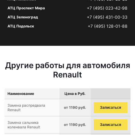
+7 (495) 023-42-98
АТЦ Проспект Мира
+7 (495) 431-00-33
АТЦ Зеленоград
+7 (495) 128-01-88
АТЦ Подольск
Другие работы для автомобиля
Renault
Наименование
Цена в Руб.
Замена распредвала
от 1190 руб.
Записаться
Renault
Замена сальника
от 1190 руб.
Записаться
коленвала Renault