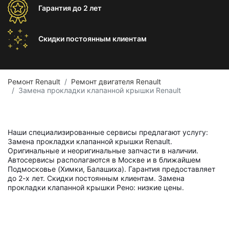
Гарантия
до 2 лет
Скидки постоянным
клиентам
Ремонт Renault
Ремонт двигателя Renault
Замена прокладки клапанной крышки Renault
Наши специализированные сервисы предлагают услугу:
Замена прокладки клапанной крышки Renault.
Оригинальные и неоригинальные запчасти в наличии.
Автосервисы располагаются в Москве и в ближайшем
Подмосковье (Химки, Балашиха). Гарантия предоставляет
до 2-х лет. Скидки постоянным клиентам. Замена
прокладки клапанной крышки Рено: низкие цены.