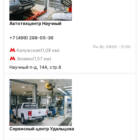
Автотехцентр Научный
+7 (499) 288-05-36
Пн-Вс: 09:00 - 21:00
Калужская
(1,09 км)
Зюзино
(1,57 км)
Научный п-д, 14А, стр.8
Сервисный центр Удальцова