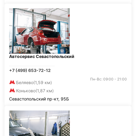
Автосервис Севастопольский
+7 (499) 653-72-12
Пн-Вс: 09:00 - 21:00
Беляево
(1,59 км)
Коньково
(1,87 км)
Севастопольский пр-кт, 95Б