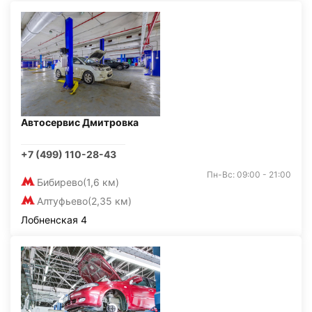
Автосервис Дмитровка
+7 (499) 110-28-43
Пн-Вс: 09:00 - 21:00
Бибирево
(1,6 км)
Алтуфьево
(2,35 км)
Лобненская 4