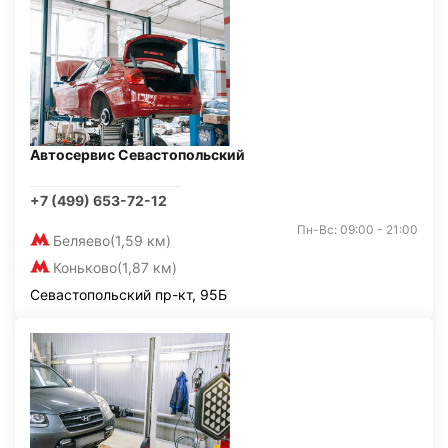
Автосервис Севастопольский
+7 (499) 653-72-12
Пн-Вс: 09:00 - 21:00
Беляево
(1,59 км)
Коньково
(1,87 км)
Севастопольский пр-кт, 95Б