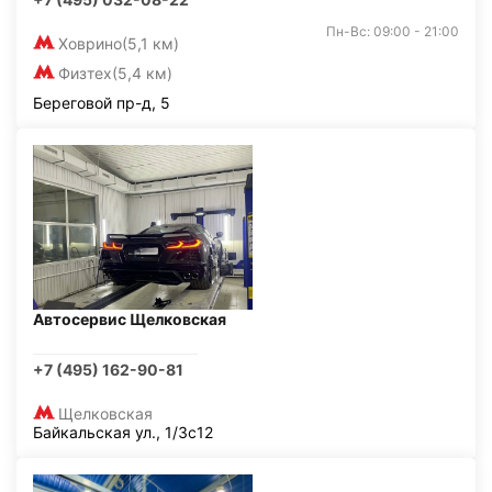
Пн-Вс: 09:00 - 21:00
Ховрино
(5,1 км)
Физтех
(5,4 км)
Береговой пр-д, 5
Автосервис Щелковская
+7 (495) 162-90-81
Щелковская
Байкальская ул., 1/3с12