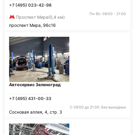
+7 (495) 023-42-98
Пн-Вс: 09:00 - 21:00
Проспект Мира
(0,4 км)
проспект Мира, 96с16
Автосервис Зеленоград
+7 (495) 431-00-33
С 09:00 до 21:00. Без выходных
Сосновая аллея, 4, стр. 3