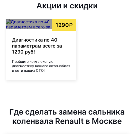
Акции и скидки
1290₽
Диагностика по 40
параметрам всего за
1290 руб!
Пройдите комплексную
диагностику вашего автомобиля
в сети наших СТО!
Где сделать замена сальника
коленвала Renault в Москве