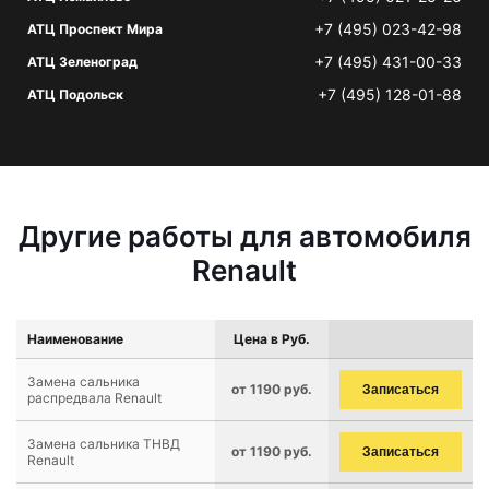
+7 (495) 023-42-98
АТЦ Проспект Мира
+7 (495) 431-00-33
АТЦ Зеленоград
+7 (495) 128-01-88
АТЦ Подольск
Другие работы для автомобиля
Renault
Наименование
Цена в Руб.
Замена сальника
от 1190 руб.
Записаться
распредвала Renault
Замена сальника ТНВД
от 1190 руб.
Записаться
Renault