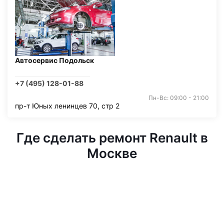
Автосервис Подольск
+7 (495) 128-01-88
Пн-Вс: 09:00 - 21:00
пр-т Юных ленинцев 70, стр 2
Где сделать ремонт Renault в
Москве