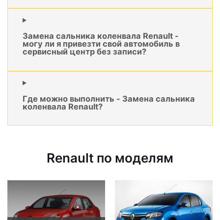
Замена сальника коленвала Renault -
могу ли я привезти свой автомобиль в
сервисный центр без записи?
Где можно выполнить - Замена сальника
коленвала Renault?
Renault по моделям