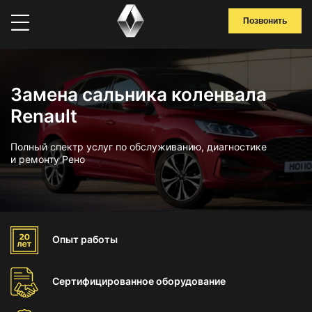
Позвонить
Замена сальника коленвала
Renault
Полный спектр услуг по обслуживанию, диагностике
и ремонту Рено
Опыт
работы
Сертифицированное
оборудование