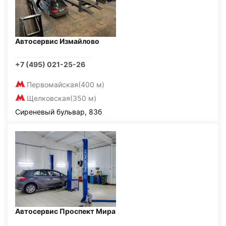
Автосервис Измайлово
+7 (495) 021-25-26
Первомайская
(400 м)
Щелковская
(350 м)
Сиреневый бульвар, 83б
Автосервис Проспект Мира