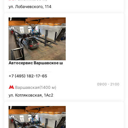
ул. Лобачевского, 114
Автосервис Варшавское ш
+7 (495) 182-17-65
09:00 - 21:00
Варшавская
(1400 м)
ул. Котляковская, 1Ас2