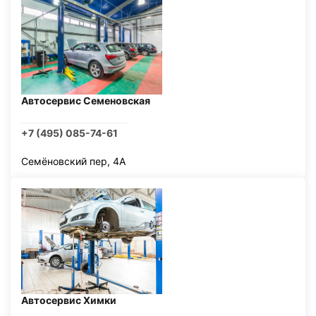
Автосервис Семеновская
+7 (495) 085-74-61
Семёновский пер, 4А
Автосервис Химки