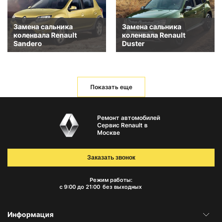
Замена сальника
Замена сальника
коленвала Renault
коленвала Renault
Sandero
Duster
Показать еще
Ремонт автомобилей
Сервис Renault в
Москве
Заказать звонок
Режим работы:
с 9:00 до 21:00
без выходных
Информация