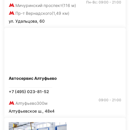
Пн-Вс: 09:00 - 21:00
Мичуринский проспект
(116 м)
Пр-т Вернадского
(1,49 км)
ул. Удальцова, 60
Автосервис Алтуфьево
+7 (495) 023-81-52
09:00 - 21:00
Алтуфьево
300м
Алтуфьевское ш., 48к4