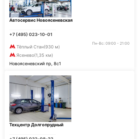
Автосервис Новоясеневская
+7 (495) 023-10-01
Пн-Вс: 09:00 - 21:00
Тёплый Стан
(930 м)
Ясенево
(1,35 км)
Новоясеневский пр, 8с1
Техцентр Долгопрудный
+7 (495) 032-08-22