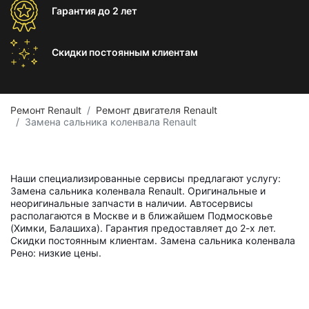
Гарантия
до 2 лет
Скидки постоянным
клиентам
Ремонт Renault
Ремонт двигателя Renault
Замена сальника коленвала Renault
Наши специализированные сервисы предлагают услугу:
Замена сальника коленвала Renault. Оригинальные и
неоригинальные запчасти в наличии. Автосервисы
располагаются в Москве и в ближайшем Подмосковье
(Химки, Балашиха). Гарантия предоставляет до 2-х лет.
Скидки постоянным клиентам. Замена сальника коленвала
Рено: низкие цены.