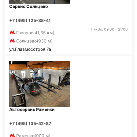
Сервис Солнцево
+7 (495) 125-38-41
Пн-Вс: 09:00 - 21:00
Говорово
(1,35 км)
Солнцево
(930 м)
ул.Главмосстроя 7а
Автосервис Раменки
+7 (495) 135-42-87
Раменки
(900 м)