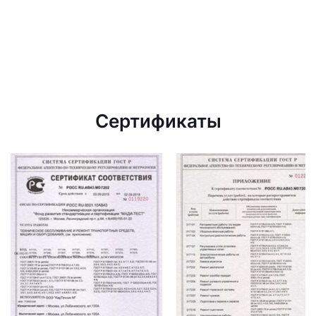
Сертификаты