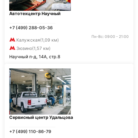
Автотехцентр Научный
+7 (499) 288-05-36
Пн-Вс: 09:00 - 21:00
Калужская
(1,09 км)
Зюзино
(1,57 км)
Научный п-д, 14А, стр.8
Сервисный центр Удальцова
+7 (499) 110-86-79