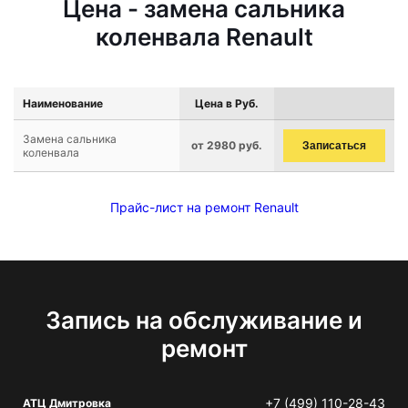
Цена - замена сальника
коленвала Renault
Наименование
Цена в Руб.
Замена сальника
от 2980 руб.
Записаться
коленвала
Прайс-лист на ремонт Renault
Запись на обслуживание и
ремонт
+7 (499) 110-28-43
АТЦ Дмитровка