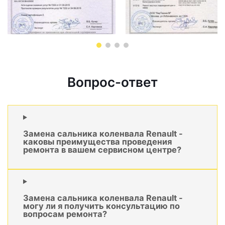
Вопрос-ответ
Замена сальника коленвала Renault -
каковы преимущества проведения
ремонта в вашем сервисном центре?
Замена сальника коленвала Renault -
могу ли я получить консультацию по
вопросам ремонта?