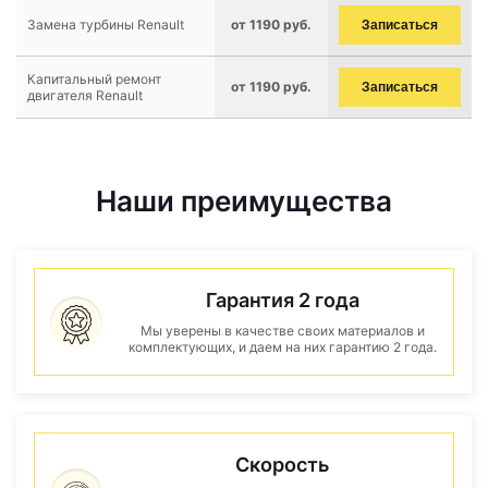
Замена турбины Renault
от 1190 руб.
Записаться
Капитальный ремонт
от 1190 руб.
Записаться
двигателя Renault
Наши преимущества
Гарантия 2 года
Мы уверены в качестве своих материалов и
комплектующих, и даем на них гарантию 2 года.
Скорость