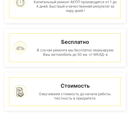
Капитальный ремонт АКПП производится от 1 до
4 дней. Быстрый и качественнвй результат за
пару дней !
Бесплатно
В случае ремонта мы бесплатно эвакуируем
Ваш автомобиль до 50 км. от МКАД-а
Стоимость
Озвучиваем стоимость до начала работы.
Честность в приоритете.