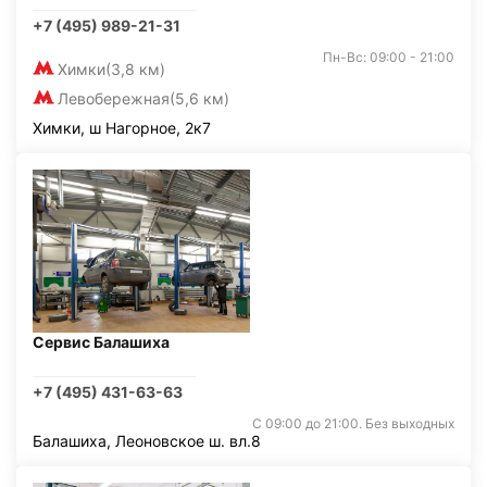
+7 (495) 989-21-31
Пн-Вс: 09:00 - 21:00
Химки
(3,8 км)
Левобережная
(5,6 км)
Химки, ш Нагорное, 2к7
Сервис Балашиха
+7 (495) 431-63-63
С 09:00 до 21:00. Без выходных
Балашиха, Леоновское ш. вл.8