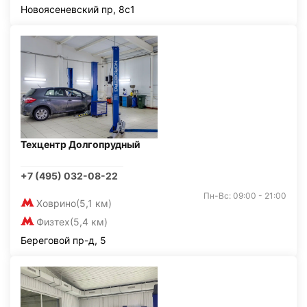
Новоясеневский пр, 8с1
Техцентр Долгопрудный
+7 (495) 032-08-22
Пн-Вс: 09:00 - 21:00
Ховрино
(5,1 км)
Физтех
(5,4 км)
Береговой пр-д, 5