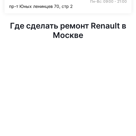
Пн-Вс: 09:00 - 21:00
пр-т Юных ленинцев 70, стр 2
Где сделать ремонт Renault в
Москве