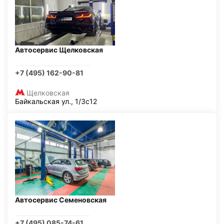
Автосервис Щелковская
+7 (495) 162-90-81
Щелковская
Байкальская ул., 1/3с12
Автосервис Семеновская
+7 (495) 085-74-61