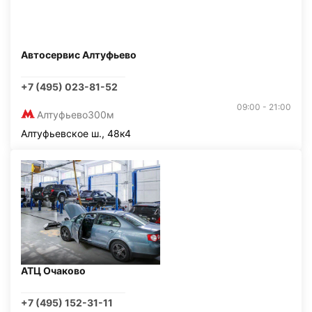
Автосервис Алтуфьево
+7 (495) 023-81-52
09:00 - 21:00
Алтуфьево
300м
Алтуфьевское ш., 48к4
АТЦ Очаково
+7 (495) 152-31-11