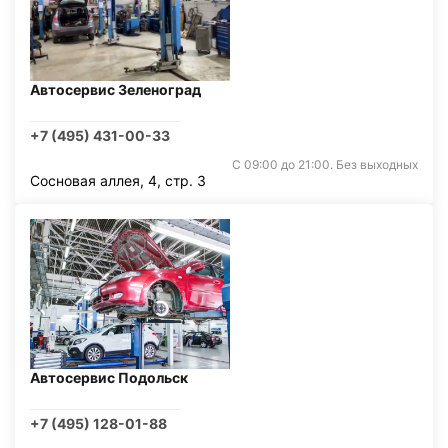
Автосервис Зеленоград
+7 (495) 431-00-33
С 09:00 до 21:00. Без выходных
Сосновая аллея, 4, стр. 3
Автосервис Подольск
+7 (495) 128-01-88