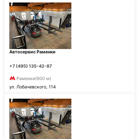
Автосервис Раменки
+7 (495) 135-42-87
Раменки
(900 м)
ул. Лобачевского, 114