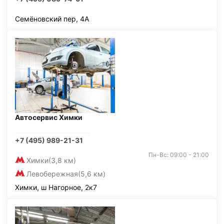
Семёновский пер, 4А
Автосервис Химки
+7 (495) 989-21-31
Пн-Вс: 09:00 - 21:00
Химки
(3,8 км)
Левобережная
(5,6 км)
Химки, ш Нагорное, 2к7