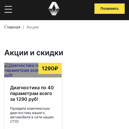
Позвонить
Главная
Акции
Акции и скидки
1290₽
Диагностика по 40
параметрам всего
за 1290 руб!
Пройдите комплексную
диагностику вашего
автомобиля в сети наших
СТО!