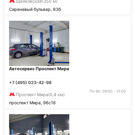
Щелковская
(350 м)
Сиреневый бульвар, 83б
Автосервис Проспект Мира
+7 (495) 023-42-98
Пн-Вс: 09:00 - 21:00
Проспект Мира
(0,4 км)
проспект Мира, 96с16