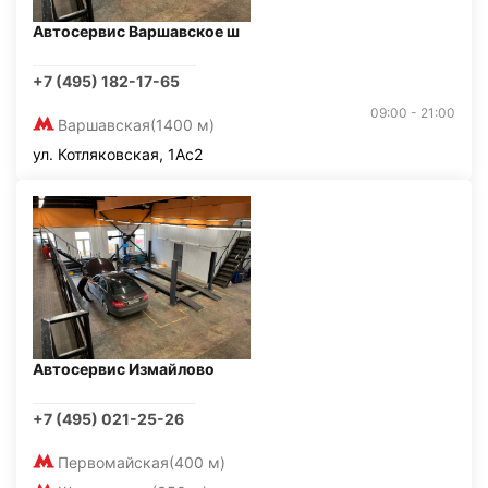
Автосервис Варшавское ш
+7 (495) 182-17-65
09:00 - 21:00
Варшавская
(1400 м)
ул. Котляковская, 1Ас2
Автосервис Измайлово
+7 (495) 021-25-26
Первомайская
(400 м)