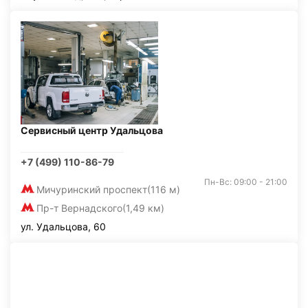
Сервисный центр Удальцова
+7 (499) 110-86-79
Пн-Вс: 09:00 - 21:00
Мичуринский проспект
(116 м)
Пр-т Вернадского
(1,49 км)
ул. Удальцова, 60