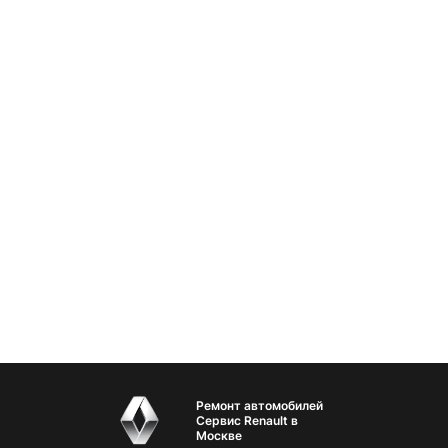
Ремонт автомобилей
Сервис Renault в
Москве