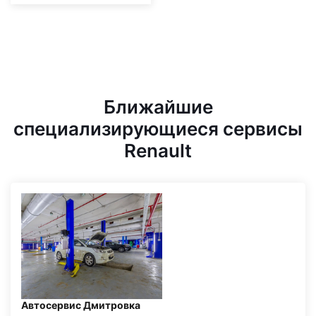
Ближайшие
специализирующиеся сервисы
Renault
Автосервис Дмитровка