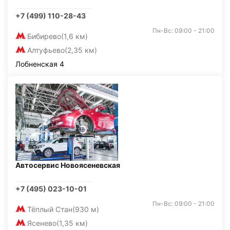
+7 (499) 110-28-43
Пн-Вс: 09:00 - 21:00
Бибирево
(1,6 км)
Алтуфьево
(2,35 км)
Лобненская 4
Автосервис Новоясеневская
+7 (495) 023-10-01
Пн-Вс: 09:00 - 21:00
Тёплый Стан
(930 м)
Ясенево
(1,35 км)