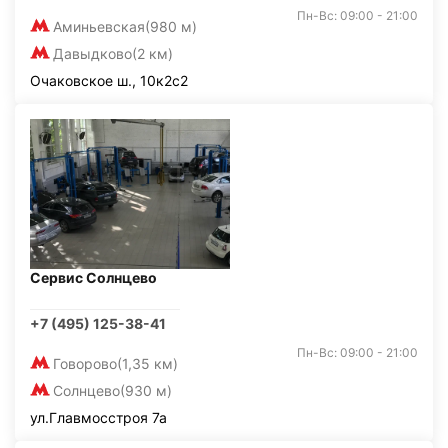
Пн-Вс: 09:00 - 21:00
Аминьевская
(980 м)
Давыдково
(2 км)
Очаковское ш., 10к2с2
Сервис Солнцево
+7 (495) 125-38-41
Пн-Вс: 09:00 - 21:00
Говорово
(1,35 км)
Солнцево
(930 м)
ул.Главмосстроя 7а