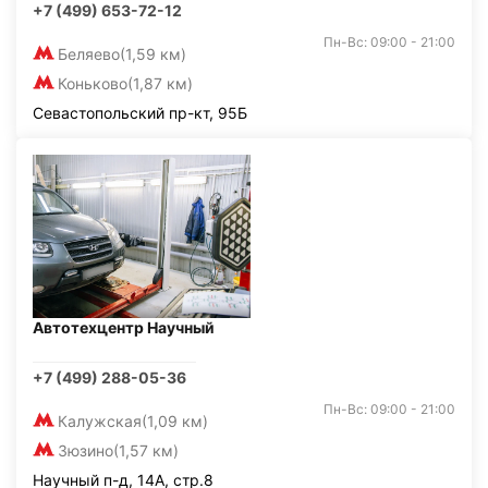
+7 (499) 653-72-12
Пн-Вс: 09:00 - 21:00
Беляево
(1,59 км)
Коньково
(1,87 км)
Севастопольский пр-кт, 95Б
Автотехцентр Научный
+7 (499) 288-05-36
Пн-Вс: 09:00 - 21:00
Калужская
(1,09 км)
Зюзино
(1,57 км)
Научный п-д, 14А, стр.8