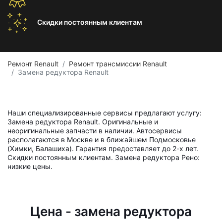
Скидки постоянным
клиентам
Ремонт Renault
Ремонт трансмиссии Renault
Замена редуктора Renault
Наши специализированные сервисы предлагают услугу:
Замена редуктора Renault. Оригинальные и
неоригинальные запчасти в наличии. Автосервисы
располагаются в Москве и в ближайшем Подмосковье
(Химки, Балашиха). Гарантия предоставляет до 2-х лет.
Скидки постоянным клиентам. Замена редуктора Рено:
низкие цены.
Цена - замена редуктора