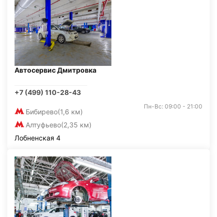
Автосервис Дмитровка
+7 (499) 110-28-43
Пн-Вс: 09:00 - 21:00
Бибирево
(1,6 км)
Алтуфьево
(2,35 км)
Лобненская 4