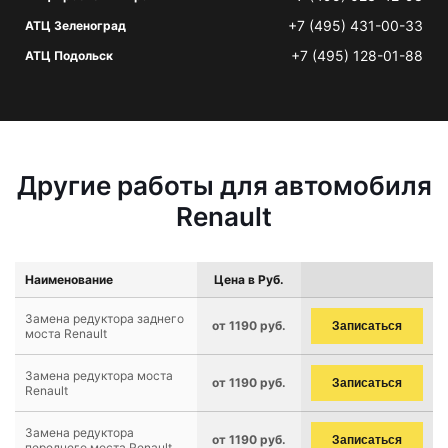
+7 (495) 431-00-33
АТЦ Зеленоград
+7 (495) 128-01-88
АТЦ Подольск
Другие работы для автомобиля
Renault
Наименование
Цена в Руб.
Замена редуктора заднего
от 1190 руб.
Записаться
моста Renault
Замена редуктора моста
от 1190 руб.
Записаться
Renault
Замена редуктора
от 1190 руб.
Записаться
переднего моста Renault