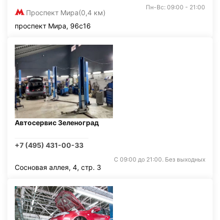
Пн-Вс: 09:00 - 21:00
Проспект Мира
(0,4 км)
проспект Мира, 96с16
Автосервис Зеленоград
+7 (495) 431-00-33
С 09:00 до 21:00. Без выходных
Сосновая аллея, 4, стр. 3