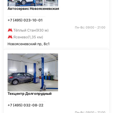
Автосервис Новоясеневская
+7 (495) 023-10-01
Пн-Вс: 09:00 - 21:00
Тёплый Стан
(930 м)
Ясенево
(1,35 км)
Новоясеневский пр, 8с1
Техцентр Долгопрудный
+7 (495) 032-08-22
Пн-Вс: 09:00 - 21:00