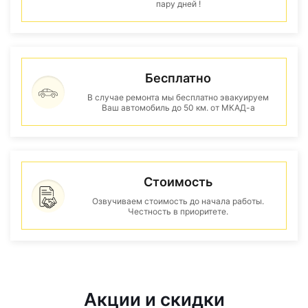
пару дней !
Бесплатно
В случае ремонта мы бесплатно эвакуируем
Ваш автомобиль до 50 км. от МКАД-а
Стоимость
Озвучиваем стоимость до начала работы.
Честность в приоритете.
Акции и скидки