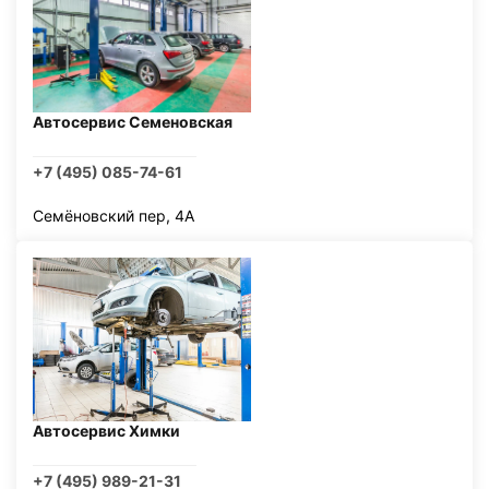
Автосервис Семеновская
+7 (495) 085-74-61
Семёновский пер, 4А
Автосервис Химки
+7 (495) 989-21-31