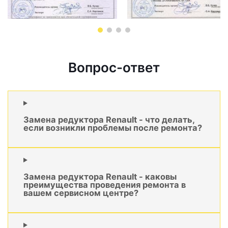
Вопрос-ответ
Замена редуктора Renault - что делать,
если возникли проблемы после ремонта?
Замена редуктора Renault - каковы
преимущества проведения ремонта в
вашем сервисном центре?