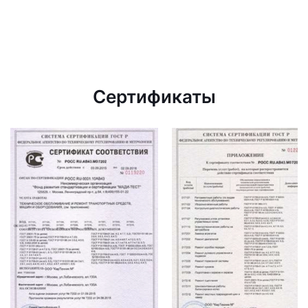
Сертификаты