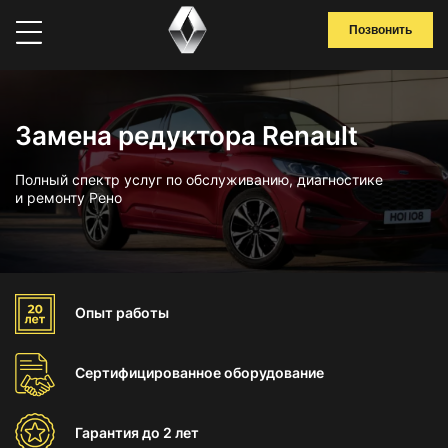
Позвонить
Замена редуктора Renault
Полный спектр услуг по обслуживанию, диагностике
и ремонту Рено
Опыт
работы
Сертифицированное
оборудование
Гарантия
до 2 лет