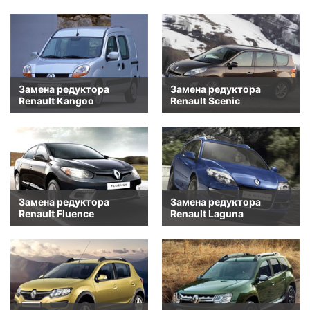
Замена редуктора
Замена редуктора
Renault Kangoo
Renault Scenic
Замена редуктора
Замена редуктора
Renault Fluence
Renault Laguna