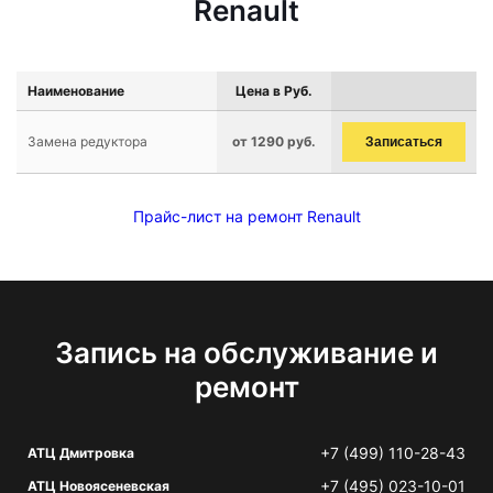
Renault
Наименование
Цена в Руб.
Замена редуктора
от 1290 руб.
Записаться
Прайс-лист на ремонт Renault
Запись на обслуживание и
ремонт
+7 (499) 110-28-43
АТЦ Дмитровка
+7 (495) 023-10-01
АТЦ Новоясеневская