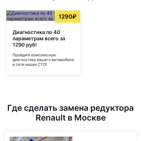
1290₽
Диагностика по 40
параметрам всего за
1290 руб!
Пройдите комплексную
диагностику вашего автомобиля
в сети наших СТО!
Где сделать замена редуктора
Renault в Москве