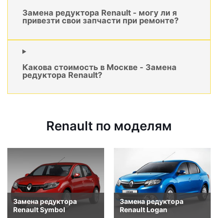
Замена редуктора Renault - могу ли я
привезти свои запчасти при ремонте?
Какова стоимость в Москве - Замена
редуктора Renault?
Renault по моделям
Замена редуктора
Замена редуктора
Renault Symbol
Renault Logan