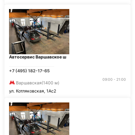
Автосервис Варшавское ш
+7 (495) 182-17-65
09:00 - 21:00
Варшавская
(1400 м)
ул. Котляковская, 1Ас2