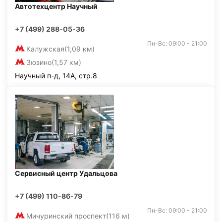
Автотехцентр Научный
+7 (499) 288-05-36
Пн-Вс: 09:00 - 21:00
Калужская
(1,09 км)
Зюзино
(1,57 км)
Научный п-д, 14А, стр.8
Сервисный центр Удальцова
+7 (499) 110-86-79
Пн-Вс: 09:00 - 21:00
Мичуринский проспект
(116 м)