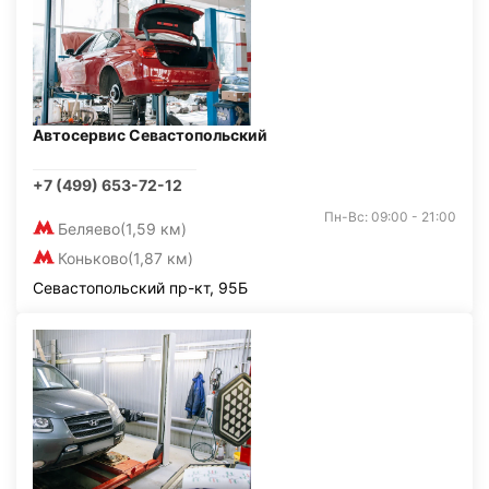
Автосервис Севастопольский
+7 (499) 653-72-12
Пн-Вс: 09:00 - 21:00
Беляево
(1,59 км)
Коньково
(1,87 км)
Севастопольский пр-кт, 95Б