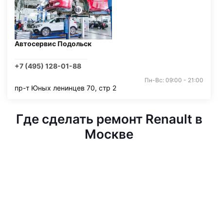
Автосервис Подольск
+7 (495) 128-01-88
Пн-Вс: 09:00 - 21:00
пр-т Юных ленинцев 70, стр 2
Где сделать ремонт Renault в
Москве