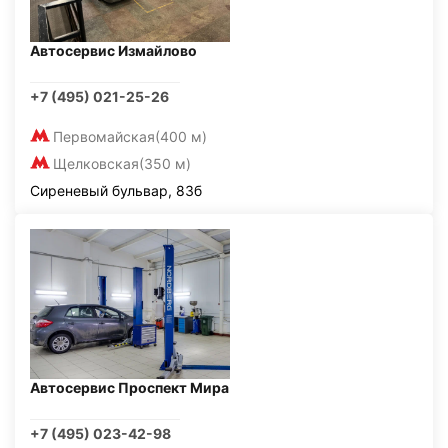
Автосервис Измайлово
+7 (495) 021-25-26
Первомайская
(400 м)
Щелковская
(350 м)
Сиреневый бульвар, 83б
Автосервис Проспект Мира
+7 (495) 023-42-98