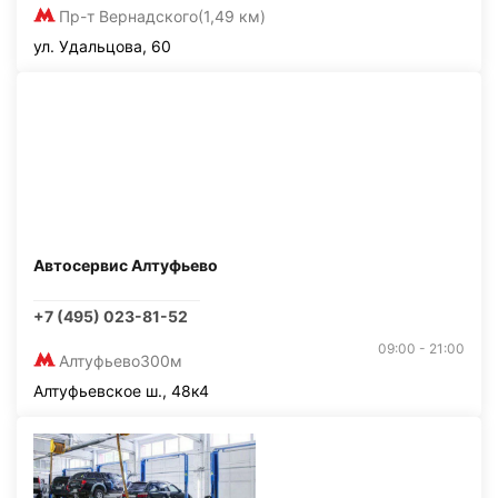
Пр-т Вернадского
(1,49 км)
ул. Удальцова, 60
Автосервис Алтуфьево
+7 (495) 023-81-52
09:00 - 21:00
Алтуфьево
300м
Алтуфьевское ш., 48к4