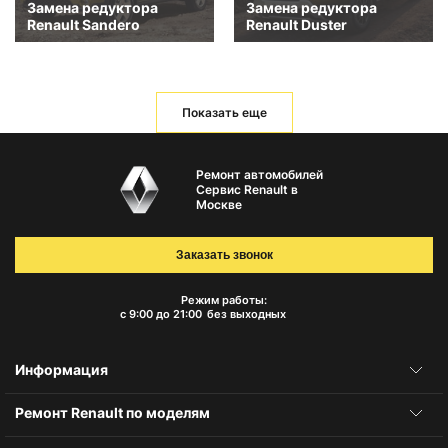
Замена редуктора
Замена редуктора
Renault Sandero
Renault Duster
Показать еще
Ремонт автомобилей
Сервис Renault в
Москве
Заказать звонок
Режим работы:
с 9:00 до 21:00
без выходных
Информация
Ремонт Renault по моделям