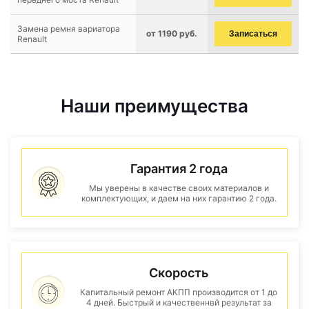
Замена ремня вариатора
от 1190 руб.
Записаться
Renault
Наши преимущества
Гарантия 2 года
Мы уверены в качестве своих материалов и
комплектующих, и даем на них гарантию 2 года.
Скорость
Капитальный ремонт АКПП производится от 1 до
4 дней. Быстрый и качественнвй результат за