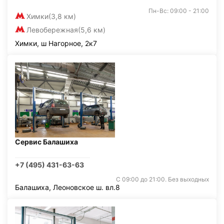
Пн-Вс: 09:00 - 21:00
Химки
(3,8 км)
Левобережная
(5,6 км)
Химки, ш Нагорное, 2к7
Сервис Балашиха
+7 (495) 431-63-63
С 09:00 до 21:00. Без выходных
Балашиха, Леоновское ш. вл.8