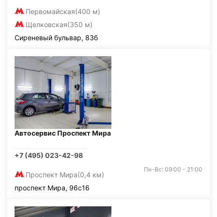
Первомайская
(400 м)
Щелковская
(350 м)
Сиреневый бульвар, 83б
Автосервис Проспект Мира
+7 (495) 023-42-98
Пн-Вс: 09:00 - 21:00
Проспект Мира
(0,4 км)
проспект Мира, 96с16