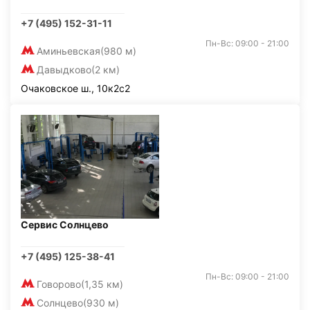
+7 (495) 152-31-11
Пн-Вс: 09:00 - 21:00
Аминьевская
(980 м)
Давыдково
(2 км)
Очаковское ш., 10к2с2
Сервис Солнцево
+7 (495) 125-38-41
Пн-Вс: 09:00 - 21:00
Говорово
(1,35 км)
Солнцево
(930 м)