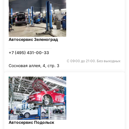
Автосервис Зеленоград
+7 (495) 431-00-33
С 09:00 до 21:00. Без выходных
Сосновая аллея, 4, стр. 3
Автосервис Подольск