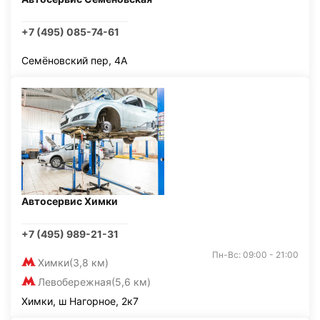
+7 (495) 085-74-61
Семёновский пер, 4А
Автосервис Химки
+7 (495) 989-21-31
Пн-Вс: 09:00 - 21:00
Химки
(3,8 км)
Левобережная
(5,6 км)
Химки, ш Нагорное, 2к7