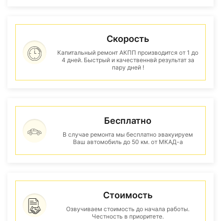
Скорость
Капитальный ремонт АКПП производится от 1 до
4 дней. Быстрый и качественнвй результат за
пару дней !
Бесплатно
В случае ремонта мы бесплатно эвакуируем
Ваш автомобиль до 50 км. от МКАД-а
Стоимость
Озвучиваем стоимость до начала работы.
Честность в приоритете.