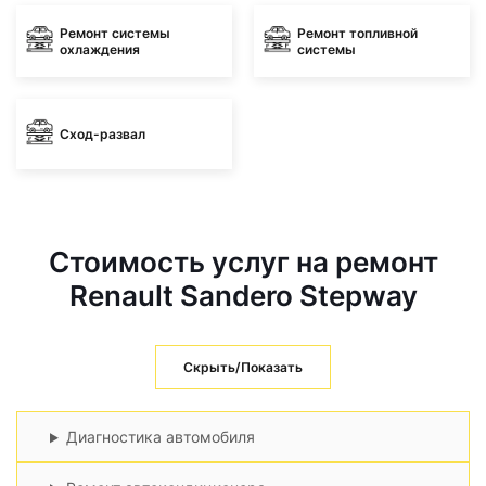
Ремонт системы
Ремонт топливной
охлаждения
системы
Сход-развал
Стоимость услуг на ремонт
Renault Sandero Stepway
Скрыть/Показать
Диагностика автомобиля