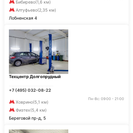
Бибирево
(1,6 км)
Алтуфьево
(2,35 км)
Лобненская 4
Техцентр Долгопрудный
+7 (495) 032-08-22
Пн-Вс: 09:00 - 21:00
Ховрино
(5,1 км)
Физтех
(5,4 км)
Береговой пр-д, 5