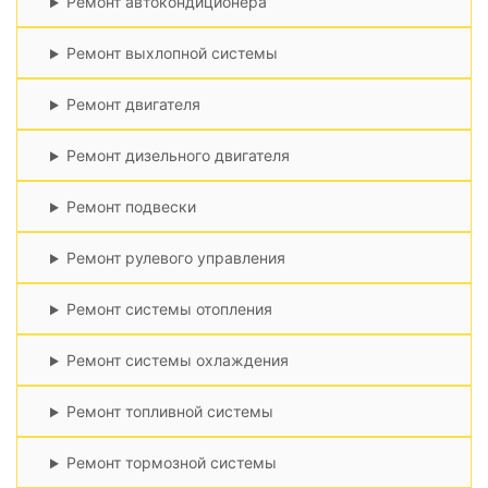
Ремонт автокондиционера
Ремонт выхлопной системы
Ремонт двигателя
Ремонт дизельного двигателя
Ремонт подвески
Ремонт рулевого управления
Ремонт системы отопления
Ремонт системы охлаждения
Ремонт топливной системы
Ремонт тормозной системы