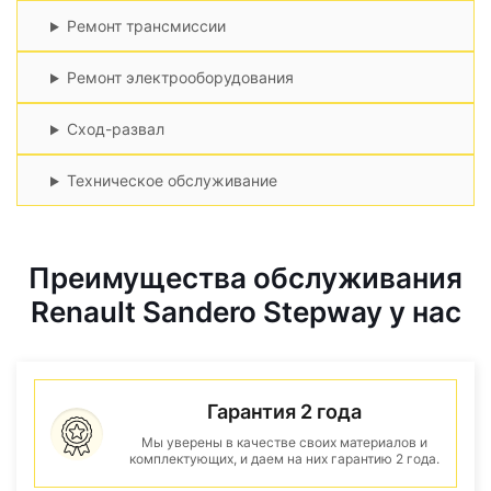
Ремонт трансмиссии
Ремонт электрооборудования
Сход-развал
Техническое обслуживание
Преимущества обслуживания
Renault Sandero Stepway у нас
Гарантия 2 года
Мы уверены в качестве своих материалов и
комплектующих, и даем на них гарантию 2 года.