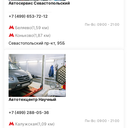
Автосервис Севастопольский
+7 (499) 653-72-12
Пн-Вс: 09:00 - 21:00
Беляево
(1,59 км)
Коньково
(1,87 км)
Севастопольский пр-кт, 95Б
Автотехцентр Научный
+7 (499) 288-05-36
Пн-Вс: 09:00 - 21:00
Калужская
(1,09 км)