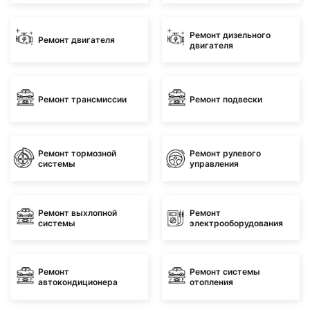
Ремонт дизельного
Ремонт двигателя
двигателя
Ремонт трансмиссии
Ремонт подвески
Ремонт тормозной
Ремонт рулевого
системы
управления
Ремонт выхлопной
Ремонт
системы
электрооборудования
Ремонт
Ремонт системы
автокондиционера
отопления