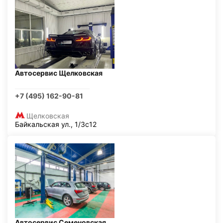
Автосервис Щелковская
+7 (495) 162-90-81
Щелковская
Байкальская ул., 1/3с12
Автосервис Семеновская