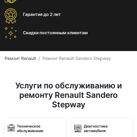
Гарантия
до 2 лет
Скидки постоянным
клиентам
Ремонт Renault
Ремонт Renault Sandero Stepway
Услуги по обслуживанию и
ремонту Renault Sandero
Stepway
Техническое
Диагностика
обслуживание
автомобиля