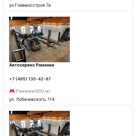
ул.Главмосстроя 7а
Автосервис Раменки
+7 (495) 135-42-87
Раменки
(900 м)
ул. Лобачевского, 114