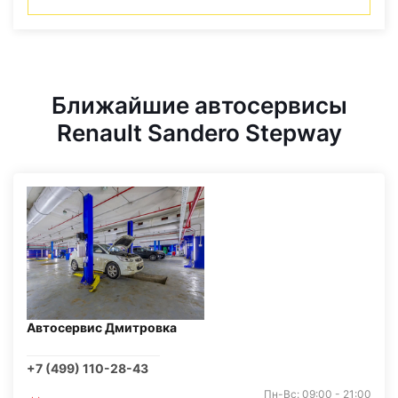
Ближайшие автосервисы
Renault Sandero Stepway
Автосервис Дмитровка
+7 (499) 110-28-43
Пн-Вс: 09:00 - 21:00