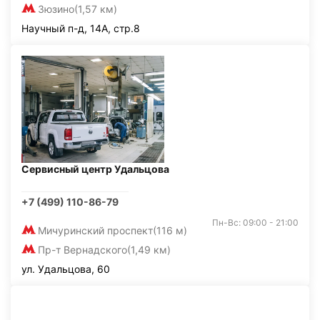
Зюзино
(1,57 км)
Научный п-д, 14А, стр.8
Сервисный центр Удальцова
+7 (499) 110-86-79
Пн-Вс: 09:00 - 21:00
Мичуринский проспект
(116 м)
Пр-т Вернадского
(1,49 км)
ул. Удальцова, 60