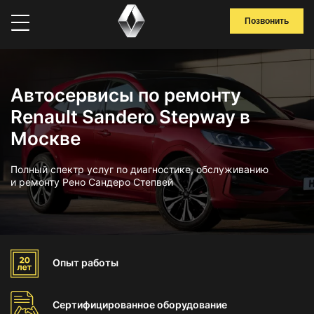
Позвонить
Автосервисы по ремонту
Renault Sandero Stepway в
Москве
Полный спектр услуг по диагностике, обслуживанию
и ремонту Рено Сандеро Степвей
Опыт
работы
Сертифицированное
оборудование