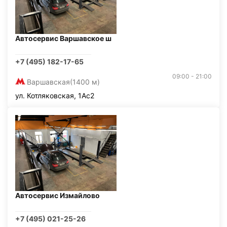
Автосервис Варшавское ш
+7 (495) 182-17-65
09:00 - 21:00
Варшавская
(1400 м)
ул. Котляковская, 1Ас2
Автосервис Измайлово
+7 (495) 021-25-26