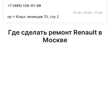
+7 (495) 128-01-88
Пн-Вс: 09:00 - 21:00
пр-т Юных ленинцев 70, стр 2
Где сделать ремонт Renault в
Москве