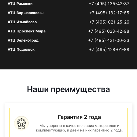
+7 (495) 135-42-87
АТЦ Раменки
+7 (495) 182-17-65
АТЦ Варшавское ш
+7 (495) 021-25-26
АТЦ Измайлово
+7 (495) 023-42-98
АТЦ Проспект Мира
+7 (495) 431-00-33
АТЦ Зеленоград
+7 (495) 128-01-88
АТЦ Подольск
Наши преимущества
Гарантия 2 года
Мы уверены в качестве своих материалов и
комплектующих, и даем на них гарантию 2 года.