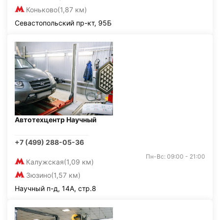
Коньково
(1,87 км)
Севастопольский пр-кт, 95Б
Автотехцентр Научный
+7 (499) 288-05-36
Пн-Вс: 09:00 - 21:00
Калужская
(1,09 км)
Зюзино
(1,57 км)
Научный п-д, 14А, стр.8