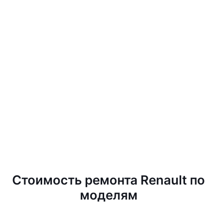
Стоимость ремонта Renault по
моделям