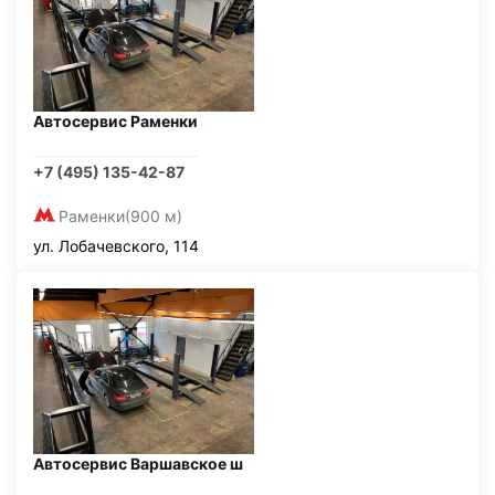
Автосервис Раменки
+7 (495) 135-42-87
Раменки
(900 м)
ул. Лобачевского, 114
Автосервис Варшавское ш