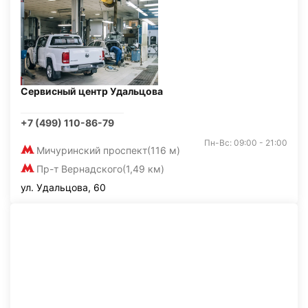
Сервисный центр Удальцова
+7 (499) 110-86-79
Пн-Вс: 09:00 - 21:00
Мичуринский проспект
(116 м)
Пр-т Вернадского
(1,49 км)
ул. Удальцова, 60