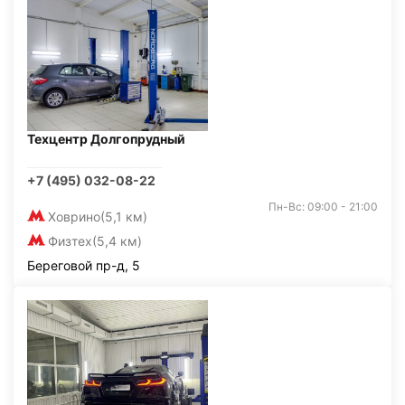
Техцентр Долгопрудный
+7 (495) 032-08-22
Пн-Вс: 09:00 - 21:00
Ховрино
(5,1 км)
Физтех
(5,4 км)
Береговой пр-д, 5