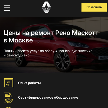
Позвонить
Цены на ремонт Рено Маскотт
в Москве
Полный спектр услуг по обслуживанию, диагностике
и ремонту Рено
Опыт
работы
Сертифицированное
оборудование