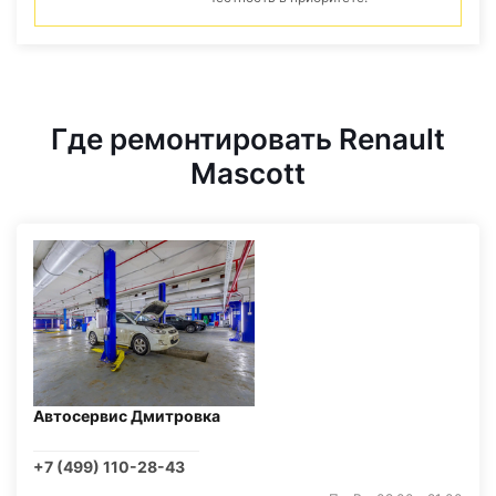
Где ремонтировать Renault
Mascott
Автосервис Дмитровка
+7 (499) 110-28-43