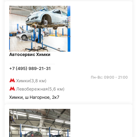
Автосервис Химки
+7 (495) 989-21-31
Пн-Вс: 09:00 - 21:00
Химки
(3,8 км)
Левобережная
(5,6 км)
Химки, ш Нагорное, 2к7