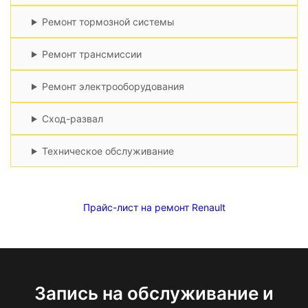
Ремонт тормозной системы
Ремонт трансмиссии
Ремонт электрооборудования
Сход-развал
Техническое обслуживание
Прайс-лист на ремонт Renault
Запись на обслуживание и