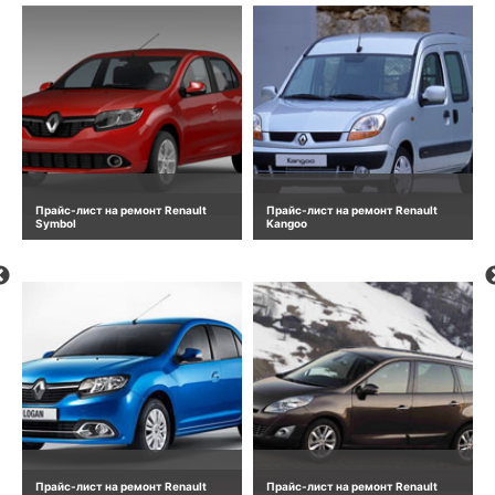
Прайс-лист на ремонт Renault
Прайс-лист на ремонт Renault
Symbol
Kangoo
Прайс-лист на ремонт Renault
Прайс-лист на ремонт Renault