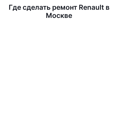
Где сделать ремонт Renault в
Москве