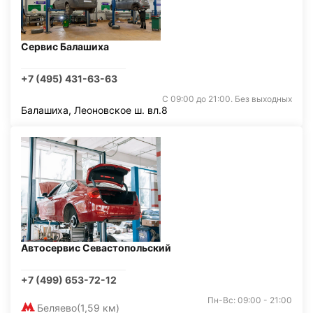
Сервис Балашиха
+7 (495) 431-63-63
С 09:00 до 21:00. Без выходных
Балашиха, Леоновское ш. вл.8
Автосервис Севастопольский
+7 (499) 653-72-12
Пн-Вс: 09:00 - 21:00
Беляево
(1,59 км)