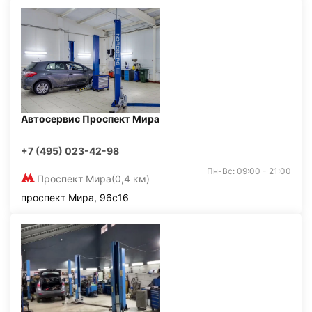
Автосервис Проспект Мира
+7 (495) 023-42-98
Пн-Вс: 09:00 - 21:00
Проспект Мира
(0,4 км)
проспект Мира, 96с16