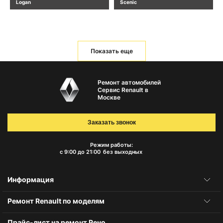
Logan
Scenic
Показать еще
Ремонт автомобилей
Сервис Renault в
Москве
Заказать звонок
Режим работы:
с 9:00 до 21:00
без выходных
Информация
Ремонт Renault по моделям
Прайс-лист на ремонт Рено