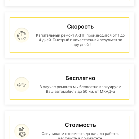
Скорость
Капитальный ремонт АКПП производится от 1 до
4 дней. Быстрый и качественнвй результат за
пару дней !
Бесплатно
В случае ремонта мы бесплатно эвакуируем
Ваш автомобиль до 50 км. от МКАД-а
Стоимость
Озвучиваем стоимость до начала работы.
Честность в приоритете.