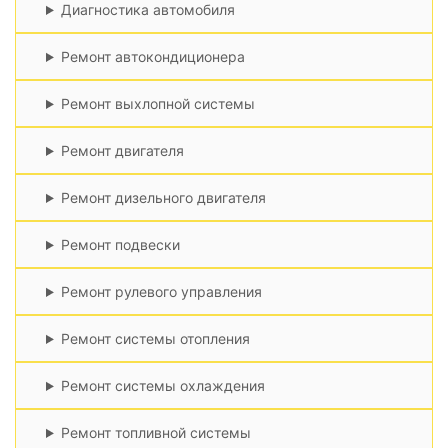
Диагностика автомобиля
Ремонт автокондиционера
Ремонт выхлопной системы
Ремонт двигателя
Ремонт дизельного двигателя
Ремонт подвески
Ремонт рулевого управления
Ремонт системы отопления
Ремонт системы охлаждения
Ремонт топливной системы