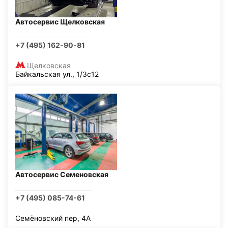
Автосервис Щелковская
+7 (495) 162-90-81
Щелковская
Байкальская ул., 1/3с12
Автосервис Семеновская
+7 (495) 085-74-61
Семёновский пер, 4А