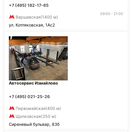
+7 (495) 182-17-65
09:00 - 21:00
Варшавская
(1400 м)
ул. Котляковская, 1Ас2
Автосервис Измайлово
+7 (495) 021-25-26
Первомайская
(400 м)
Щелковская
(350 м)
Сиреневый бульвар, 83б