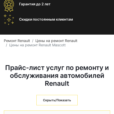
Гарантия
до 2 лет
Скидки постоянным
клиентам
Ремонт Renault
Цены на ремонт Renault
Цены на ремонт Renault Mascott
Прайс-лист услуг по ремонту и
обслуживания автомобилей
Renault
Скрыть/Показать