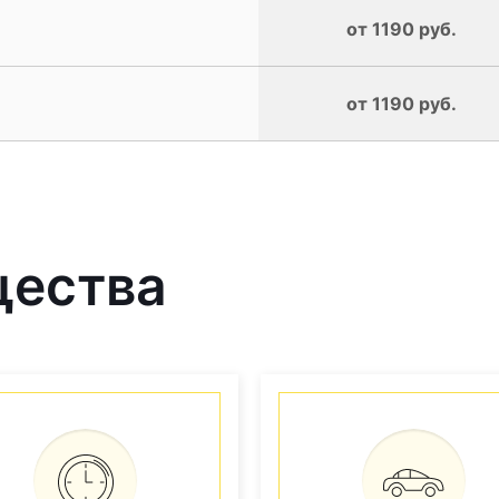
от 1190 руб.
от 1190 руб.
щества