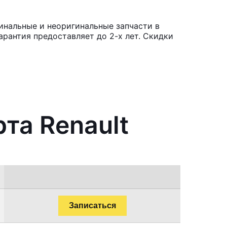
инальные и неоригинальные запчасти в
рантия предоставляет до 2-х лет. Скидки
та Renault
Записаться