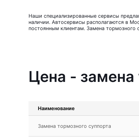
Наши специализированные сервисы предлага
наличии. Автосервисы располагаются в Мос
постоянным клиентам. Замена тормозного с
Цена - замена
Наименование
Замена тормозного суппорта