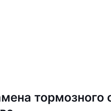
амена тормозного 