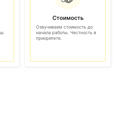
Стоимость
Озвучиваем стоимость до
аш
начала работы. Честность в
приоритете.