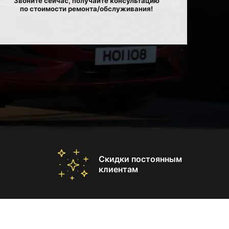
Звоните сейчас, получайте консультацию
по стоимости ремонта/обслуживания!
Скидки постоянным
клиентам