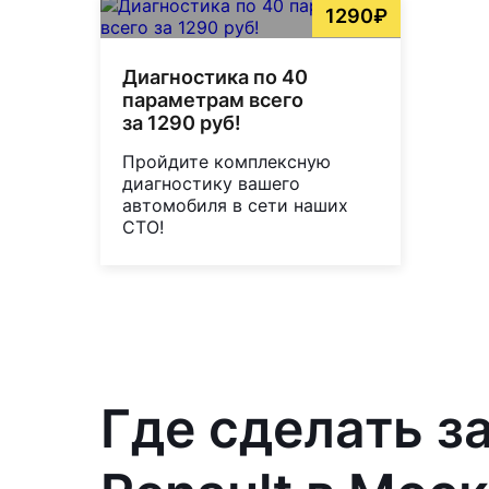
1290₽
Диагностика по 40
параметрам всего
за 1290 руб!
Пройдите комплексную
диагностику вашего
автомобиля в сети наших
СТО!
Где сделать з