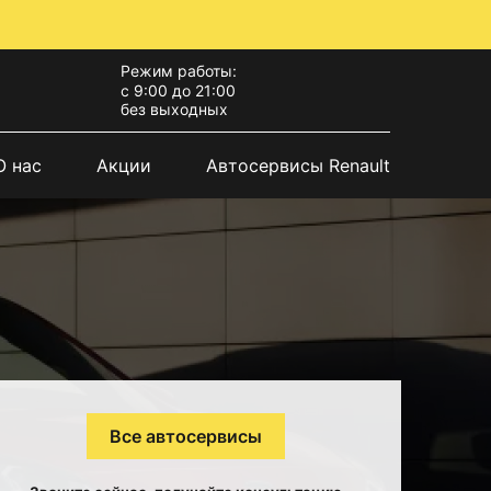
Режим работы:
с 9:00 до 21:00
без выходных
О нас
Акции
Автосервисы Renault
Все автосервисы