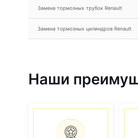
Замена тормозных трубок Renault
Замена тормозных цилиндров Renault
Наши преиму