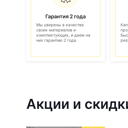
Гарантия 2 года
Мы уверены в качестве
Кап
своих материалов и
про
комплектующих, и даем на
Быс
них гарантию 2 года.
рез
Акции и скидк