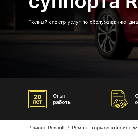
суппорта R
Полный спектр услуг по обслуживанию, диа
Опыт
работы
о
Ремонт Renault
Ремонт тормозной систем