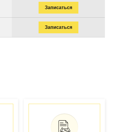
Записаться
Записаться