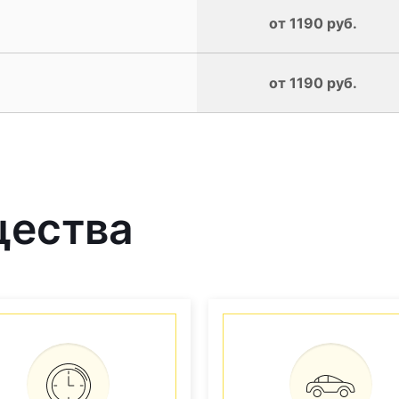
от 1190 руб.
от 1190 руб.
щества