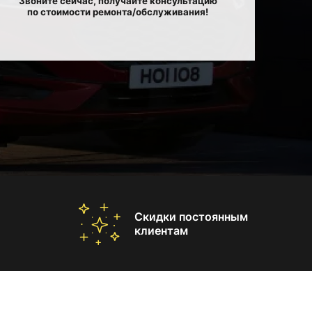
Звоните сейчас, получайте консультацию
по стоимости ремонта/обслуживания!
Скидки постоянным
клиентам