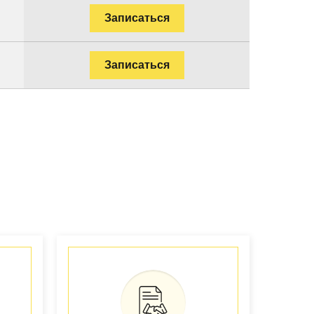
Записаться
Записаться