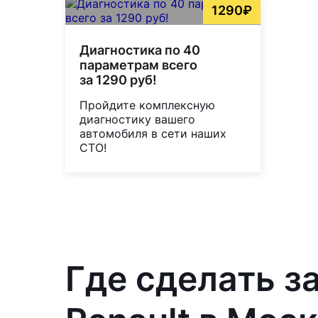
1290₽
Диагностика по 40
параметрам всего
за 1290 руб!
Пройдите комплексную
диагностику вашего
автомобиля в сети наших
СТО!
Где сделать з