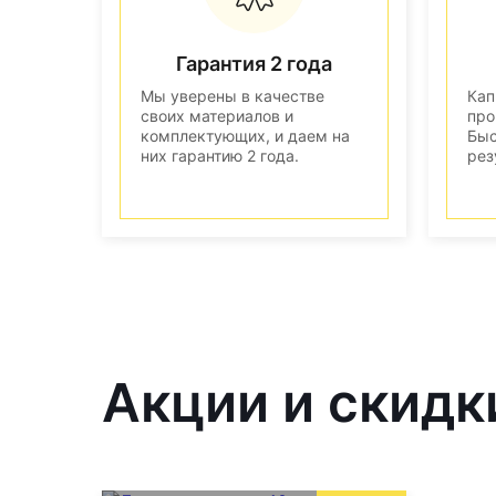
Гарантия 2 года
Мы уверены в качестве
Кап
своих материалов и
про
комплектующих, и даем на
Быс
них гарантию 2 года.
рез
Акции и скидк