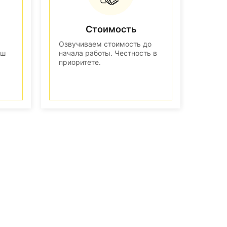
Стоимость
Озвучиваем стоимость до
аш
начала работы. Честность в
приоритете.