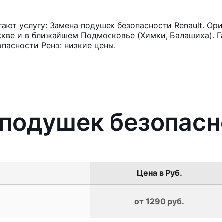
ют услугу: Замена подушек безопасности Renault. Ори
кве и в ближайшем Подмосковье (Химки, Балашиха). Га
пасности Рено: низкие цены.
 подушек безопасн
Цена в Руб.
от 1290 руб.