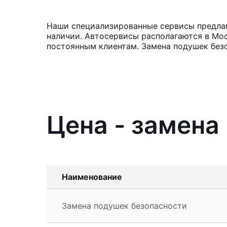
Наши специализированные сервисы предлага
наличии. Автосервисы располагаются в Мос
постоянным клиентам. Замена подушек безо
Цена - замена
Наименование
Замена подушек безопасности