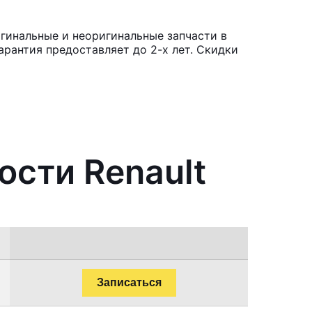
гинальные и неоригинальные запчасти в
рантия предоставляет до 2-х лет. Скидки
ости Renault
Записаться