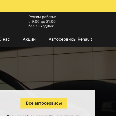
Режим работы:
с 9:00 до 21:00
без выходных
О нас
Акции
Автосервисы Renault
Все автосервисы