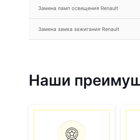
Замена ламп освещения Renault
Замена замка зажигания Renault
Наши преиму