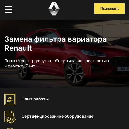
Позвонить
Замена фильтра вариатора
Renault
Полный спектр услуг по обслуживанию, диагностике
и ремонту Рено
Опыт
работы
Сертифицированное
оборудование