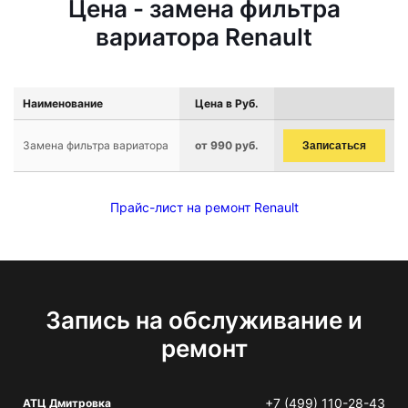
Цена - замена фильтра
вариатора Renault
Наименование
Цена в Руб.
Замена фильтра вариатора
от 990 руб.
Записаться
Прайс-лист на ремонт Renault
Запись на обслуживание и
ремонт
+7 (499) 110-28-43
АТЦ Дмитровка