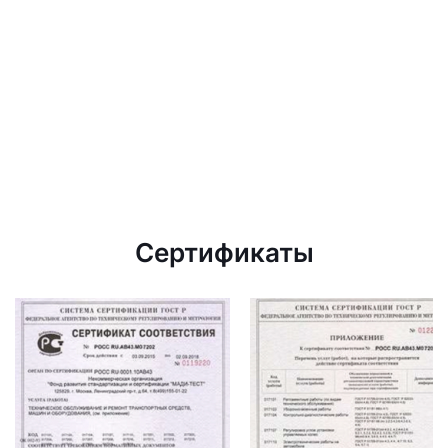
Сертификаты