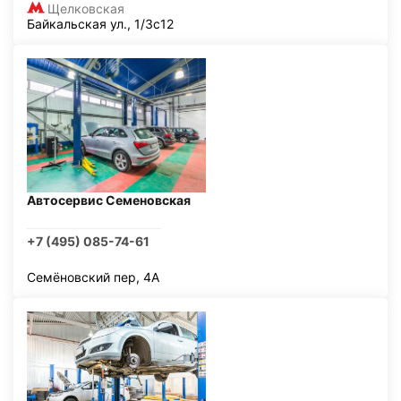
Щелковская
Байкальская ул., 1/3с12
Автосервис Семеновская
+7 (495) 085-74-61
Семёновский пер, 4А