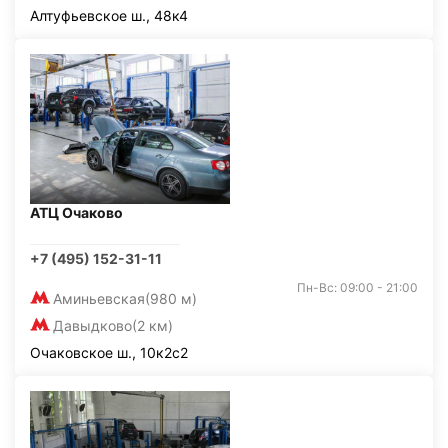
Алтуфьевское ш., 48к4
АТЦ Очаково
+7 (495) 152-31-11
Пн-Вс: 09:00 - 21:00
Аминьевская
(980 м)
Давыдково
(2 км)
Очаковское ш., 10к2с2