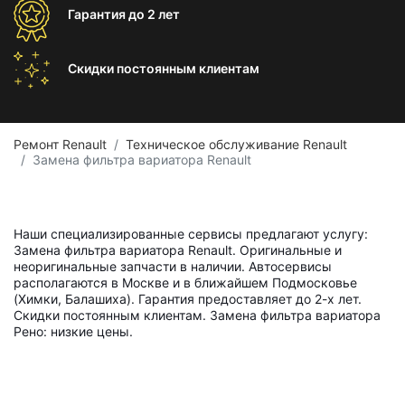
Гарантия
до 2 лет
Скидки постоянным
клиентам
Ремонт Renault
Техническое обслуживание Renault
Замена фильтра вариатора Renault
Наши специализированные сервисы предлагают услугу:
Замена фильтра вариатора Renault. Оригинальные и
неоригинальные запчасти в наличии. Автосервисы
располагаются в Москве и в ближайшем Подмосковье
(Химки, Балашиха). Гарантия предоставляет до 2-х лет.
Скидки постоянным клиентам. Замена фильтра вариатора
Рено: низкие цены.