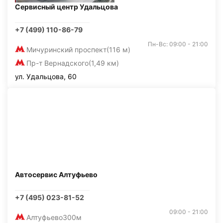
Сервисный центр Удальцова
+7 (499) 110-86-79
Пн-Вс: 09:00 - 21:00
Мичуринский проспект
(116 м)
Пр-т Вернадского
(1,49 км)
ул. Удальцова, 60
Автосервис Алтуфьево
+7 (495) 023-81-52
09:00 - 21:00
Алтуфьево
300м