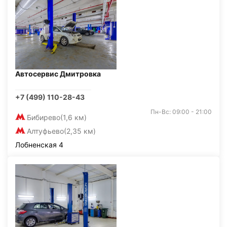
Автосервис Дмитровка
+7 (499) 110-28-43
Пн-Вс: 09:00 - 21:00
Бибирево
(1,6 км)
Алтуфьево
(2,35 км)
Лобненская 4