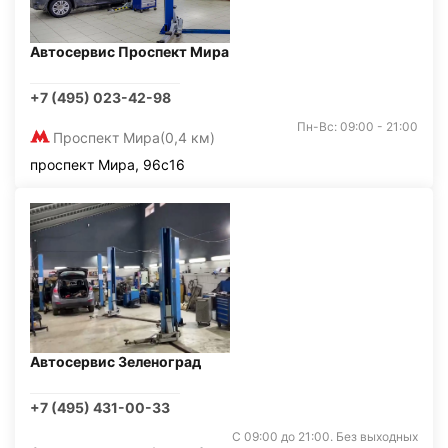
Автосервис Проспект Мира
+7 (495) 023-42-98
Пн-Вс: 09:00 - 21:00
Проспект Мира
(0,4 км)
проспект Мира, 96с16
Автосервис Зеленоград
+7 (495) 431-00-33
С 09:00 до 21:00. Без выходных