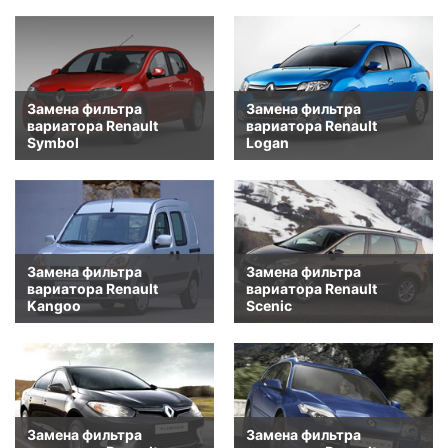
Замена фильтра
Замена фильтра
вариатора Renault
вариатора Renault
Symbol
Logan
Замена фильтра
Замена фильтра
вариатора Renault
вариатора Renault
Kangoo
Scenic
Замена фильтра
Замена фильтра