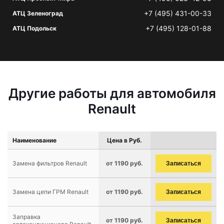
+7 (495) 431-00-33
АТЦ Зеленоград
+7 (495) 128-01-88
АТЦ Подольск
Другие работы для автомобиля
Renault
Наименование
Цена в Руб.
Замена фильтров Renault
от 1190 руб.
Записаться
Замена цепи ГРМ Renault
от 1190 руб.
Записаться
Заправка
от 1190 руб.
Записаться