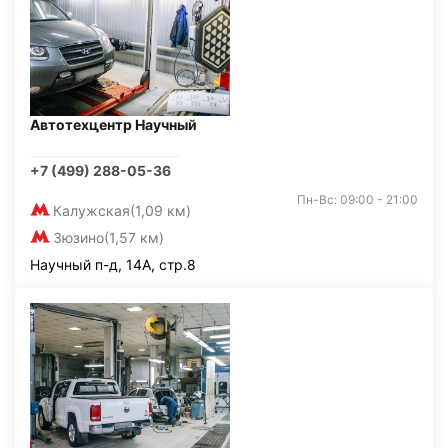
Автотехцентр Научный
+7 (499) 288-05-36
Пн-Вс: 09:00 - 21:00
Калужская
(1,09 км)
Зюзино
(1,57 км)
Научный п-д, 14А, стр.8