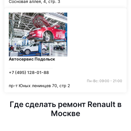
Сосновая аллея, 4, стр. 3
Автосервис Подольск
+7 (495) 128-01-88
Пн-Вс: 09:00 - 21:00
пр-т Юных ленинцев 70, стр 2
Где сделать ремонт Renault в
Москве