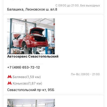
С 09:00 до 21:00. Без выходных
Балашиха, Леоновское ш. вл.8
Автосервис Севастопольский
+7 (499) 653-72-12
Пн-Вс: 09:00 - 21:00
Беляево
(1,59 км)
Коньково
(1,87 км)
Севастопольский пр-кт, 95Б