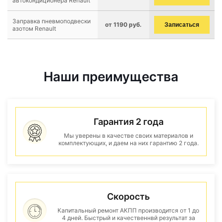
автокондиционера Renault
Заправка пневмоподвески
от 1190 руб.
Записаться
азотом Renault
Наши преимущества
Гарантия 2 года
Мы уверены в качестве своих материалов и
комплектующих, и даем на них гарантию 2 года.
Скорость
Капитальный ремонт АКПП производится от 1 до
4 дней. Быстрый и качественнвй результат за