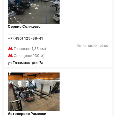
Сервис Солнцево
+7 (495) 125-38-41
Пн-Вс: 09:00 - 21:00
Говорово
(1,35 км)
Солнцево
(930 м)
ул.Главмосстроя 7а
Автосервис Раменки