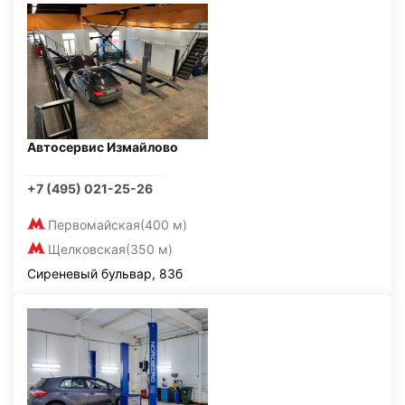
Автосервис Измайлово
+7 (495) 021-25-26
Первомайская
(400 м)
Щелковская
(350 м)
Сиреневый бульвар, 83б