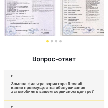
Вопрос-ответ
Замена фильтра вариатора Renault -
какие преимущества обслуживания
автомобиля в вашем сервисном центре?