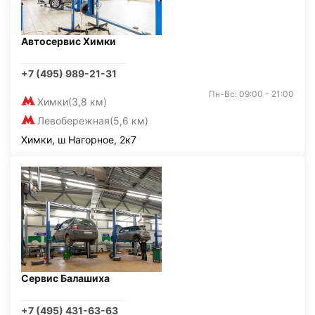
Автосервис Химки
+7 (495) 989-21-31
Пн-Вс: 09:00 - 21:00
Химки
(3,8 км)
Левобережная
(5,6 км)
Химки, ш Нагорное, 2к7
Сервис Балашиха
+7 (495) 431-63-63