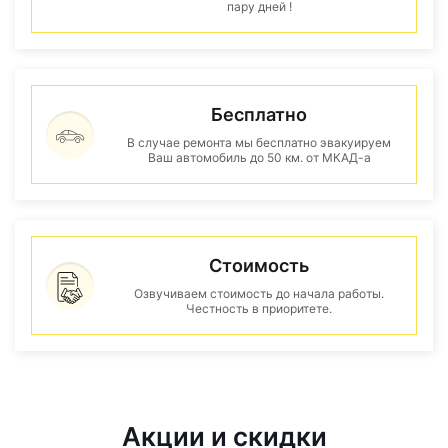
пару дней !
Бесплатно
В случае ремонта мы бесплатно эвакуируем
Ваш автомобиль до 50 км. от МКАД-а
Стоимость
Озвучиваем стоимость до начала работы.
Честность в приоритете.
Акции и скидки