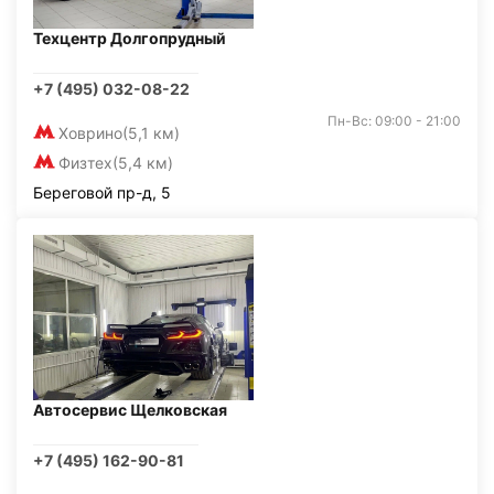
Техцентр Долгопрудный
+7 (495) 032-08-22
Пн-Вс: 09:00 - 21:00
Ховрино
(5,1 км)
Физтех
(5,4 км)
Береговой пр-д, 5
Автосервис Щелковская
+7 (495) 162-90-81