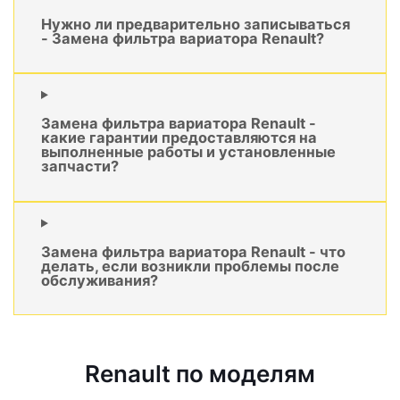
Нужно ли предварительно записываться
- Замена фильтра вариатора Renault?
Замена фильтра вариатора Renault -
какие гарантии предоставляются на
выполненные работы и установленные
запчасти?
Замена фильтра вариатора Renault - что
делать, если возникли проблемы после
обслуживания?
Renault по моделям