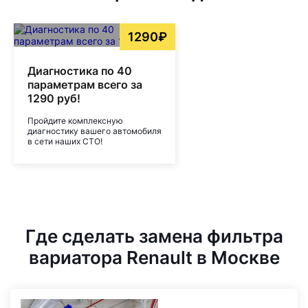
1290₽
Диагностика по 40
параметрам всего за
1290 руб!
Пройдите комплексную
диагностику вашего автомобиля
в сети наших СТО!
Где сделать замена фильтра
вариатора Renault в Москве