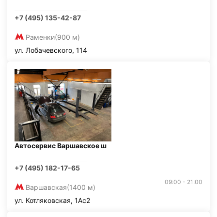
+7 (495) 135-42-87
Раменки
(900 м)
ул. Лобачевского, 114
Автосервис Варшавское ш
+7 (495) 182-17-65
09:00 - 21:00
Варшавская
(1400 м)
ул. Котляковская, 1Ас2