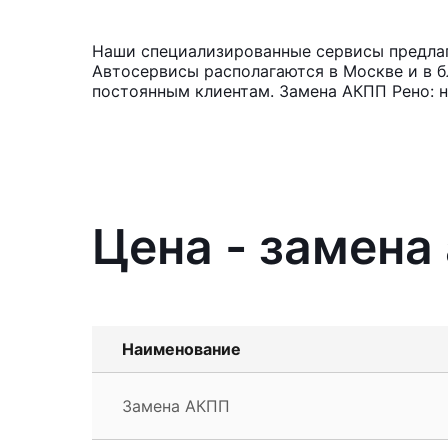
Наши специализированные сервисы предлага
Автосервисы располагаются в Москве и в б
постоянным клиентам. Замена АКПП Рено: н
Цена - замена 
Наименование
Замена АКПП