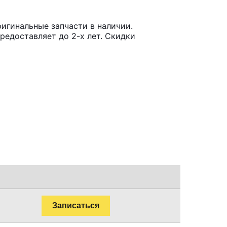
игинальные запчасти в наличии.
редоставляет до 2-х лет. Скидки
Записаться