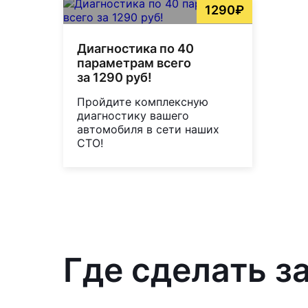
1290₽
Диагностика по 40
параметрам всего
за 1290 руб!
Пройдите комплексную
диагностику вашего
автомобиля в сети наших
СТО!
Где сделать з