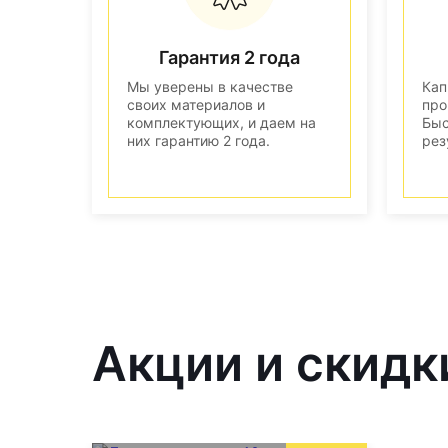
Гарантия 2 года
Мы уверены в качестве
Кап
своих материалов и
про
комплектующих, и даем на
Быс
них гарантию 2 года.
рез
Акции и скидк