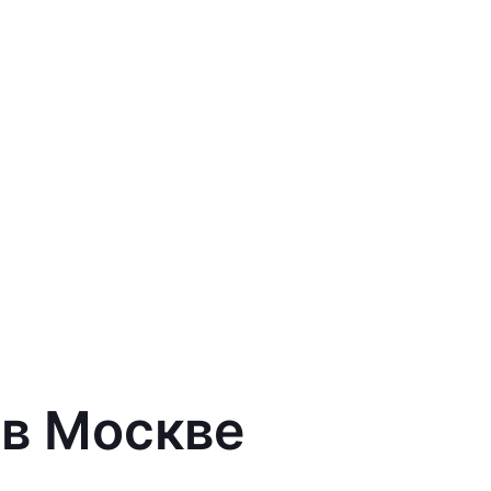
 в Москве