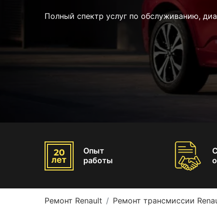
Полный спектр услуг по обслуживанию, диа
Опыт
работы
о
Ремонт Renault
Ремонт трансмиссии Renau