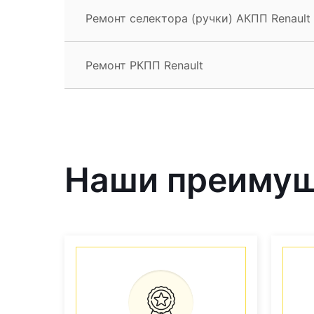
Ремонт селектора (ручки) АКПП Renault
Ремонт РКПП Renault
Наши преиму