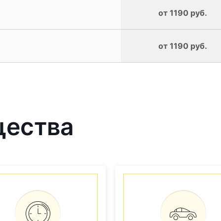
от 1190 руб.
от 1190 руб.
щества