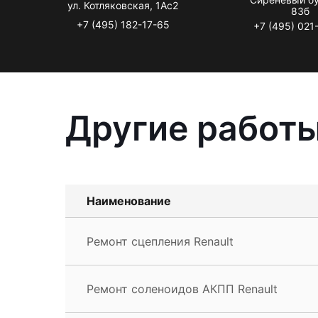
ул. Котляковская, 1Ас2
83б
+7 (495) 182-17-65
+7 (495) 021
Другие работы
Наименование
Ремонт сцепления Renault
Ремонт соленоидов АКПП Renault