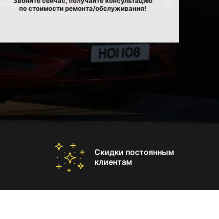
Звоните сейчас, получайте консультацию
по стоимости ремонта/обслуживания!
Скидки постоянным
клиентам