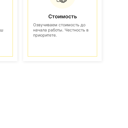
Стоимость
Озвучиваем стоимость до
аш
начала работы. Честность в
приоритете.