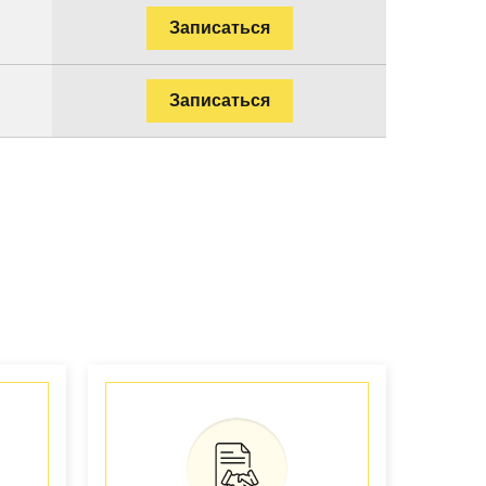
Записаться
Записаться