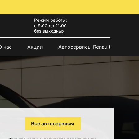
Режим работы:
с 9:00 до 21:00
без выходных
О нас
Акции
Автосервисы Renault
Все автосервисы