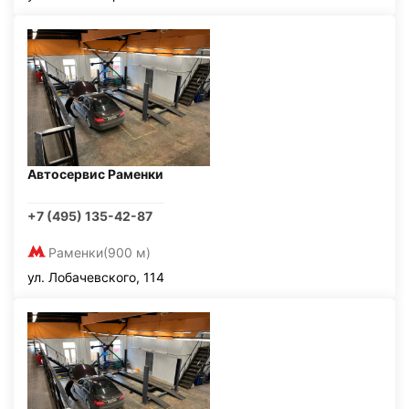
Автосервис Раменки
+7 (495) 135-42-87
Раменки
(900 м)
ул. Лобачевского, 114