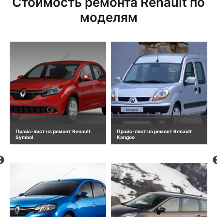
Стоимость ремонта Renault по
моделям
Прайс-лист на ремонт Renault
Прайс-лист на ремонт Renault
Symbol
Kangoo