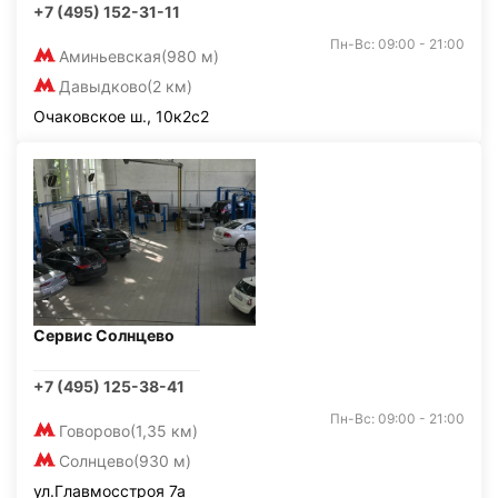
+7 (495) 152-31-11
Пн-Вс: 09:00 - 21:00
Аминьевская
(980 м)
Давыдково
(2 км)
Очаковское ш., 10к2с2
Сервис Солнцево
+7 (495) 125-38-41
Пн-Вс: 09:00 - 21:00
Говорово
(1,35 км)
Солнцево
(930 м)
ул.Главмосстроя 7а