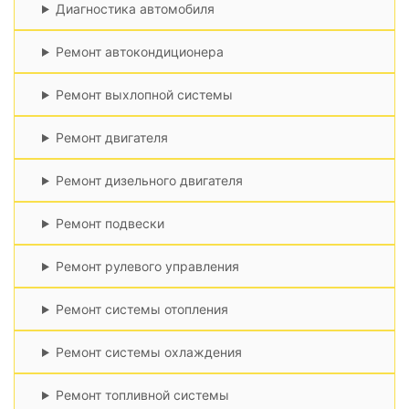
Диагностика автомобиля
Ремонт автокондиционера
Ремонт выхлопной системы
Ремонт двигателя
Ремонт дизельного двигателя
Ремонт подвески
Ремонт рулевого управления
Ремонт системы отопления
Ремонт системы охлаждения
Ремонт топливной системы