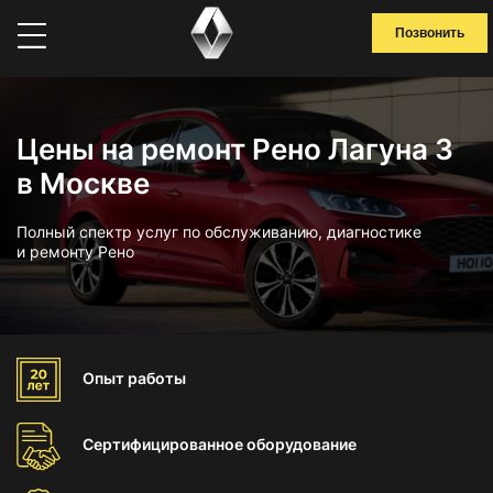
Позвонить
Цены на ремонт Рено Лагуна 3
в Москве
Полный спектр услуг по обслуживанию, диагностике
и ремонту Рено
Опыт
работы
Сертифицированное
оборудование