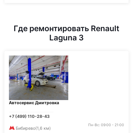
Где ремонтировать Renault
Laguna 3
Автосервис Дмитровка
+7 (499) 110-28-43
Пн-Вс: 09:00 - 21:00
Бибирево
(1,6 км)