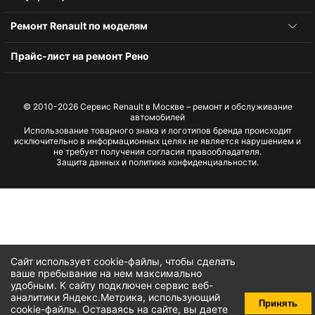
Ремонт Renault по моделям
Прайс-лист на ремонт Рено
© 2010-2026
Сервис Renault в Москве – ремонт и обслуживание
автомобилей
Использование товарного знака и логотипов бренда происходит
исключительно в информационных целях не является нарушением и
не требует получения согласия правообладателя.
Защита данных и политика конфиденциальности.
Сайт использует cookie-файлы, чтобы сделать
ваше пребывание на нем максимально
удобным. К cайту подключен сервис веб-
аналитики Яндекс.Метрика, использующий
Принять
cookie-файлы
. Оставаясь на сайте, вы даете