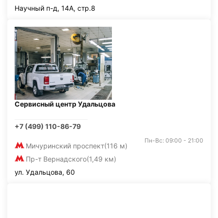
Научный п-д, 14А, стр.8
Сервисный центр Удальцова
+7 (499) 110-86-79
Пн-Вс: 09:00 - 21:00
Мичуринский проспект
(116 м)
Пр-т Вернадского
(1,49 км)
ул. Удальцова, 60