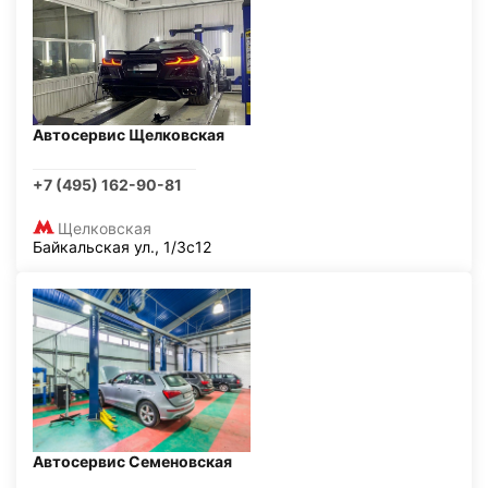
Автосервис Щелковская
+7 (495) 162-90-81
Щелковская
Байкальская ул., 1/3с12
Автосервис Семеновская