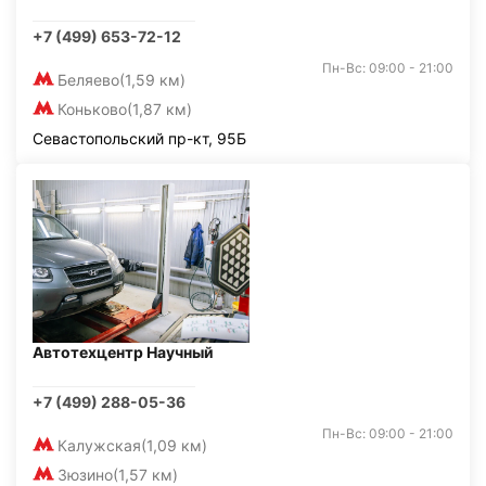
+7 (499) 653-72-12
Пн-Вс: 09:00 - 21:00
Беляево
(1,59 км)
Коньково
(1,87 км)
Севастопольский пр-кт, 95Б
Автотехцентр Научный
+7 (499) 288-05-36
Пн-Вс: 09:00 - 21:00
Калужская
(1,09 км)
Зюзино
(1,57 км)