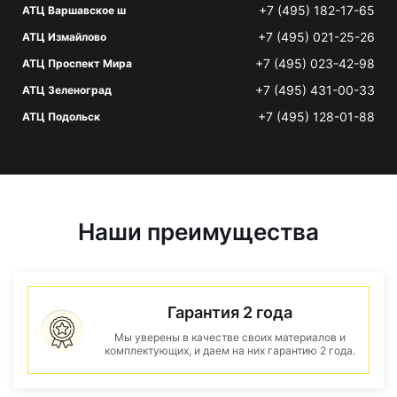
+7 (495) 182-17-65
АТЦ Варшавское ш
+7 (495) 021-25-26
АТЦ Измайлово
+7 (495) 023-42-98
АТЦ Проспект Мира
+7 (495) 431-00-33
АТЦ Зеленоград
+7 (495) 128-01-88
АТЦ Подольск
Наши преимущества
Гарантия 2 года
Мы уверены в качестве своих материалов и
комплектующих, и даем на них гарантию 2 года.