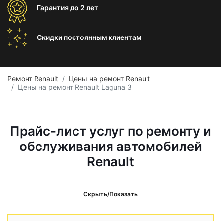
Гарантия
до 2 лет
Скидки постоянным
клиентам
Ремонт Renault
Цены на ремонт Renault
Цены на ремонт Renault Laguna 3
Прайс-лист услуг по ремонту и
обслуживания автомобилей
Renault
Скрыть/Показать