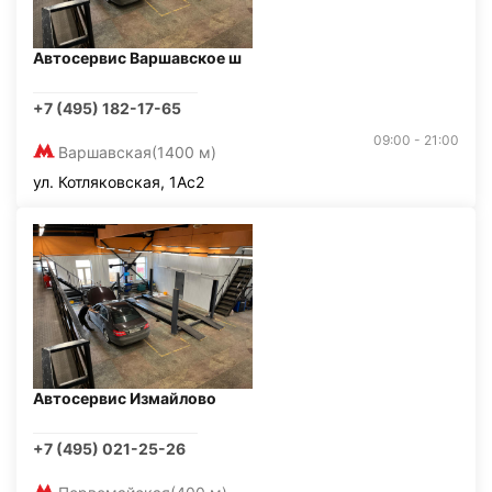
Автосервис Варшавское ш
+7 (495) 182-17-65
09:00 - 21:00
Варшавская
(1400 м)
ул. Котляковская, 1Ас2
Автосервис Измайлово
+7 (495) 021-25-26