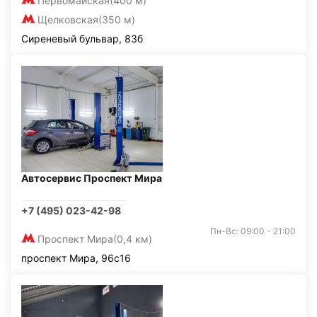
Первомайская
(400 м)
Щелковская
(350 м)
Сиреневый бульвар, 83б
Автосервис Проспект Мира
+7 (495) 023-42-98
Пн-Вс: 09:00 - 21:00
Проспект Мира
(0,4 км)
проспект Мира, 96с16