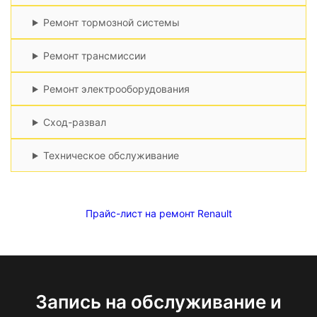
Ремонт тормозной системы
Ремонт трансмиссии
Ремонт электрооборудования
Сход-развал
Техническое обслуживание
Прайс-лист на ремонт Renault
Запись на обслуживание и