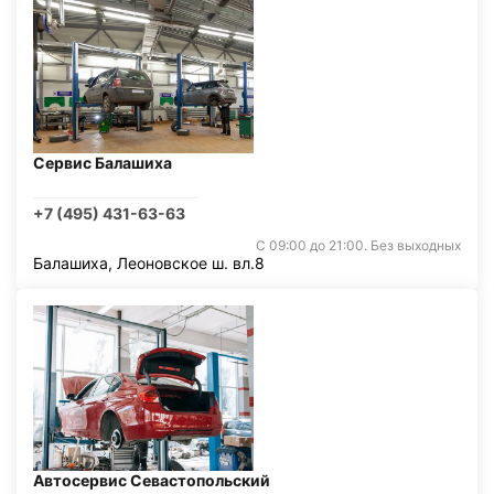
Сервис Балашиха
+7 (495) 431-63-63
С 09:00 до 21:00. Без выходных
Балашиха, Леоновское ш. вл.8
Автосервис Севастопольский