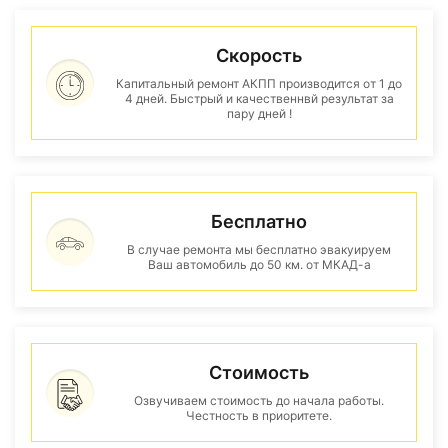
Скорость
Капитальный ремонт АКПП производится от 1 до
4 дней. Быстрый и качественнвй результат за
пару дней !
Бесплатно
В случае ремонта мы бесплатно эвакуируем
Ваш автомобиль до 50 км. от МКАД-а
Стоимость
Озвучиваем стоимость до начала работы.
Честность в приоритете.