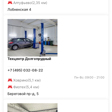
Алтуфьево
(2,35 км)
Лобненская 4
Техцентр Долгопрудный
+7 (495) 032-08-22
Пн-Вс: 09:00 - 21:00
Ховрино
(5,1 км)
Физтех
(5,4 км)
Береговой пр-д, 5