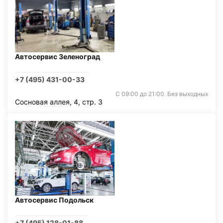
Автосервис Зеленоград
+7 (495) 431-00-33
С 09:00 до 21:00. Без выходных
Сосновая аллея, 4, стр. 3
Автосервис Подольск
+7 (495) 128-01-88