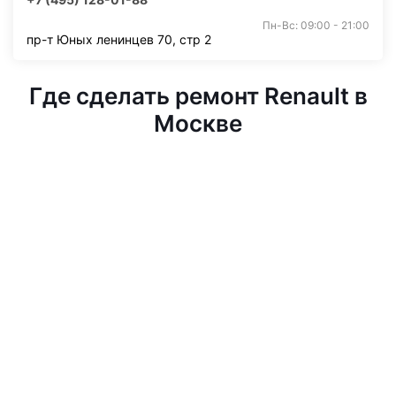
Пн-Вс: 09:00 - 21:00
пр-т Юных ленинцев 70, стр 2
Где сделать ремонт Renault в
Москве