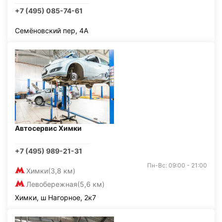
+7 (495) 085-74-61
Семёновский пер, 4А
Автосервис Химки
+7 (495) 989-21-31
Пн-Вс: 09:00 - 21:00
Химки
(3,8 км)
Левобережная
(5,6 км)
Химки, ш Нагорное, 2к7