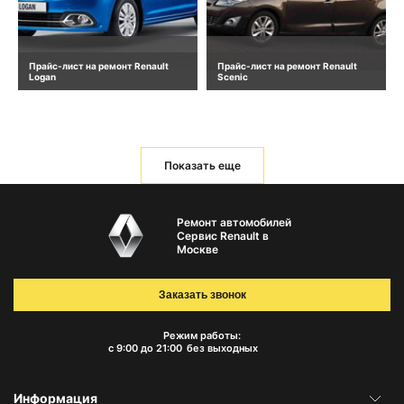
Прайс-лист на ремонт Renault
Прайс-лист на ремонт Renault
Logan
Scenic
Показать еще
Ремонт автомобилей
Сервис Renault в
Москве
Заказать звонок
Режим работы:
с 9:00 до 21:00
без выходных
Информация