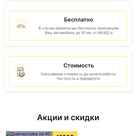
Бесплатно
В случае ремонта мы бесплатно эвакуируем
Ваш автомобиль до 50 км. от МКАД-а
Стоимость
Озвучиваем стоимость до начала работы.
Честность в приоритете.
Акции и скидки