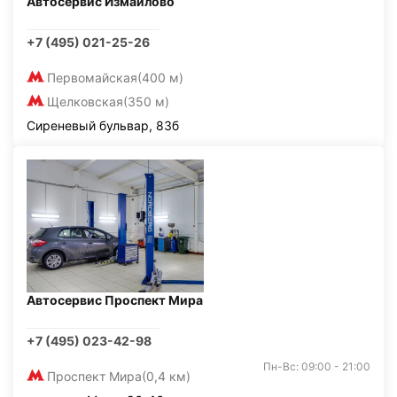
Автосервис Измайлово
+7 (495) 021-25-26
Первомайская
(400 м)
Щелковская
(350 м)
Сиреневый бульвар, 83б
Автосервис Проспект Мира
+7 (495) 023-42-98
Пн-Вс: 09:00 - 21:00
Проспект Мира
(0,4 км)