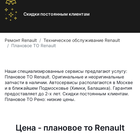
Скидки постоянным
клиентам
Ремонт Renault
Техническое обслуживание Renault
Плановое ТО Renault
Наши специализированные сервисы предлагают услугу:
Плановое ТО Renault. Оригинальные и неоригинальные
запчасти в наличии. Автосервисы располагаются в Москве
и в ближайшем Подмосковье (Химки, Балашиха). Гарантия
предоставляет до 2-х лет. Скидки постоянным клиентам.
Плановое ТО Рено: низкие цены.
Цена - плановое то Renault