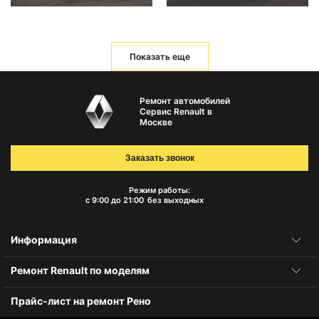
Показать еще
Ремонт автомобилей
Сервис Renault в
Москве
Заказать звонок
Режим работы:
с 9:00 до 21:00
без выходных
Информация
Ремонт Renault по моделям
Прайс-лист на ремонт Рено