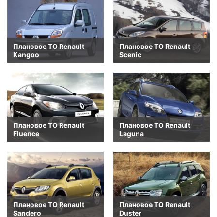
Плановое ТО Renault
Плановое ТО Renault
Kangoo
Scenic
Плановое ТО Renault
Плановое ТО Renault
Fluence
Laguna
Плановое ТО Renault
Плановое ТО Renault
Sandero
Duster