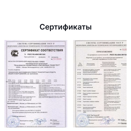
Сертификаты