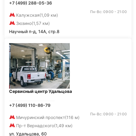
+7 (499) 288-05-36
Пн-Вс: 09:00 - 21:00
Калужская
(1,09 км)
Зюзино
(1,57 км)
Научный п-д, 14А, стр.8
Сервисный центр Удальцова
+7 (499) 110-86-79
Пн-Вс: 09:00 - 21:00
Мичуринский проспект
(116 м)
Пр-т Вернадского
(1,49 км)
ул. Удальцова, 60