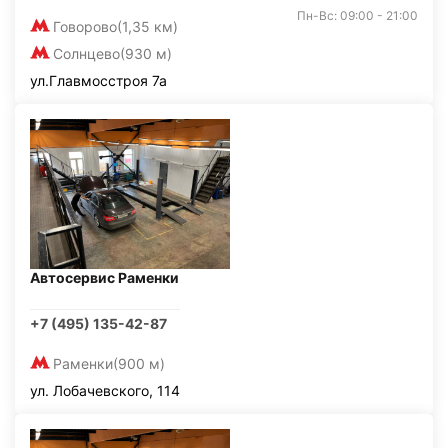
Пн-Вс: 09:00 - 21:00
Говорово
(1,35 км)
Солнцево
(930 м)
ул.Главмосстроя 7а
Автосервис Раменки
+7 (495) 135-42-87
Раменки
(900 м)
ул. Лобачевского, 114