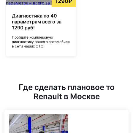
1290₽
Диагностика по 40
параметрам всего за
1290 руб!
Пройдите комплексную
диагностику вашего автомобиля
в сети наших СТО!
Где сделать плановое то
Renault в Москве