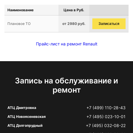
Наименование
Цена в Руб.
Плановое ТО
от 2980 руб.
Записаться
Прайс-лист на ремонт Renault
Запись на обслуживание и
ремонт
+7 (499) 110-28-43
АТЦ Дмитровка
+7 (495) 023-10-01
АТЦ Новоясеневская
+7 (495) 032-08-22
АТЦ Долгопрудный