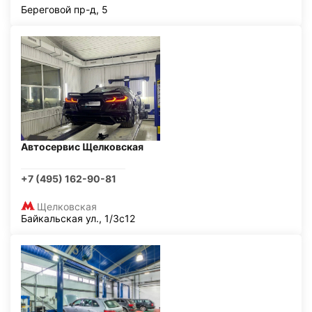
Береговой пр-д, 5
Автосервис Щелковская
+7 (495) 162-90-81
Щелковская
Байкальская ул., 1/3с12