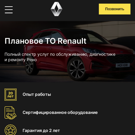
Позвонить
Плановое ТО Renault
Полный спектр услуг по обслуживанию, диагностике
и ремонту Рено
Опыт
работы
Сертифицированное
оборудование
Гарантия
до 2 лет