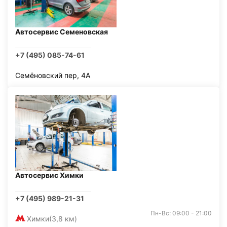
Автосервис Семеновская
+7 (495) 085-74-61
Семёновский пер, 4А
Автосервис Химки
+7 (495) 989-21-31
Пн-Вс: 09:00 - 21:00
Химки
(3,8 км)