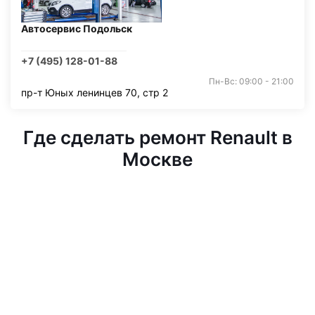
Автосервис Подольск
+7 (495) 128-01-88
Пн-Вс: 09:00 - 21:00
пр-т Юных ленинцев 70, стр 2
Где сделать ремонт Renault в
Москве