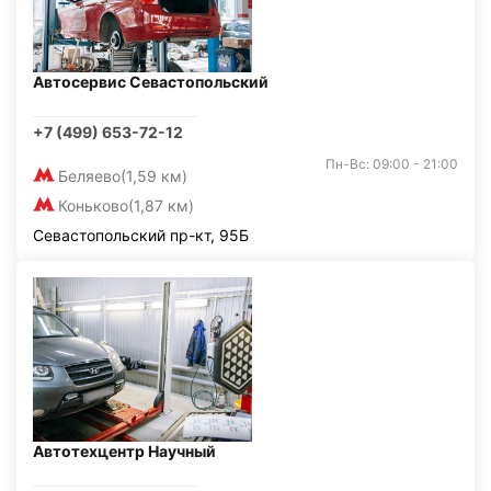
Автосервис Севастопольский
+7 (499) 653-72-12
Пн-Вс: 09:00 - 21:00
Беляево
(1,59 км)
Коньково
(1,87 км)
Севастопольский пр-кт, 95Б
Автотехцентр Научный