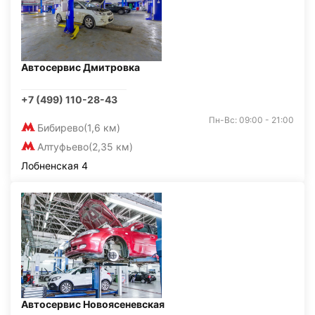
Автосервис Дмитровка
+7 (499) 110-28-43
Пн-Вс: 09:00 - 21:00
Бибирево
(1,6 км)
Алтуфьево
(2,35 км)
Лобненская 4
Автосервис Новоясеневская