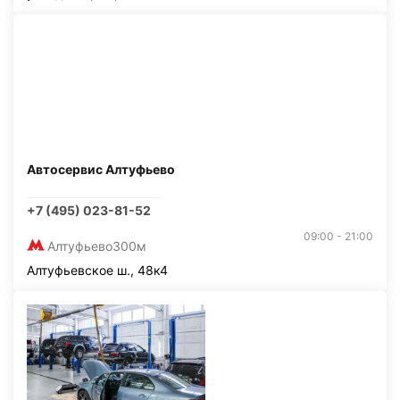
Автосервис Алтуфьево
+7 (495) 023-81-52
09:00 - 21:00
Алтуфьево
300м
Алтуфьевское ш., 48к4