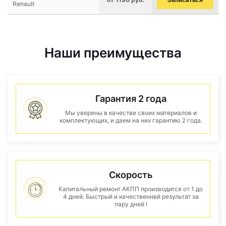
Записаться
Renault
Наши преимущества
Гарантия 2 года
Мы уверены в качестве своих материалов и
комплектующих, и даем на них гарантию 2 года.
Скорость
Капитальный ремонт АКПП производится от 1 до
4 дней. Быстрый и качественнвй результат за
пару дней !