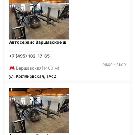
Автосервис Варшавское ш
+7 (495) 182-17-65
09:00 - 21:00
Варшавская
(1400 м)
ул. Котляковская, 1Ас2