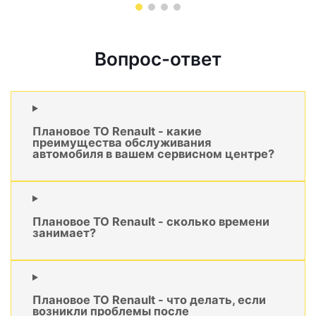
Вопрос-ответ
Плановое ТО Renault - какие
преимущества обслуживания
автомобиля в вашем сервисном центре?
Плановое ТО Renault - сколько времени
занимает?
Плановое ТО Renault - что делать, если
возникли проблемы после