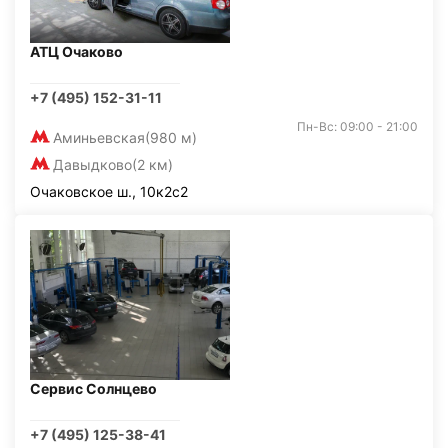
АТЦ Очаково
+7 (495) 152-31-11
Пн-Вс: 09:00 - 21:00
Аминьевская
(980 м)
Давыдково
(2 км)
Очаковское ш., 10к2с2
Сервис Солнцево
+7 (495) 125-38-41