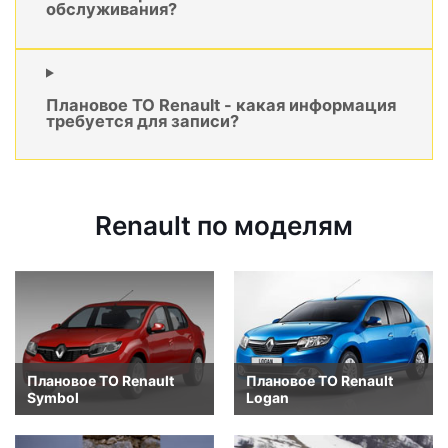
обслуживания?
Плановое ТО Renault - какая информация
требуется для записи?
Renault по моделям
Плановое ТО Renault
Плановое ТО Renault
Symbol
Logan