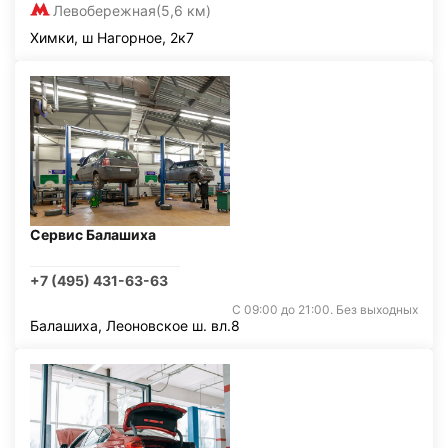
Левобережная
(5,6 км)
Химки, ш Нагорное, 2к7
Сервис Балашиха
+7 (495) 431-63-63
С 09:00 до 21:00. Без выходных
Балашиха, Леоновское ш. вл.8