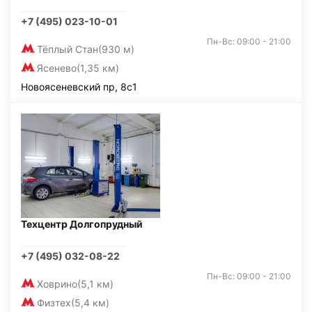
+7 (495) 023-10-01
Пн-Вс: 09:00 - 21:00
Тёплый Стан
(930 м)
Ясенево
(1,35 км)
Новоясеневский пр, 8с1
Техцентр Долгопрудный
+7 (495) 032-08-22
Пн-Вс: 09:00 - 21:00
Ховрино
(5,1 км)
Физтех
(5,4 км)