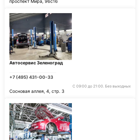
проспект Мира, 96с16
Автосервис Зеленоград
+7 (495) 431-00-33
С 09:00 до 21:00. Без выходных
Сосновая аллея, 4, стр. 3