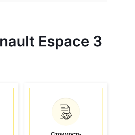
ault Espace 3
Стоимость