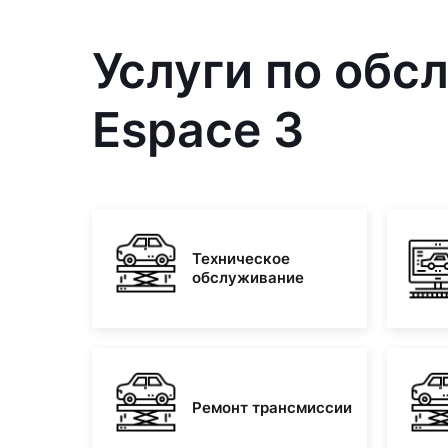
Услуги по обс
Espace 3
Техническое
обслуживание
Ремонт трансмиссии