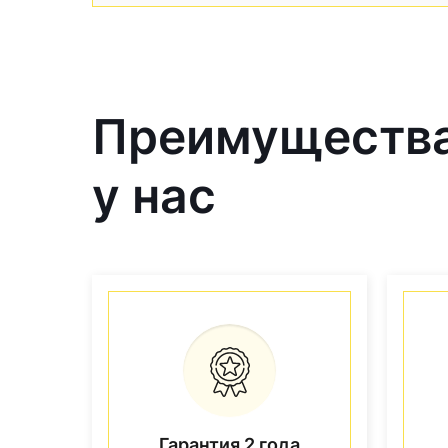
Преимущества 
у нас
Гарантия 2 года