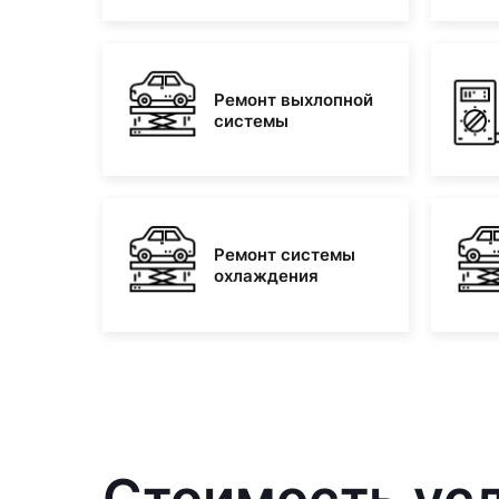
Ремонт выхлопной
системы
Ремонт системы
охлаждения
Стоимость усл