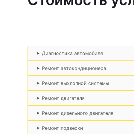
Диагностика автомобиля
Ремонт автокондиционера
Ремонт выхлопной системы
Ремонт двигателя
Ремонт дизельного двигателя
Ремонт подвески