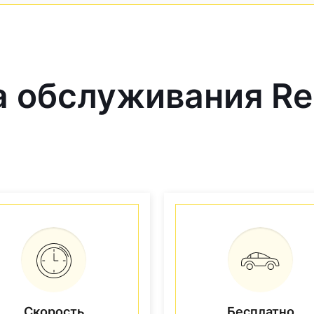
обслуживания Ren
Скорость
Бесплатно