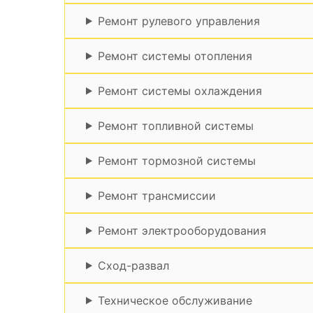
Ремонт рулевого управления
Ремонт системы отопления
Ремонт системы охлаждения
Ремонт топливной системы
Ремонт тормозной системы
Ремонт трансмиссии
Ремонт электрооборудования
Сход-развал
Техническое обслуживание