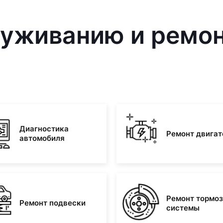
луживанию и ремон
Диагностика
Ремонт двигат
автомобиля
Ремонт тормо
Ремонт подвески
системы