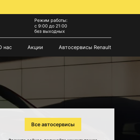
Режим работы:
с 9:00 до 21:00
без выходных
О нас
Акции
Автосервисы Renault
Все автосервисы