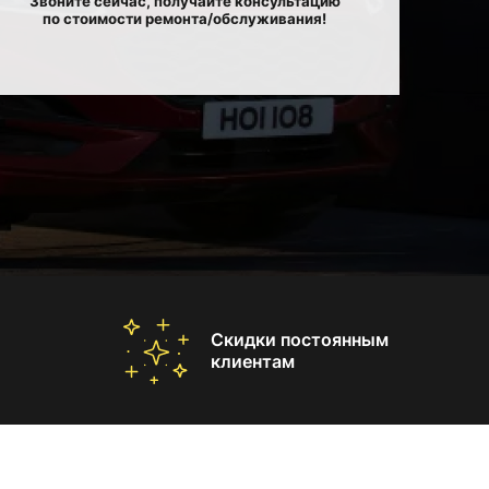
Звоните сейчас, получайте консультацию
по стоимости ремонта/обслуживания!
Скидки постоянным
клиентам