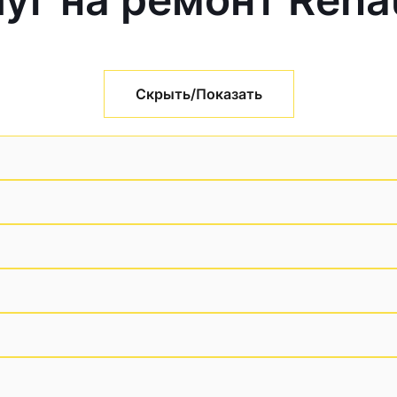
Скрыть/Показать