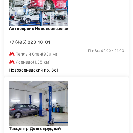
Автосервис Новоясеневская
+7 (495) 023-10-01
Пн-Вс: 09:00 - 21:00
Тёплый Стан
(930 м)
Ясенево
(1,35 км)
Новоясеневский пр, 8с1
Техцентр Долгопрудный