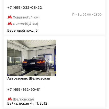
+7 (495) 032-08-22
Пн-Вс: 09:00 - 21:00
Ховрино
(5,1 км)
Физтех
(5,4 км)
Береговой пр-д, 5
Автосервис Щелковская
+7 (495) 162-90-81
Щелковская
Байкальская ул., 1/3с12