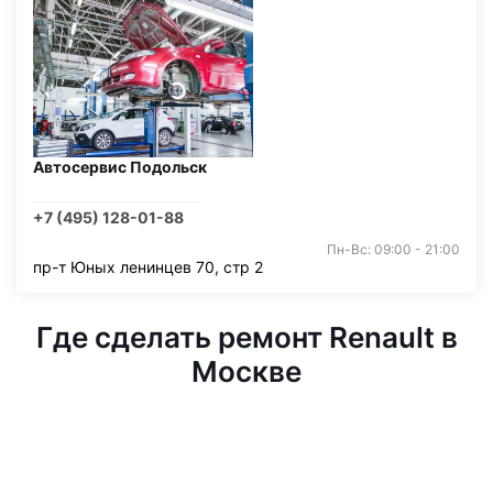
Автосервис Подольск
+7 (495) 128-01-88
Пн-Вс: 09:00 - 21:00
пр-т Юных ленинцев 70, стр 2
Где сделать ремонт Renault в
Москве