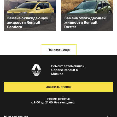
Замена охлаждающей
Замена охлаждающей
жидкости Renault
жидкости Renault
Sandero
Duster
Показать еще
Ремонт автомобилей
Сервис Renault в
Москве
Заказать звонок
Режим работы:
с 9:00 до 21:00
без выходных
Информация