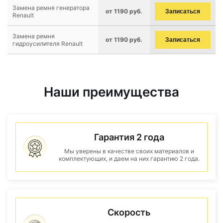
Замена ремня генератора
от 1190 руб.
Записаться
Renault
Замена ремня
от 1190 руб.
Записаться
гидроусилителя Renault
Наши преимущества
Гарантия 2 года
Мы уверены в качестве своих материалов и
комплектующих, и даем на них гарантию 2 года.
Скорость