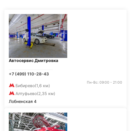
Автосервис Дмитровка
+7 (499) 110-28-43
Пн-Вс: 09:00 - 21:00
Бибирево
(1,6 км)
Алтуфьево
(2,35 км)
Лобненская 4