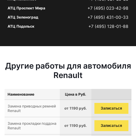
+7 (495) 023-42-98
АТЦ Проспект Мира
+7 (495) 431-00-33
АТЦ Зеленоград
+7 (495) 128-01-88
АТЦ Подольск
Другие работы для автомобиля
Renault
Наименование
Цена в Руб.
Замена приводных ремней
от 1190 руб.
Записаться
Renault
Замена прокладки поддона
от 1190 руб.
Записаться
Renault