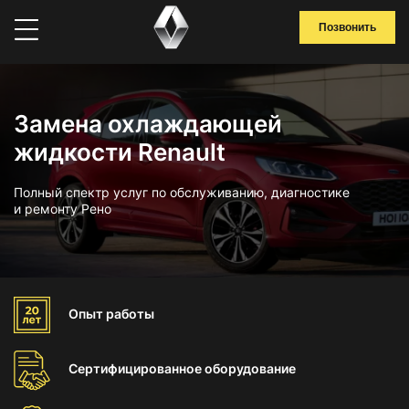
Позвонить
Замена охлаждающей
жидкости Renault
Полный спектр услуг по обслуживанию, диагностике
и ремонту Рено
Опыт
работы
Сертифицированное
оборудование