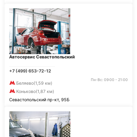
Автосервис Севастопольский
+7 (499) 653-72-12
Пн-Вс: 09:00 - 21:00
Беляево
(1,59 км)
Коньково
(1,87 км)
Севастопольский пр-кт, 95Б