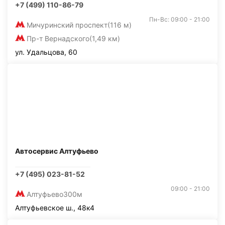
+7 (499) 110-86-79
Пн-Вс: 09:00 - 21:00
Мичуринский проспект
(116 м)
Пр-т Вернадского
(1,49 км)
ул. Удальцова, 60
Автосервис Алтуфьево
+7 (495) 023-81-52
09:00 - 21:00
Алтуфьево
300м
Алтуфьевское ш., 48к4