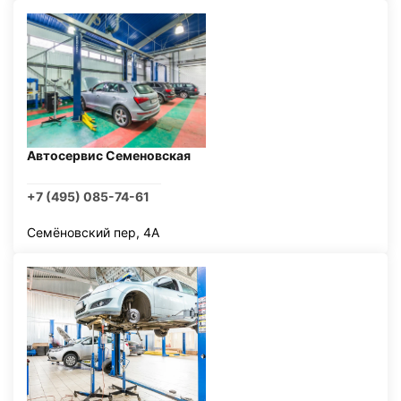
Автосервис Семеновская
+7 (495) 085-74-61
Семёновский пер, 4А