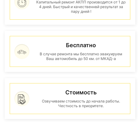
Капитальный ремонт АКПП производится от 1 до
4 дней. Быстрый и качественнвй результат за
пару дней !
Бесплатно
В случае ремонта мы бесплатно эвакуируем
Ваш автомобиль до 50 км. от МКАД-а
Стоимость
Озвучиваем стоимость до начала работы.
Честность в приоритете.