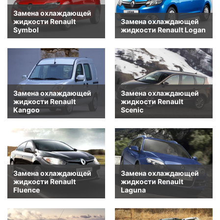
Замена охлаждающей
жидкости Renault
Замена охлаждающей
Symbol
жидкости Renault Logan
Замена охлаждающей
Замена охлаждающей
жидкости Renault
жидкости Renault
Kangoo
Scenic
Замена охлаждающей
Замена охлаждающей
жидкости Renault
жидкости Renault
Fluence
Laguna