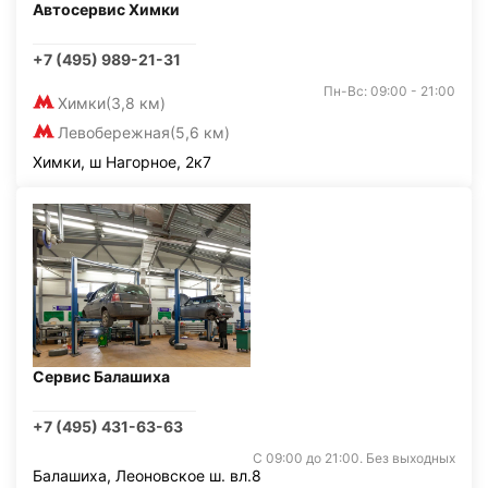
Автосервис Химки
+7 (495) 989-21-31
Пн-Вс: 09:00 - 21:00
Химки
(3,8 км)
Левобережная
(5,6 км)
Химки, ш Нагорное, 2к7
Сервис Балашиха
+7 (495) 431-63-63
С 09:00 до 21:00. Без выходных
Балашиха, Леоновское ш. вл.8