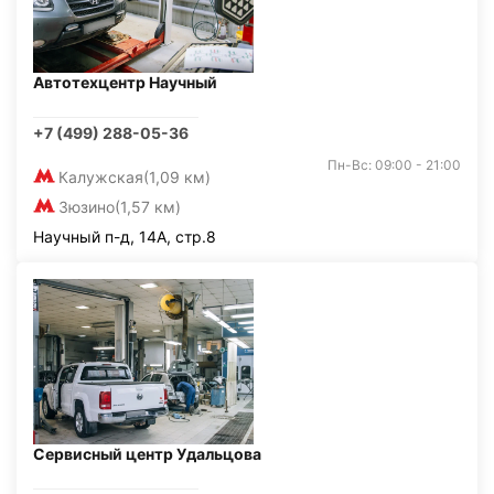
Автотехцентр Научный
+7 (499) 288-05-36
Пн-Вс: 09:00 - 21:00
Калужская
(1,09 км)
Зюзино
(1,57 км)
Научный п-д, 14А, стр.8
Сервисный центр Удальцова