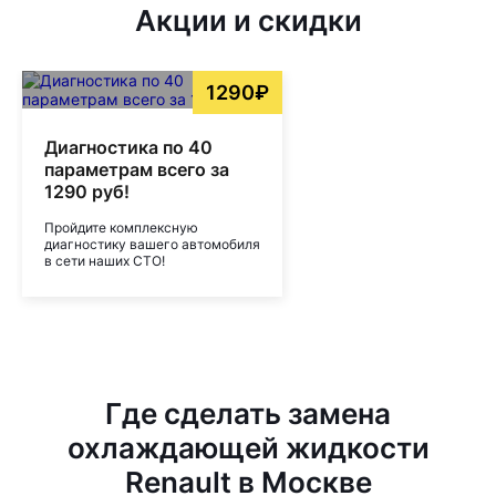
Акции и скидки
1290₽
Диагностика по 40
параметрам всего за
1290 руб!
Пройдите комплексную
диагностику вашего автомобиля
в сети наших СТО!
Где сделать замена
охлаждающей жидкости
Renault в Москве