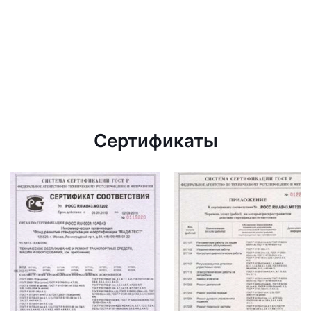
Сертификаты