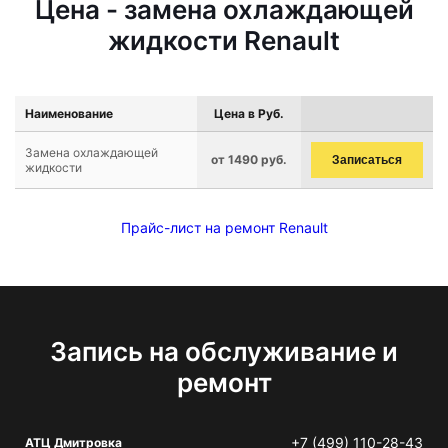
Цена - замена охлаждающей
жидкости Renault
Наименование
Цена в Руб.
Замена охлаждающей
от 1490 руб.
Записаться
жидкости
Прайс-лист на ремонт Renault
Запись на обслуживание и
ремонт
+7 (499) 110-28-43
АТЦ Дмитровка