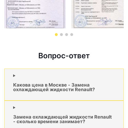
Вопрос-ответ
Какова цена в Москве - Замена
охлаждающей жидкости Renault?
Замена охлаждающей жидкости Renault
- сколько времени занимает?