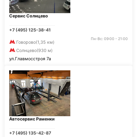
Сервис Солнцево
+7 (495) 125-38-41
Пн-Вс: 09:00 - 21:00
Говорово
(1,35 км)
Солнцево
(930 м)
ул.Главмосстроя 7а
Автосервис Раменки
+7 (495) 135-42-87