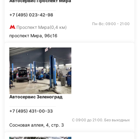
Автосервис Проспект Мира
+7 (495) 023-42-98
Пн-Вс: 09:00 - 21:00
Проспект Мира
(0,4 км)
проспект Мира, 96с16
Автосервис Зеленоград
+7 (495) 431-00-33
С 09:00 до 21:00. Без выходных
Сосновая аллея, 4, стр. 3