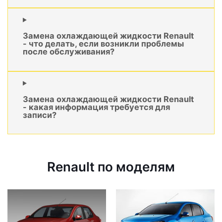
Замена охлаждающей жидкости Renault
- что делать, если возникли проблемы
после обслуживания?
Замена охлаждающей жидкости Renault
- какая информация требуется для
записи?
Renault по моделям