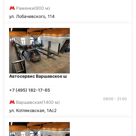
Раменки
(900 м)
ул. Лобачевского, 114
Автосервис Варшавское ш
+7 (495) 182-17-65
09:00 - 21:00
Варшавская
(1400 м)
ул. Котляковская, 1Ас2