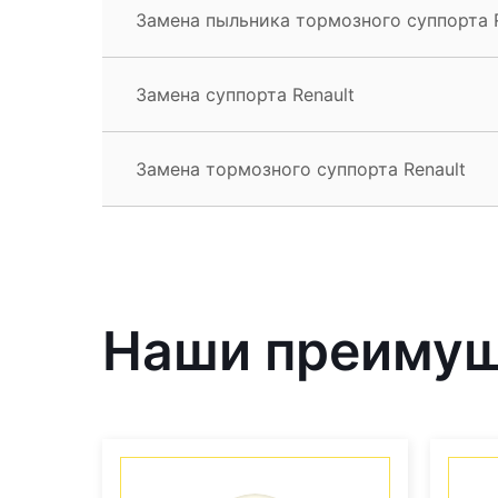
Замена пыльника тормозного суппорта R
Замена суппорта Renault
Замена тормозного суппорта Renault
Наши преиму