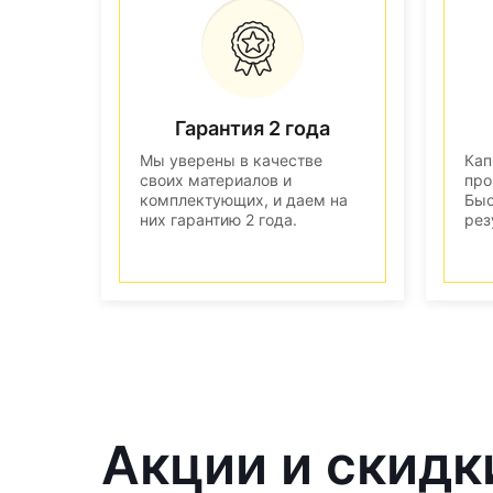
Гарантия 2 года
Мы уверены в качестве
Кап
своих материалов и
про
комплектующих, и даем на
Быс
них гарантию 2 года.
рез
Акции и скидк