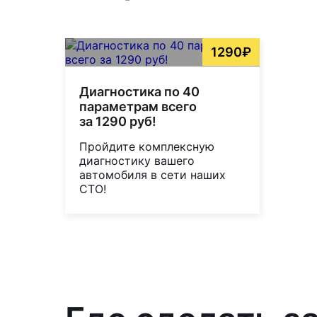
1290₽
Диагностика по 40
параметрам всего
за 1290 руб!
Пройдите комплексную
диагностику вашего
автомобиля в сети наших
СТО!