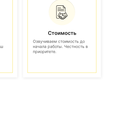
Стоимость
Озвучиваем стоимость до
аш
начала работы. Честность в
приоритете.