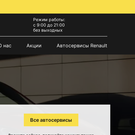
Режим работы:
с 9:00 до 21:00
без выходных
О нас
Акции
Автосервисы Renault
Все автосервисы