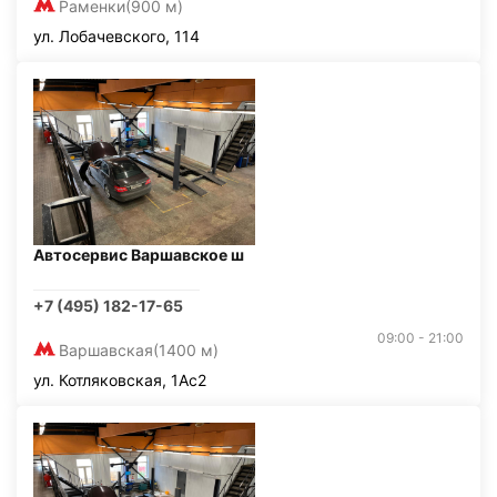
Раменки
(900 м)
ул. Лобачевского, 114
Автосервис Варшавское ш
+7 (495) 182-17-65
09:00 - 21:00
Варшавская
(1400 м)
ул. Котляковская, 1Ас2