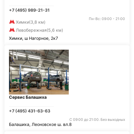
+7 (495) 989-21-31
Пн-Вс: 09:00 - 21:00
Химки
(3,8 км)
Левобережная
(5,6 км)
Химки, ш Нагорное, 2к7
Сервис Балашиха
+7 (495) 431-63-63
С 09:00 до 21:00. Без выходных
Балашиха, Леоновское ш. вл.8