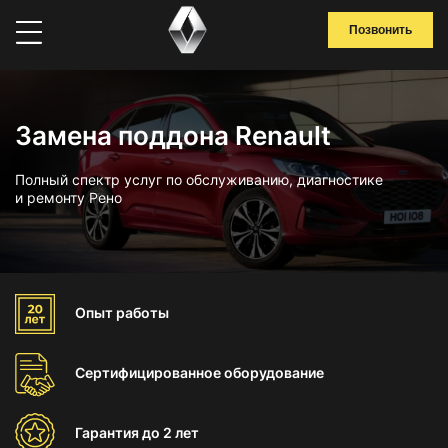
Позвонить
Замена поддона Renault
Полный спектр услуг по обслуживанию, диагностике
и ремонту Рено
Опыт
работы
Сертифицированное
оборудование
Гарантия
до 2 лет