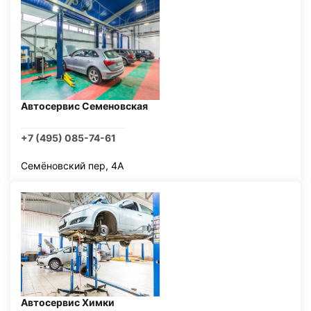
Автосервис Семеновская
+7 (495) 085-74-61
Семёновский пер, 4А
Автосервис Химки