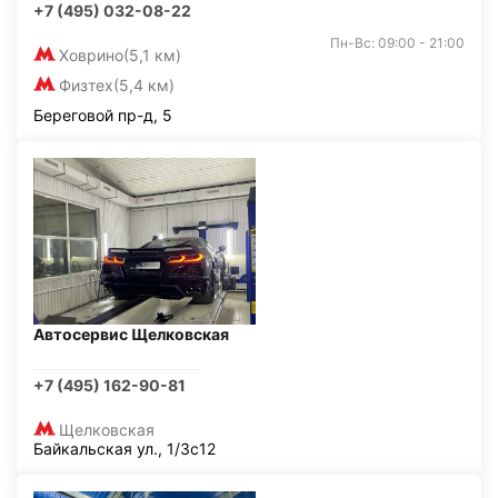
+7 (495) 032-08-22
Пн-Вс: 09:00 - 21:00
Ховрино
(5,1 км)
Физтех
(5,4 км)
Береговой пр-д, 5
Автосервис Щелковская
+7 (495) 162-90-81
Щелковская
Байкальская ул., 1/3с12