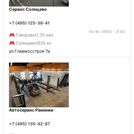
Сервис Солнцево
+7 (495) 125-38-41
Пн-Вс: 09:00 - 21:00
Говорово
(1,35 км)
Солнцево
(930 м)
ул.Главмосстроя 7а
Автосервис Раменки
+7 (495) 135-42-87