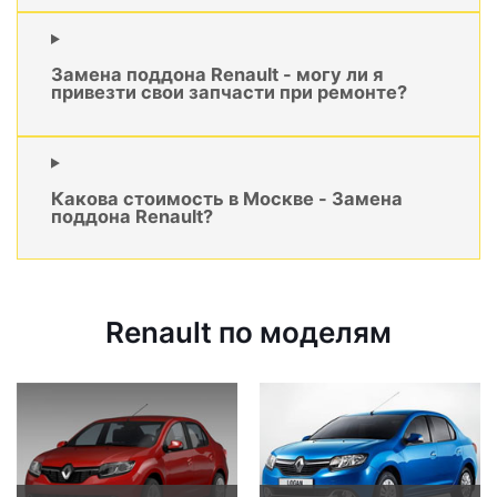
Замена поддона Renault - могу ли я
привезти свои запчасти при ремонте?
Какова стоимость в Москве - Замена
поддона Renault?
Renault по моделям