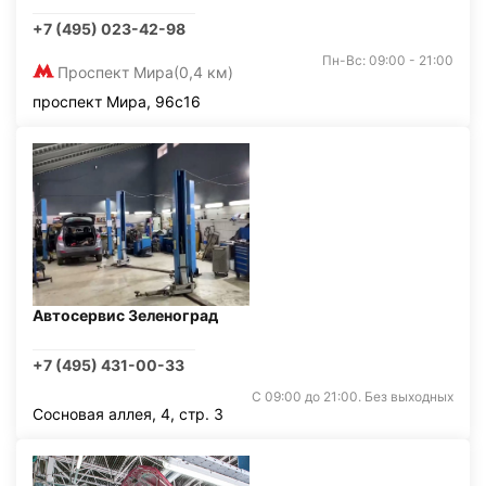
+7 (495) 023-42-98
Пн-Вс: 09:00 - 21:00
Проспект Мира
(0,4 км)
проспект Мира, 96с16
Автосервис Зеленоград
+7 (495) 431-00-33
С 09:00 до 21:00. Без выходных
Сосновая аллея, 4, стр. 3