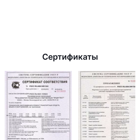
Сертификаты