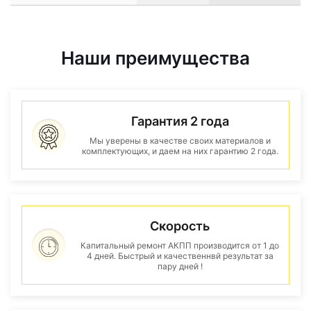
Наши преимущества
Гарантия 2 года
Мы уверены в качестве своих материалов и
комплектующих, и даем на них гарантию 2 года.
Скорость
Капитальный ремонт АКПП производится от 1 до
4 дней. Быстрый и качественнвй результат за
пару дней !