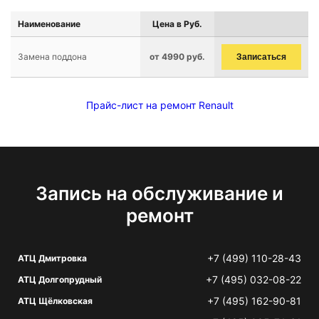
Наименование
Цена в Руб.
Замена поддона
от 4990 руб.
Записаться
Прайс-лист на ремонт Renault
Запись на обслуживание и
ремонт
+7 (499) 110-28-43
АТЦ Дмитровка
+7 (495) 032-08-22
АТЦ Долгопрудный
+7 (495) 162-90-81
АТЦ Щёлковская