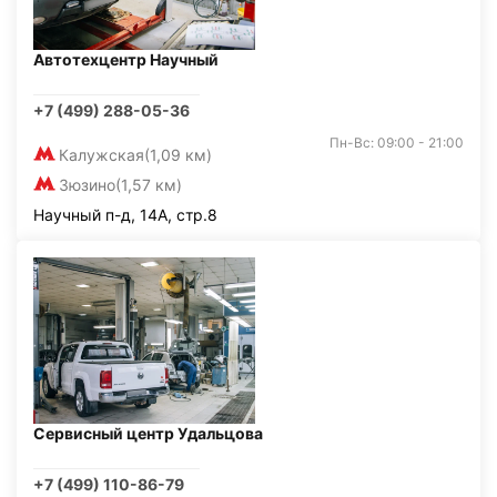
Автотехцентр Научный
+7 (499) 288-05-36
Пн-Вс: 09:00 - 21:00
Калужская
(1,09 км)
Зюзино
(1,57 км)
Научный п-д, 14А, стр.8
Сервисный центр Удальцова
+7 (499) 110-86-79