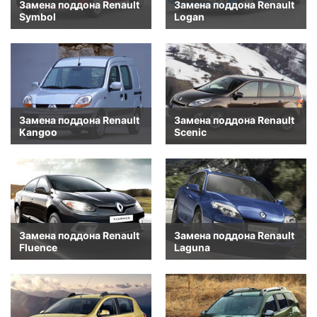
Замена поддона Renault
Замена поддона Renault
Symbol
Logan
Замена поддона Renault
Замена поддона Renault
Kangoo
Scenic
Замена поддона Renault
Замена поддона Renault
Fluence
Laguna