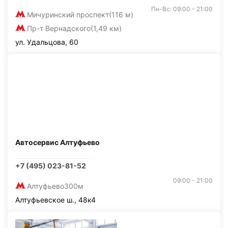
Пн-Вс: 09:00 - 21:00
Мичуринский проспект
(116 м)
Пр-т Вернадского
(1,49 км)
ул. Удальцова, 60
Автосервис Алтуфьево
+7 (495) 023-81-52
09:00 - 21:00
Алтуфьево
300м
Алтуфьевское ш., 48к4