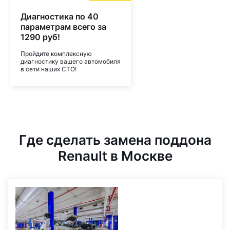
Диагностика по 40
параметрам всего за
1290 руб!
Пройдите комплексную
диагностику вашего автомобиля
в сети наших СТО!
Где сделать замена поддона
Renault в Москве