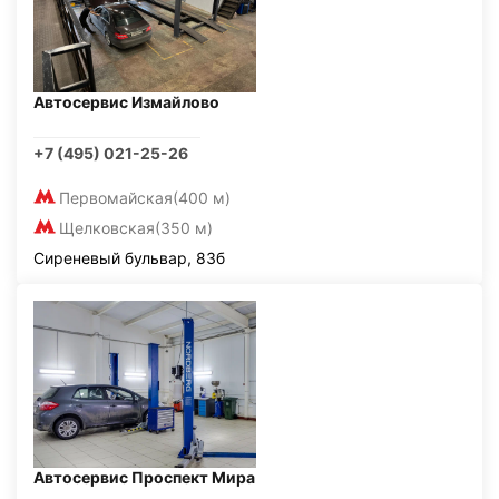
Автосервис Измайлово
+7 (495) 021-25-26
Первомайская
(400 м)
Щелковская
(350 м)
Сиреневый бульвар, 83б
Автосервис Проспект Мира