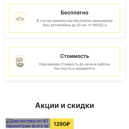
Бесплатно
В случае ремонта мы бесплатно эвакуируем
Ваш автомобиль до 50 км. от МКАД-а
Стоимость
Озвучиваем стоимость до начала работы.
Честность в приоритете.
Акции и скидки
1290₽