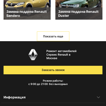
Замена поддона Renault
Замена поддона Renault
Sandero
Duster
Показать еще
Ремонт автомобилей
Сервис Renault в
Москве
Заказать звонок
Режим работы:
с 9:00 до 21:00
без выходных
Информация