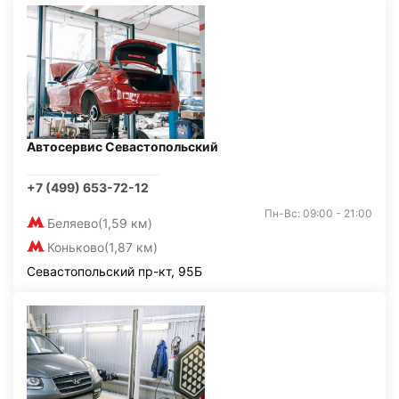
Автосервис Севастопольский
+7 (499) 653-72-12
Пн-Вс: 09:00 - 21:00
Беляево
(1,59 км)
Коньково
(1,87 км)
Севастопольский пр-кт, 95Б