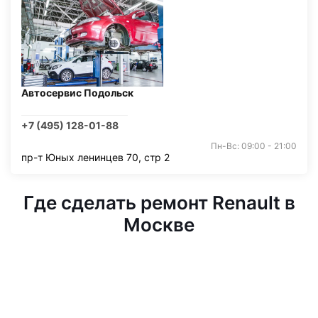
Автосервис Подольск
+7 (495) 128-01-88
Пн-Вс: 09:00 - 21:00
пр-т Юных ленинцев 70, стр 2
Где сделать ремонт Renault в
Москве