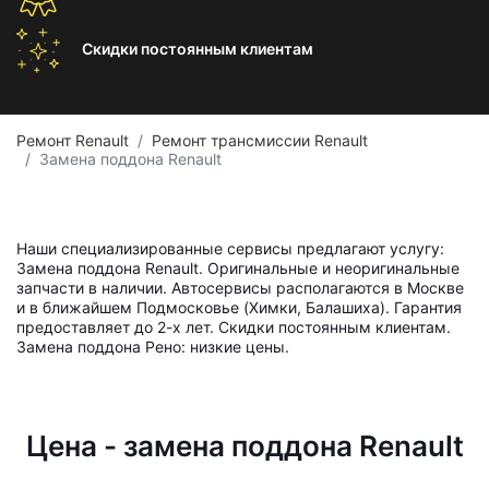
Скидки постоянным
клиентам
Ремонт Renault
Ремонт трансмиссии Renault
Замена поддона Renault
Наши специализированные сервисы предлагают услугу:
Замена поддона Renault. Оригинальные и неоригинальные
запчасти в наличии. Автосервисы располагаются в Москве
и в ближайшем Подмосковье (Химки, Балашиха). Гарантия
предоставляет до 2-х лет. Скидки постоянным клиентам.
Замена поддона Рено: низкие цены.
Цена - замена поддона Renault