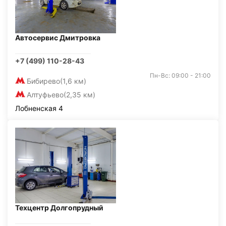
Автосервис Дмитровка
+7 (499) 110-28-43
Пн-Вс: 09:00 - 21:00
Бибирево
(1,6 км)
Алтуфьево
(2,35 км)
Лобненская 4
Техцентр Долгопрудный