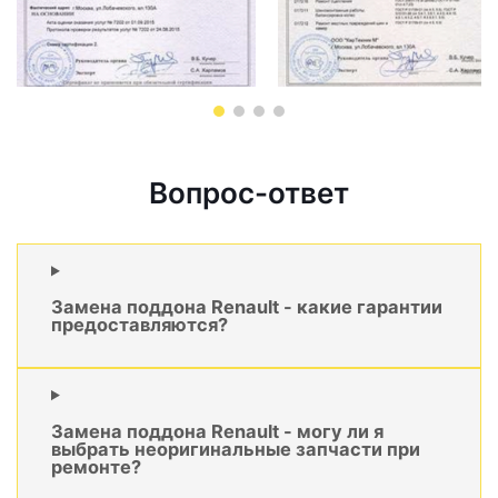
Вопрос-ответ
Замена поддона Renault - какие гарантии
предоставляются?
Замена поддона Renault - могу ли я
выбрать неоригинальные запчасти при
ремонте?