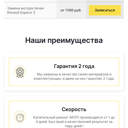
Замена мотора печки
от 1190 руб.
Записаться
Renault Espace 3
Наши преимущества
Гарантия 2 года
Мы уверены в качестве своих материалов и
комплектующих, и даем на них гарантию 2 года.
Скорость
Капитальный ремонт АКПП производится от 1 до
4 дней. Быстрый и качественнвй результат за
пару дней !