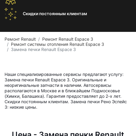
Скидки постоянным
клиентам
Ремонт Renault
Ремонт Renault Espace 3
Ремонт системы отопления Renault Espace 3
Замена печки Renault Espace 3
Наши специализированные сервисы предлагают услугу:
Замена печки Renault Espace 3. Оригинальные и
неоригинальные запчасти в наличии. Автосервисы
располагаются в Москве и в ближайшем Подмосковье
(Химки, Балашиха). Гарантия предоставляет до 2-х лет.
Скидки постоянным клиентам. Замена печки Рено Эспейс
3: низкие цены.
Цена - Замена печки Renault