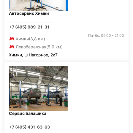
Автосервис Химки
+7 (495) 989-21-31
Пн-Вс: 09:00 - 21:00
Химки
(3,8 км)
Левобережная
(5,6 км)
Химки, ш Нагорное, 2к7
Сервис Балашиха
+7 (495) 431-63-63