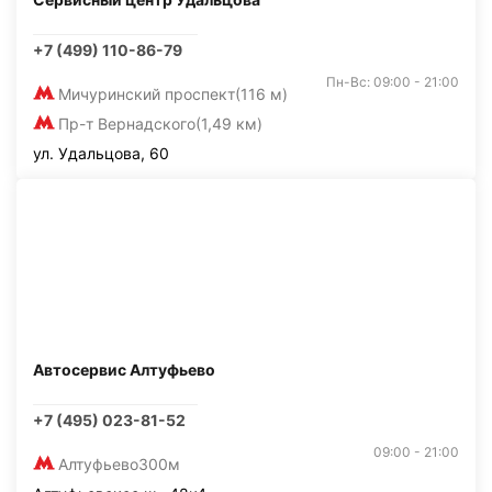
+7 (499) 110-86-79
Пн-Вс: 09:00 - 21:00
Мичуринский проспект
(116 м)
Пр-т Вернадского
(1,49 км)
ул. Удальцова, 60
Автосервис Алтуфьево
+7 (495) 023-81-52
09:00 - 21:00
Алтуфьево
300м