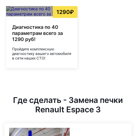
1290₽
Диагностика по 40
параметрам всего за
1290 руб!
Пройдите комплексную
диагностику вашего автомобиля
в сети наших СТО!
Где сделать - Замена печки
Renault Espace 3