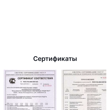
Сертификаты