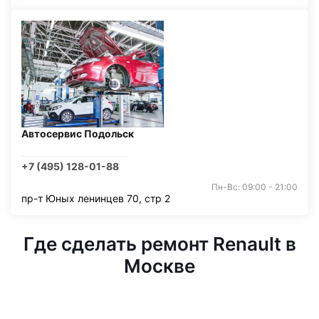
Автосервис Подольск
+7 (495) 128-01-88
Пн-Вс: 09:00 - 21:00
пр-т Юных ленинцев 70, стр 2
Где сделать ремонт Renault в
Москве