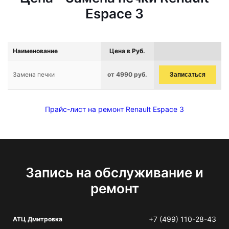
Espace 3
Наименование
Цена в Руб.
Замена печки
от 4990 руб.
Записаться
Прайс-лист на ремонт Renault Espace 3
Запись на обслуживание и
ремонт
+7 (499) 110-28-43
АТЦ Дмитровка