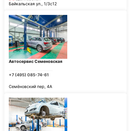
Байкальская ул., 1/3с12
Автосервис Семеновская
+7 (495) 085-74-61
Семёновский пер, 4А