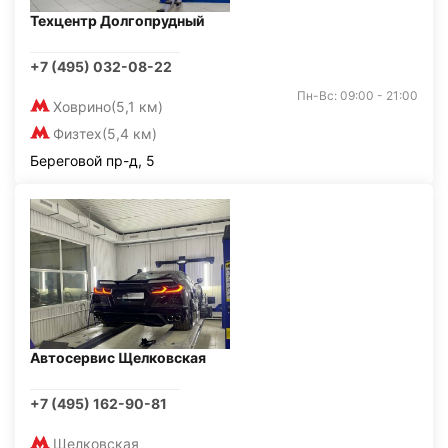
Техцентр Долгопрудный
+7 (495) 032-08-22
Пн-Вс: 09:00 - 21:00
Ховрино
(5,1 км)
Физтех
(5,4 км)
Береговой пр-д, 5
Автосервис Щелковская
+7 (495) 162-90-81
Щелковская