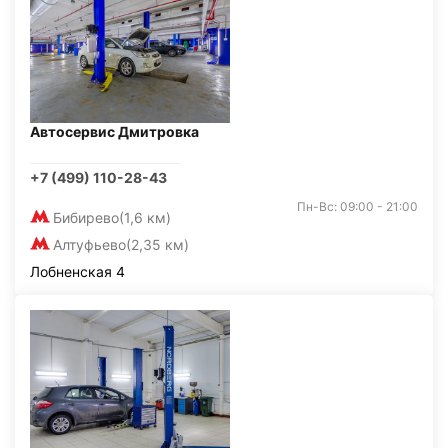
Автосервис Дмитровка
+7 (499) 110-28-43
Пн-Вс: 09:00 - 21:00
Бибирево
(1,6 км)
Алтуфьево
(2,35 км)
Лобненская 4