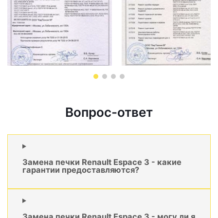
Вопрос-ответ
Замена печки Renault Espace 3 - какие
гарантии предоставляются?
Замена печки Renault Espace 3 - могу ли я