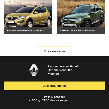
Замена печки Renault Sandero
Замена печки Renault Duster
Показать еще
Ремонт автомобилей
Сервис Renault в
Москве
Заказать звонок
Режим работы:
с 9:00 до 21:00
без выходных