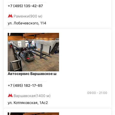
+7 (495) 135-42-87
Раменки
(900 м)
ул. Лобачевского, 114
Автосервис Варшавское ш
+7 (495) 182-17-65
09:00 - 21:00
Варшавская
(1400 м)
ул. Котляковская, 1Ас2