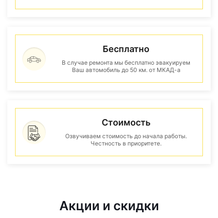
Бесплатно
В случае ремонта мы бесплатно эвакуируем
Ваш автомобиль до 50 км. от МКАД-а
Стоимость
Озвучиваем стоимость до начала работы.
Честность в приоритете.
Акции и скидки