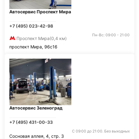
Автосервис Проспект Мира
+7 (495) 023-42-98
Пн-Вс: 09:00 - 21:00
Проспект Мира
(0,4 км)
проспект Мира, 96с16
Автосервис Зеленоград
+7 (495) 431-00-33
С 09:00 до 21:00. Без выходных
Сосновая аллея, 4, стр. 3