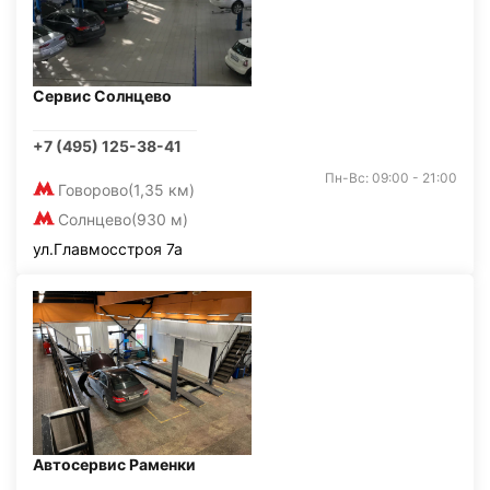
Сервис Солнцево
+7 (495) 125-38-41
Пн-Вс: 09:00 - 21:00
Говорово
(1,35 км)
Солнцево
(930 м)
ул.Главмосстроя 7а
Автосервис Раменки