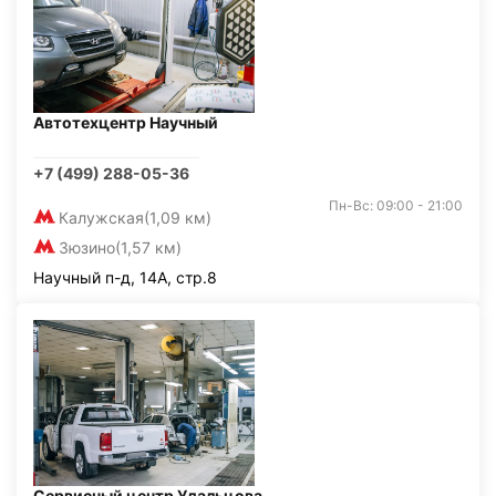
Автотехцентр Научный
+7 (499) 288-05-36
Пн-Вс: 09:00 - 21:00
Калужская
(1,09 км)
Зюзино
(1,57 км)
Научный п-д, 14А, стр.8
Сервисный центр Удальцова