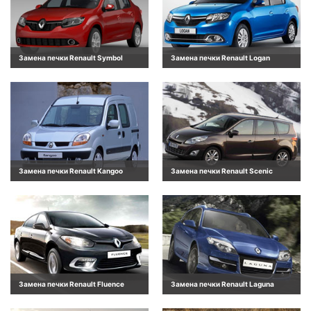
Замена печки Renault Symbol
Замена печки Renault Logan
Замена печки Renault Kangoo
Замена печки Renault Scenic
Замена печки Renault Fluence
Замена печки Renault Laguna