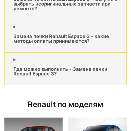
выбрать неоригинальные запчасти при
ремонте?
Замена печки Renault Espace 3 - какие
методы оплаты принимаются?
Где можно выполнить - Замена печки
Renault Espace 3?
Renault по моделям