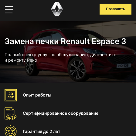
Позвонить
Замена печки Renault Espace 3
Полный спектр услуг по обслуживанию, диагностике
и ремонту Рено
Опыт
работы
Сертифицированное
оборудование
Гарантия
до 2 лет