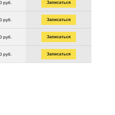
0 руб.
Записаться
0 руб.
Записаться
0 руб.
Записаться
0 руб.
Записаться