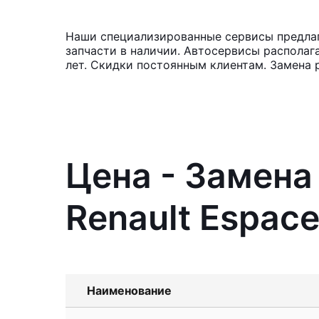
Наши специализированные сервисы предлага
запчасти в наличии. Автосервисы располаг
лет. Скидки постоянным клиентам. Замена 
Цена - Замена
Renault Espace
Наименование