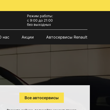
Режим работы:
с 9:00 до 21:00
без выходных
О нас
Акции
Автосервисы Renault
Все автосервисы