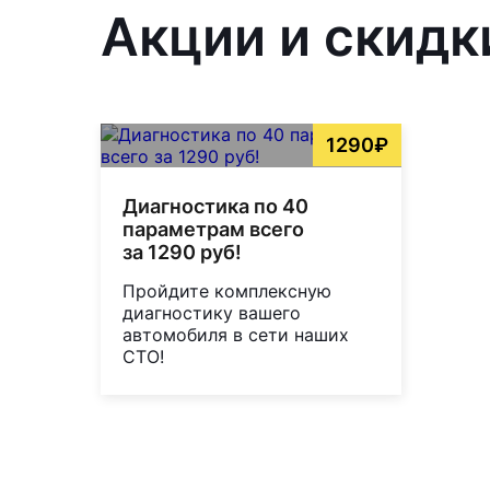
Акции и скидк
1290₽
Диагностика по 40
параметрам всего
за 1290 руб!
Пройдите комплексную
диагностику вашего
автомобиля в сети наших
СТО!