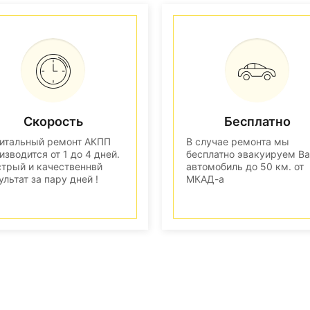
Скорость
Бесплатно
итальный ремонт АКПП
В случае ремонта мы
изводится от 1 до 4 дней.
бесплатно эвакуируем В
трый и качественнвй
автомобиль до 50 км. от
ультат за пару дней !
МКАД-а