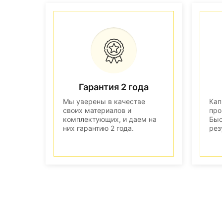
Гарантия 2 года
Мы уверены в качестве
Кап
своих материалов и
про
комплектующих, и даем на
Быс
них гарантию 2 года.
рез