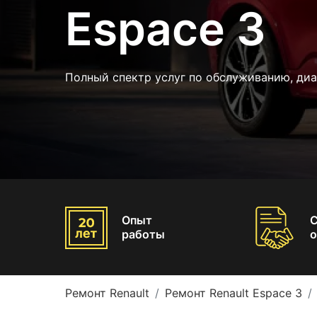
Espace 3
Полный спектр услуг по обслуживанию, диа
Опыт
работы
о
Ремонт Renault
Ремонт Renault Espace 3