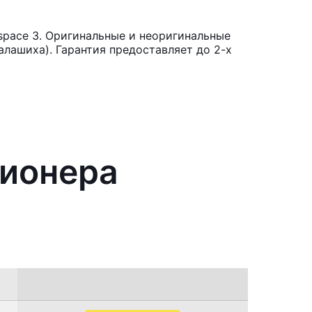
space 3. Оригинальные и неоригинальные
лашиха). Гарантия предоставляет до 2-х
ционера