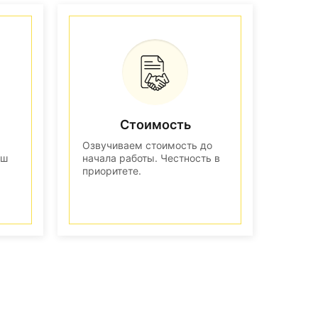
Стоимость
Озвучиваем стоимость до
аш
начала работы. Честность в
приоритете.