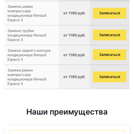
Замена шкива
компрессора
от 1190 руб.
Записаться
кондиционера Renault
Espace 3
Замена трубки
кондиционера Renault
от 1190 руб.
Записаться
Espace 3
Замена заднего контура
кондиционера Renault
от 1190 руб.
Записаться
Espace 3
Замена ремня
компрессора
от 1190 руб.
Записаться
кондиционера Renault
Espace 3
Наши преимущества