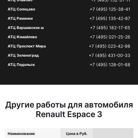
+7 (495) 125-38-41
АТЦ Солнцево
+7 (495) 135-42-87
АТЦ Раменки
+7 (495) 182-17-65
АТЦ Варшавское ш
+7 (495) 021-25-26
АТЦ Измайлово
+7 (495) 023-42-98
АТЦ Проспект Мира
+7 (495) 431-00-33
АТЦ Зеленоград
+7 (495) 128-01-88
АТЦ Подольск
Другие работы для автомобиля
Renault Espace 3
Наименование
Цена в Руб.