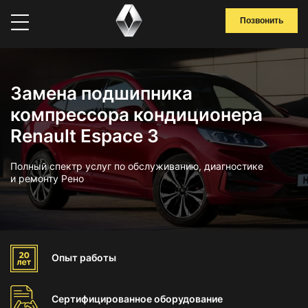
Позвонить
Замена подшипника
компрессора кондиционера
Renault Espace 3
Полный спектр услуг по обслуживанию, диагностике
и ремонту Рено
Опыт
работы
Сертифицированное
оборудование