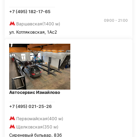
+7 (495) 182-17-65
09:00 - 21:00
Варшавская
(1400 м)
ул. Котляковская, 1Ас2
Автосервис Измайлово
+7 (495) 021-25-26
Первомайская
(400 м)
Щелковская
(350 м)
Сиреневый бульвар, 83б