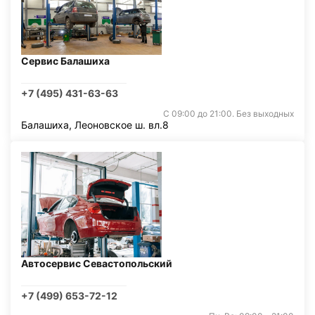
Сервис Балашиха
+7 (495) 431-63-63
С 09:00 до 21:00. Без выходных
Балашиха, Леоновское ш. вл.8
Автосервис Севастопольский
+7 (499) 653-72-12