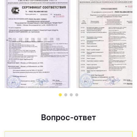
Вопрос-ответ