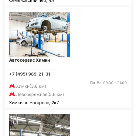
Семёновский пер, 4А
Автосервис Химки
+7 (495) 989-21-31
Пн-Вс: 09:00 - 21:00
Химки
(3,8 км)
Левобережная
(5,6 км)
Химки, ш Нагорное, 2к7