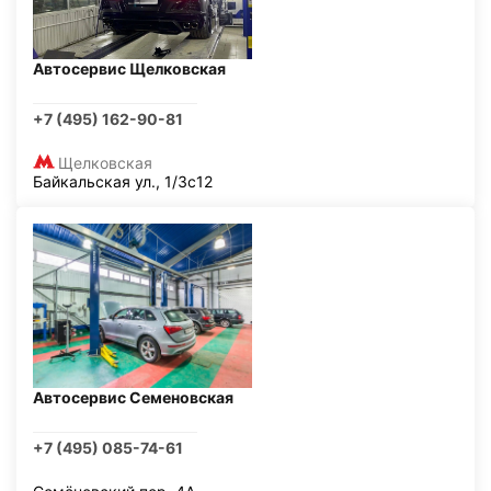
Автосервис Щелковская
+7 (495) 162-90-81
Щелковская
Байкальская ул., 1/3с12
Автосервис Семеновская
+7 (495) 085-74-61