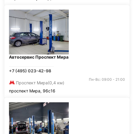
Автосервис Проспект Мира
+7 (495) 023-42-98
Пн-Вс: 09:00 - 21:00
Проспект Мира
(0,4 км)
проспект Мира, 96с16