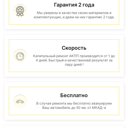
Гарантия 2 года
Мы уверены в качестве своих материалов и
комплектующих, и даем на них гарантию 2 года.
Скорость
Капитальный ремонт АКПП производится от 1 до
4 дней. Быстрый и качественнвй результат за
пару дней !
Бесплатно
В случае ремонта мы бесплатно эвакуируем
Ваш автомобиль до 50 км. от МКАД-а