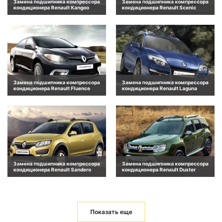
Замена подшипника компрессора
Замена подшипника компрессора
кондиционера Renault Kangoo
кондиционера Renault Scenic
Замена подшипника компрессора
Замена подшипника компрессора
кондиционера Renault Fluence
кондиционера Renault Laguna
Замена подшипника компрессора
Замена подшипника компрессора
кондиционера Renault Sandero
кондиционера Renault Duster
Показать еще