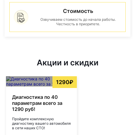
Стоимость
Озвучиваем стоимость до начала работы.
Честность в приоритете.
Акции и скидки
1290₽
Диагностика по 40
параметрам всего за
1290 руб!
Пройдите комплексную
диагностику вашего автомобиля
в сети наших СТО!