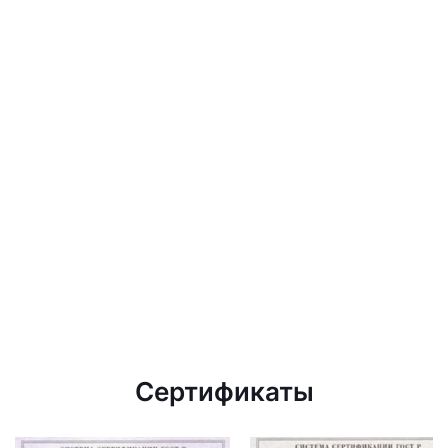
Сертификаты