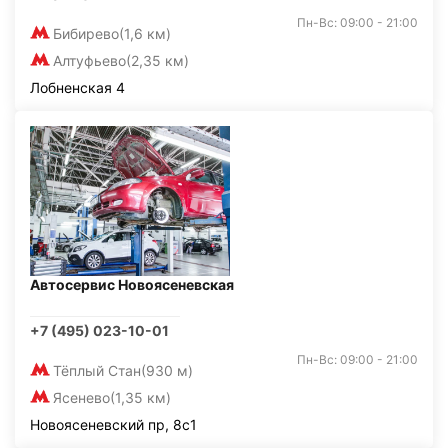
Пн-Вс: 09:00 - 21:00
Бибирево
(1,6 км)
Алтуфьево
(2,35 км)
Лобненская 4
Автосервис Новоясеневская
+7 (495) 023-10-01
Пн-Вс: 09:00 - 21:00
Тёплый Стан
(930 м)
Ясенево
(1,35 км)
Новоясеневский пр, 8с1