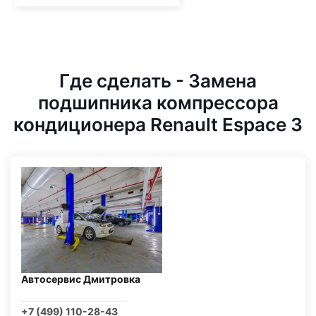
Где сделать - Замена
подшипника компрессора
кондиционера Renault Espace 3
Автосервис Дмитровка
+7 (499) 110-28-43