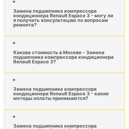
Замена подшипника компрессора
кондиционера Renault Espace 3 - могу ли
я получить консультацию по вопросам
ремонта?
Какова стоимость в Москве - Замена
подшипника компрессора кондиционера
Renault Espace 3?
Замена подшипника компрессора
кондиционера Renault Espace 3 - какие
методы оплаты принимаются?
Замена подшипника компрессора