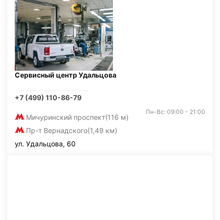
Сервисный центр Удальцова
+7 (499) 110-86-79
Пн-Вс: 09:00 - 21:00
Мичуринский проспект
(116 м)
Пр-т Вернадского
(1,49 км)
ул. Удальцова, 60