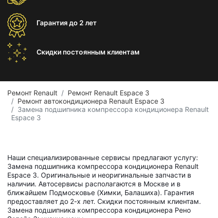
Гарантия
до 2 лет
Скидки постоянным
клиентам
Ремонт Renault
Ремонт Renault Espace 3
Ремонт автокондиционера Renault Espace 3
Замена подшипника компрессора кондиционера Renault
Espace 3
Наши специализированные сервисы предлагают услугу:
Замена подшипника компрессора кондиционера Renault
Espace 3. Оригинальные и неоригинальные запчасти в
наличии. Автосервисы располагаются в Москве и в
ближайшем Подмосковье (Химки, Балашиха). Гарантия
предоставляет до 2-х лет. Скидки постоянным клиентам.
Замена подшипника компрессора кондиционера Рено