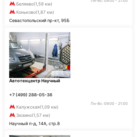
Пн-Вс: 09:00 - 21:00
Беляево
(1,59 км)
Коньково
(1,87 км)
Севастопольский пр-кт, 95Б
Автотехцентр Научный
+7 (499) 288-05-36
Пн-Вс: 09:00 - 21:00
Калужская
(1,09 км)
Зюзино
(1,57 км)
Научный п-д, 14А, стр.8