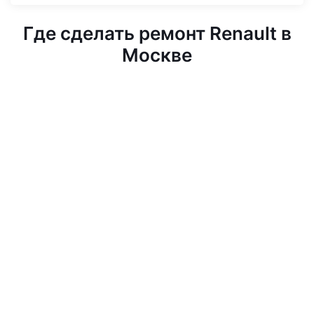
Где сделать ремонт Renault в
Москве