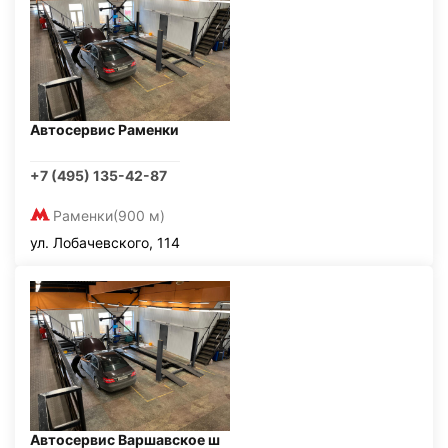
Автосервис Раменки
+7 (495) 135-42-87
Раменки
(900 м)
ул. Лобачевского, 114
Автосервис Варшавское ш