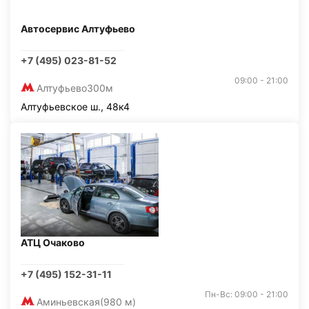
Автосервис Алтуфьево
+7 (495) 023-81-52
09:00 - 21:00
Алтуфьево
300м
Алтуфьевское ш., 48к4
АТЦ Очаково
+7 (495) 152-31-11
Пн-Вс: 09:00 - 21:00
Аминьевская
(980 м)