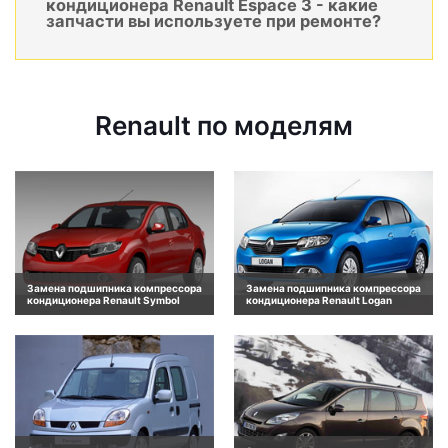
кондиционера Renault Espace 3 - какие
запчасти вы используете при ремонте?
Renault по моделям
Замена подшипника компрессора
Замена подшипника компрессора
кондиционера Renault Symbol
кондиционера Renault Logan