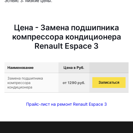
Эспейс 3: низкие цены.
Цена - Замена подшипника
компрессора кондиционера
Renault Espace 3
Наименование
Цена в Руб.
Замена подшипника
компрессора
от 1290 руб.
Записаться
кондиционера
Прайс-лист на ремонт Renault Espace 3