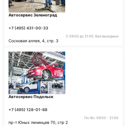
Автосервис Зеленоград
+7 (495) 431-00-33
С 09:00 до 21:00. Без выходных
Сосновая аллея, 4, стр. 3
Автосервис Подольск
+7 (495) 128-01-88
Пн-Вс: 09:00 - 21:00
пр-т Юных ленинцев 70, стр 2