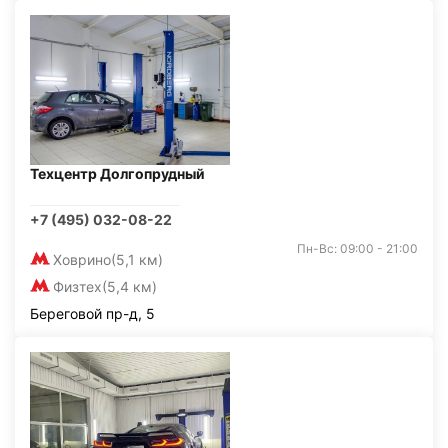
Техцентр Долгопрудный
+7 (495) 032-08-22
Пн-Вс: 09:00 - 21:00
Ховрино
(5,1 км)
Физтех
(5,4 км)
Береговой пр-д, 5