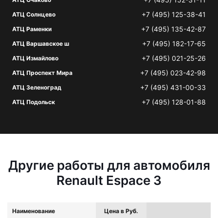
+7 (495) 125-38-41
АТЦ Солнцево
+7 (495) 135-42-87
АТЦ Раменки
+7 (495) 182-17-65
АТЦ Варшавское ш
+7 (495) 021-25-26
АТЦ Измайлово
+7 (495) 023-42-98
АТЦ Проспект Мира
+7 (495) 431-00-33
АТЦ Зеленоград
+7 (495) 128-01-88
АТЦ Подольск
Другие работы для автомобиля
Renault Espace 3
Наименование
Цена в Руб.