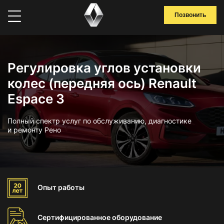
Позвонить
Регулировка углов установки
колес (передняя ось) Renault
Espace 3
Полный спектр услуг по обслуживанию, диагностике
и ремонту Рено
Опыт
работы
Сертифицированное
оборудование