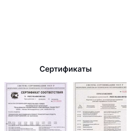
Сертификаты