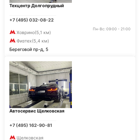
Техцентр Долгопрудный
+7 (495) 032-08-22
Пн-Вс: 09:00 - 21:00
Ховрино
(5,1 км)
Физтех
(5,4 км)
Береговой пр-д, 5
Автосервис Щелковская
+7 (495) 162-90-81
Щелковская