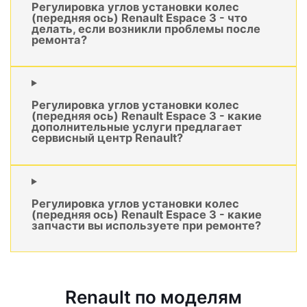
Регулировка углов установки колес
(передняя ось) Renault Espace 3 - что
делать, если возникли проблемы после
ремонта?
Регулировка углов установки колес
(передняя ось) Renault Espace 3 - какие
дополнительные услуги предлагает
сервисный центр Renault?
Регулировка углов установки колес
(передняя ось) Renault Espace 3 - какие
запчасти вы используете при ремонте?
Renault по моделям