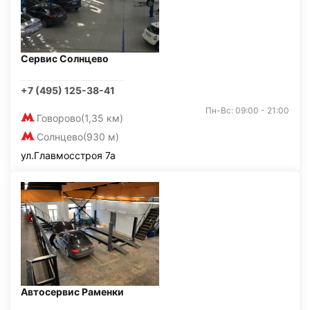
Сервис Солнцево
+7 (495) 125-38-41
Пн-Вс: 09:00 - 21:00
Говорово
(1,35 км)
Солнцево
(930 м)
ул.Главмосстроя 7а
Автосервис Раменки