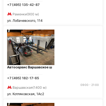
+7 (495) 135-42-87
Раменки
(900 м)
ул. Лобачевского, 114
Автосервис Варшавское ш
+7 (495) 182-17-65
09:00 - 21:00
Варшавская
(1400 м)
ул. Котляковская, 1Ас2