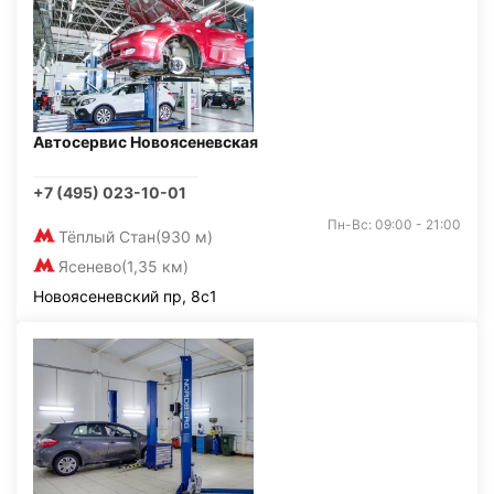
Автосервис Новоясеневская
+7 (495) 023-10-01
Пн-Вс: 09:00 - 21:00
Тёплый Стан
(930 м)
Ясенево
(1,35 км)
Новоясеневский пр, 8с1