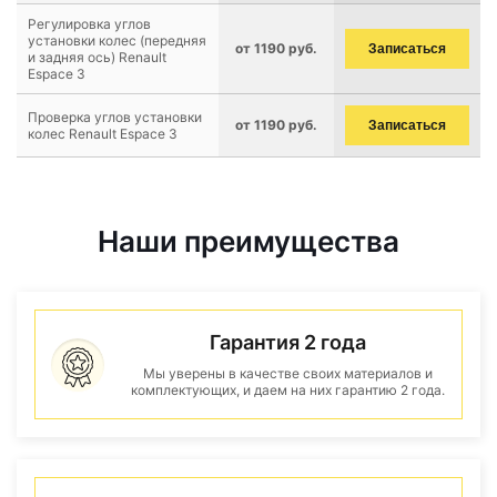
Регулировка углов
установки колес (передняя
от 1190 руб.
Записаться
и задняя ось) Renault
Espace 3
Проверка углов установки
от 1190 руб.
Записаться
колес Renault Espace 3
Наши преимущества
Гарантия 2 года
Мы уверены в качестве своих материалов и
комплектующих, и даем на них гарантию 2 года.