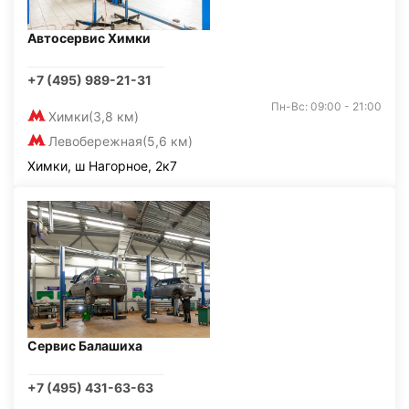
Автосервис Химки
+7 (495) 989-21-31
Пн-Вс: 09:00 - 21:00
Химки
(3,8 км)
Левобережная
(5,6 км)
Химки, ш Нагорное, 2к7
Сервис Балашиха
+7 (495) 431-63-63