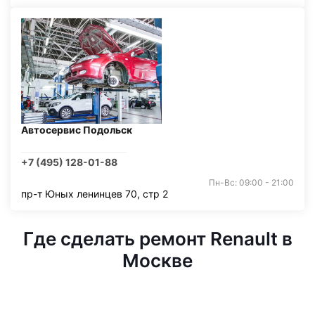
Автосервис Подольск
+7 (495) 128-01-88
Пн-Вс: 09:00 - 21:00
пр-т Юных ленинцев 70, стр 2
Где сделать ремонт Renault в
Москве