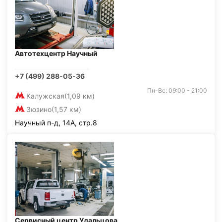
Автотехцентр Научный
+7 (499) 288-05-36
Пн-Вс: 09:00 - 21:00
Калужская
(1,09 км)
Зюзино
(1,57 км)
Научный п-д, 14А, стр.8
Сервисный центр Удальцова