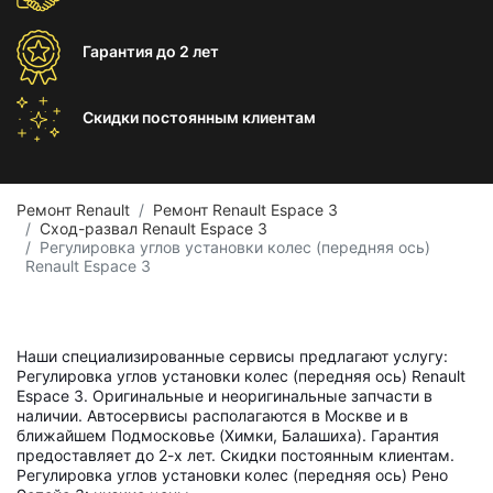
Гарантия
до 2 лет
Скидки постоянным
клиентам
Ремонт Renault
Ремонт Renault Espace 3
Сход-развал Renault Espace 3
Регулировка углов установки колес (передняя ось)
Renault Espace 3
Наши специализированные сервисы предлагают услугу:
Регулировка углов установки колес (передняя ось) Renault
Espace 3. Оригинальные и неоригинальные запчасти в
наличии. Автосервисы располагаются в Москве и в
ближайшем Подмосковье (Химки, Балашиха). Гарантия
предоставляет до 2-х лет. Скидки постоянным клиентам.
Регулировка углов установки колес (передняя ось) Рено