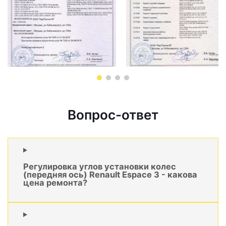
Вопрос-ответ
Регулировка углов установки колес
(передняя ось) Renault Espace 3 - какова
цена ремонта?