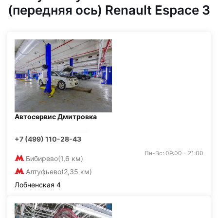
(передняя ось) Renault Espace 3
Автосервис Дмитровка
+7 (499) 110-28-43
Пн-Вс: 09:00 - 21:00
Бибирево
(1,6 км)
Алтуфьево
(2,35 км)
Лобненская 4