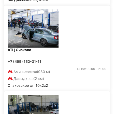
АТЦ Очаково
+7 (495) 152-31-11
Пн-Вс: 09:00 - 21:00
Аминьевская
(980 м)
Давыдково
(2 км)
Очаковское ш., 10к2с2