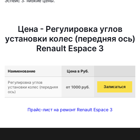
Эспейс 3: низкие цены.
Цена - Регулировка углов
установки колес (передняя ось)
Renault Espace 3
Наименование
Цена в Руб.
Регулировка углов
установки колес (передняя
от 1000 руб.
Записаться
ось)
Прайс-лист на ремонт Renault Espace 3