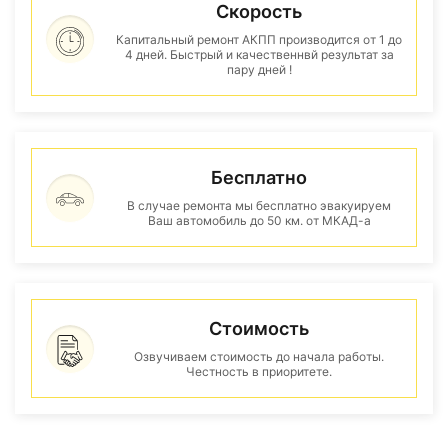
Скорость
Капитальный ремонт АКПП производится от 1 до
4 дней. Быстрый и качественнвй результат за
пару дней !
Бесплатно
В случае ремонта мы бесплатно эвакуируем
Ваш автомобиль до 50 км. от МКАД-а
Стоимость
Озвучиваем стоимость до начала работы.
Честность в приоритете.