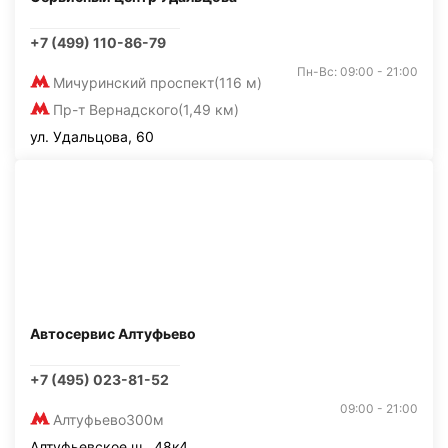
+7 (499) 110-86-79
Пн-Вс: 09:00 - 21:00
Мичуринский проспект
(116 м)
Пр-т Вернадского
(1,49 км)
ул. Удальцова, 60
Автосервис Алтуфьево
+7 (495) 023-81-52
09:00 - 21:00
Алтуфьево
300м
Алтуфьевское ш., 48к4