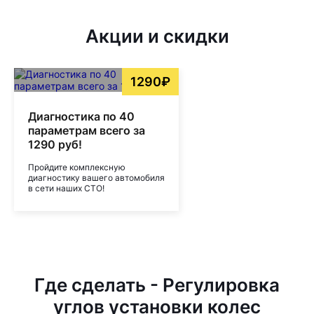
Акции и скидки
1290₽
Диагностика по 40
параметрам всего за
1290 руб!
Пройдите комплексную
диагностику вашего автомобиля
в сети наших СТО!
Где сделать - Регулировка
углов установки колес