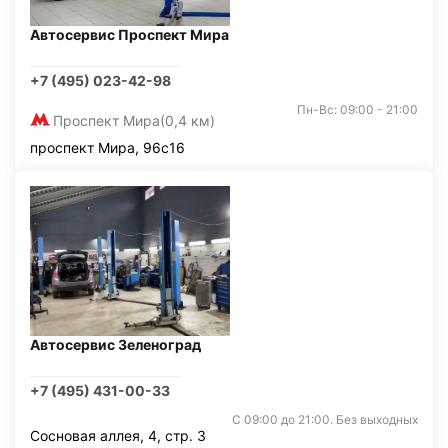
Автосервис Проспект Мира
+7 (495) 023-42-98
Пн-Вс: 09:00 - 21:00
Проспект Мира
(0,4 км)
проспект Мира, 96с16
Автосервис Зеленоград
+7 (495) 431-00-33
С 09:00 до 21:00. Без выходных
Сосновая аллея, 4, стр. 3