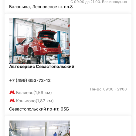
С 09:00 до 21:00. Без выходных
Балашиха, Леоновское ш. вл.8
Автосервис Севастопольский
+7 (499) 653-72-12
Пн-Вс: 09:00 - 21:00
Беляево
(1,59 км)
Коньково
(1,87 км)
Севастопольский пр-кт, 95Б