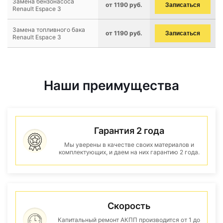
Замена бензонасоса
от 1190 руб.
Записаться
Renault Espace 3
Замена топливного бака
от 1190 руб.
Записаться
Renault Espace 3
Наши преимущества
Гарантия 2 года
Мы уверены в качестве своих материалов и
комплектующих, и даем на них гарантию 2 года.
Скорость
Капитальный ремонт АКПП производится от 1 до