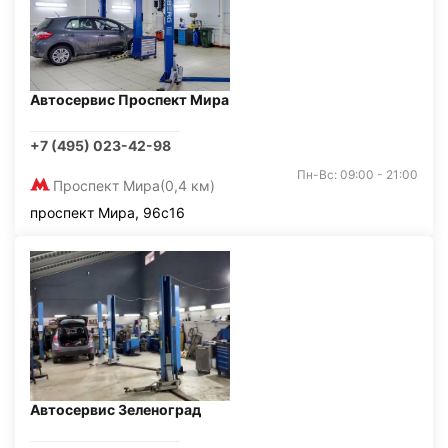
Автосервис Проспект Мира
+7 (495) 023-42-98
Пн-Вс: 09:00 - 21:00
Проспект Мира
(0,4 км)
проспект Мира, 96с16
Автосервис Зеленоград