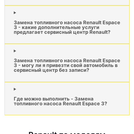
Замена топливного насоса Renault Espace
3 - какие дополнительные услуги
предлагает сервисный центр Renault?
Замена топливного насоса Renault Espace
3 - могу ли я привезти свой автомобиль в
сервисный центр без записи?
Где можно выполнить - Замена
топливного насоса Renault Espace 3?