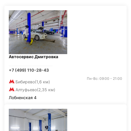
Автосервис Дмитровка
+7 (499) 110-28-43
Пн-Вс: 09:00 - 21:00
Бибирево
(1,6 км)
Алтуфьево
(2,35 км)
Лобненская 4