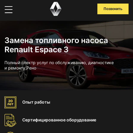
Позвонить
Замена топливного насоса
Renault Espace 3
Полный спектр услуг по обслуживанию, диагностике
и ремонту Рено
Опыт
работы
Сертифицированное
оборудование