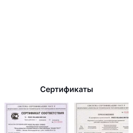
Сертификаты