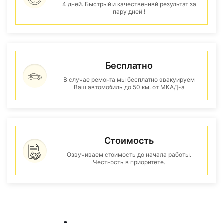
4 дней. Быстрый и качественнвй результат за
пару дней !
Бесплатно
В случае ремонта мы бесплатно эвакуируем
Ваш автомобиль до 50 км. от МКАД-а
Стоимость
Озвучиваем стоимость до начала работы.
Честность в приоритете.