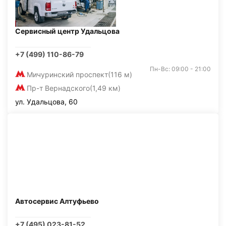
Сервисный центр Удальцова
+7 (499) 110-86-79
Пн-Вс: 09:00 - 21:00
Мичуринский проспект
(116 м)
Пр-т Вернадского
(1,49 км)
ул. Удальцова, 60
Автосервис Алтуфьево
+7 (495) 023-81-52