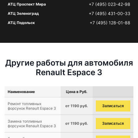
+7 (495) 023-42-98
АТЦ Проспект Мира
+7 (495) 431-00-33
АТЦ Зеленоград
+7 (495) 128-01-88
АТЦ Подольск
Другие работы для автомобиля
Renault Espace 3
Наименование
Цена в Руб.
Ремонт топливных
от 1190 руб.
Записаться
форсунок Renault Espace 3
Замена топливных
от 1190 руб.
Записаться
форсунок Renault Espace 3