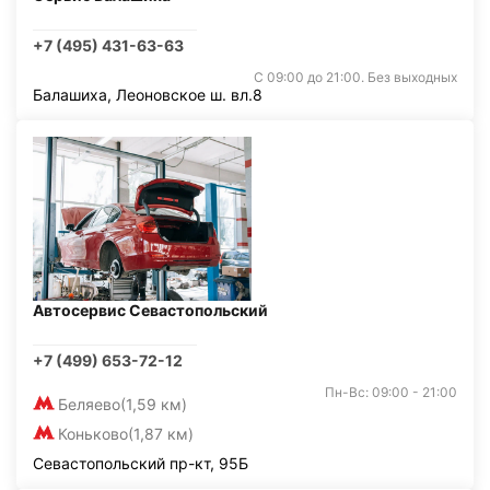
+7 (495) 431-63-63
С 09:00 до 21:00. Без выходных
Балашиха, Леоновское ш. вл.8
Автосервис Севастопольский
+7 (499) 653-72-12
Пн-Вс: 09:00 - 21:00
Беляево
(1,59 км)
Коньково
(1,87 км)
Севастопольский пр-кт, 95Б