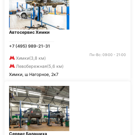
Автосервис Химки
+7 (495) 989-21-31
Пн-Вс: 09:00 - 21:00
Химки
(3,8 км)
Левобережная
(5,6 км)
Химки, ш Нагорное, 2к7
Сервис Балашиха