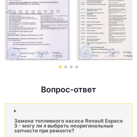
Вопрос-ответ
Замена топливного насоса Renault Espace
3 - могу ли я выбрать неоригинальные
запчасти при ремонте?