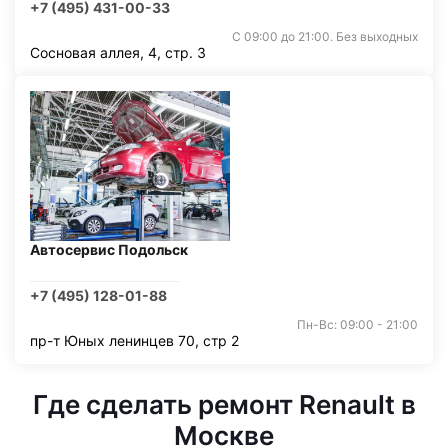
+7 (495) 431-00-33
С 09:00 до 21:00. Без выходных
Сосновая аллея, 4, стр. 3
Автосервис Подольск
+7 (495) 128-01-88
Пн-Вс: 09:00 - 21:00
пр-т Юных ленинцев 70, стр 2
Где сделать ремонт Renault в
Москве