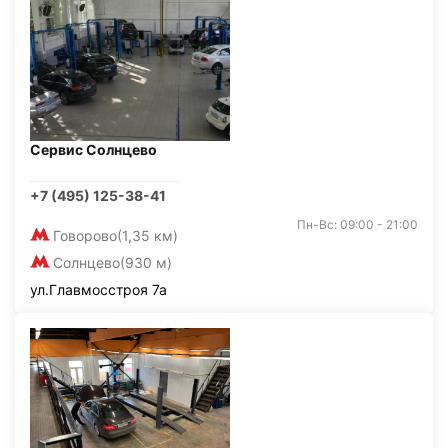
Сервис Солнцево
+7 (495) 125-38-41
Пн-Вс: 09:00 - 21:00
Говорово
(1,35 км)
Солнцево
(930 м)
ул.Главмосстроя 7а