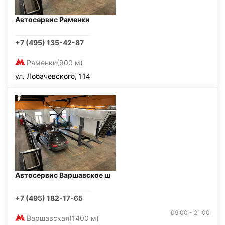
Автосервис Раменки
+7 (495) 135-42-87
Раменки
(900 м)
ул. Лобачевского, 114
Автосервис Варшавское ш
+7 (495) 182-17-65
09:00 - 21:00
Варшавская
(1400 м)