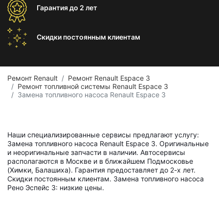
Гарантия
до 2 лет
Скидки постоянным
клиентам
Ремонт Renault
Ремонт Renault Espace 3
Ремонт топливной системы Renault Espace 3
Замена топливного насоса Renault Espace 3
Наши специализированные сервисы предлагают услугу:
Замена топливного насоса Renault Espace 3. Оригинальные
и неоригинальные запчасти в наличии. Автосервисы
располагаются в Москве и в ближайшем Подмосковье
(Химки, Балашиха). Гарантия предоставляет до 2-х лет.
Скидки постоянным клиентам. Замена топливного насоса
Рено Эспейс 3: низкие цены.