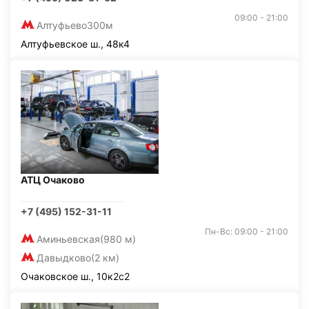
09:00 - 21:00
Алтуфьево
300м
Алтуфьевское ш., 48к4
АТЦ Очаково
+7 (495) 152-31-11
Пн-Вс: 09:00 - 21:00
Аминьевская
(980 м)
Давыдково
(2 км)
Очаковское ш., 10к2с2