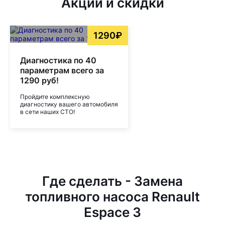
Акции и скидки
1290₽
Диагностика по 40
параметрам всего за
1290 руб!
Пройдите комплексную
диагностику вашего автомобиля
в сети наших СТО!
Где сделать - Замена
топливного насоса Renault
Espace 3