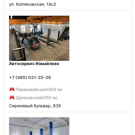
ул. Котляковская, 1Ас2
Автосервис Измайлово
+7 (495) 021-25-26
Первомайская
(400 м)
Щелковская
(350 м)
Сиреневый бульвар, 83б