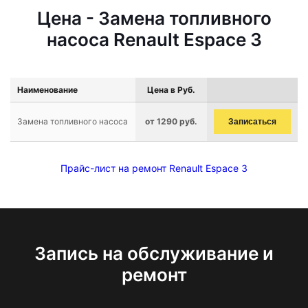
Цена - Замена топливного
насоса Renault Espace 3
Наименование
Цена в Руб.
Замена топливного насоса
от 1290 руб.
Записаться
Прайс-лист на ремонт Renault Espace 3
Запись на обслуживание и
ремонт