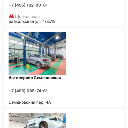
+7 (495) 162-90-81
Щелковская
Байкальская ул., 1/3с12
Автосервис Семеновская
+7 (495) 085-74-61
Семёновский пер, 4А