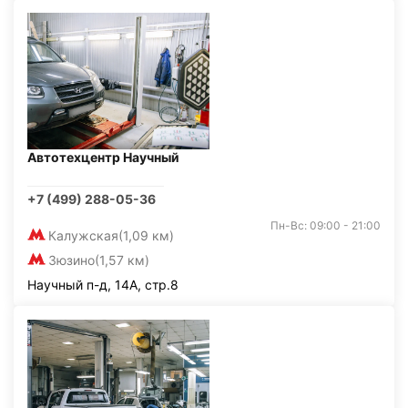
Автотехцентр Научный
+7 (499) 288-05-36
Пн-Вс: 09:00 - 21:00
Калужская
(1,09 км)
Зюзино
(1,57 км)
Научный п-д, 14А, стр.8