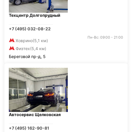
Техцентр Долгопрудный
+7 (495) 032-08-22
Пн-Вс: 09:00 - 21:00
Ховрино
(5,1 км)
Физтех
(5,4 км)
Береговой пр-д, 5
Автосервис Щелковская
+7 (495) 162-90-81