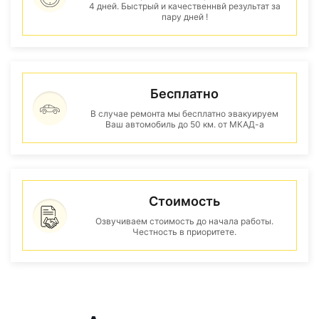
4 дней. Быстрый и качественнвй результат за
пару дней !
Бесплатно
В случае ремонта мы бесплатно эвакуируем
Ваш автомобиль до 50 км. от МКАД-а
Стоимость
Озвучиваем стоимость до начала работы.
Честность в приоритете.