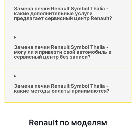
Замена печки Renault Symbol Thalia -
какие дополнительные услуги
предлагает сервисный центр Renault?
Замена печки Renault Symbol Thalia -
могу ли я привезти свой автомобиль в
сервисный центр без записи?
Замена печки Renault Symbol Thalia -
какие методы оплаты принимаются?
Renault по моделям