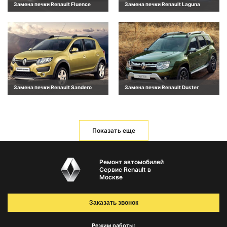
Замена печки Renault Fluence
Замена печки Renault Laguna
Замена печки Renault Sandero
Замена печки Renault Duster
Показать еще
Ремонт автомобилей
Сервис Renault в
Москве
Заказать звонок
Режим работы: