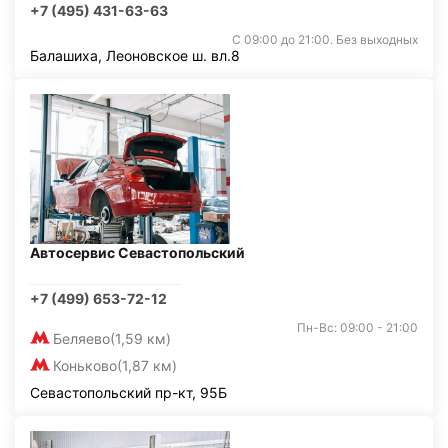
+7 (495) 431-63-63
С 09:00 до 21:00. Без выходных
Балашиха, Леоновское ш. вл.8
Автосервис Севастопольский
+7 (499) 653-72-12
Пн-Вс: 09:00 - 21:00
Беляево
(1,59 км)
Коньково
(1,87 км)
Севастопольский пр-кт, 95Б