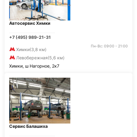
Автосервис Химки
+7 (495) 989-21-31
Пн-Вс: 09:00 - 21:00
Химки
(3,8 км)
Левобережная
(5,6 км)
Химки, ш Нагорное, 2к7
Сервис Балашиха