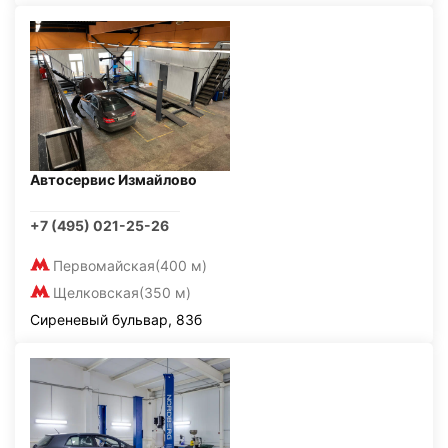
Автосервис Измайлово
+7 (495) 021-25-26
Первомайская
(400 м)
Щелковская
(350 м)
Сиреневый бульвар, 83б