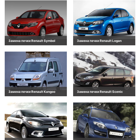
Замена печки Renault Symbol
Замена печки Renault Logan
Замена печки Renault Kangoo
Замена печки Renault Scenic