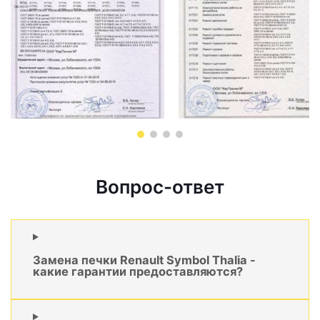
Вопрос-ответ
Замена печки Renault Symbol Thalia -
какие гарантии предоставляются?