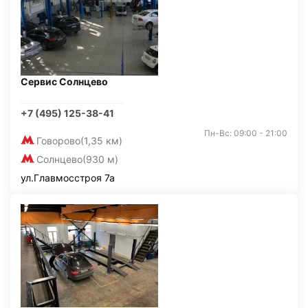
Сервис Солнцево
+7 (495) 125-38-41
Пн-Вс: 09:00 - 21:00
Говорово
(1,35 км)
Солнцево
(930 м)
ул.Главмосстроя 7а