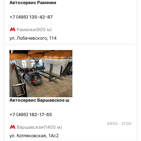
Автосервис Раменки
+7 (495) 135-42-87
Раменки
(900 м)
ул. Лобачевского, 114
Автосервис Варшавское ш
+7 (495) 182-17-65
09:00 - 21:00
Варшавская
(1400 м)
ул. Котляковская, 1Ас2