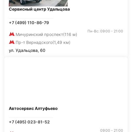
Сервисный центр Удальцова
+7 (499) 110-86-79
Пн-Вс: 09:00 - 21:00
Мичуринский проспект
(116 м)
Пр-т Вернадского
(1,49 км)
ул. Удальцова, 60
Автосервис Алтуфьево
+7 (495) 023-81-52
09:00 - 21:00