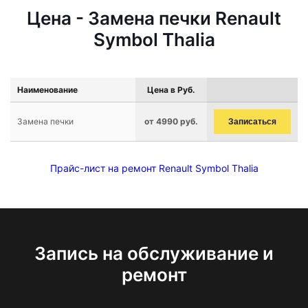
Цена - Замена печки Renault
Symbol Thalia
Наименование
Цена в Руб.
Замена печки
от 4990 руб.
Записаться
Прайс-лист на ремонт Renault Symbol Thalia
Запись на обслуживание и
ремонт