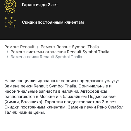
Гарантия
до 2 лет
Скидки постоянным
клиентам
Ремонт Renault
Ремонт Renault Symbol Thalia
Ремонт системы отопления Renault Symbol Thalia
Замена печки Renault Symbol Thalia
Наши специализированные сервисы предлагают услугу:
Замена печки Renault Symbol Thalia. Оригинальные и
неоригинальные запчасти в наличии. Автосервисы
располагаются в Москве и в ближайшем Подмосковье
(Химки, Балашиха). Гарантия предоставляет до 2-х лет.
Скидки постоянным клиентам. Замена печки Рено Симбол
Талия: низкие цены.