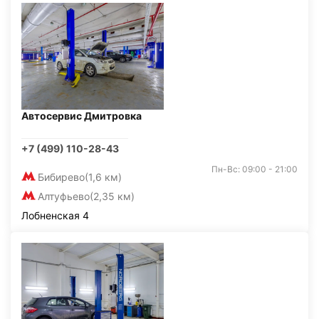
Автосервис Дмитровка
+7 (499) 110-28-43
Пн-Вс: 09:00 - 21:00
Бибирево
(1,6 км)
Алтуфьево
(2,35 км)
Лобненская 4