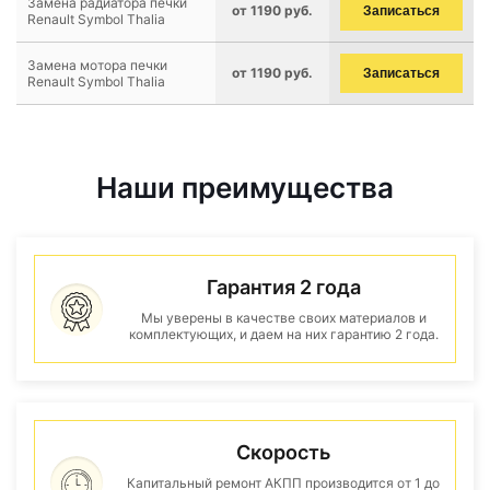
Замена радиатора печки
от 1190 руб.
Записаться
Renault Symbol Thalia
Замена мотора печки
от 1190 руб.
Записаться
Renault Symbol Thalia
Наши преимущества
Гарантия 2 года
Мы уверены в качестве своих материалов и
комплектующих, и даем на них гарантию 2 года.
Скорость
Капитальный ремонт АКПП производится от 1 до