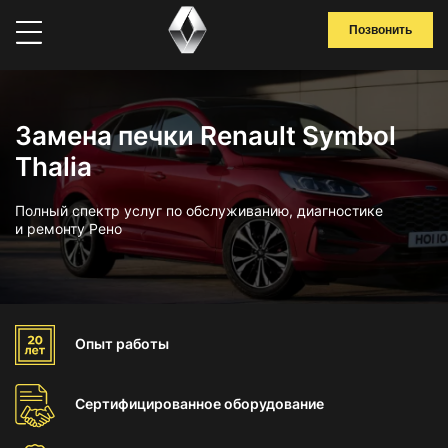
Позвонить
Замена печки Renault Symbol
Thalia
Полный спектр услуг по обслуживанию, диагностике
и ремонту Рено
Опыт
работы
Сертифицированное
оборудование