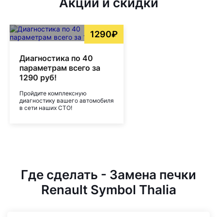
Акции и скидки
1290₽
Диагностика по 40
параметрам всего за
1290 руб!
Пройдите комплексную
диагностику вашего автомобиля
в сети наших СТО!
Где сделать - Замена печки
Renault Symbol Thalia