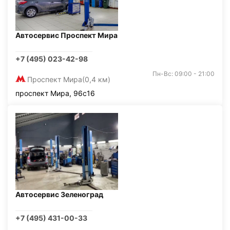
Автосервис Проспект Мира
+7 (495) 023-42-98
Пн-Вс: 09:00 - 21:00
Проспект Мира
(0,4 км)
проспект Мира, 96с16
Автосервис Зеленоград
+7 (495) 431-00-33