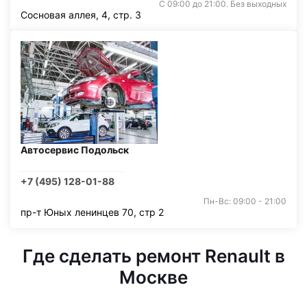
С 09:00 до 21:00. Без выходных
Сосновая аллея, 4, стр. 3
Автосервис Подольск
+7 (495) 128-01-88
Пн-Вс: 09:00 - 21:00
пр-т Юных ленинцев 70, стр 2
Где сделать ремонт Renault в
Москве