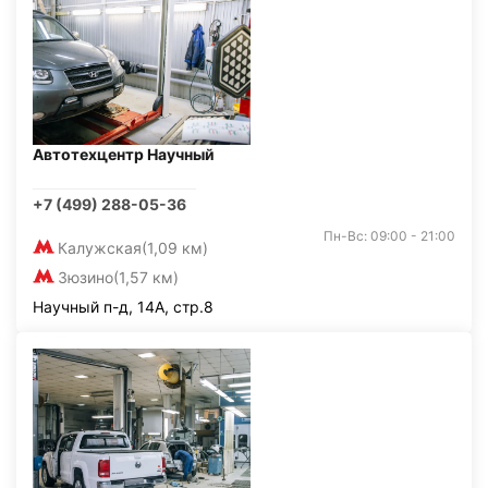
Автотехцентр Научный
+7 (499) 288-05-36
Пн-Вс: 09:00 - 21:00
Калужская
(1,09 км)
Зюзино
(1,57 км)
Научный п-д, 14А, стр.8