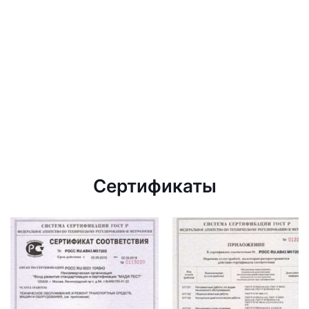
Сертификаты