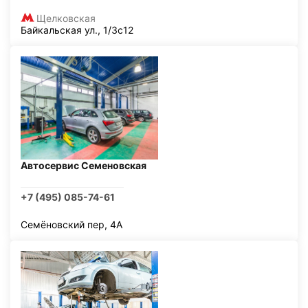
Щелковская
Байкальская ул., 1/3с12
Автосервис Семеновская
+7 (495) 085-74-61
Семёновский пер, 4А