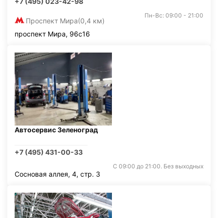
+7 (495) 023-42-98
Пн-Вс: 09:00 - 21:00
Проспект Мира
(0,4 км)
проспект Мира, 96с16
Автосервис Зеленоград
+7 (495) 431-00-33
С 09:00 до 21:00. Без выходных
Сосновая аллея, 4, стр. 3