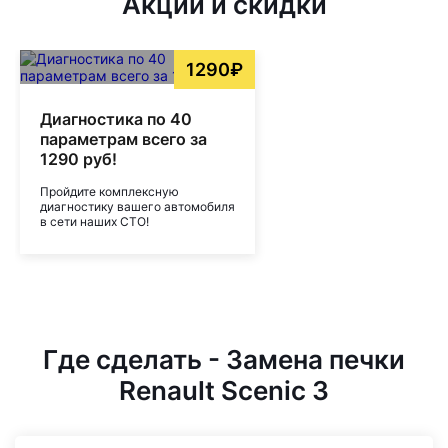
Акции и скидки
1290₽
Диагностика по 40
параметрам всего за
1290 руб!
Пройдите комплексную
диагностику вашего автомобиля
в сети наших СТО!
Где сделать - Замена печки
Renault Scenic 3