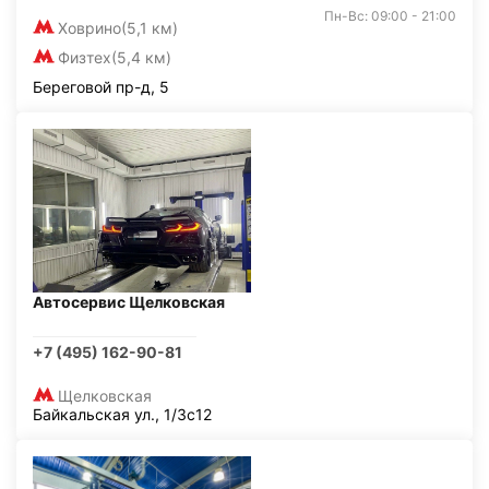
Пн-Вс: 09:00 - 21:00
Ховрино
(5,1 км)
Физтех
(5,4 км)
Береговой пр-д, 5
Автосервис Щелковская
+7 (495) 162-90-81
Щелковская
Байкальская ул., 1/3с12