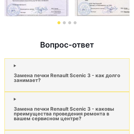
Вопрос-ответ
Замена печки Renault Scenic 3 - как долго
занимает?
Замена печки Renault Scenic 3 - каковы
преимущества проведения ремонта в
вашем сервисном центре?