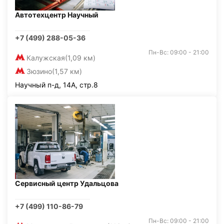
Автотехцентр Научный
+7 (499) 288-05-36
Пн-Вс: 09:00 - 21:00
Калужская
(1,09 км)
Зюзино
(1,57 км)
Научный п-д, 14А, стр.8
Сервисный центр Удальцова
+7 (499) 110-86-79
Пн-Вс: 09:00 - 21:00