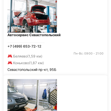
Автосервис Севастопольский
+7 (499) 653-72-12
Пн-Вс: 09:00 - 21:00
Беляево
(1,59 км)
Коньково
(1,87 км)
Севастопольский пр-кт, 95Б