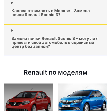
Какова стоимость в Москве - Замена
печки Renault Scenic 3?
Замена печки Renault Scenic 3 - могу ли я
привезти свой автомобиль в сервисный
центр без записи?
Renault по моделям