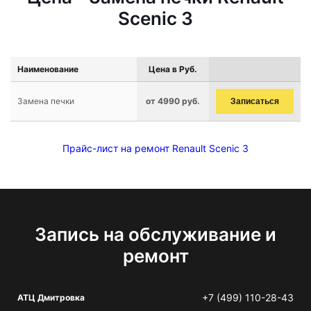
Scenic 3
Наименование
Цена в Руб.
Замена печки
от 4990 руб.
Записаться
Прайс-лист на ремонт Renault Scenic 3
Запись на обслуживание и
ремонт
+7 (499) 110-28-43
АТЦ Дмитровка