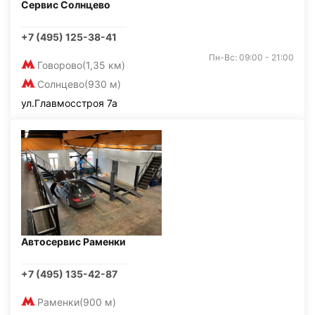
Сервис Солнцево
+7 (495) 125-38-41
Пн-Вс: 09:00 - 21:00
Говорово
(1,35 км)
Солнцево
(930 м)
ул.Главмосстроя 7а
Автосервис Раменки
+7 (495) 135-42-87
Раменки
(900 м)