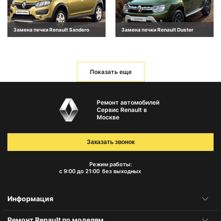
Замена печки Renault Sandero
Замена печки Renault Duster
Показать еще
Ремонт автомобилей
Сервис Renault в
Москве
Заказать звонок
Режим работы:
с 9:00 до 21:00
без выходных
Информация
Ремонт Renault по моделям