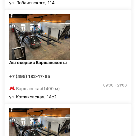
ул. Лобачевского, 114
Автосервис Варшавское ш
+7 (495) 182-17-65
09:00 - 21:00
Варшавская
(1400 м)
ул. Котляковская, 1Ас2