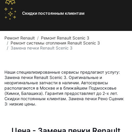
Скидки постоянным
клиентам
Ремонт Renault
Ремонт Renault Scenic 3
Ремонт системы отопления Renault Scenic 3
Замена печки Renault Scenic 3
Наши специализированные сервисы предлагают услугу:
Замена печки Renault Scenic 3. Оригинальные и
неоригинальные запчасти в наличии. Автосервисы
располагаются в Москве и в ближайшем Подмосковье
(Химки, Балашиха). Гарантия предоставляет до 2-х лет.
Скидки постоянным клиентам. Замена печки Рено Сценик
3: низкие цены.
Цена - Замена печки Renault