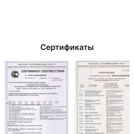
Сертификаты