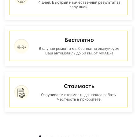
4 дней. Быстрый и качественнвй результат за
пару дней !
Бесплатно
В случае ремонта мы бесплатно эвакуируем
Ваш автомобиль до 50 км. от МКАД-а
Стоимость
Озвучиваем стоимость до начала работы.
Честность в приоритете.