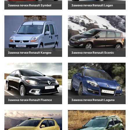
Замена печки Renault Symbol
Замена печки Renault Logan
Замена печки Renault Kangoo
Замена печки Renault Scenic
Замена печки Renault Fluence
Замена печки Renault Laguna