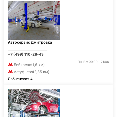
Автосервис Дмитровка
+7 (499) 110-28-43
Пн-Вс: 09:00 - 21:00
Бибирево
(1,6 км)
Алтуфьево
(2,35 км)
Лобненская 4