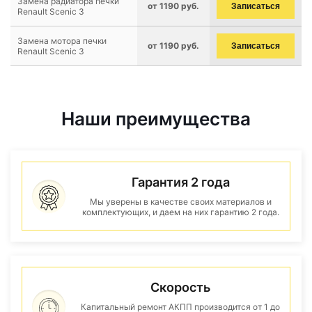
Замена радиатора печки
от 1190 руб.
Записаться
Renault Scenic 3
Замена мотора печки
от 1190 руб.
Записаться
Renault Scenic 3
Наши преимущества
Гарантия 2 года
Мы уверены в качестве своих материалов и
комплектующих, и даем на них гарантию 2 года.
Скорость
Капитальный ремонт АКПП производится от 1 до