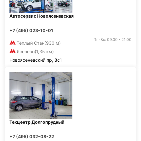
Автосервис Новоясеневская
+7 (495) 023-10-01
Пн-Вс: 09:00 - 21:00
Тёплый Стан
(930 м)
Ясенево
(1,35 км)
Новоясеневский пр, 8с1
Техцентр Долгопрудный
+7 (495) 032-08-22