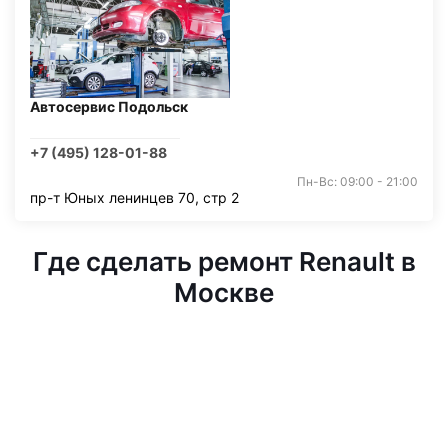
Автосервис Подольск
+7 (495) 128-01-88
Пн-Вс: 09:00 - 21:00
пр-т Юных ленинцев 70, стр 2
Где сделать ремонт Renault в
Москве