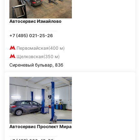
Автосервис Измайлово
+7 (495) 021-25-26
Первомайская
(400 м)
Щелковская
(350 м)
Сиреневый бульвар, 83б
Автосервис Проспект Мира