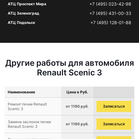
+7 (495) 023-42-98
АТЦ Проспект Мира
+7 (495) 431-00-33
АТЦ Зеленоград
+7 (495) 128-01-88
АТЦ Подольск
Другие работы для автомобиля
Renault Scenic 3
Наименование
Цена в Руб.
Ремонт печки Renault
от 1190 руб.
Записаться
Scenic 3
Замена заслонок печки
от 1190 руб.
Записаться
Renault Scenic 3