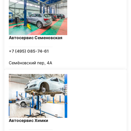
Автосервис Семеновская
+7 (495) 085-74-61
Семёновский пер, 4А
Автосервис Химки