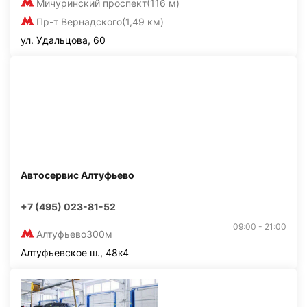
Мичуринский проспект
(116 м)
Пр-т Вернадского
(1,49 км)
ул. Удальцова, 60
Автосервис Алтуфьево
+7 (495) 023-81-52
09:00 - 21:00
Алтуфьево
300м
Алтуфьевское ш., 48к4