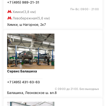
+7 (495) 989-21-31
Пн-Вс: 09:00 - 21:00
Химки
(3,8 км)
Левобережная
(5,6 км)
Химки, ш Нагорное, 2к7
Сервис Балашиха
+7 (495) 431-63-63
С 09:00 до 21:00. Без выходных
Балашиха, Леоновское ш. вл.8