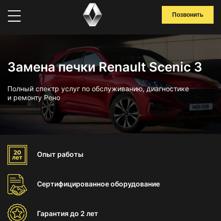
Позвонить
Замена печки Renault Scenic 3
Полный спектр услуг по обслуживанию, диагностике
и ремонту Рено
Опыт
работы
Сертифицированное
оборудование
Гарантия
до 2 лет