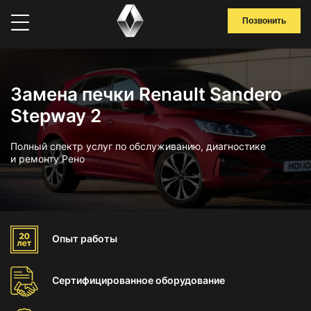
Позвонить
Замена печки Renault Sandero
Stepway 2
Полный спектр услуг по обслуживанию, диагностике
и ремонту Рено
Опыт
работы
Сертифицированное
оборудование