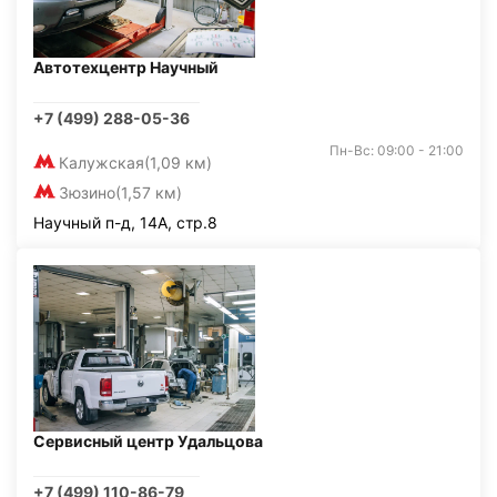
Автотехцентр Научный
+7 (499) 288-05-36
Пн-Вс: 09:00 - 21:00
Калужская
(1,09 км)
Зюзино
(1,57 км)
Научный п-д, 14А, стр.8
Сервисный центр Удальцова
+7 (499) 110-86-79