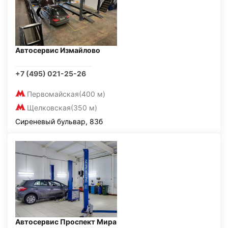
Автосервис Измайлово
+7 (495) 021-25-26
Первомайская
(400 м)
Щелковская
(350 м)
Сиреневый бульвар, 83б
Автосервис Проспект Мира