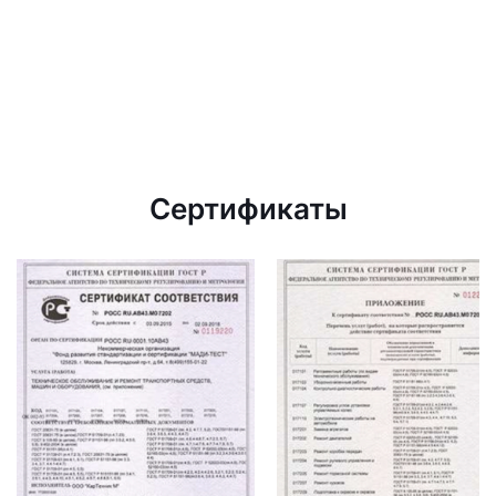
Сертификаты