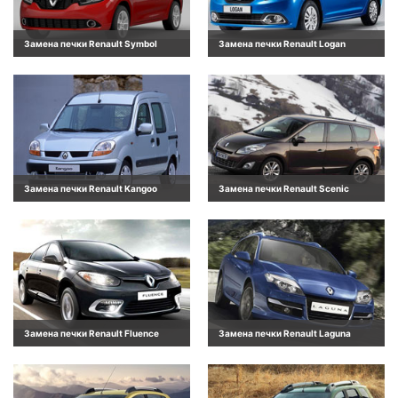
Замена печки Renault Symbol
Замена печки Renault Logan
Замена печки Renault Kangoo
Замена печки Renault Scenic
Замена печки Renault Fluence
Замена печки Renault Laguna