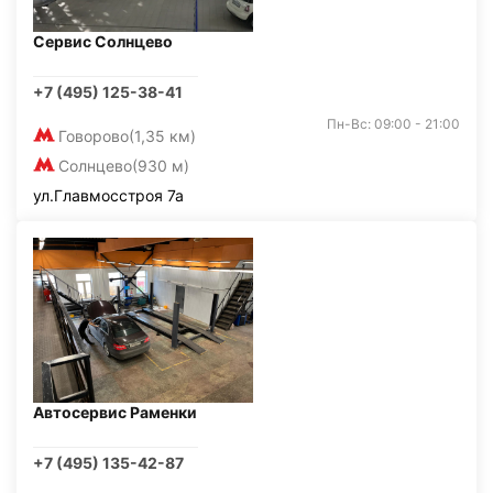
Сервис Солнцево
+7 (495) 125-38-41
Пн-Вс: 09:00 - 21:00
Говорово
(1,35 км)
Солнцево
(930 м)
ул.Главмосстроя 7а
Автосервис Раменки
+7 (495) 135-42-87