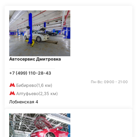
Автосервис Дмитровка
+7 (499) 110-28-43
Пн-Вс: 09:00 - 21:00
Бибирево
(1,6 км)
Алтуфьево
(2,35 км)
Лобненская 4