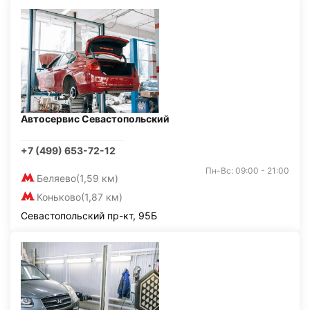
Автосервис Севастопольский
+7 (499) 653-72-12
Пн-Вс: 09:00 - 21:00
Беляево
(1,59 км)
Коньково
(1,87 км)
Севастопольский пр-кт, 95Б