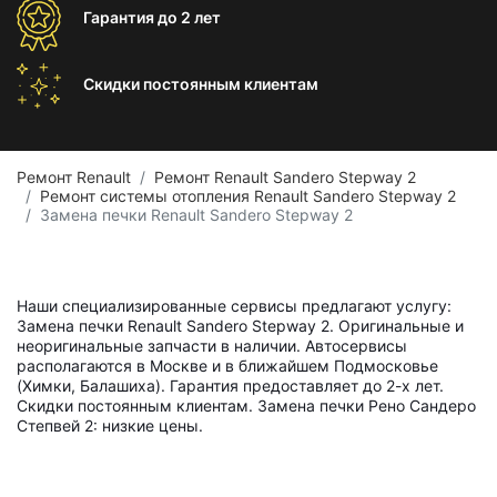
Гарантия
до 2 лет
Скидки постоянным
клиентам
Ремонт Renault
Ремонт Renault Sandero Stepway 2
Ремонт системы отопления Renault Sandero Stepway 2
Замена печки Renault Sandero Stepway 2
Наши специализированные сервисы предлагают услугу:
Замена печки Renault Sandero Stepway 2. Оригинальные и
неоригинальные запчасти в наличии. Автосервисы
располагаются в Москве и в ближайшем Подмосковье
(Химки, Балашиха). Гарантия предоставляет до 2-х лет.
Скидки постоянным клиентам. Замена печки Рено Сандеро
Степвей 2: низкие цены.