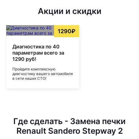
Акции и скидки
1290₽
Диагностика по 40
параметрам всего за
1290 руб!
Пройдите комплексную
диагностику вашего автомобиля
в сети наших СТО!
Где сделать - Замена печки
Renault Sandero Stepway 2