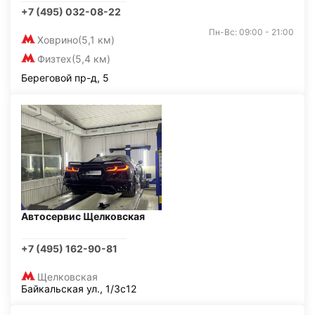
+7 (495) 032-08-22
Пн-Вс: 09:00 - 21:00
Ховрино
(5,1 км)
Физтех
(5,4 км)
Береговой пр-д, 5
Автосервис Щелковская
+7 (495) 162-90-81
Щелковская
Байкальская ул., 1/3с12