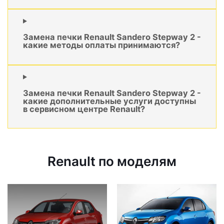
Замена печки Renault Sandero Stepway 2 -
какие методы оплаты принимаются?
Замена печки Renault Sandero Stepway 2 -
какие дополнительные услуги доступны
в сервисном центре Renault?
Renault по моделям