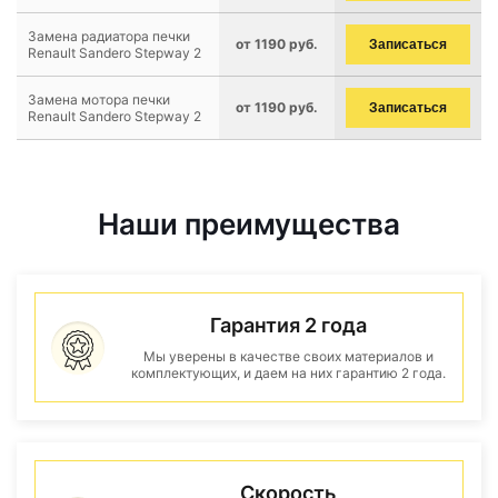
Замена радиатора печки
от 1190 руб.
Записаться
Renault Sandero Stepway 2
Замена мотора печки
от 1190 руб.
Записаться
Renault Sandero Stepway 2
Наши преимущества
Гарантия 2 года
Мы уверены в качестве своих материалов и
комплектующих, и даем на них гарантию 2 года.
Скорость