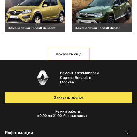
Замена печки Renault Sandero
Замена печки Renault Duster
Показать еще
Ремонт автомобилей
Сервис Renault в
Москве
Заказать звонок
Режим работы:
с 9:00 до 21:00
без выходных
Информация