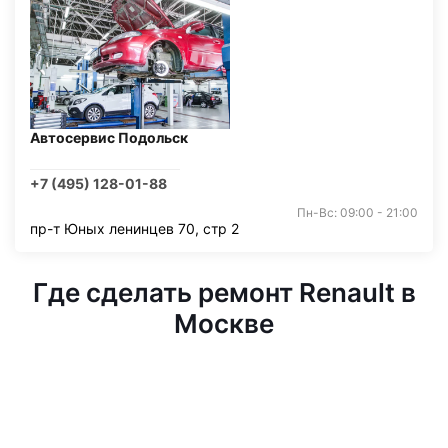
Автосервис Подольск
+7 (495) 128-01-88
Пн-Вс: 09:00 - 21:00
пр-т Юных ленинцев 70, стр 2
Где сделать ремонт Renault в
Москве