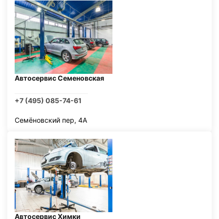
Автосервис Семеновская
+7 (495) 085-74-61
Семёновский пер, 4А
Автосервис Химки