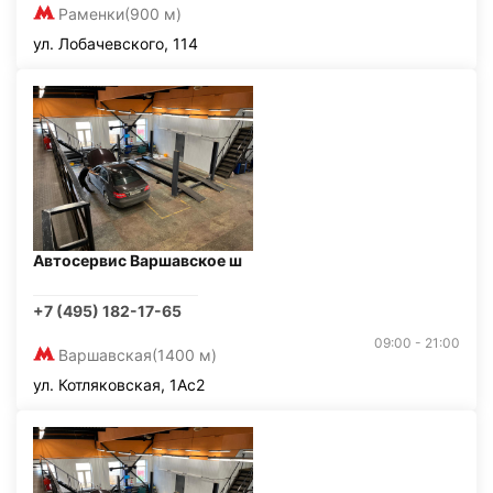
Раменки
(900 м)
ул. Лобачевского, 114
Автосервис Варшавское ш
+7 (495) 182-17-65
09:00 - 21:00
Варшавская
(1400 м)
ул. Котляковская, 1Ас2