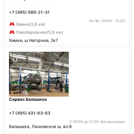
+7 (495) 989-21-31
Пн-Вс: 09:00 - 21:00
Химки
(3,8 км)
Левобережная
(5,6 км)
Химки, ш Нагорное, 2к7
Сервис Балашиха
+7 (495) 431-63-63
С 09:00 до 21:00. Без выходных
Балашиха, Леоновское ш. вл.8