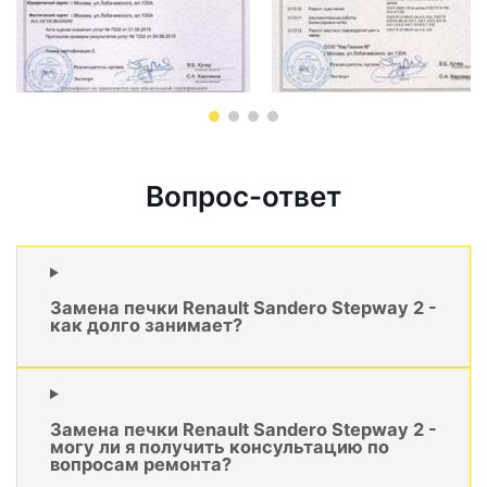
Вопрос-ответ
Замена печки Renault Sandero Stepway 2 -
как долго занимает?
Замена печки Renault Sandero Stepway 2 -
могу ли я получить консультацию по
вопросам ремонта?