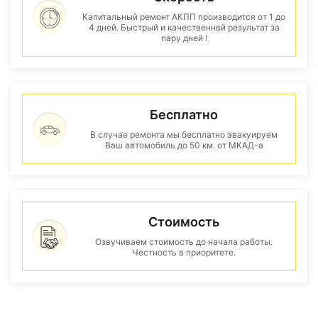
Капитальный ремонт АКПП производится от 1 до
4 дней. Быстрый и качественнвй результат за
пару дней !
Бесплатно
В случае ремонта мы бесплатно эвакуируем
Ваш автомобиль до 50 км. от МКАД-а
Стоимость
Озвучиваем стоимость до начала работы.
Честность в приоритете.