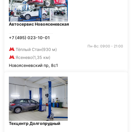
Автосервис Новоясеневская
+7 (495) 023-10-01
Пн-Вс: 09:00 - 21:00
Тёплый Стан
(930 м)
Ясенево
(1,35 км)
Новоясеневский пр, 8с1
Техцентр Долгопрудный