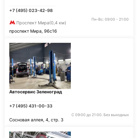
+7 (495) 023-42-98
Пн-Вс: 09:00 - 21:00
Проспект Мира
(0,4 км)
проспект Мира, 96с16
Автосервис Зеленоград
+7 (495) 431-00-33
С 09:00 до 21:00. Без выходных
Сосновая аллея, 4, стр. 3