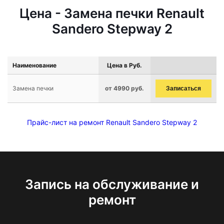
Цена - Замена печки Renault
Sandero Stepway 2
Наименование
Цена в Руб.
Замена печки
от 4990 руб.
Записаться
Прайс-лист на ремонт Renault Sandero Stepway 2
Запись на обслуживание и
ремонт