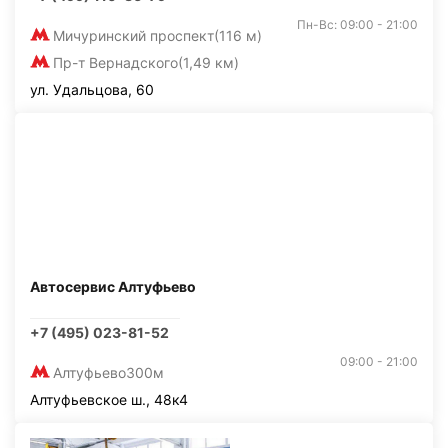
Пн-Вс: 09:00 - 21:00
Мичуринский проспект
(116 м)
Пр-т Вернадского
(1,49 км)
ул. Удальцова, 60
Автосервис Алтуфьево
+7 (495) 023-81-52
09:00 - 21:00
Алтуфьево
300м
Алтуфьевское ш., 48к4