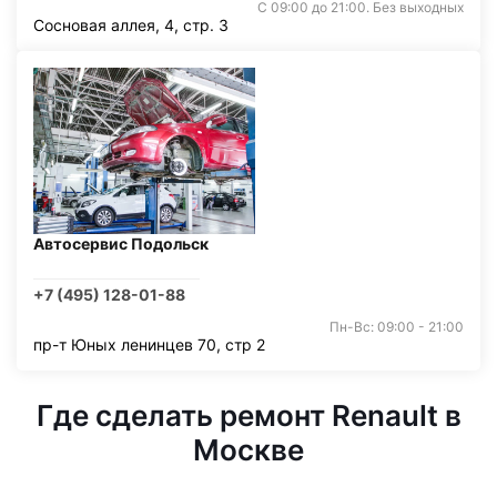
С 09:00 до 21:00. Без выходных
Сосновая аллея, 4, стр. 3
Автосервис Подольск
+7 (495) 128-01-88
Пн-Вс: 09:00 - 21:00
пр-т Юных ленинцев 70, стр 2
Где сделать ремонт Renault в
Москве