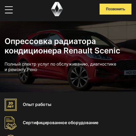
Позвонить
Опрессовка радиатора
кондиционера Renault Scenic
Полный спектр услуг по обслуживанию, диагностике
и ремонту Рено
Опыт
работы
Сертифицированное
оборудование