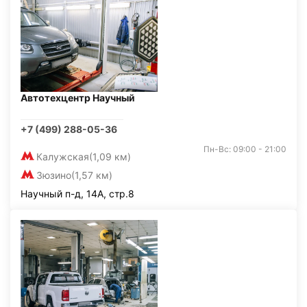
Автотехцентр Научный
+7 (499) 288-05-36
Пн-Вс: 09:00 - 21:00
Калужская
(1,09 км)
Зюзино
(1,57 км)
Научный п-д, 14А, стр.8