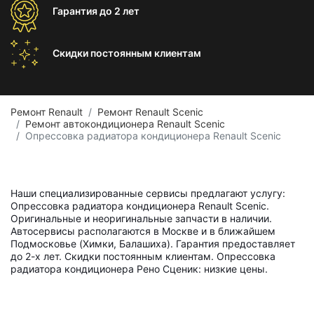
Гарантия
до 2 лет
Скидки постоянным
клиентам
Ремонт Renault
Ремонт Renault Scenic
Ремонт автокондиционера Renault Scenic
Опрессовка радиатора кондиционера Renault Scenic
Наши специализированные сервисы предлагают услугу:
Опрессовка радиатора кондиционера Renault Scenic.
Оригинальные и неоригинальные запчасти в наличии.
Автосервисы располагаются в Москве и в ближайшем
Подмосковье (Химки, Балашиха). Гарантия предоставляет
до 2-х лет. Скидки постоянным клиентам. Опрессовка
радиатора кондиционера Рено Сценик: низкие цены.