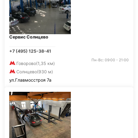
Сервис Солнцево
+7 (495) 125-38-41
Пн-Вс: 09:00 - 21:00
Говорово
(1,35 км)
Солнцево
(930 м)
ул.Главмосстроя 7а