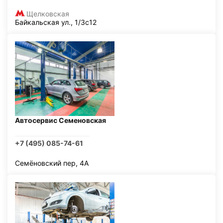
Щелковская
Байкальская ул., 1/3с12
Автосервис Семеновская
+7 (495) 085-74-61
Семёновский пер, 4А