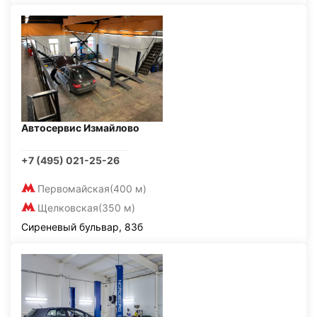
Автосервис Измайлово
+7 (495) 021-25-26
Первомайская
(400 м)
Щелковская
(350 м)
Сиреневый бульвар, 83б