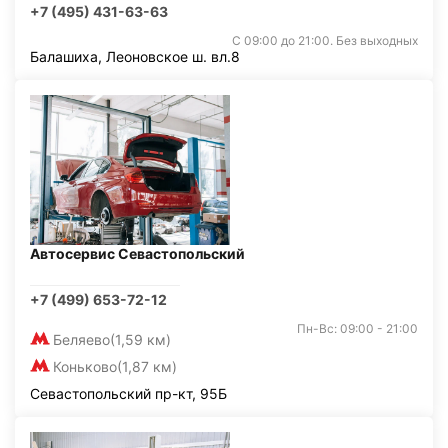
+7 (495) 431-63-63
С 09:00 до 21:00. Без выходных
Балашиха, Леоновское ш. вл.8
Автосервис Севастопольский
+7 (499) 653-72-12
Пн-Вс: 09:00 - 21:00
Беляево
(1,59 км)
Коньково
(1,87 км)
Севастопольский пр-кт, 95Б