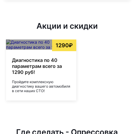
Акции и скидки
1290₽
Диагностика по 40
параметрам всего за
1290 руб!
Пройдите комплексную
диагностику вашего автомобиля
в сети наших СТО!
Где сделать - Опрессовка