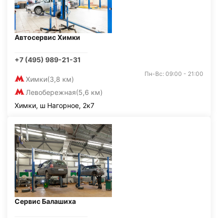
Автосервис Химки
+7 (495) 989-21-31
Пн-Вс: 09:00 - 21:00
Химки
(3,8 км)
Левобережная
(5,6 км)
Химки, ш Нагорное, 2к7
Сервис Балашиха