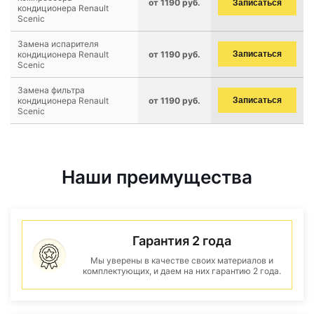
от 1190 руб.
Записаться
кондиционера Renault
Scenic
Замена испарителя
кондиционера Renault
от 1190 руб.
Записаться
Scenic
Замена фильтра
кондиционера Renault
от 1190 руб.
Записаться
Scenic
Наши преимущества
Гарантия 2 года
Мы уверены в качестве своих материалов и
комплектующих, и даем на них гарантию 2 года.