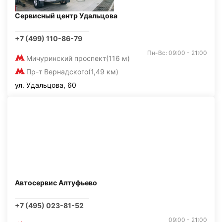
Сервисный центр Удальцова
+7 (499) 110-86-79
Пн-Вс: 09:00 - 21:00
Мичуринский проспект
(116 м)
Пр-т Вернадского
(1,49 км)
ул. Удальцова, 60
Автосервис Алтуфьево
+7 (495) 023-81-52
09:00 - 21:00