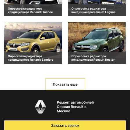
Опрессовка радиатора
Опрессовка радиатора
кондиционера Renault Fluence
кондиционера Renault Laguna
Опрессовка радиатора
Опрессовка радиатора
кондиционера Renault Sandero
кондиционера Renault Duster
Показать еще
Ремонт автомобилей
Сервис Renault в
Москве
Заказать звонок