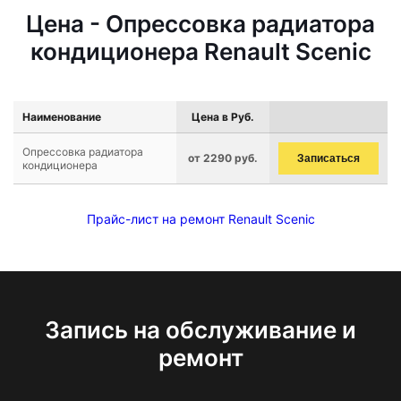
Цена - Опрессовка радиатора
кондиционера Renault Scenic
Наименование
Цена в Руб.
Опрессовка радиатора
от 2290 руб.
Записаться
кондиционера
Прайс-лист на ремонт Renault Scenic
Запись на обслуживание и
ремонт