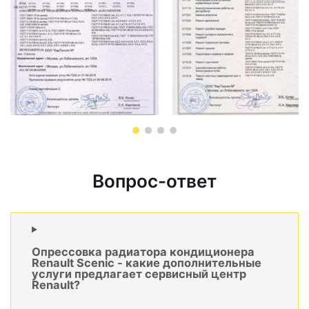
Вопрос-ответ
Опрессовка радиатора кондиционера
Renault Scenic - какие дополнительные
услуги предлагает сервисный центр
Renault?