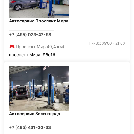
Автосервис Проспект Мира
+7 (495) 023-42-98
Пн-Вс: 09:00 - 21:00
Проспект Мира
(0,4 км)
проспект Мира, 96с16
Автосервис Зеленоград
+7 (495) 431-00-33