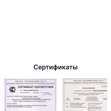
Сертификаты