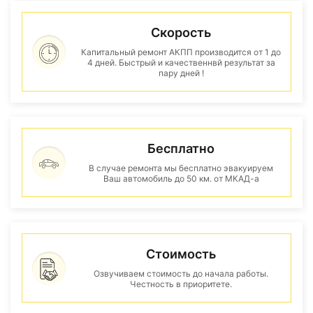
Скорость
Капитальный ремонт АКПП производится от 1 до
4 дней. Быстрый и качественнвй результат за
пару дней !
Бесплатно
В случае ремонта мы бесплатно эвакуируем
Ваш автомобиль до 50 км. от МКАД-а
Стоимость
Озвучиваем стоимость до начала работы.
Честность в приоритете.