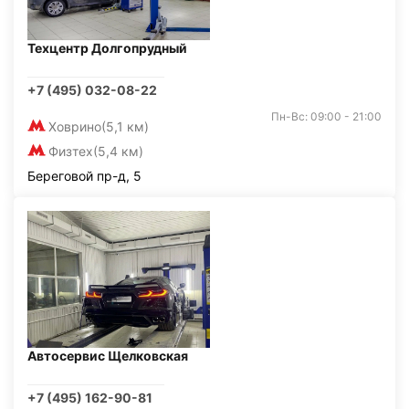
Техцентр Долгопрудный
+7 (495) 032-08-22
Пн-Вс: 09:00 - 21:00
Ховрино
(5,1 км)
Физтех
(5,4 км)
Береговой пр-д, 5
Автосервис Щелковская
+7 (495) 162-90-81