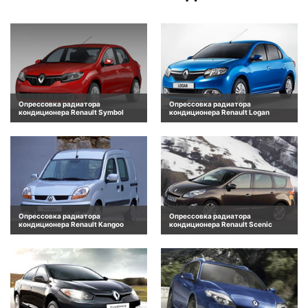
Опрессовка радиатора
Опрессовка радиатора
кондиционера Renault Symbol
кондиционера Renault Logan
Опрессовка радиатора
Опрессовка радиатора
кондиционера Renault Kangoo
кондиционера Renault Scenic