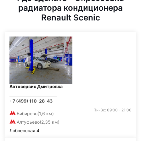
радиатора кондиционера
Renault Scenic
Автосервис Дмитровка
+7 (499) 110-28-43
Пн-Вс: 09:00 - 21:00
Бибирево
(1,6 км)
Алтуфьево
(2,35 км)
Лобненская 4