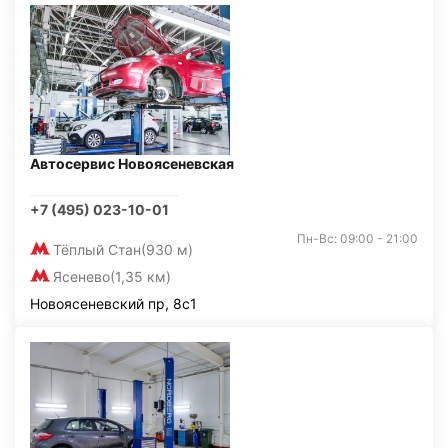
Автосервис Новоясеневская
+7 (495) 023-10-01
Пн-Вс: 09:00 - 21:00
Тёплый Стан
(930 м)
Ясенево
(1,35 км)
Новоясеневский пр, 8с1