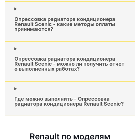
Опрессовка радиатора кондиционера
Renault Scenic - какие методы оплаты
принимаются?
Опрессовка радиатора кондиционера
Renault Scenic - можно ли получить отчет
о выполненных работах?
Где можно выполнить - Опрессовка
радиатора кондиционера Renault Scenic?
Renault по моделям