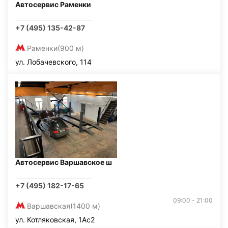
Автосервис Раменки
+7 (495) 135-42-87
Раменки
(900 м)
ул. Лобачевского, 114
Автосервис Варшавское ш
+7 (495) 182-17-65
09:00 - 21:00
Варшавская
(1400 м)
ул. Котляковская, 1Ас2