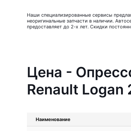
Наши специализированные сервисы предлага
неоригинальные запчасти в наличии. Автос
предоставляет до 2-х лет. Скидки постоян
Цена - Опресс
Renault Logan 
Наименование