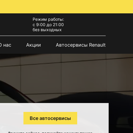
Режим работы:
с 9:00 до 21:00
без выходных
О нас
Акции
Автосервисы Renault
Все автосервисы