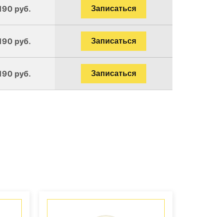
190 руб.
Записаться
190 руб.
Записаться
190 руб.
Записаться