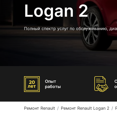
Logan 2
Полный спектр услуг по обслуживанию, диа
Опыт
работы
о
Ремонт Renault
Ремонт Renault Logan 2