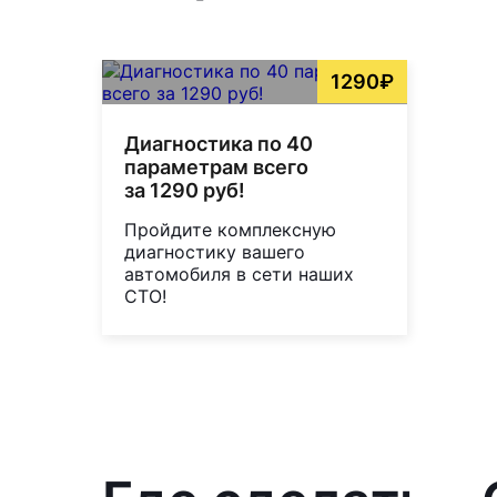
1290₽
Диагностика по 40
параметрам всего
за 1290 руб!
Пройдите комплексную
диагностику вашего
автомобиля в сети наших
СТО!