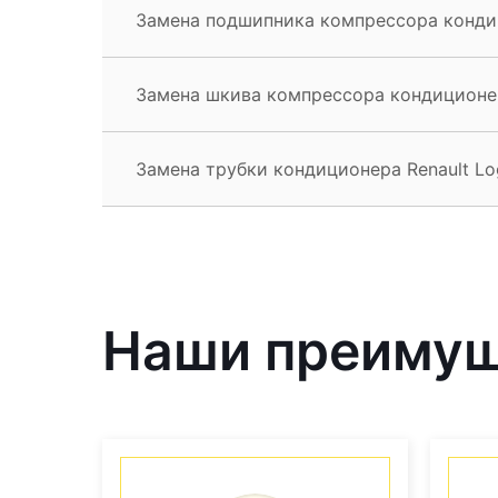
Замена подшипника компрессора кондиц
Замена шкива компрессора кондиционер
Замена трубки кондиционера Renault Lo
Наши преиму