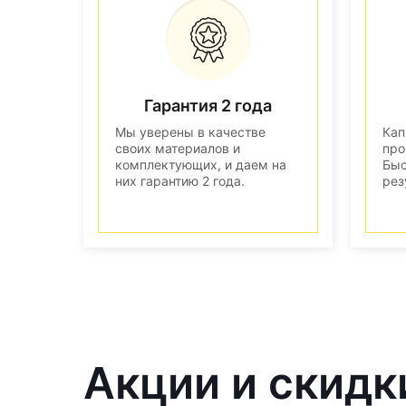
Гарантия 2 года
Мы уверены в качестве
Кап
своих материалов и
про
комплектующих, и даем на
Быс
них гарантию 2 года.
рез
Акции и скидк