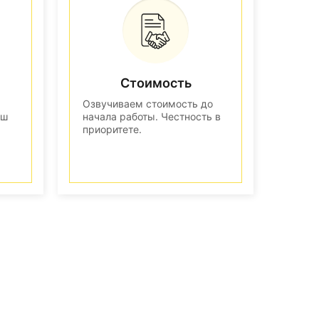
Стоимость
Озвучиваем стоимость до
аш
начала работы. Честность в
приоритете.