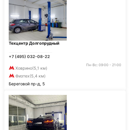
Техцентр Долгопрудный
+7 (495) 032-08-22
Пн-Вс: 09:00 - 21:00
Ховрино
(5,1 км)
Физтех
(5,4 км)
Береговой пр-д, 5