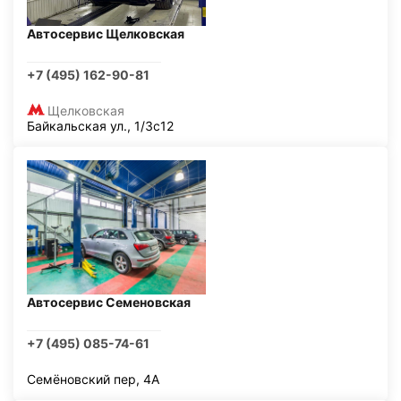
Автосервис Щелковская
+7 (495) 162-90-81
Щелковская
Байкальская ул., 1/3с12
Автосервис Семеновская
+7 (495) 085-74-61
Семёновский пер, 4А