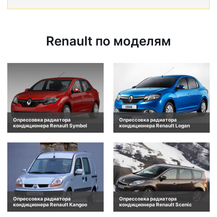
Renault по моделям
Опрессовка радиатора
Опрессовка радиатора
кондиционера Renault Symbol
кондиционера Renault Logan
Опрессовка радиатора
Опрессовка радиатора
кондиционера Renault Kangoo
кондиционера Renault Scenic