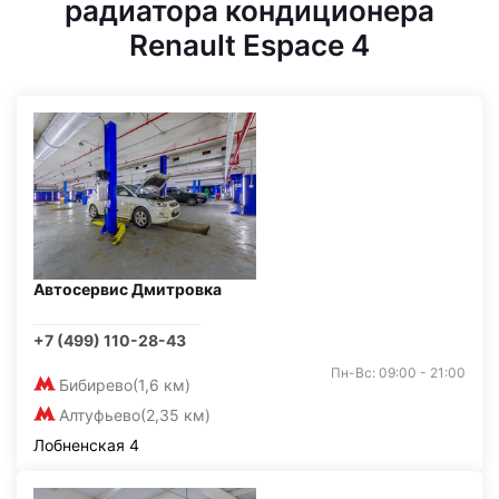
радиатора кондиционера
Renault Espace 4
Автосервис Дмитровка
+7 (499) 110-28-43
Пн-Вс: 09:00 - 21:00
Бибирево
(1,6 км)
Алтуфьево
(2,35 км)
Лобненская 4