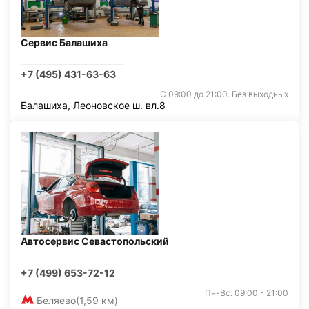
Сервис Балашиха
+7 (495) 431-63-63
С 09:00 до 21:00. Без выходных
Балашиха, Леоновское ш. вл.8
Автосервис Севастопольский
+7 (499) 653-72-12
Пн-Вс: 09:00 - 21:00
Беляево
(1,59 км)