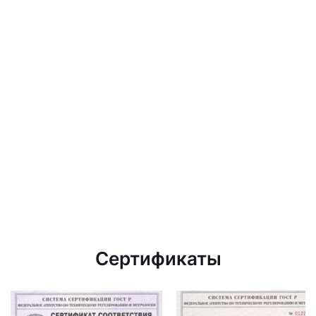
Сертификаты