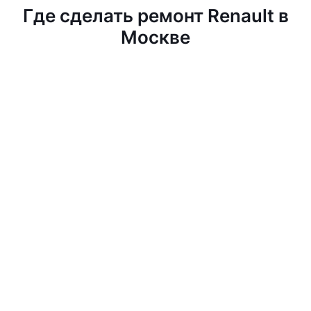
Где сделать ремонт Renault в
Москве