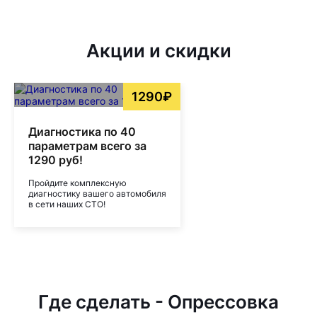
Акции и скидки
1290₽
Диагностика по 40
параметрам всего за
1290 руб!
Пройдите комплексную
диагностику вашего автомобиля
в сети наших СТО!
Где сделать - Опрессовка