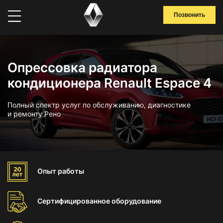
Позвонить
Опрессовка радиатора
кондиционера Renault Espace 4
Полный спектр услуг по обслуживанию, диагностике
и ремонту Рено
Опыт
работы
Сертифицированное
оборудование