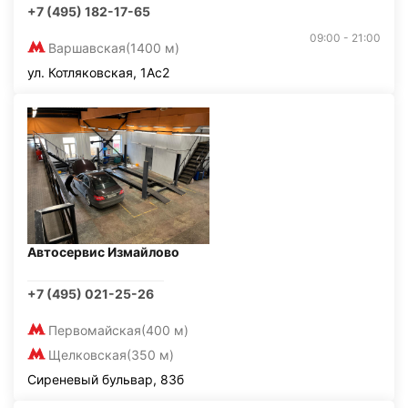
+7 (495) 182-17-65
09:00 - 21:00
Варшавская
(1400 м)
ул. Котляковская, 1Ас2
Автосервис Измайлово
+7 (495) 021-25-26
Первомайская
(400 м)
Щелковская
(350 м)
Сиреневый бульвар, 83б