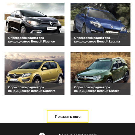
Опрессовка радиатора
Опрессовка радиатора
кондиционера Renault Fluence
кондиционера Renault Laguna
Опрессовка радиатора
Опрессовка радиатора
кондиционера Renault Sandero
кондиционера Renault Duster
Показать еще