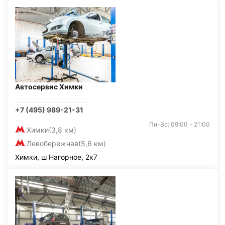
Автосервис Химки
+7 (495) 989-21-31
Пн-Вс: 09:00 - 21:00
Химки
(3,8 км)
Левобережная
(5,6 км)
Химки, ш Нагорное, 2к7