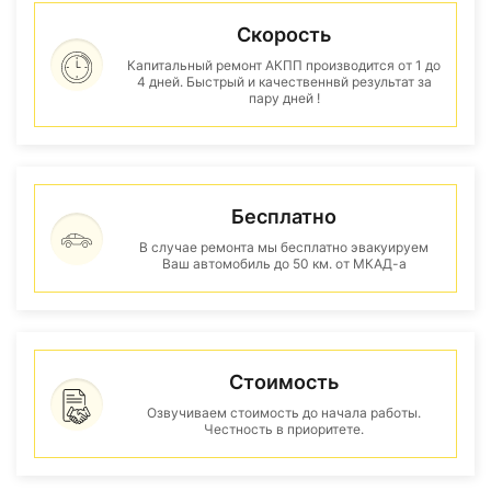
Скорость
Капитальный ремонт АКПП производится от 1 до
4 дней. Быстрый и качественнвй результат за
пару дней !
Бесплатно
В случае ремонта мы бесплатно эвакуируем
Ваш автомобиль до 50 км. от МКАД-а
Стоимость
Озвучиваем стоимость до начала работы.
Честность в приоритете.