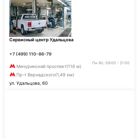
Сервисный центр Удальцова
+7 (499) 110-86-79
Пн-Вс: 09:00 - 21:00
Мичуринский проспект
(116 м)
Пр-т Вернадского
(1,49 км)
ул. Удальцова, 60