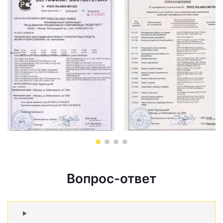
Вопрос-ответ