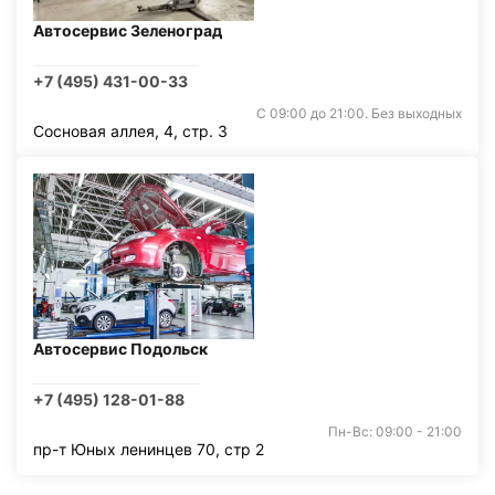
Автосервис Зеленоград
+7 (495) 431-00-33
С 09:00 до 21:00. Без выходных
Сосновая аллея, 4, стр. 3
Автосервис Подольск
+7 (495) 128-01-88
Пн-Вс: 09:00 - 21:00
пр-т Юных ленинцев 70, стр 2