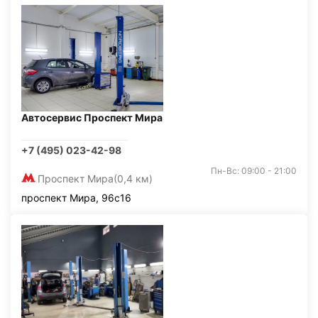
Автосервис Проспект Мира
+7 (495) 023-42-98
Пн-Вс: 09:00 - 21:00
Проспект Мира
(0,4 км)
проспект Мира, 96с16