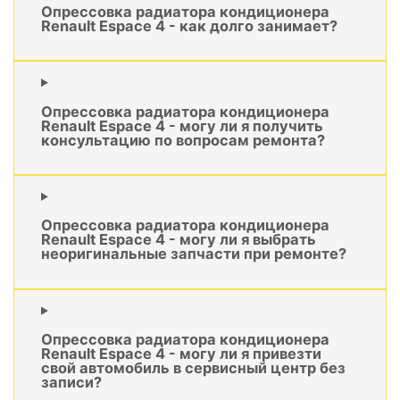
Опрессовка радиатора кондиционера
Renault Espace 4 - как долго занимает?
Опрессовка радиатора кондиционера
Renault Espace 4 - могу ли я получить
консультацию по вопросам ремонта?
Опрессовка радиатора кондиционера
Renault Espace 4 - могу ли я выбрать
неоригинальные запчасти при ремонте?
Опрессовка радиатора кондиционера
Renault Espace 4 - могу ли я привезти
свой автомобиль в сервисный центр без
записи?