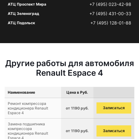
+7 (495) 023-42-98
АТЦ Проспект Мира
+7 (495) 431-00-33
АТЦ Зеленоград
+7 (495) 128-01-88
АТЦ Подольск
Другие работы для автомобиля
Renault Espace 4
Наименование
Цена в Руб.
Ремонт компрессора
кондиционера Renault
от 1190 руб.
Записаться
Espace 4
Замена подшипника
компрессора
от 1190 руб.
Записаться
кондиционера Renault
Espace 4