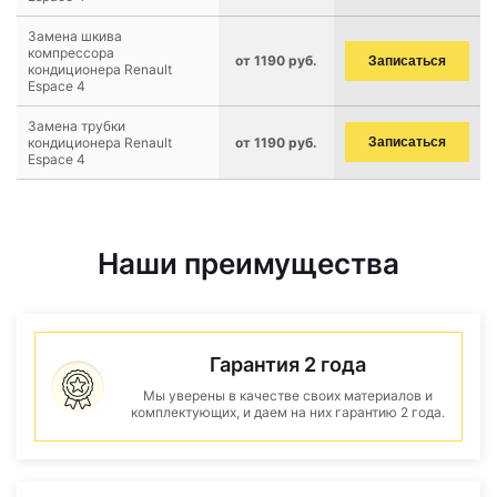
Замена шкива
компрессора
от 1190 руб.
Записаться
кондиционера Renault
Espace 4
Замена трубки
кондиционера Renault
от 1190 руб.
Записаться
Espace 4
Наши преимущества
Гарантия 2 года
Мы уверены в качестве своих материалов и
комплектующих, и даем на них гарантию 2 года.