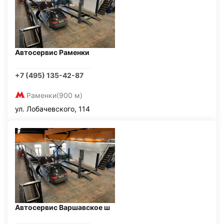
Автосервис Раменки
+7 (495) 135-42-87
Раменки
(900 м)
ул. Лобачевского, 114
Автосервис Варшавское ш