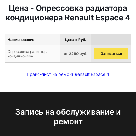
Цена - Опрессовка радиатора
кондиционера Renault Espace 4
Наименование
Цена в Руб.
Опрессовка радиатора
от 2290 руб.
Записаться
кондиционера
Прайс-лист на ремонт Renault Espace 4
Запись на обслуживание и
ремонт