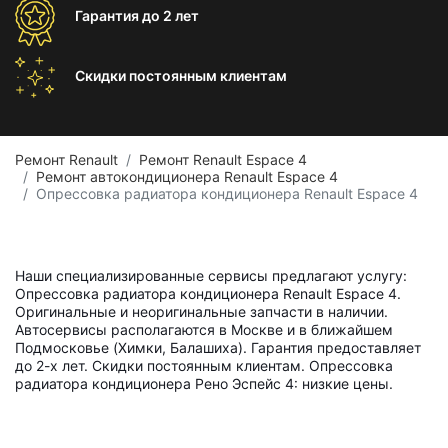
Гарантия
до 2 лет
Скидки постоянным
клиентам
Ремонт Renault
Ремонт Renault Espace 4
Ремонт автокондиционера Renault Espace 4
Опрессовка радиатора кондиционера Renault Espace 4
Наши специализированные сервисы предлагают услугу:
Опрессовка радиатора кондиционера Renault Espace 4.
Оригинальные и неоригинальные запчасти в наличии.
Автосервисы располагаются в Москве и в ближайшем
Подмосковье (Химки, Балашиха). Гарантия предоставляет
до 2-х лет. Скидки постоянным клиентам. Опрессовка
радиатора кондиционера Рено Эспейс 4: низкие цены.