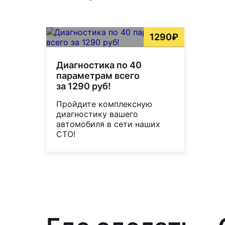
1290₽
Диагностика по 40
параметрам всего
за 1290 руб!
Пройдите комплексную
диагностику вашего
автомобиля в сети наших
СТО!