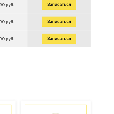
90 руб.
Записаться
90 руб.
Записаться
90 руб.
Записаться