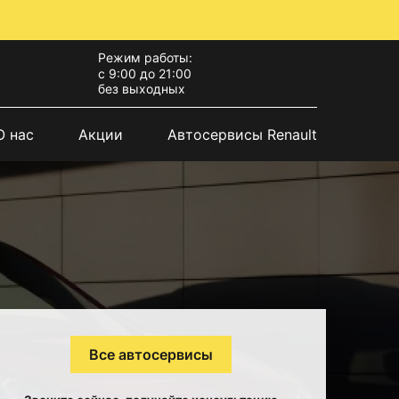
Режим работы:
с 9:00 до 21:00
без выходных
О нас
Акции
Автосервисы Renault
Все автосервисы