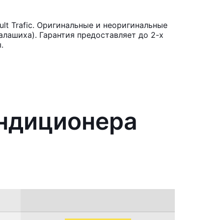
t Trafic. Оригинальные и неоригинальные
лашиха). Гарантия предоставляет до 2-х
.
ондиционера