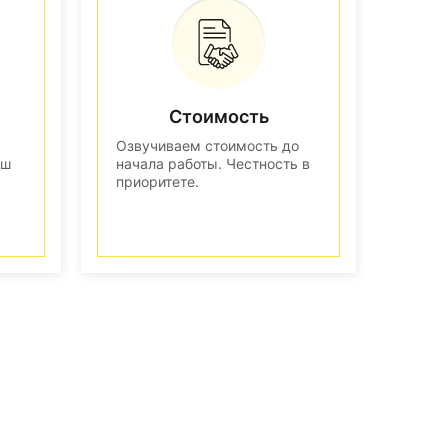
Стоимость
Озвучиваем стоимость до
аш
начала работы. Честность в
приоритете.