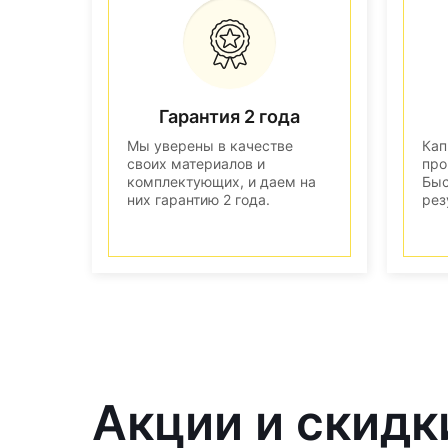
Гарантия 2 года
Мы уверены в качестве
Кап
своих материалов и
про
комплектующих, и даем на
Быс
них гарантию 2 года.
рез
Акции и скидк