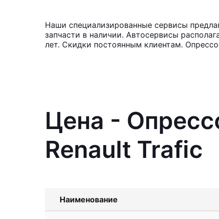
Наши специализированные сервисы предлага
запчасти в наличии. Автосервисы располаг
лет. Скидки постоянным клиентам. Опрессо
Цена - Опресс
Renault Trafic
Наименование