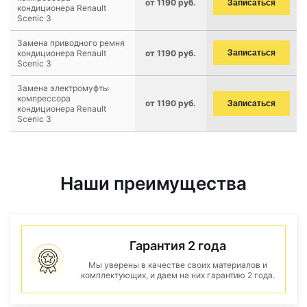
от 1190 руб.
Записаться
кондиционера Renault
Scenic 3
Замена приводного ремня
кондиционера Renault
от 1190 руб.
Записаться
Scenic 3
Замена электромуфты
компрессора
от 1190 руб.
Записаться
кондиционера Renault
Scenic 3
Наши преимущества
Гарантия 2 года
Мы уверены в качестве своих материалов и
комплектующих, и даем на них гарантию 2 года.