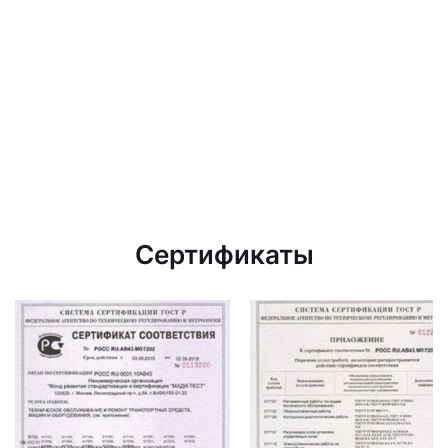
Сертификаты