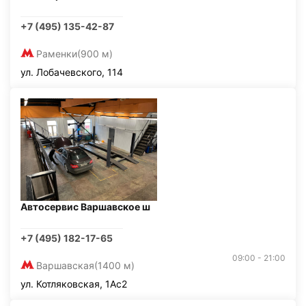
+7 (495) 135-42-87
Раменки
(900 м)
ул. Лобачевского, 114
Автосервис Варшавское ш
+7 (495) 182-17-65
09:00 - 21:00
Варшавская
(1400 м)
ул. Котляковская, 1Ас2