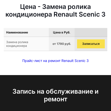
Цена - Замена ролика
кондиционера Renault Scenic 3
Наименование
Цена в Руб.
Замена ролика
от 1790 руб.
Записаться
кондиционера
Прайс-лист на ремонт Renault Scenic 3
Запись на обслуживание и
ремонт