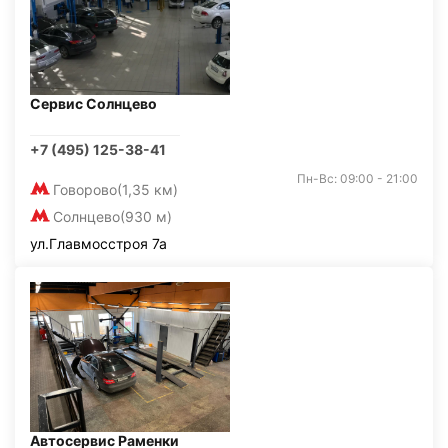
Сервис Солнцево
+7 (495) 125-38-41
Пн-Вс: 09:00 - 21:00
Говорово
(1,35 км)
Солнцево
(930 м)
ул.Главмосстроя 7а
Автосервис Раменки