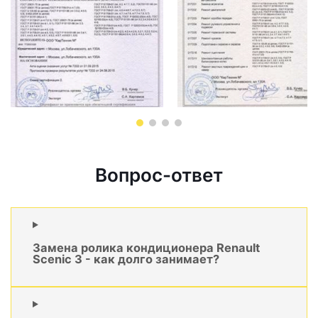
Вопрос-ответ
Замена ролика кондиционера Renault
Scenic 3 - как долго занимает?