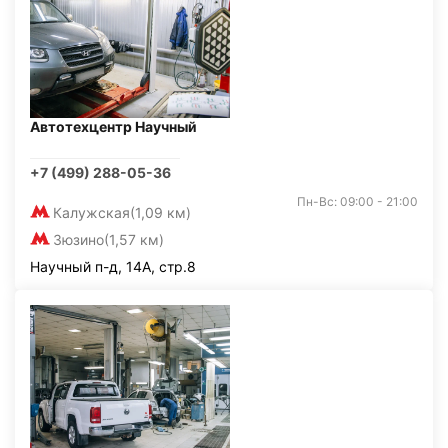
Автотехцентр Научный
+7 (499) 288-05-36
Пн-Вс: 09:00 - 21:00
Калужская
(1,09 км)
Зюзино
(1,57 км)
Научный п-д, 14А, стр.8