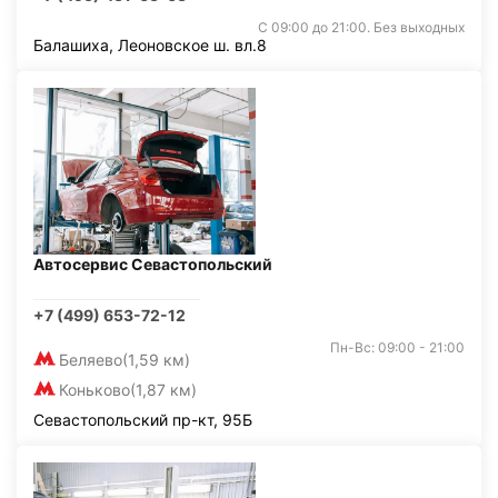
С 09:00 до 21:00. Без выходных
Балашиха, Леоновское ш. вл.8
Автосервис Севастопольский
+7 (499) 653-72-12
Пн-Вс: 09:00 - 21:00
Беляево
(1,59 км)
Коньково
(1,87 км)
Севастопольский пр-кт, 95Б