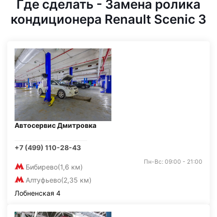
Где сделать - Замена ролика
кондиционера Renault Scenic 3
Автосервис Дмитровка
+7 (499) 110-28-43
Пн-Вс: 09:00 - 21:00
Бибирево
(1,6 км)
Алтуфьево
(2,35 км)
Лобненская 4