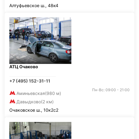
Алтуфьевское ш., 48к4
АТЦ Очаково
+7 (495) 152-31-11
Пн-Вс: 09:00 - 21:00
Аминьевская
(980 м)
Давыдково
(2 км)
Очаковское ш., 10к2с2