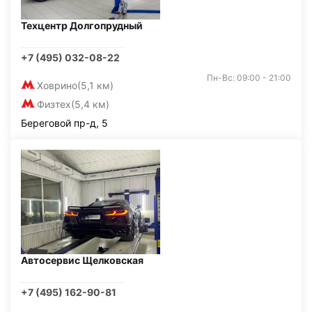
Техцентр Долгопрудный
+7 (495) 032-08-22
Пн-Вс: 09:00 - 21:00
Ховрино
(5,1 км)
Физтех
(5,4 км)
Береговой пр-д, 5
Автосервис Щелковская
+7 (495) 162-90-81