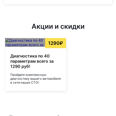
Акции и скидки
1290₽
Диагностика по 40
параметрам всего за
1290 руб!
Пройдите комплексную
диагностику вашего автомобиля
в сети наших СТО!