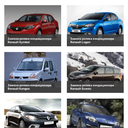
Замена ролика кондиционера
Замена ролика кондиционера
Renault Symbol
Renault Logan
Замена ролика кондиционера
Замена ролика кондиционера
Renault Kangoo
Renault Scenic