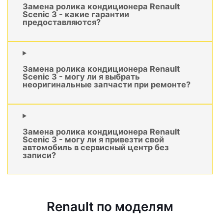
Замена ролика кондиционера Renault
Scenic 3 - какие гарантии
предоставляются?
Замена ролика кондиционера Renault
Scenic 3 - могу ли я выбрать
неоригинальные запчасти при ремонте?
Замена ролика кондиционера Renault
Scenic 3 - могу ли я привезти свой
автомобиль в сервисный центр без
записи?
Renault по моделям