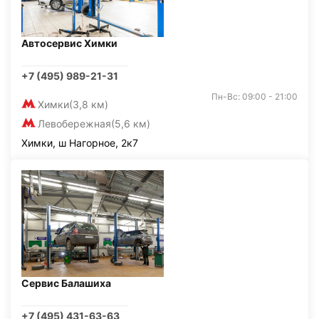
Автосервис Химки
+7 (495) 989-21-31
Пн-Вс: 09:00 - 21:00
Химки
(3,8 км)
Левобережная
(5,6 км)
Химки, ш Нагорное, 2к7
Сервис Балашиха
+7 (495) 431-63-63