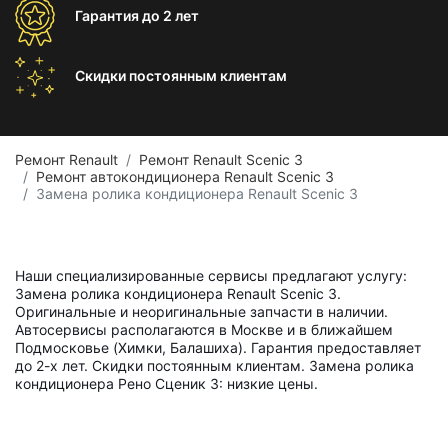
Гарантия
до 2 лет
Скидки постоянным
клиентам
Ремонт Renault
Ремонт Renault Scenic 3
Ремонт автокондиционера Renault Scenic 3
Замена ролика кондиционера Renault Scenic 3
Наши специализированные сервисы предлагают услугу:
Замена ролика кондиционера Renault Scenic 3.
Оригинальные и неоригинальные запчасти в наличии.
Автосервисы располагаются в Москве и в ближайшем
Подмосковье (Химки, Балашиха). Гарантия предоставляет
до 2-х лет. Скидки постоянным клиентам. Замена ролика
кондиционера Рено Сценик 3: низкие цены.