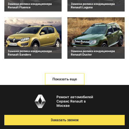
Замена ролика кондиционера
Замена ролика кондиционера
Renault Fluence
Renault Laguna
Замена ролика кондиционера
Замена ролика кондиционера
Renault Sandero
Renault Duster
Показать еще
Ремонт автомобилей
Сервис Renault в
Москве
Заказать звонок