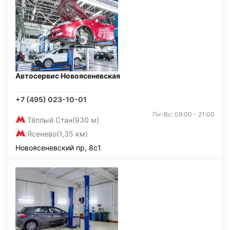
Автосервис Новоясеневская
+7 (495) 023-10-01
Пн-Вс: 09:00 - 21:00
Тёплый Стан
(930 м)
Ясенево
(1,35 км)
Новоясеневский пр, 8с1