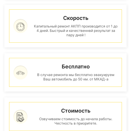
Скорость
Капитальный ремонт АКПП производится от 1 до
4 дней. Быстрый и качественнвй результат за
пару дней !
Бесплатно
В случае ремонта мы бесплатно эвакуируем
Ваш автомобиль до 50 км. от МКАД-а
Стоимость
Озвучиваем стоимость до начала работы.
Честность в приоритете.