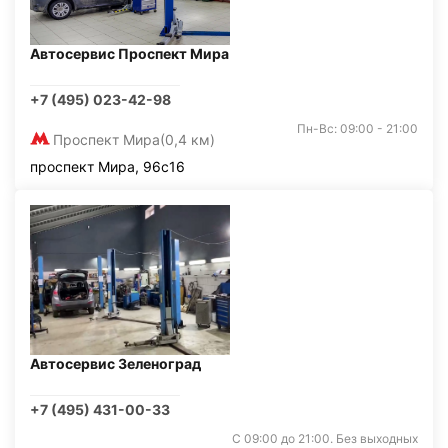
Автосервис Проспект Мира
+7 (495) 023-42-98
Пн-Вс: 09:00 - 21:00
Проспект Мира
(0,4 км)
проспект Мира, 96с16
Автосервис Зеленоград
+7 (495) 431-00-33
С 09:00 до 21:00. Без выходных