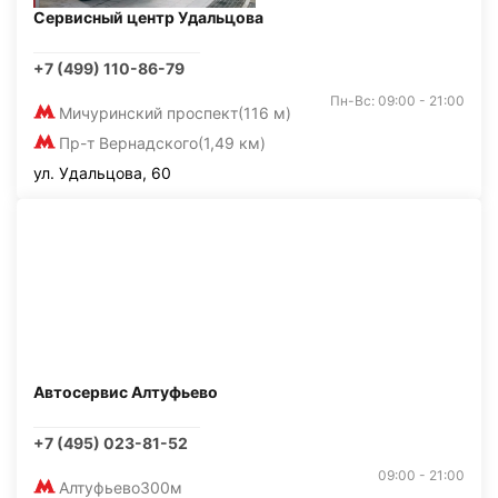
Сервисный центр Удальцова
+7 (499) 110-86-79
Пн-Вс: 09:00 - 21:00
Мичуринский проспект
(116 м)
Пр-т Вернадского
(1,49 км)
ул. Удальцова, 60
Автосервис Алтуфьево
+7 (495) 023-81-52
09:00 - 21:00
Алтуфьево
300м