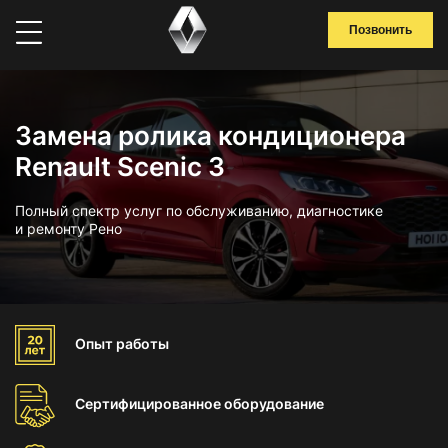
Позвонить
Замена ролика кондиционера
Renault Scenic 3
Полный спектр услуг по обслуживанию, диагностике
и ремонту Рено
Опыт
работы
Сертифицированное
оборудование