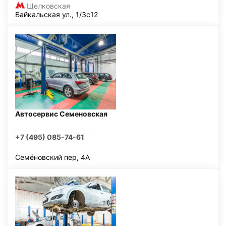
Щелковская
Байкальская ул., 1/3с12
Автосервис Семеновская
+7 (495) 085-74-61
Семёновский пер, 4А