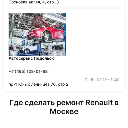
Сосновая аллея, 4, стр. 3
Автосервис Подольск
+7 (495) 128-01-88
Пн-Вс: 09:00 - 21:00
пр-т Юных ленинцев 70, стр 2
Где сделать ремонт Renault в
Москве