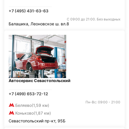
+7 (495) 431-63-63
С 09:00 до 21:00. Без выходных
Балашиха, Леоновское ш. вл.8
Автосервис Севастопольский
+7 (499) 653-72-12
Пн-Вс: 09:00 - 21:00
Беляево
(1,59 км)
Коньково
(1,87 км)
Севастопольский пр-кт, 95Б