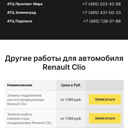
+7 (495) 023-42-98
АТЦ Проспект Мира
+7 (495) 431-00-33
АТЦ Зеленоград
+7 (495) 128-01-88
АТЦ Подольск
Другие работы для автомобиля
Renault Clio
Наименование
Цена в Руб.
Замена подшипника
насоса кондиционера
от 1190 руб.
Записаться
Renault Clio
Замена муфты
компрессора
от 1190 руб.
Записаться
кондиционера Renault Clio