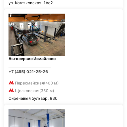
ул. Котляковская, 1Ас2
Автосервис Измайлово
+7 (495) 021-25-26
Первомайская
(400 м)
Щелковская
(350 м)
Сиреневый бульвар, 83б