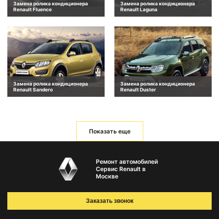
Замена ролика кондиционера
Замена ролика кондиционера
Renault Fluence
Renault Laguna
Замена ролика кондиционера
Замена ролика кондиционера
Renault Sandero
Renault Duster
Показать еще
Ремонт автомобилей
Сервис Renault в
Москве
Заказать звонок