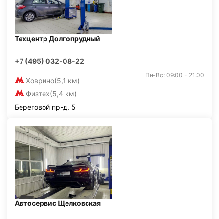
Техцентр Долгопрудный
+7 (495) 032-08-22
Пн-Вс: 09:00 - 21:00
Ховрино
(5,1 км)
Физтех
(5,4 км)
Береговой пр-д, 5
Автосервис Щелковская