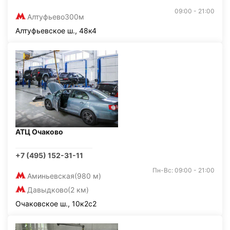
09:00 - 21:00
Алтуфьево
300м
Алтуфьевское ш., 48к4
АТЦ Очаково
+7 (495) 152-31-11
Пн-Вс: 09:00 - 21:00
Аминьевская
(980 м)
Давыдково
(2 км)
Очаковское ш., 10к2с2