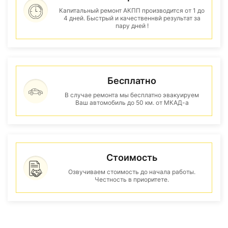
Капитальный ремонт АКПП производится от 1 до
4 дней. Быстрый и качественнвй результат за
пару дней !
Бесплатно
В случае ремонта мы бесплатно эвакуируем
Ваш автомобиль до 50 км. от МКАД-а
Стоимость
Озвучиваем стоимость до начала работы.
Честность в приоритете.