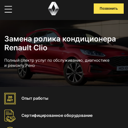
Позвонить
Замена ролика кондиционера
Renault Clio
Полный спектр услуг по обслуживанию, диагностике
и ремонту Рено
Опыт
работы
Сертифицированное
оборудование