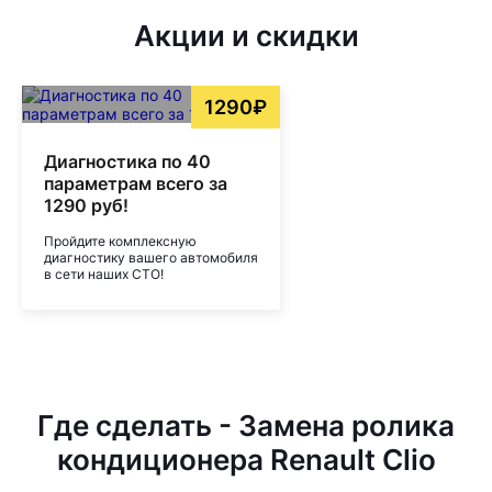
Акции и скидки
1290₽
Диагностика по 40
параметрам всего за
1290 руб!
Пройдите комплексную
диагностику вашего автомобиля
в сети наших СТО!
Где сделать - Замена ролика
кондиционера Renault Clio