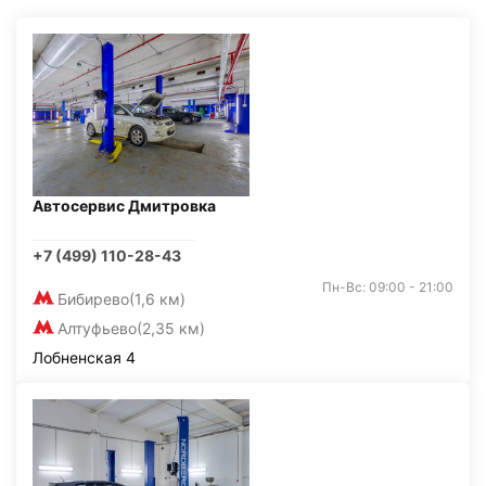
Автосервис Дмитровка
+7 (499) 110-28-43
Пн-Вс: 09:00 - 21:00
Бибирево
(1,6 км)
Алтуфьево
(2,35 км)
Лобненская 4