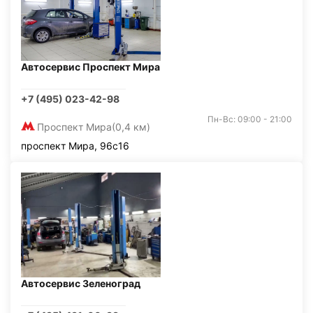
Автосервис Проспект Мира
+7 (495) 023-42-98
Пн-Вс: 09:00 - 21:00
Проспект Мира
(0,4 км)
проспект Мира, 96с16
Автосервис Зеленоград