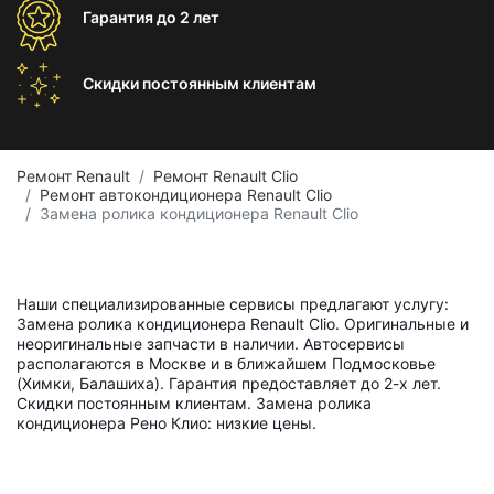
Гарантия
до 2 лет
Скидки постоянным
клиентам
Ремонт Renault
Ремонт Renault Clio
Ремонт автокондиционера Renault Clio
Замена ролика кондиционера Renault Clio
Наши специализированные сервисы предлагают услугу:
Замена ролика кондиционера Renault Clio. Оригинальные и
неоригинальные запчасти в наличии. Автосервисы
располагаются в Москве и в ближайшем Подмосковье
(Химки, Балашиха). Гарантия предоставляет до 2-х лет.
Скидки постоянным клиентам. Замена ролика
кондиционера Рено Клио: низкие цены.