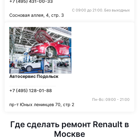
+7 (495) 431-00-33
С 09:00 до 21:00. Без выходных
Сосновая аллея, 4, стр. 3
Автосервис Подольск
+7 (495) 128-01-88
Пн-Вс: 09:00 - 21:00
пр-т Юных ленинцев 70, стр 2
Где сделать ремонт Renault в
Москве