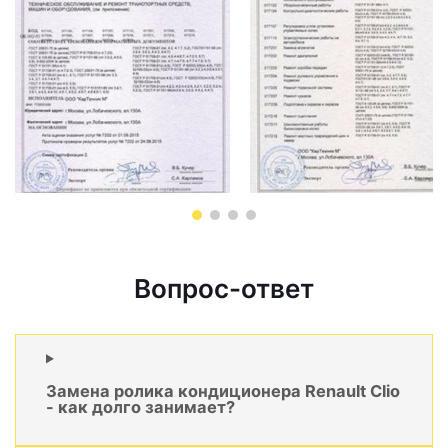
Вопрос-ответ
Замена ролика кондиционера Renault Clio
- как долго занимает?