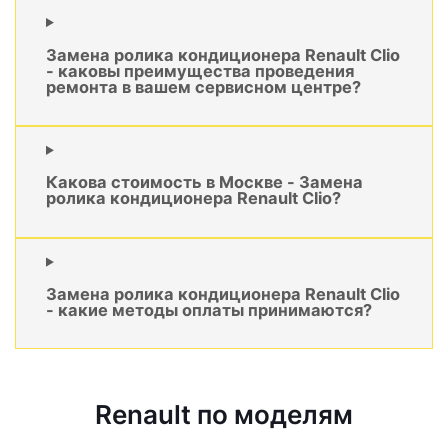
Замена ролика кондиционера Renault Clio
- каковы преимущества проведения
ремонта в вашем сервисном центре?
Какова стоимость в Москве - Замена
ролика кондиционера Renault Clio?
Замена ролика кондиционера Renault Clio
- какие методы оплаты принимаются?
Renault по моделям