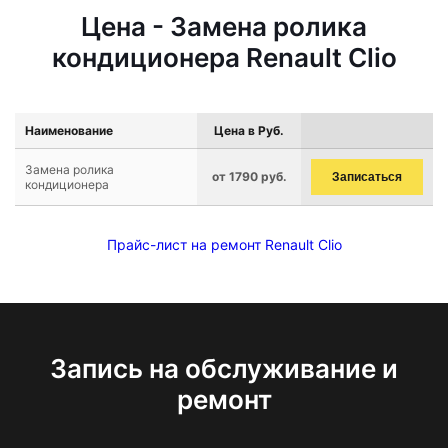
Цена - Замена ролика
кондиционера Renault Clio
Наименование
Цена в Руб.
Замена ролика
от 1790 руб.
Записаться
кондиционера
Прайс-лист на ремонт Renault Clio
Запись на обслуживание и
ремонт