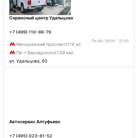
Сервисный центр Удальцова
+7 (499) 110-86-79
Пн-Вс: 09:00 - 21:00
Мичуринский проспект
(116 м)
Пр-т Вернадского
(1,49 км)
ул. Удальцова, 60
Автосервис Алтуфьево
+7 (495) 023-81-52