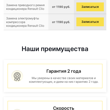
Замена приводного ремня
от 1190 руб.
Записаться
кондиционера Renault Clio
Замена электромуфты
компрессора
от 1190 руб.
Записаться
кондиционера Renault Clio
Наши преимущества
Гарантия 2 года
Мы уверены в качестве своих материалов и
комплектующих, и даем на них гарантию 2 года.
Скорость