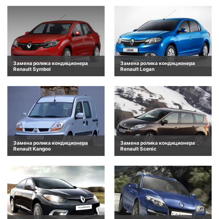
Замена ролика кондиционера
Замена ролика кондиционера
Renault Symbol
Renault Logan
Замена ролика кондиционера
Замена ролика кондиционера
Renault Kangoo
Renault Scenic