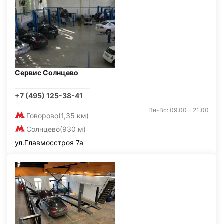
Сервис Солнцево
+7 (495) 125-38-41
Пн-Вс: 09:00 - 21:00
Говорово
(1,35 км)
Солнцево
(930 м)
ул.Главмосстроя 7а