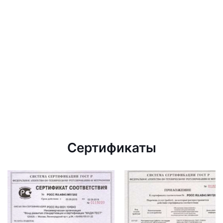
Сертификаты