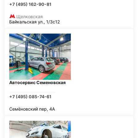
+7 (495) 162-90-81
Щелковская
Байкальская ул., 1/3с12
Автосервис Семеновская
+7 (495) 085-74-61
Семёновский пер, 4А