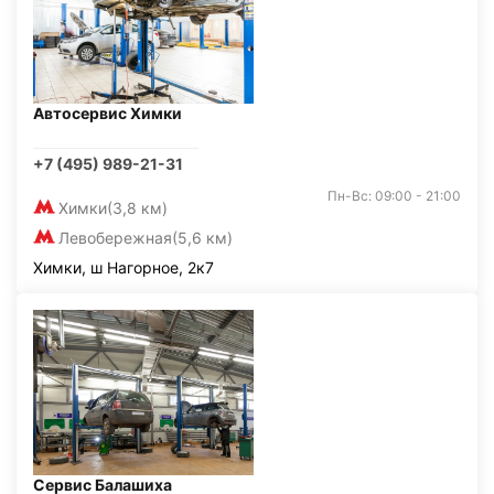
Автосервис Химки
+7 (495) 989-21-31
Пн-Вс: 09:00 - 21:00
Химки
(3,8 км)
Левобережная
(5,6 км)
Химки, ш Нагорное, 2к7
Сервис Балашиха