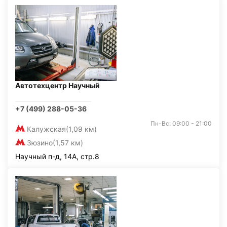
Автотехцентр Научный
+7 (499) 288-05-36
Пн-Вс: 09:00 - 21:00
Калужская
(1,09 км)
Зюзино
(1,57 км)
Научный п-д, 14А, стр.8