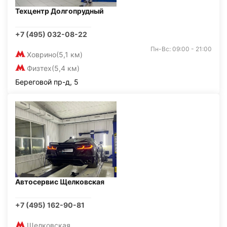
Техцентр Долгопрудный
+7 (495) 032-08-22
Пн-Вс: 09:00 - 21:00
Ховрино
(5,1 км)
Физтех
(5,4 км)
Береговой пр-д, 5
Автосервис Щелковская
+7 (495) 162-90-81
Щелковская