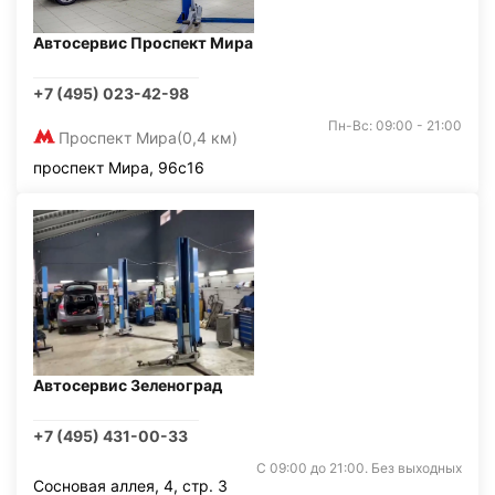
Автосервис Проспект Мира
+7 (495) 023-42-98
Пн-Вс: 09:00 - 21:00
Проспект Мира
(0,4 км)
проспект Мира, 96с16
Автосервис Зеленоград
+7 (495) 431-00-33
С 09:00 до 21:00. Без выходных
Сосновая аллея, 4, стр. 3