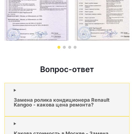
Вопрос-ответ
Замена ролика кондиционера Renault
Kangoo - какова цена ремонта?
Какова стоимость в Москве - Замена