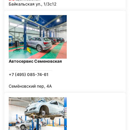
Байкальская ул., 1/3с12
Автосервис Семеновская
+7 (495) 085-74-61
Семёновский пер, 4А