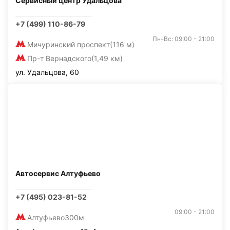
Сервисный центр Удальцова
+7 (499) 110-86-79
Пн-Вс: 09:00 - 21:00
Мичуринский проспект
(116 м)
Пр-т Вернадского
(1,49 км)
ул. Удальцова, 60
Автосервис Алтуфьево
+7 (495) 023-81-52
09:00 - 21:00
Алтуфьево
300м