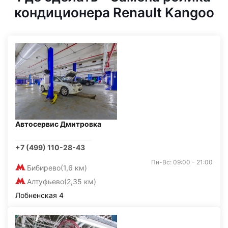
кондиционера Renault Kangoo
Автосервис Дмитровка
+7 (499) 110-28-43
Пн-Вс: 09:00 - 21:00
Бибирево
(1,6 км)
Алтуфьево
(2,35 км)
Лобненская 4