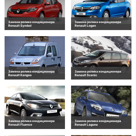
Замена ролика кондиционера
Замена ролика кондиционера
Renault Symbol
Renault Logan
Замена ролика кондиционера
Замена ролика кондиционера
Renault Kangoo
Renault Scenic
Замена ролика кондиционера
Замена ролика кондиционера
Renault Fluence
Renault Laguna