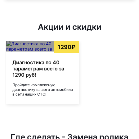
Акции и скидки
1290₽
Диагностика по 40
параметрам всего за
1290 руб!
Пройдите комплексную
диагностику вашего автомобиля
в сети наших СТО!
Где сделать - Замена ролика