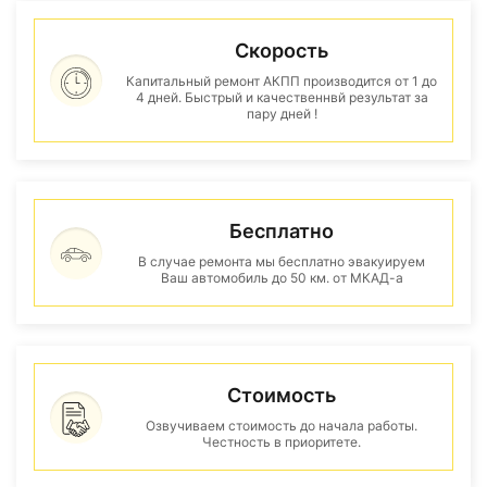
Скорость
Капитальный ремонт АКПП производится от 1 до
4 дней. Быстрый и качественнвй результат за
пару дней !
Бесплатно
В случае ремонта мы бесплатно эвакуируем
Ваш автомобиль до 50 км. от МКАД-а
Стоимость
Озвучиваем стоимость до начала работы.
Честность в приоритете.