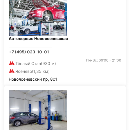
Автосервис Новоясеневская
+7 (495) 023-10-01
Пн-Вс: 09:00 - 21:00
Тёплый Стан
(930 м)
Ясенево
(1,35 км)
Новоясеневский пр, 8с1