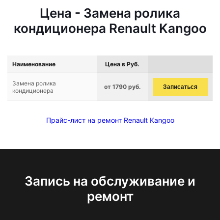
Цена - Замена ролика
кондиционера Renault Kangoo
Наименование
Цена в Руб.
Замена ролика
от 1790 руб.
Записаться
кондиционера
Прайс-лист на ремонт Renault Kangoo
Запись на обслуживание и
ремонт