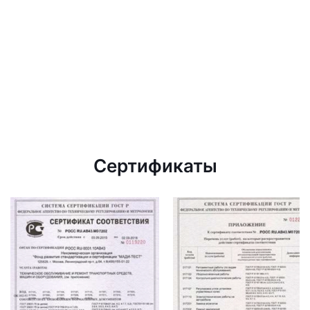
Сертификаты