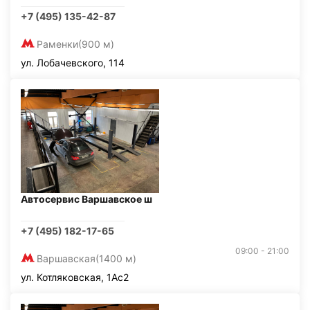
+7 (495) 135-42-87
Раменки
(900 м)
ул. Лобачевского, 114
Автосервис Варшавское ш
+7 (495) 182-17-65
09:00 - 21:00
Варшавская
(1400 м)
ул. Котляковская, 1Ас2