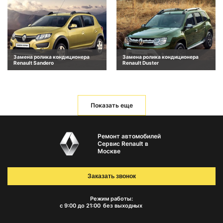
Замена ролика кондиционера
Замена ролика кондиционера
Renault Sandero
Renault Duster
Показать еще
Ремонт автомобилей
Сервис Renault в
Москве
Заказать звонок
Режим работы:
с 9:00 до 21:00
без выходных