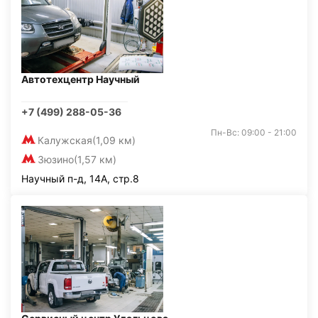
Автотехцентр Научный
+7 (499) 288-05-36
Пн-Вс: 09:00 - 21:00
Калужская
(1,09 км)
Зюзино
(1,57 км)
Научный п-д, 14А, стр.8