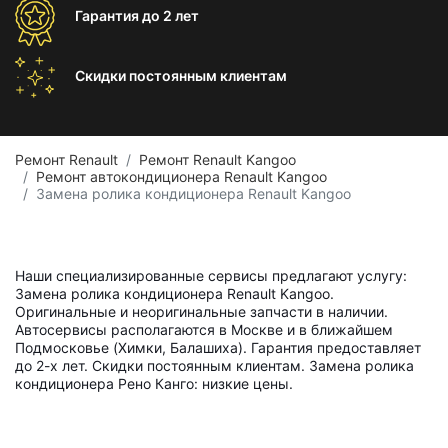
Гарантия
до 2 лет
Скидки постоянным
клиентам
Ремонт Renault
Ремонт Renault Kangoo
Ремонт автокондиционера Renault Kangoo
Замена ролика кондиционера Renault Kangoo
Наши специализированные сервисы предлагают услугу:
Замена ролика кондиционера Renault Kangoo.
Оригинальные и неоригинальные запчасти в наличии.
Автосервисы располагаются в Москве и в ближайшем
Подмосковье (Химки, Балашиха). Гарантия предоставляет
до 2-х лет. Скидки постоянным клиентам. Замена ролика
кондиционера Рено Канго: низкие цены.