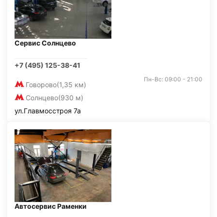
Сервис Солнцево
+7 (495) 125-38-41
Пн-Вс: 09:00 - 21:00
Говорово
(1,35 км)
Солнцево
(930 м)
ул.Главмосстроя 7а
Автосервис Раменки