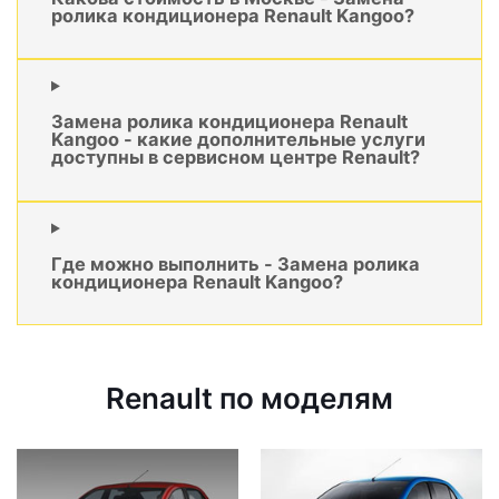
ролика кондиционера Renault Kangoo?
Замена ролика кондиционера Renault
Kangoo - какие дополнительные услуги
доступны в сервисном центре Renault?
Где можно выполнить - Замена ролика
кондиционера Renault Kangoo?
Renault по моделям