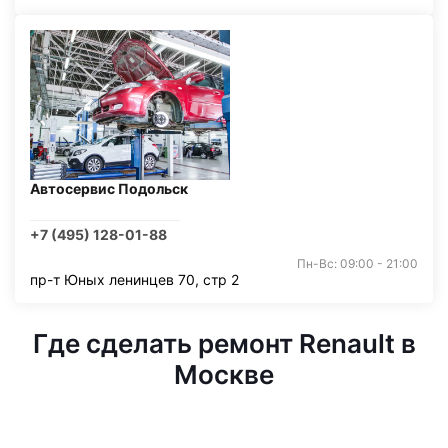
Автосервис Подольск
+7 (495) 128-01-88
Пн-Вс: 09:00 - 21:00
пр-т Юных ленинцев 70, стр 2
Где сделать ремонт Renault в
Москве