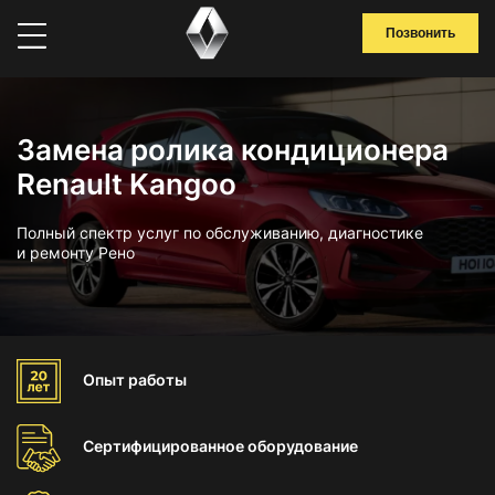
Позвонить
Замена ролика кондиционера
Renault Kangoo
Полный спектр услуг по обслуживанию, диагностике
и ремонту Рено
Опыт
работы
Сертифицированное
оборудование