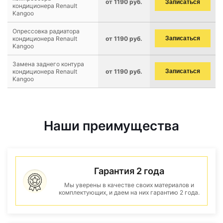
от 1190 руб.
Записаться
кондиционера Renault
Kangoo
Опрессовка радиатора
кондиционера Renault
от 1190 руб.
Записаться
Kangoo
Замена заднего контура
кондиционера Renault
от 1190 руб.
Записаться
Kangoo
Наши преимущества
Гарантия 2 года
Мы уверены в качестве своих материалов и
комплектующих, и даем на них гарантию 2 года.