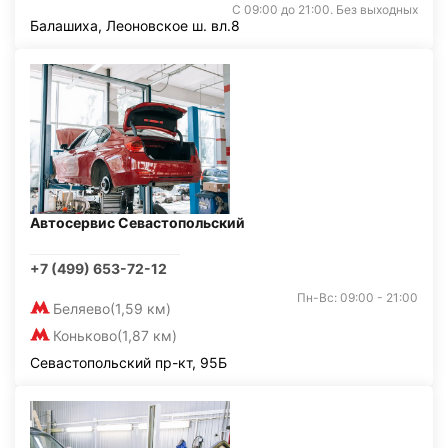
С 09:00 до 21:00. Без выходных
Балашиха, Леоновское ш. вл.8
Автосервис Севастопольский
+7 (499) 653-72-12
Пн-Вс: 09:00 - 21:00
Беляево
(1,59 км)
Коньково
(1,87 км)
Севастопольский пр-кт, 95Б