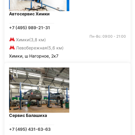
Автосервис Химки
+7 (495) 989-21-31
Пн-Вс: 09:00 - 21:00
Химки
(3,8 км)
Левобережная
(5,6 км)
Химки, ш Нагорное, 2к7
Сервис Балашиха
+7 (495) 431-63-63