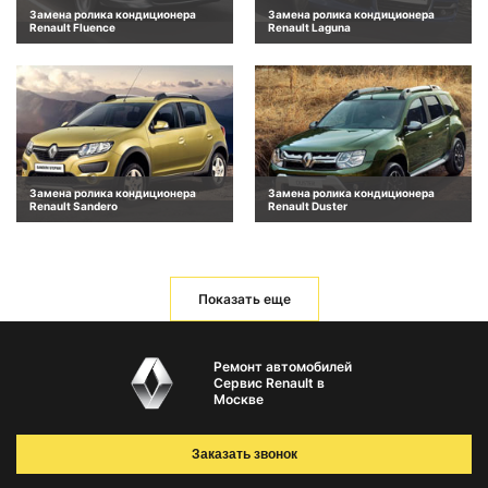
Замена ролика кондиционера
Замена ролика кондиционера
Renault Fluence
Renault Laguna
Замена ролика кондиционера
Замена ролика кондиционера
Renault Sandero
Renault Duster
Показать еще
Ремонт автомобилей
Сервис Renault в
Москве
Заказать звонок