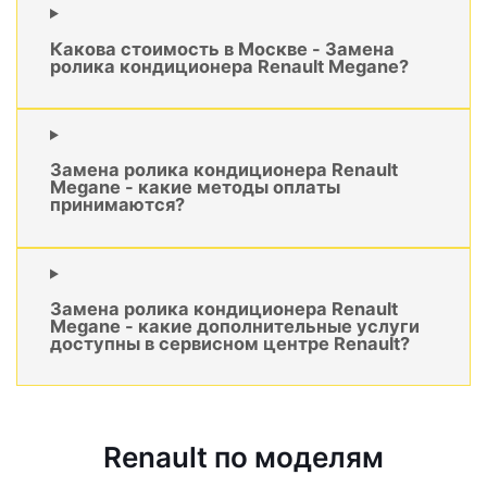
Какова стоимость в Москве - Замена
ролика кондиционера Renault Megane?
Замена ролика кондиционера Renault
Megane - какие методы оплаты
принимаются?
Замена ролика кондиционера Renault
Megane - какие дополнительные услуги
доступны в сервисном центре Renault?
Renault по моделям