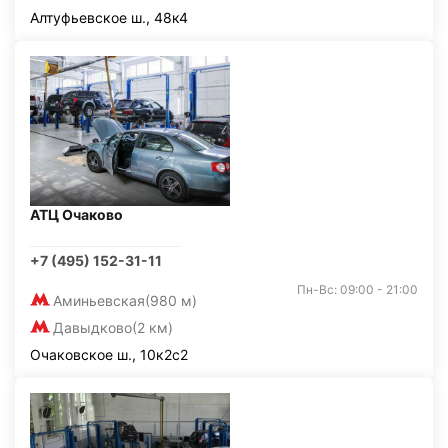
Алтуфьевское ш., 48к4
АТЦ Очаково
+7 (495) 152-31-11
Пн-Вс: 09:00 - 21:00
Аминьевская
(980 м)
Давыдково
(2 км)
Очаковское ш., 10к2с2