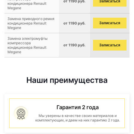
от 1190 руб.
Записаться
кондиционера Renault
Megane
Замена приводного ремня
кондиционера Renault
от 1190 руб.
Записаться
Megane
Замена электромуфты
компрессора
от 1190 руб.
Записаться
кондиционера Renault
Megane
Наши преимущества
Гарантия 2 года
Мы уверены в качестве своих материалов и
комплектующих, и даем на них гарантию 2 года.