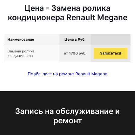
Цена - Замена ролика
кондиционера Renault Megane
Наименование
Цена в Руб.
Замена ролика
от 1790 руб.
Записаться
кондиционера
Прайс-лист на ремонт Renault Megane
Запись на обслуживание и
ремонт