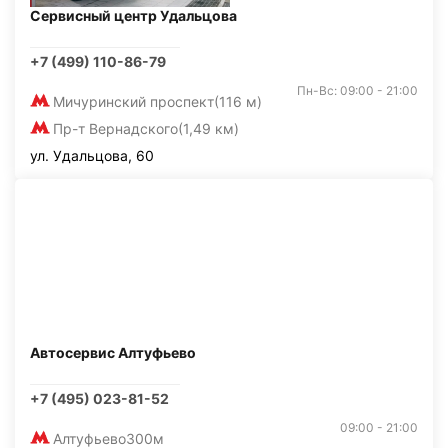
Сервисный центр Удальцова
+7 (499) 110-86-79
Пн-Вс: 09:00 - 21:00
Мичуринский проспект
(116 м)
Пр-т Вернадского
(1,49 км)
ул. Удальцова, 60
Автосервис Алтуфьево
+7 (495) 023-81-52
09:00 - 21:00
Алтуфьево
300м