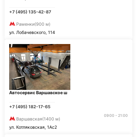
+7 (495) 135-42-87
Раменки
(900 м)
ул. Лобачевского, 114
Автосервис Варшавское ш
+7 (495) 182-17-65
09:00 - 21:00
Варшавская
(1400 м)
ул. Котляковская, 1Ас2