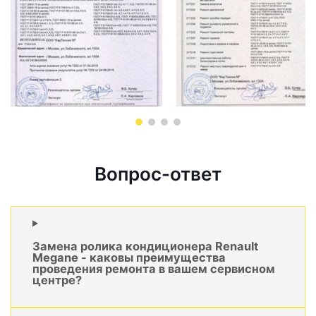
Вопрос-ответ
Замена ролика кондиционера Renault
Megane - каковы преимущества
проведения ремонта в вашем сервисном
центре?