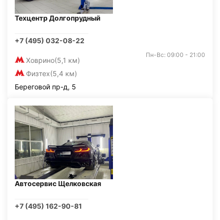
Техцентр Долгопрудный
+7 (495) 032-08-22
Пн-Вс: 09:00 - 21:00
Ховрино
(5,1 км)
Физтех
(5,4 км)
Береговой пр-д, 5
Автосервис Щелковская
+7 (495) 162-90-81