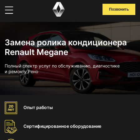
Позвонить
Замена ролика кондиционера
Renault Megane
Полный спектр услуг по обслуживанию, диагностике
и ремонту Рено
Опыт
работы
Сертифицированное
оборудование