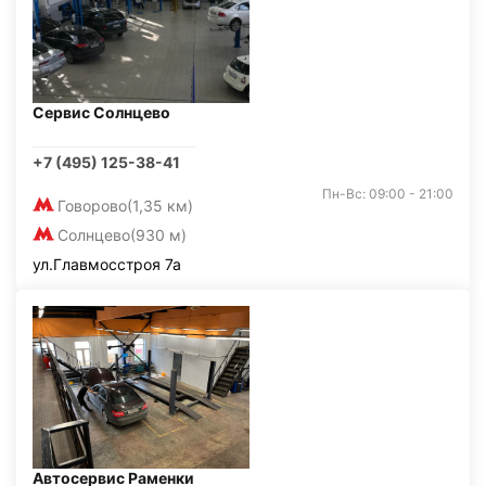
Сервис Солнцево
+7 (495) 125-38-41
Пн-Вс: 09:00 - 21:00
Говорово
(1,35 км)
Солнцево
(930 м)
ул.Главмосстроя 7а
Автосервис Раменки