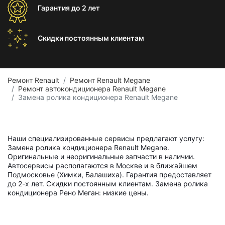
Гарантия
до 2 лет
Скидки постоянным
клиентам
Ремонт Renault
Ремонт Renault Megane
Ремонт автокондиционера Renault Megane
Замена ролика кондиционера Renault Megane
Наши специализированные сервисы предлагают услугу:
Замена ролика кондиционера Renault Megane.
Оригинальные и неоригинальные запчасти в наличии.
Автосервисы располагаются в Москве и в ближайшем
Подмосковье (Химки, Балашиха). Гарантия предоставляет
до 2-х лет. Скидки постоянным клиентам. Замена ролика
кондиционера Рено Меган: низкие цены.