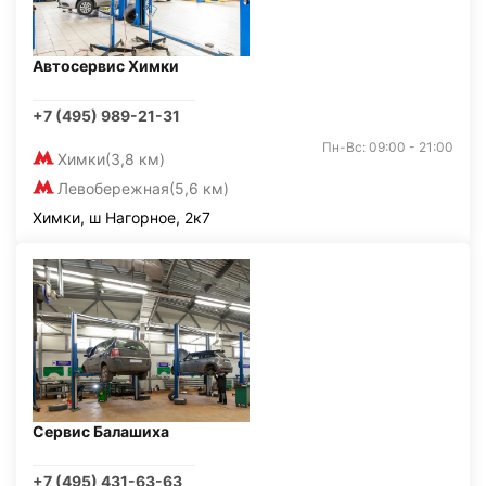
Автосервис Химки
+7 (495) 989-21-31
Пн-Вс: 09:00 - 21:00
Химки
(3,8 км)
Левобережная
(5,6 км)
Химки, ш Нагорное, 2к7
Сервис Балашиха
+7 (495) 431-63-63