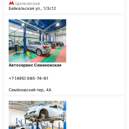
Щелковская
Байкальская ул., 1/3с12
Автосервис Семеновская
+7 (495) 085-74-61
Семёновский пер, 4А