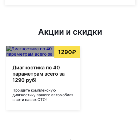
Акции и скидки
1290₽
Диагностика по 40
параметрам всего за
1290 руб!
Пройдите комплексную
диагностику вашего автомобиля
в сети наших СТО!