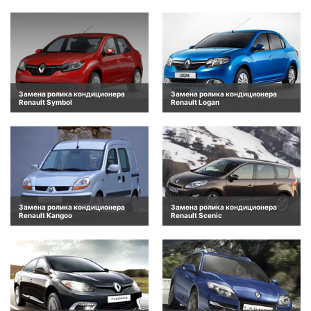
Замена ролика кондиционера
Замена ролика кондиционера
Renault Symbol
Renault Logan
Замена ролика кондиционера
Замена ролика кондиционера
Renault Kangoo
Renault Scenic