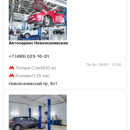
Автосервис Новоясеневская
+7 (495) 023-10-01
Пн-Вс: 09:00 - 21:00
Тёплый Стан
(930 м)
Ясенево
(1,35 км)
Новоясеневский пр, 8с1