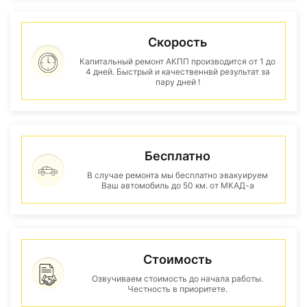
Скорость
Капитальный ремонт АКПП производится от 1 до
4 дней. Быстрый и качественнвй результат за
пару дней !
Бесплатно
В случае ремонта мы бесплатно эвакуируем
Ваш автомобиль до 50 км. от МКАД-а
Стоимость
Озвучиваем стоимость до начала работы.
Честность в приоритете.