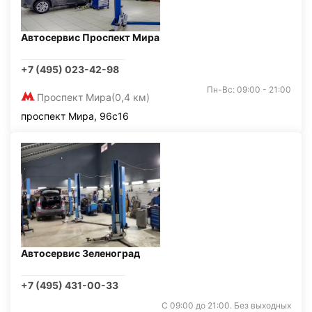
Автосервис Проспект Мира
+7 (495) 023-42-98
Пн-Вс: 09:00 - 21:00
Проспект Мира
(0,4 км)
проспект Мира, 96с16
Автосервис Зеленоград
+7 (495) 431-00-33
С 09:00 до 21:00. Без выходных