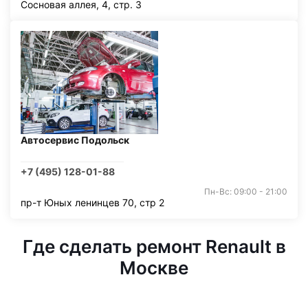
Сосновая аллея, 4, стр. 3
Автосервис Подольск
+7 (495) 128-01-88
Пн-Вс: 09:00 - 21:00
пр-т Юных ленинцев 70, стр 2
Где сделать ремонт Renault в
Москве