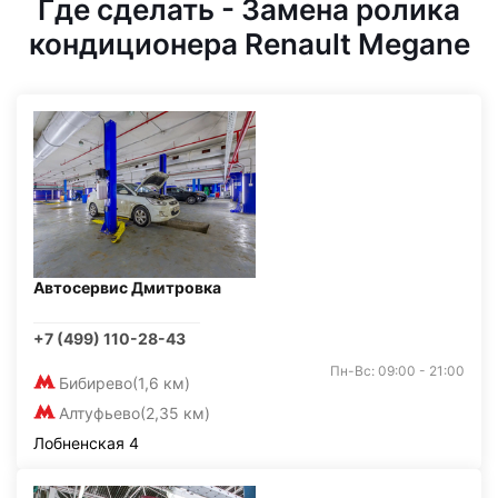
Где сделать - Замена ролика
кондиционера Renault Megane
Автосервис Дмитровка
+7 (499) 110-28-43
Пн-Вс: 09:00 - 21:00
Бибирево
(1,6 км)
Алтуфьево
(2,35 км)
Лобненская 4