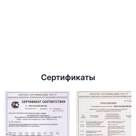
Сертификаты