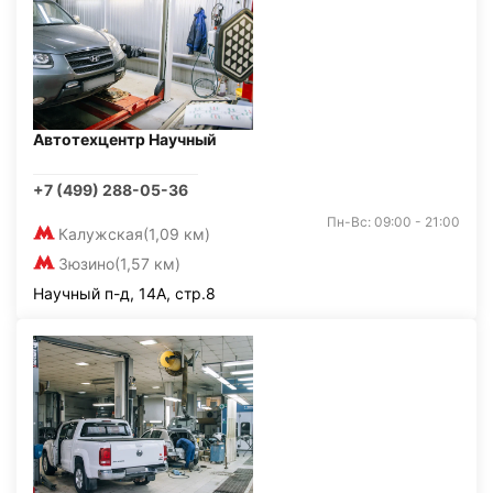
Автотехцентр Научный
+7 (499) 288-05-36
Пн-Вс: 09:00 - 21:00
Калужская
(1,09 км)
Зюзино
(1,57 км)
Научный п-д, 14А, стр.8