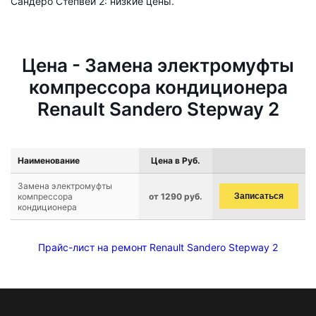
Сандеро Степвей 2: низкие цены.
Цена - Замена электромуфты
компрессора кондиционера
Renault Sandero Stepway 2
Наименование
Цена в Руб.
Замена электромуфты
компрессора
от 1290 руб.
Записаться
кондиционера
Прайс-лист на ремонт Renault Sandero Stepway 2