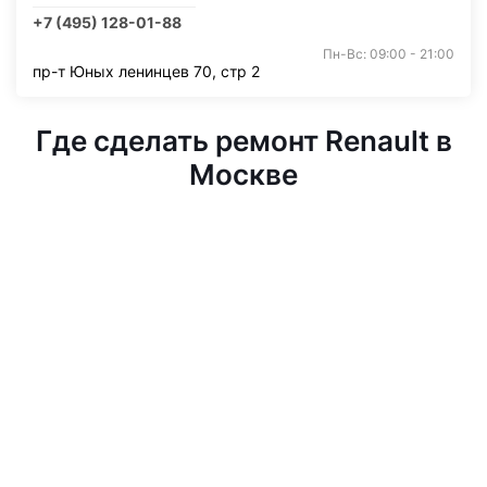
+7 (495) 128-01-88
Пн-Вс: 09:00 - 21:00
пр-т Юных ленинцев 70, стр 2
Где сделать ремонт Renault в
Москве