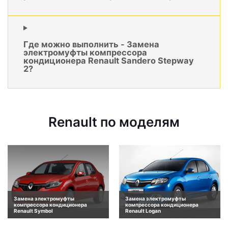
Где можно выполнить - Замена
электромуфты компрессора
кондиционера Renault Sandero Stepway
2?
Renault по моделям
Замена электромуфты
Замена электромуфты
компрессора кондиционера
компрессора кондиционера
Renault Symbol
Renault Logan