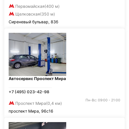
Первомайская
(400 м)
Щелковская
(350 м)
Сиреневый бульвар, 83б
Автосервис Проспект Мира
+7 (495) 023-42-98
Пн-Вс: 09:00 - 21:00
Проспект Мира
(0,4 км)
проспект Мира, 96с16