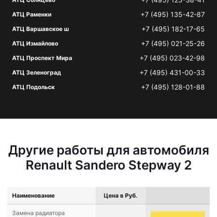
+7 (495) 135-42-87
АТЦ Раменки
+7 (495) 182-17-65
АТЦ Варшавское ш
+7 (495) 021-25-26
АТЦ Измайлово
+7 (495) 023-42-98
АТЦ Проспект Мира
+7 (495) 431-00-33
АТЦ Зеленоград
+7 (495) 128-01-88
АТЦ Подольск
Другие работы для автомобиля
Renault Sandero Stepway 2
Наименование
Цена в Руб.
Замена радиатора