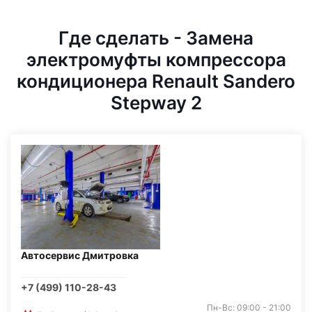
Где сделать - Замена
электромуфты компрессора
кондиционера Renault Sandero
Stepway 2
Автосервис Дмитровка
+7 (499) 110-28-43
Пн-Вс: 09:00 - 21:00