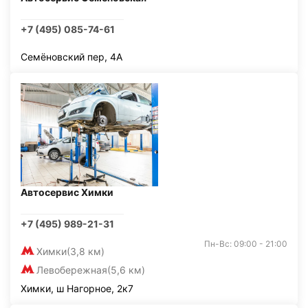
+7 (495) 085-74-61
Семёновский пер, 4А
Автосервис Химки
+7 (495) 989-21-31
Пн-Вс: 09:00 - 21:00
Химки
(3,8 км)
Левобережная
(5,6 км)
Химки, ш Нагорное, 2к7