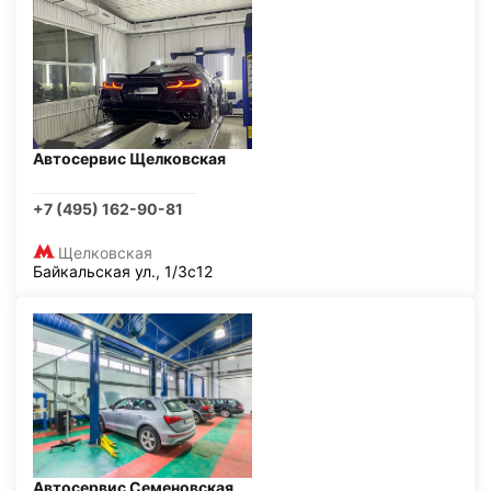
Автосервис Щелковская
+7 (495) 162-90-81
Щелковская
Байкальская ул., 1/3с12
Автосервис Семеновская