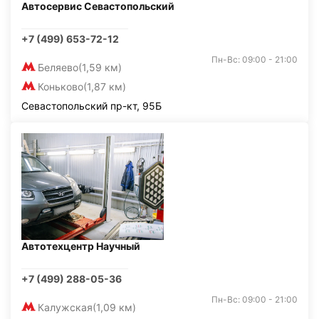
Автосервис Севастопольский
+7 (499) 653-72-12
Пн-Вс: 09:00 - 21:00
Беляево
(1,59 км)
Коньково
(1,87 км)
Севастопольский пр-кт, 95Б
Автотехцентр Научный
+7 (499) 288-05-36
Пн-Вс: 09:00 - 21:00
Калужская
(1,09 км)