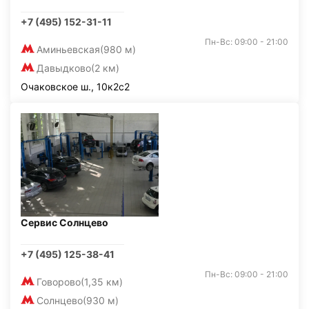
+7 (495) 152-31-11
Пн-Вс: 09:00 - 21:00
Аминьевская
(980 м)
Давыдково
(2 км)
Очаковское ш., 10к2с2
Сервис Солнцево
+7 (495) 125-38-41
Пн-Вс: 09:00 - 21:00
Говорово
(1,35 км)
Солнцево
(930 м)