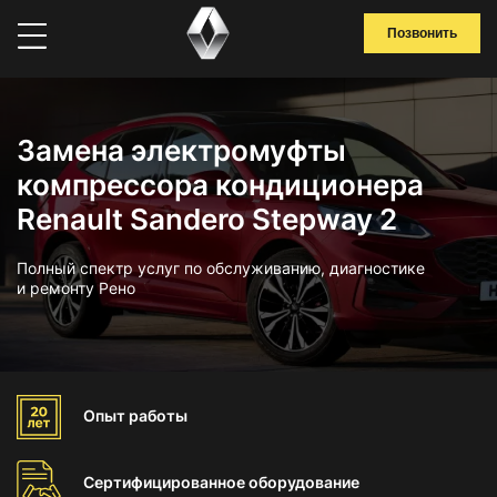
Позвонить
Замена электромуфты
компрессора кондиционера
Renault Sandero Stepway 2
Полный спектр услуг по обслуживанию, диагностике
и ремонту Рено
Опыт
работы
Сертифицированное
оборудование