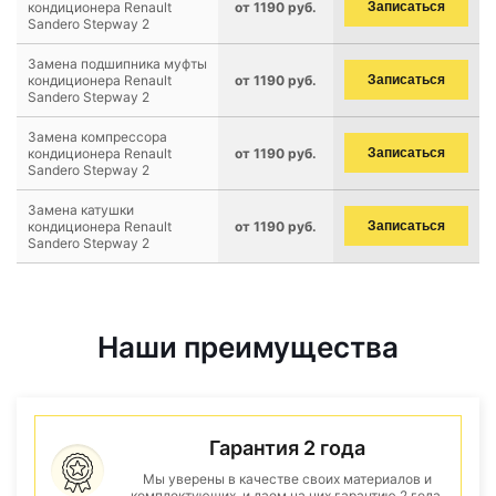
кондиционера Renault
от 1190 руб.
Записаться
Sandero Stepway 2
Замена подшипника муфты
кондиционера Renault
от 1190 руб.
Записаться
Sandero Stepway 2
Замена компрессора
кондиционера Renault
от 1190 руб.
Записаться
Sandero Stepway 2
Замена катушки
кондиционера Renault
от 1190 руб.
Записаться
Sandero Stepway 2
Наши преимущества
Гарантия 2 года
Мы уверены в качестве своих материалов и
комплектующих, и даем на них гарантию 2 года.