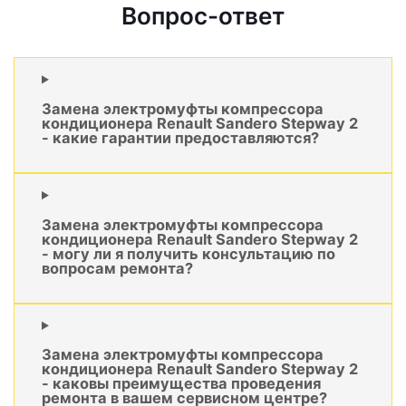
Вопрос-ответ
Замена электромуфты компрессора
кондиционера Renault Sandero Stepway 2
- какие гарантии предоставляются?
Замена электромуфты компрессора
кондиционера Renault Sandero Stepway 2
- могу ли я получить консультацию по
вопросам ремонта?
Замена электромуфты компрессора
кондиционера Renault Sandero Stepway 2
- каковы преимущества проведения
ремонта в вашем сервисном центре?