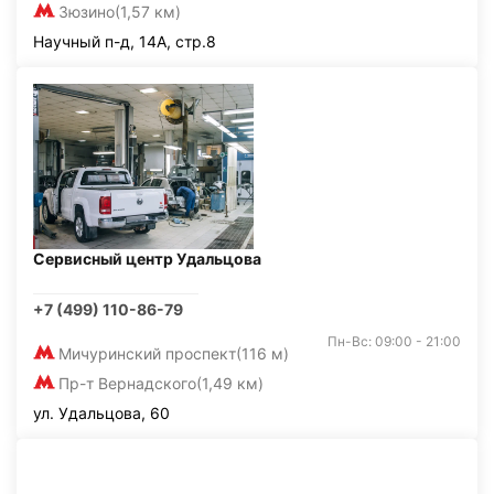
Зюзино
(1,57 км)
Научный п-д, 14А, стр.8
Сервисный центр Удальцова
+7 (499) 110-86-79
Пн-Вс: 09:00 - 21:00
Мичуринский проспект
(116 м)
Пр-т Вернадского
(1,49 км)
ул. Удальцова, 60