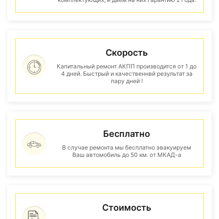
Скорость
Капитальный ремонт АКПП производится от 1 до
4 дней. Быстрый и качественнвй результат за
пару дней !
Бесплатно
В случае ремонта мы бесплатно эвакуируем
Ваш автомобиль до 50 км. от МКАД-а
Стоимость