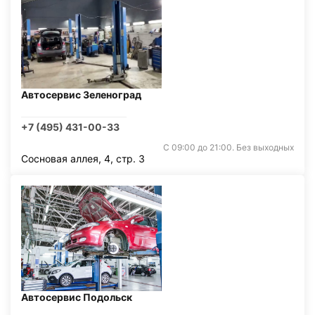
Автосервис Зеленоград
+7 (495) 431-00-33
С 09:00 до 21:00. Без выходных
Сосновая аллея, 4, стр. 3
Автосервис Подольск