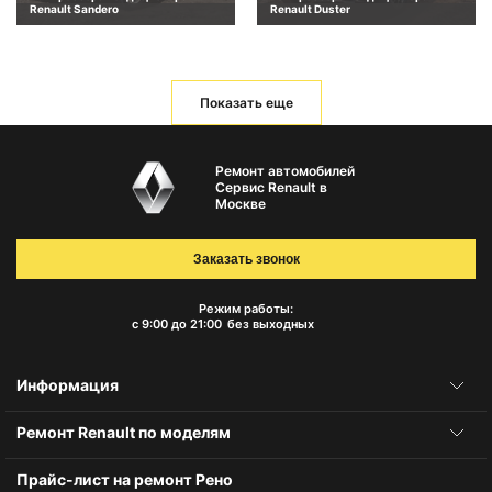
Renault Sandero
Renault Duster
Показать еще
Ремонт автомобилей
Сервис Renault в
Москве
Заказать звонок
Режим работы:
с 9:00 до 21:00
без выходных
Информация
Ремонт Renault по моделям
Прайс-лист на ремонт Рено