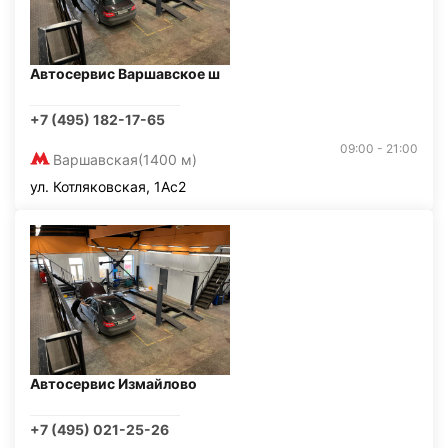
Автосервис Варшавское ш
+7 (495) 182-17-65
09:00 - 21:00
Варшавская
(1400 м)
ул. Котляковская, 1Ас2
Автосервис Измайлово
+7 (495) 021-25-26