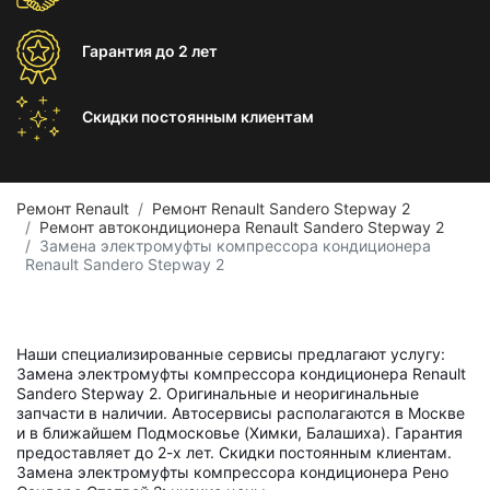
Гарантия
до 2 лет
Скидки постоянным
клиентам
Ремонт Renault
Ремонт Renault Sandero Stepway 2
Ремонт автокондиционера Renault Sandero Stepway 2
Замена электромуфты компрессора кондиционера
Renault Sandero Stepway 2
Наши специализированные сервисы предлагают услугу:
Замена электромуфты компрессора кондиционера Renault
Sandero Stepway 2. Оригинальные и неоригинальные
запчасти в наличии. Автосервисы располагаются в Москве
и в ближайшем Подмосковье (Химки, Балашиха). Гарантия
предоставляет до 2-х лет. Скидки постоянным клиентам.
Замена электромуфты компрессора кондиционера Рено