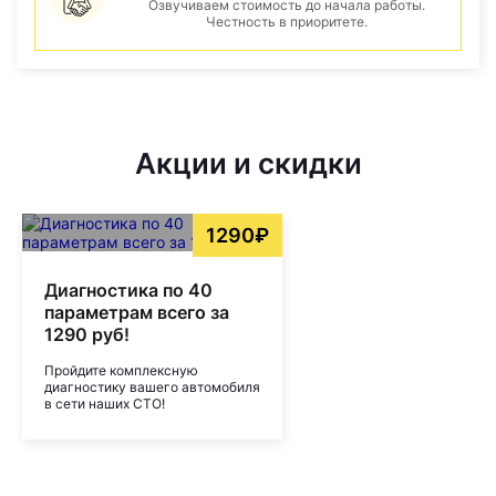
Озвучиваем стоимость до начала работы.
Честность в приоритете.
Акции и скидки
1290₽
Диагностика по 40
параметрам всего за
1290 руб!
Пройдите комплексную
диагностику вашего автомобиля
в сети наших СТО!