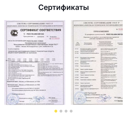
Сертификаты