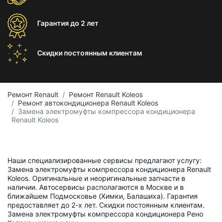
Гарантия
до 2 лет
Скидки постоянным
клиентам
Ремонт Renault
Ремонт Renault Koleos
Ремонт автокондиционера Renault Koleos
Замена электромуфты компрессора кондиционера
Renault Koleos
Наши специализированные сервисы предлагают услугу:
Замена электромуфты компрессора кондиционера Renault
Koleos. Оригинальные и неоригинальные запчасти в
наличии. Автосервисы располагаются в Москве и в
ближайшем Подмосковье (Химки, Балашиха). Гарантия
предоставляет до 2-х лет. Скидки постоянным клиентам.
Замена электромуфты компрессора кондиционера Рено