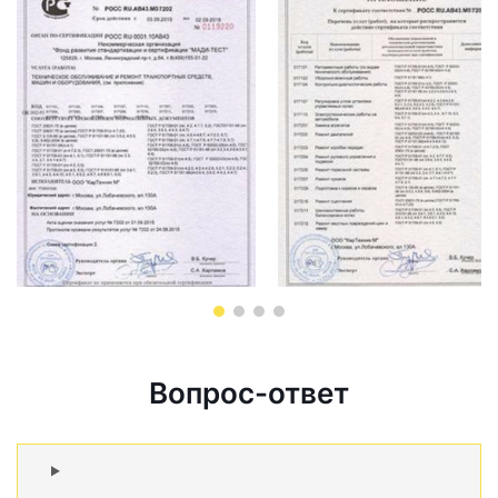
Вопрос-ответ