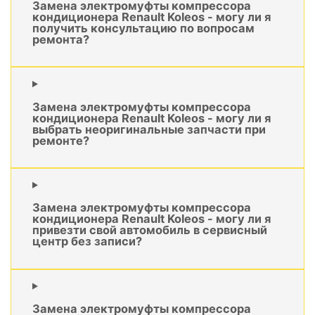
Замена электромуфты компрессора
кондиционера Renault Koleos - могу ли я
получить консультацию по вопросам
ремонта?
Замена электромуфты компрессора
кондиционера Renault Koleos - могу ли я
выбрать неоригинальные запчасти при
ремонте?
Замена электромуфты компрессора
кондиционера Renault Koleos - могу ли я
привезти свой автомобиль в сервисный
центр без записи?
Замена электромуфты компрессора