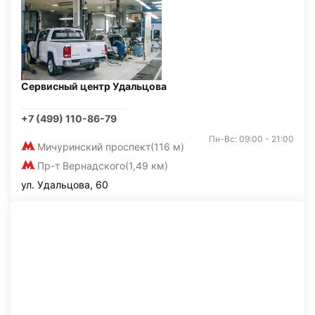
Сервисный центр Удальцова
+7 (499) 110-86-79
Пн-Вс: 09:00 - 21:00
Мичуринский проспект
(116 м)
Пр-т Вернадского
(1,49 км)
ул. Удальцова, 60