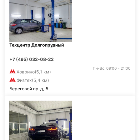
Техцентр Долгопрудный
+7 (495) 032-08-22
Пн-Вс: 09:00 - 21:00
Ховрино
(5,1 км)
Физтех
(5,4 км)
Береговой пр-д, 5