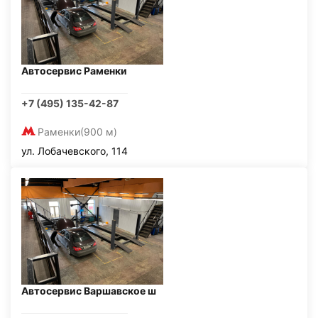
Автосервис Раменки
+7 (495) 135-42-87
Раменки
(900 м)
ул. Лобачевского, 114
Автосервис Варшавское ш