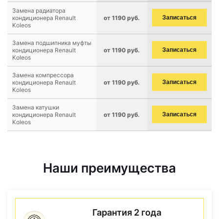
Замена радиатора
кондиционера Renault
от 1190 руб.
Записаться
Koleos
Замена подшипника муфты
кондиционера Renault
от 1190 руб.
Записаться
Koleos
Замена компрессора
кондиционера Renault
от 1190 руб.
Записаться
Koleos
Замена катушки
кондиционера Renault
от 1190 руб.
Записаться
Koleos
Наши преимущества
Гарантия 2 года