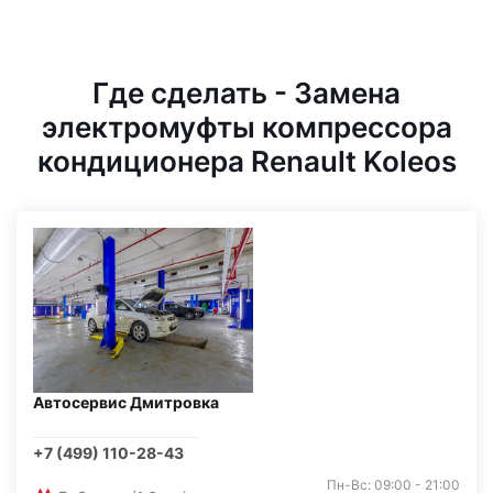
Где сделать - Замена
электромуфты компрессора
кондиционера Renault Koleos
Автосервис Дмитровка
+7 (499) 110-28-43
Пн-Вс: 09:00 - 21:00