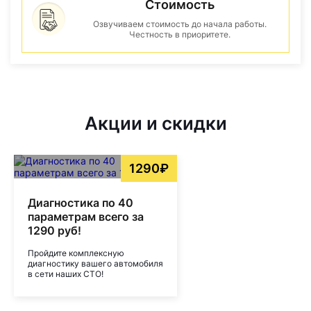
Стоимость
Озвучиваем стоимость до начала работы.
Честность в приоритете.
Акции и скидки
1290₽
Диагностика по 40
параметрам всего за
1290 руб!
Пройдите комплексную
диагностику вашего автомобиля
в сети наших СТО!