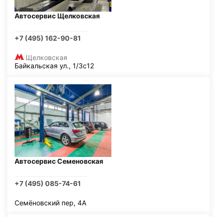
Автосервис Щелковская
+7 (495) 162-90-81
Щелковская
Байкальская ул., 1/3с12
Автосервис Семеновская
+7 (495) 085-74-61
Семёновский пер, 4А