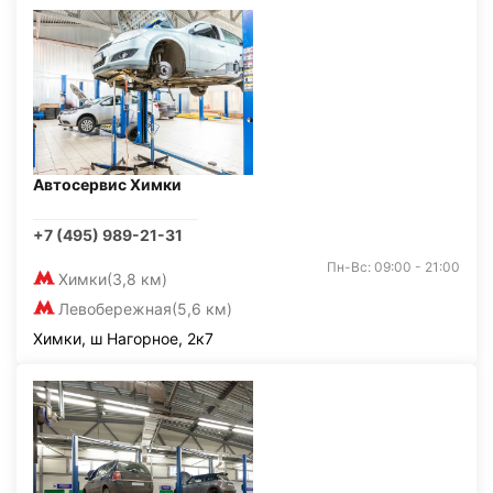
Автосервис Химки
+7 (495) 989-21-31
Пн-Вс: 09:00 - 21:00
Химки
(3,8 км)
Левобережная
(5,6 км)
Химки, ш Нагорное, 2к7