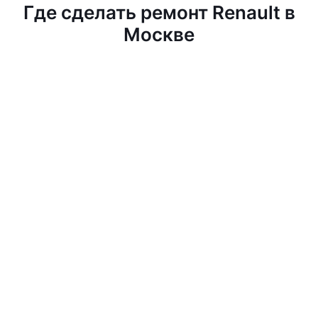
Где сделать ремонт Renault в
Москве