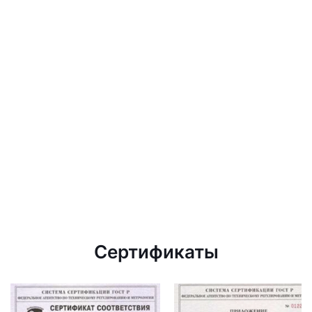
Сертификаты