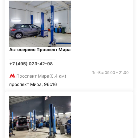
Автосервис Проспект Мира
+7 (495) 023-42-98
Пн-Вс: 09:00 - 21:00
Проспект Мира
(0,4 км)
проспект Мира, 96с16