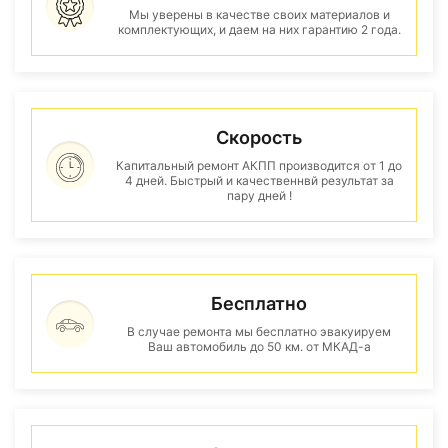
Мы уверены в качестве своих материалов и
комплектующих, и даем на них гарантию 2 года.
Скорость
Капитальный ремонт АКПП производится от 1 до
4 дней. Быстрый и качественнвй результат за
пару дней !
Бесплатно
В случае ремонта мы бесплатно эвакуируем
Ваш автомобиль до 50 км. от МКАД-а