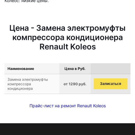
Колеос: низкие цены.
Цена - Замена электромуфты
компрессора кондиционера
Renault Koleos
Наименование
Цена в Руб.
Замена электромуфты
компрессора
от 1290 руб.
Записаться
кондиционера
Прайс-лист на ремонт Renault Koleos