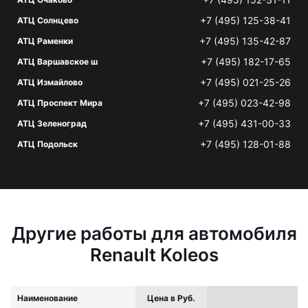
+7 (495) 125-38-41
АТЦ Солнцево
+7 (495) 135-42-87
АТЦ Раменки
+7 (495) 182-17-65
АТЦ Варшавское ш
+7 (495) 021-25-26
АТЦ Измайлово
+7 (495) 023-42-98
АТЦ Проспект Мира
+7 (495) 431-00-33
АТЦ Зеленоград
+7 (495) 128-01-88
АТЦ Подольск
Другие работы для автомобиля
Renault Koleos
Наименование
Цена в Руб.