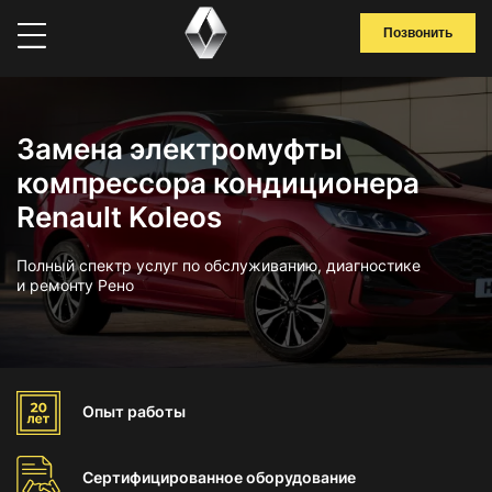
Позвонить
Замена электромуфты
компрессора кондиционера
Renault Koleos
Полный спектр услуг по обслуживанию, диагностике
и ремонту Рено
Опыт
работы
Сертифицированное
оборудование