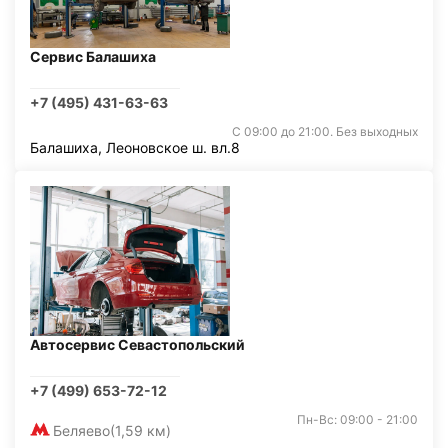
Сервис Балашиха
+7 (495) 431-63-63
С 09:00 до 21:00. Без выходных
Балашиха, Леоновское ш. вл.8
Автосервис Севастопольский
+7 (499) 653-72-12
Пн-Вс: 09:00 - 21:00
Беляево
(1,59 км)