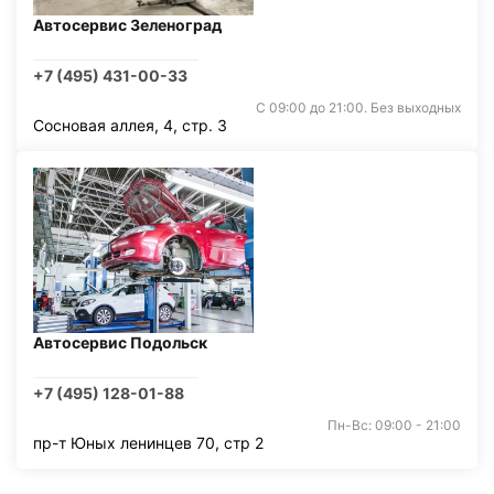
Автосервис Зеленоград
+7 (495) 431-00-33
С 09:00 до 21:00. Без выходных
Сосновая аллея, 4, стр. 3
Автосервис Подольск
+7 (495) 128-01-88
Пн-Вс: 09:00 - 21:00
пр-т Юных ленинцев 70, стр 2