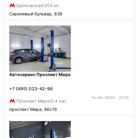
Щелковская
(350 м)
Сиреневый бульвар, 83б
Автосервис Проспект Мира
+7 (495) 023-42-98
Пн-Вс: 09:00 - 21:00
Проспект Мира
(0,4 км)
проспект Мира, 96с16