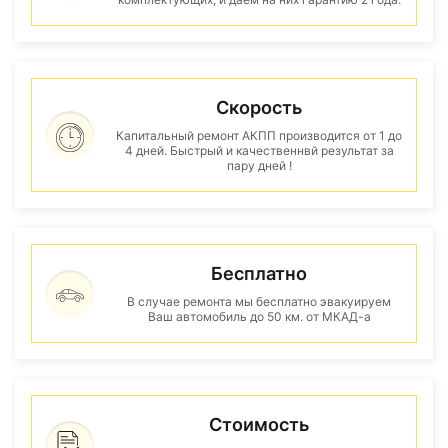
Скорость
Капитальный ремонт АКПП производится от 1 до
4 дней. Быстрый и качественнвй результат за
пару дней !
Бесплатно
В случае ремонта мы бесплатно эвакуируем
Ваш автомобиль до 50 км. от МКАД-а
Стоимость