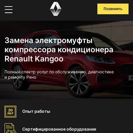
Позвонить
Замена электромуфты
компрессора кондиционера
Renault Kangoo
Полный спектр услуг по обслуживанию, диагностике
и ремонту Рено
Опыт
работы
Сертифицированное
оборудование