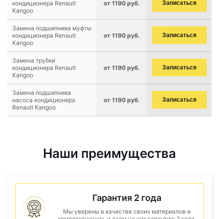
кондиционера Renault
от 1190 руб.
Записаться
Kangoo
Замена подшипника муфты
кондиционера Renault
от 1190 руб.
Записаться
Kangoo
Замена трубки
кондиционера Renault
от 1190 руб.
Записаться
Kangoo
Замена подшипника
насоса кондиционера
от 1190 руб.
Записаться
Renault Kangoo
Наши преимущества
Гарантия 2 года
Мы уверены в качестве своих материалов и
комплектующих, и даем на них гарантию 2 года.