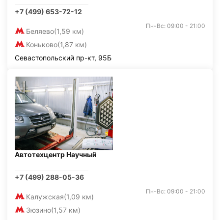
+7 (499) 653-72-12
Пн-Вс: 09:00 - 21:00
Беляево
(1,59 км)
Коньково
(1,87 км)
Севастопольский пр-кт, 95Б
Автотехцентр Научный
+7 (499) 288-05-36
Пн-Вс: 09:00 - 21:00
Калужская
(1,09 км)
Зюзино
(1,57 км)