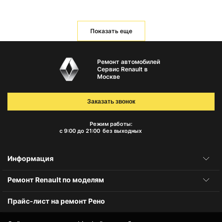
Показать еще
Ремонт автомобилей
Сервис Renault в
Москве
Заказать звонок
Режим работы:
с 9:00 до 21:00
без выходных
Информация
Ремонт Renault по моделям
Прайс-лист на ремонт Рено