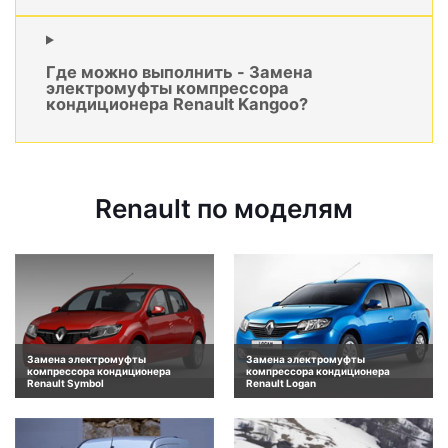
Где можно выполнить - Замена
электромуфты компрессора
кондиционера Renault Kangoo?
Renault по моделям
Замена электромуфты
Замена электромуфты
компрессора кондиционера
компрессора кондиционера
Renault Symbol
Renault Logan