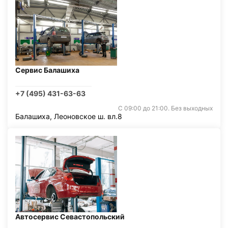
Сервис Балашиха
+7 (495) 431-63-63
С 09:00 до 21:00. Без выходных
Балашиха, Леоновское ш. вл.8
Автосервис Севастопольский