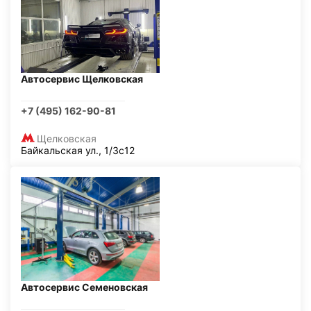
Автосервис Щелковская
+7 (495) 162-90-81
Щелковская
Байкальская ул., 1/3с12
Автосервис Семеновская