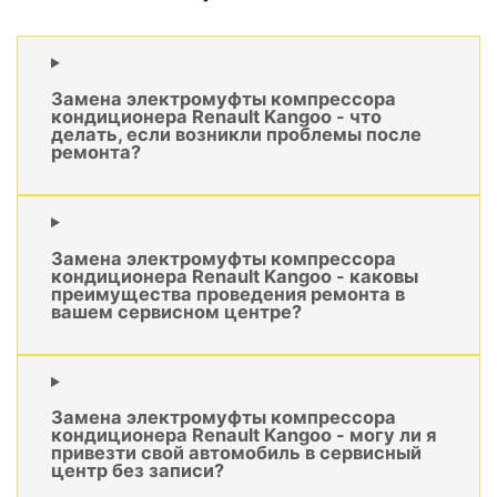
Замена электромуфты компрессора
кондиционера Renault Kangoo - что
делать, если возникли проблемы после
ремонта?
Замена электромуфты компрессора
кондиционера Renault Kangoo - каковы
преимущества проведения ремонта в
вашем сервисном центре?
Замена электромуфты компрессора
кондиционера Renault Kangoo - могу ли я
привезти свой автомобиль в сервисный
центр без записи?