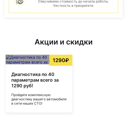
Озвучиваем стоимость до начала работы.
Честность в приоритете.
Акции и скидки
1290₽
Диагностика по 40
параметрам всего за
1290 руб!
Пройдите комплексную
диагностику вашего автомобиля
в сети наших СТО!