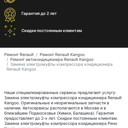
Гарантия
до 2 лет
Скидки постоянным
клиентам
Ремонт Renault
Ремонт Renault Kangoo
Ремонт автокондиционера Renault Kangoo
Замена электромуфты компрессора кондиционера
Renault Kangoo
Наши специализированные сервисы предлагают услугу:
Замена электромуфты компрессора кондиционера Renault
Kangoo. Оригинальные и неоригинальные запчасти в
наличии. Автосервисы располагаются в Москве и в
ближайшем Подмосковье (Химки, Балашиха). Гарантия
предоставляет до 2-х лет. Скидки постоянным клиентам.
Замена электромуфты компрессора кондиционера Рено