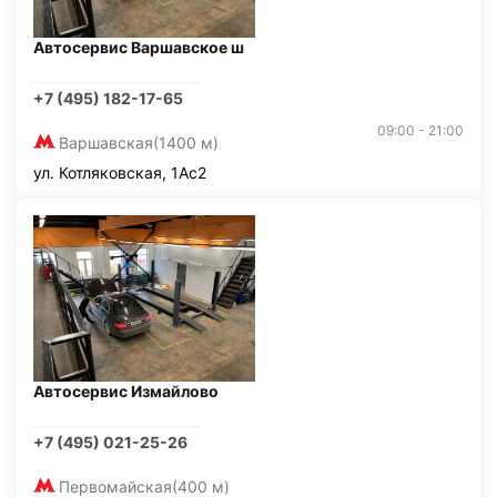
Автосервис Варшавское ш
+7 (495) 182-17-65
09:00 - 21:00
Варшавская
(1400 м)
ул. Котляковская, 1Ас2
Автосервис Измайлово
+7 (495) 021-25-26
Первомайская
(400 м)