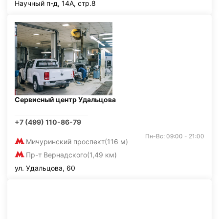
Научный п-д, 14А, стр.8
Сервисный центр Удальцова
+7 (499) 110-86-79
Пн-Вс: 09:00 - 21:00
Мичуринский проспект
(116 м)
Пр-т Вернадского
(1,49 км)
ул. Удальцова, 60