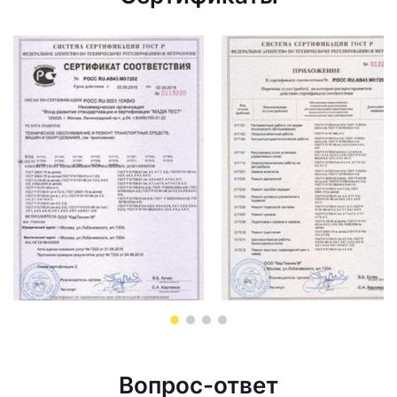
Вопрос-ответ