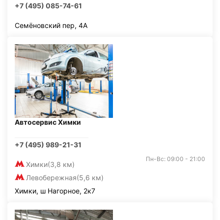
+7 (495) 085-74-61
Семёновский пер, 4А
Автосервис Химки
+7 (495) 989-21-31
Пн-Вс: 09:00 - 21:00
Химки
(3,8 км)
Левобережная
(5,6 км)
Химки, ш Нагорное, 2к7