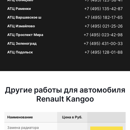
+7 (495) 135-42-87
АТЦ Раменки
+7 (495) 182-17-65
АТЦ Варшавское ш
+7 (495) 021-25-26
АТЦ Измайлово
+7 (495) 023-42-98
АТЦ Проспект Мира
+7 (495) 431-00-33
АТЦ Зеленоград
+7 (495) 128-01-88
АТЦ Подольск
Другие работы для автомобиля
Renault Kangoo
Наименование
Цена в Руб.
Замена радиатора