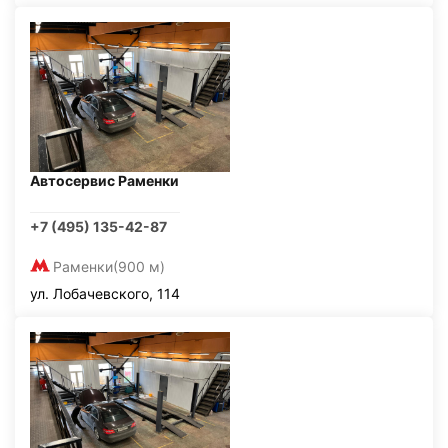
Автосервис Раменки
+7 (495) 135-42-87
Раменки
(900 м)
ул. Лобачевского, 114