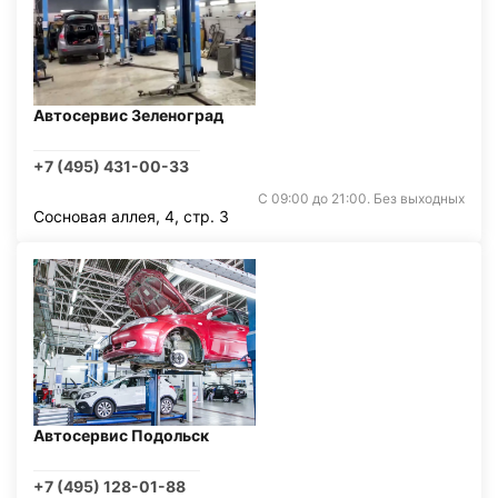
Автосервис Зеленоград
+7 (495) 431-00-33
С 09:00 до 21:00. Без выходных
Сосновая аллея, 4, стр. 3
Автосервис Подольск
+7 (495) 128-01-88