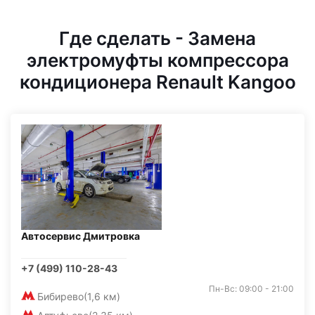
Где сделать - Замена
электромуфты компрессора
кондиционера Renault Kangoo
Автосервис Дмитровка
+7 (499) 110-28-43
Пн-Вс: 09:00 - 21:00
Бибирево
(1,6 км)