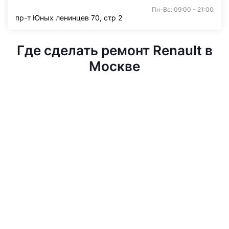
Пн-Вс: 09:00 - 21:00
пр-т Юных ленинцев 70, стр 2
Где сделать ремонт Renault в
Москве