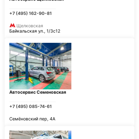
+7 (495) 162-90-81
Щелковская
Байкальская ул., 1/3с12
Автосервис Семеновская
+7 (495) 085-74-61
Семёновский пер, 4А