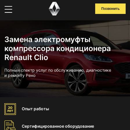
Позвонить
Замена электромуфты
компрессора кондиционера
Renault Clio
Полный спектр услуг по обслуживанию, диагностике
и ремонту Рено
Опыт
работы
Сертифицированное
оборудование