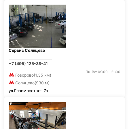
Сервис Солнцево
+7 (495) 125-38-41
Пн-Вс: 09:00 - 21:00
Говорово
(1,35 км)
Солнцево
(930 м)
ул.Главмосстроя 7а