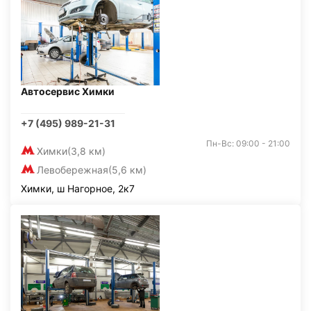
Автосервис Химки
+7 (495) 989-21-31
Пн-Вс: 09:00 - 21:00
Химки
(3,8 км)
Левобережная
(5,6 км)
Химки, ш Нагорное, 2к7