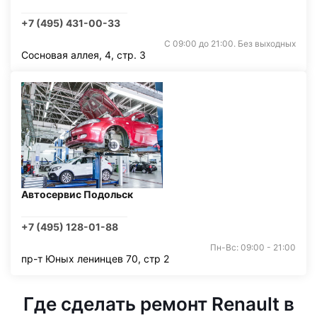
+7 (495) 431-00-33
С 09:00 до 21:00. Без выходных
Сосновая аллея, 4, стр. 3
Автосервис Подольск
+7 (495) 128-01-88
Пн-Вс: 09:00 - 21:00
пр-т Юных ленинцев 70, стр 2
Где сделать ремонт Renault в