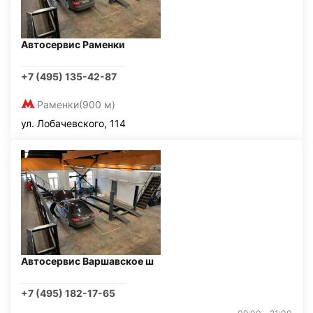
Автосервис Раменки
+7 (495) 135-42-87
Раменки
(900 м)
ул. Лобачевского, 114
Автосервис Варшавское ш
+7 (495) 182-17-65