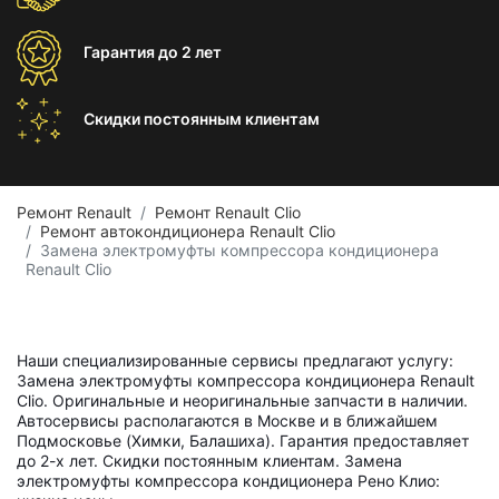
Гарантия
до 2 лет
Скидки постоянным
клиентам
Ремонт Renault
Ремонт Renault Clio
Ремонт автокондиционера Renault Clio
Замена электромуфты компрессора кондиционера
Renault Clio
Наши специализированные сервисы предлагают услугу:
Замена электромуфты компрессора кондиционера Renault
Clio. Оригинальные и неоригинальные запчасти в наличии.
Автосервисы располагаются в Москве и в ближайшем
Подмосковье (Химки, Балашиха). Гарантия предоставляет
до 2-х лет. Скидки постоянным клиентам. Замена
электромуфты компрессора кондиционера Рено Клио: