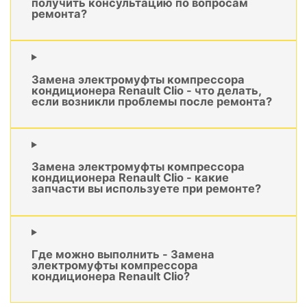
получить консультацию по вопросам
ремонта?
Замена электромуфты компрессора
кондиционера Renault Clio - что делать,
если возникли проблемы после ремонта?
Замена электромуфты компрессора
кондиционера Renault Clio - какие
запчасти вы используете при ремонте?
Где можно выполнить - Замена
электромуфты компрессора
кондиционера Renault Clio?