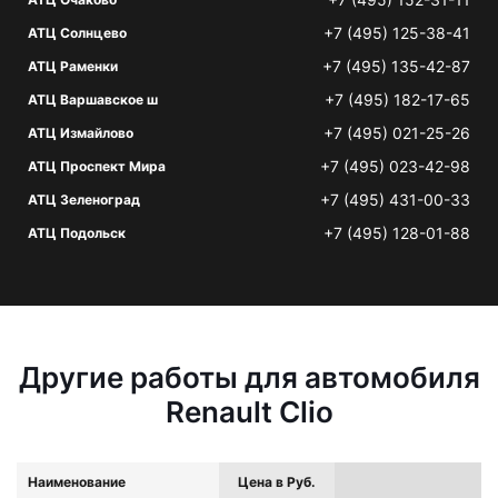
+7 (495) 125-38-41
АТЦ Солнцево
+7 (495) 135-42-87
АТЦ Раменки
+7 (495) 182-17-65
АТЦ Варшавское ш
+7 (495) 021-25-26
АТЦ Измайлово
+7 (495) 023-42-98
АТЦ Проспект Мира
+7 (495) 431-00-33
АТЦ Зеленоград
+7 (495) 128-01-88
АТЦ Подольск
Другие работы для автомобиля
Renault Clio
Наименование
Цена в Руб.