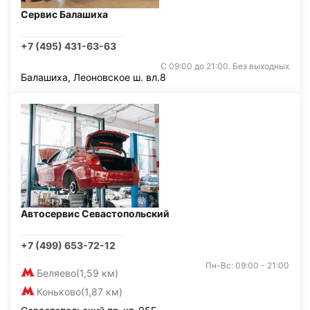
Сервис Балашиха
+7 (495) 431-63-63
С 09:00 до 21:00. Без выходных
Балашиха, Леоновское ш. вл.8
Автосервис Севастопольский
+7 (499) 653-72-12
Пн-Вс: 09:00 - 21:00
Беляево
(1,59 км)
Коньково
(1,87 км)