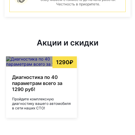
Честность в приоритете.
Акции и скидки
1290₽
Диагностика по 40
параметрам всего за
1290 руб!
Пройдите комплексную
диагностику вашего автомобиля
в сети наших СТО!