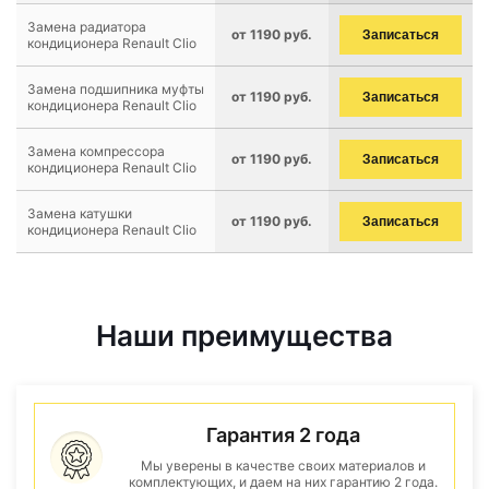
Замена радиатора
от 1190 руб.
Записаться
кондиционера Renault Clio
Замена подшипника муфты
от 1190 руб.
Записаться
кондиционера Renault Clio
Замена компрессора
от 1190 руб.
Записаться
кондиционера Renault Clio
Замена катушки
от 1190 руб.
Записаться
кондиционера Renault Clio
Наши преимущества
Гарантия 2 года
Мы уверены в качестве своих материалов и
комплектующих, и даем на них гарантию 2 года.