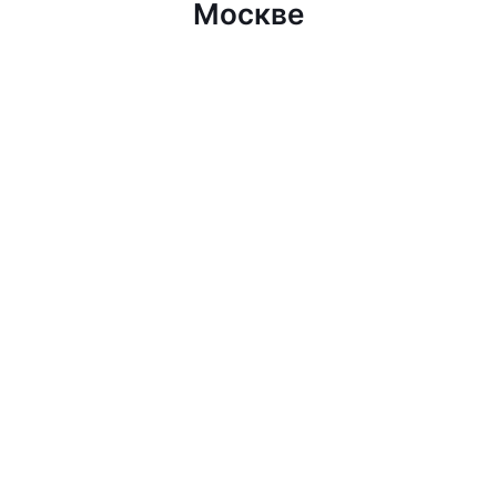
Москве