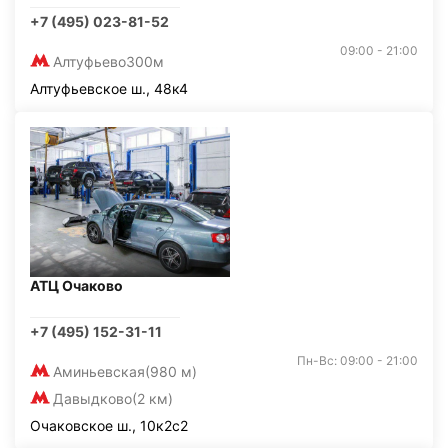
+7 (495) 023-81-52
09:00 - 21:00
Алтуфьево
300м
Алтуфьевское ш., 48к4
АТЦ Очаково
+7 (495) 152-31-11
Пн-Вс: 09:00 - 21:00
Аминьевская
(980 м)
Давыдково
(2 км)
Очаковское ш., 10к2с2