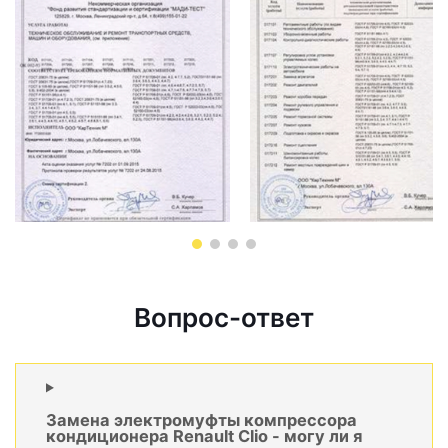
Вопрос-ответ
Замена электромуфты компрессора
кондиционера Renault Clio - могу ли я