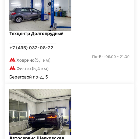
Техцентр Долгопрудный
+7 (495) 032-08-22
Пн-Вс: 09:00 - 21:00
Ховрино
(5,1 км)
Физтех
(5,4 км)
Береговой пр-д, 5
Автосервис Щелковская