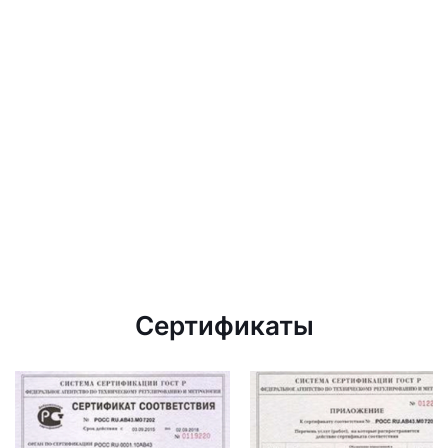
Сертификаты