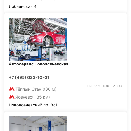
Лобненская 4
Автосервис Новоясеневская
+7 (495) 023-10-01
Пн-Вс: 09:00 - 21:00
Тёплый Стан
(930 м)
Ясенево
(1,35 км)
Новоясеневский пр, 8с1