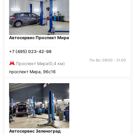
Автосервис Проспект Мира
+7 (495) 023-42-98
Пн-Вс: 09:00 - 21:00
Проспект Мира
(0,4 км)
проспект Мира, 96с16
Автосервис Зеленоград