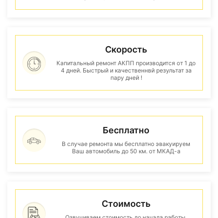
Скорость
Капитальный ремонт АКПП производится от 1 до
4 дней. Быстрый и качественнвй результат за
пару дней !
Бесплатно
В случае ремонта мы бесплатно эвакуируем
Ваш автомобиль до 50 км. от МКАД-а
Стоимость
Озвучиваем стоимость до начала работы.