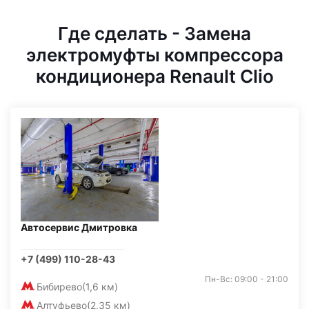
Где сделать - Замена
электромуфты компрессора
кондиционера Renault Clio
Автосервис Дмитровка
+7 (499) 110-28-43
Пн-Вс: 09:00 - 21:00
Бибирево
(1,6 км)
Алтуфьево
(2,35 км)