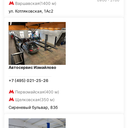
09:00 - 21:00
Варшавская
(1400 м)
ул. Котляковская, 1Ас2
Автосервис Измайлово
+7 (495) 021-25-26
Первомайская
(400 м)
Щелковская
(350 м)
Сиреневый бульвар, 83б