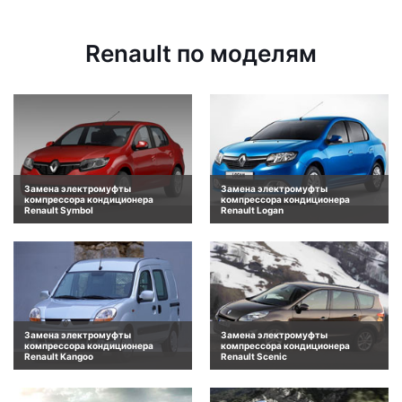
Renault по моделям
Замена электромуфты
Замена электромуфты
компрессора кондиционера
компрессора кондиционера
Renault Symbol
Renault Logan
Замена электромуфты
Замена электромуфты
компрессора кондиционера
компрессора кондиционера
Renault Kangoo
Renault Scenic