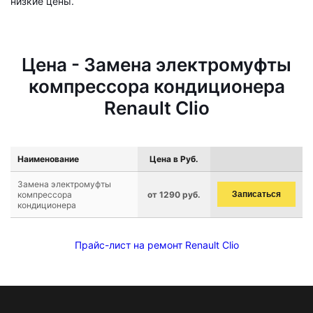
низкие цены.
Цена - Замена электромуфты
компрессора кондиционера
Renault Clio
Наименование
Цена в Руб.
Замена электромуфты
компрессора
от 1290 руб.
Записаться
кондиционера
Прайс-лист на ремонт Renault Clio