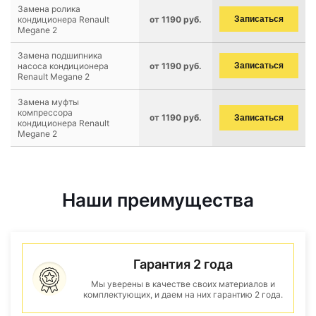
Замена ролика
кондиционера Renault
от 1190 руб.
Записаться
Megane 2
Замена подшипника
насоса кондиционера
от 1190 руб.
Записаться
Renault Megane 2
Замена муфты
компрессора
от 1190 руб.
Записаться
кондиционера Renault
Megane 2
Наши преимущества
Гарантия 2 года
Мы уверены в качестве своих материалов и
комплектующих, и даем на них гарантию 2 года.