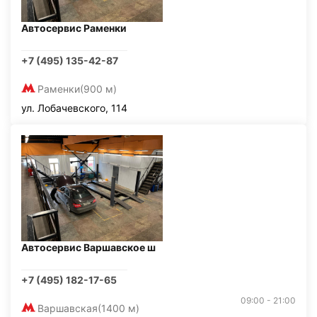
Автосервис Раменки
+7 (495) 135-42-87
Раменки
(900 м)
ул. Лобачевского, 114
Автосервис Варшавское ш
+7 (495) 182-17-65
09:00 - 21:00
Варшавская
(1400 м)