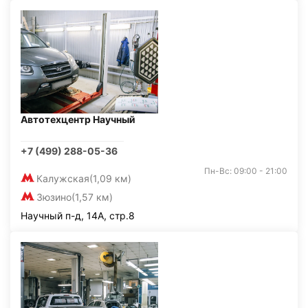
Автотехцентр Научный
+7 (499) 288-05-36
Пн-Вс: 09:00 - 21:00
Калужская
(1,09 км)
Зюзино
(1,57 км)
Научный п-д, 14А, стр.8