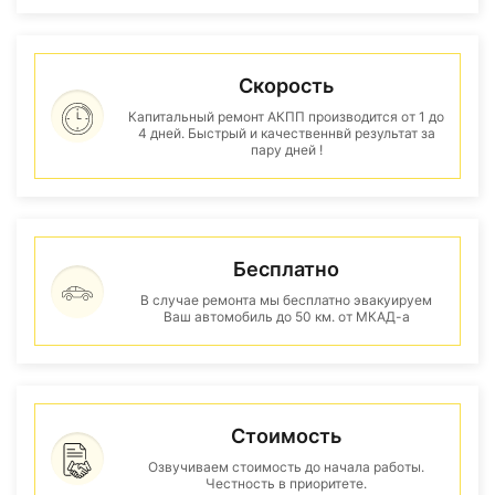
Скорость
Капитальный ремонт АКПП производится от 1 до
4 дней. Быстрый и качественнвй результат за
пару дней !
Бесплатно
В случае ремонта мы бесплатно эвакуируем
Ваш автомобиль до 50 км. от МКАД-а
Стоимость
Озвучиваем стоимость до начала работы.
Честность в приоритете.