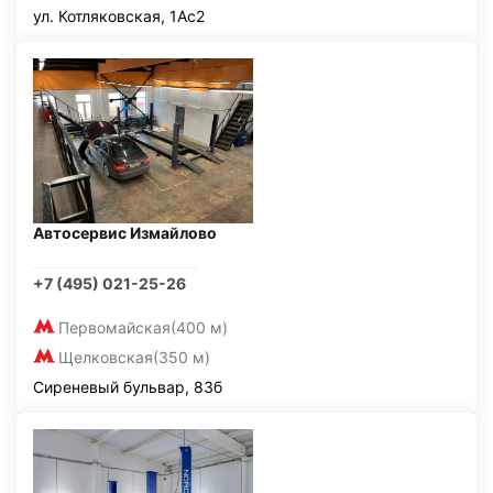
ул. Котляковская, 1Ас2
Автосервис Измайлово
+7 (495) 021-25-26
Первомайская
(400 м)
Щелковская
(350 м)
Сиреневый бульвар, 83б