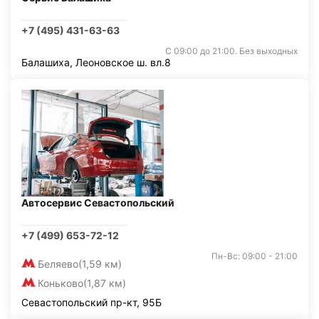
+7 (495) 431-63-63
С 09:00 до 21:00. Без выходных
Балашиха, Леоновское ш. вл.8
Автосервис Севастопольский
+7 (499) 653-72-12
Пн-Вс: 09:00 - 21:00
Беляево
(1,59 км)
Коньково
(1,87 км)
Севастопольский пр-кт, 95Б