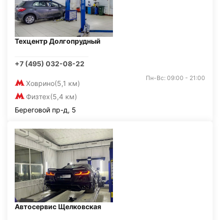
Техцентр Долгопрудный
+7 (495) 032-08-22
Пн-Вс: 09:00 - 21:00
Ховрино
(5,1 км)
Физтех
(5,4 км)
Береговой пр-д, 5
Автосервис Щелковская