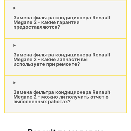
Замена фильтра кондиционера Renault
Megane 2 - какие гарантии
предоставляются?
Замена фильтра кондиционера Renault
Megane 2 - какие запчасти вы
используете при ремонте?
Замена фильтра кондиционера Renault
Megane 2 - можно ли получить отчет о
выполненных работах?