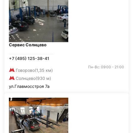
Сервис Солнцево
+7 (495) 125-38-41
Пн-Вс: 09:00 - 21:00
Говорово
(1,35 км)
Солнцево
(930 м)
ул.Главмосстроя 7а