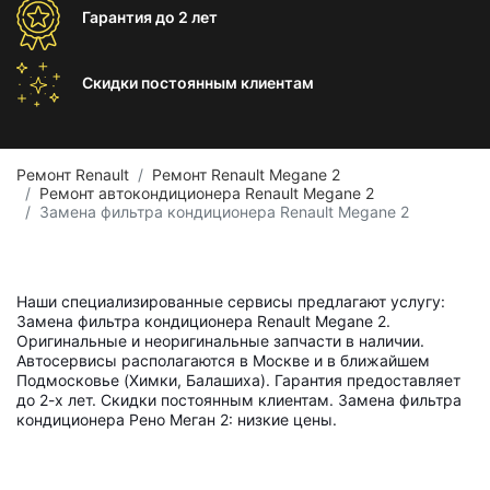
Гарантия
до 2 лет
Скидки постоянным
клиентам
Ремонт Renault
Ремонт Renault Megane 2
Ремонт автокондиционера Renault Megane 2
Замена фильтра кондиционера Renault Megane 2
Наши специализированные сервисы предлагают услугу:
Замена фильтра кондиционера Renault Megane 2.
Оригинальные и неоригинальные запчасти в наличии.
Автосервисы располагаются в Москве и в ближайшем
Подмосковье (Химки, Балашиха). Гарантия предоставляет
до 2-х лет. Скидки постоянным клиентам. Замена фильтра
кондиционера Рено Меган 2: низкие цены.