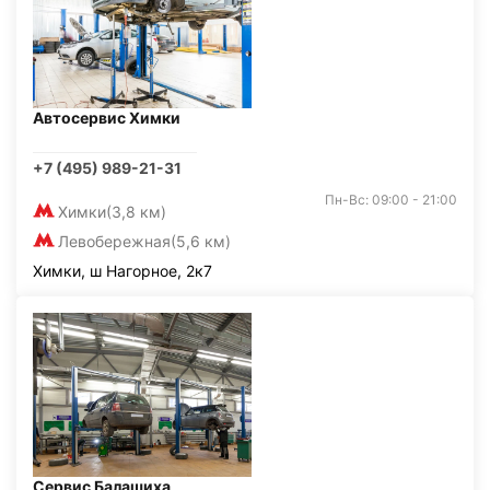
Автосервис Химки
+7 (495) 989-21-31
Пн-Вс: 09:00 - 21:00
Химки
(3,8 км)
Левобережная
(5,6 км)
Химки, ш Нагорное, 2к7
Сервис Балашиха