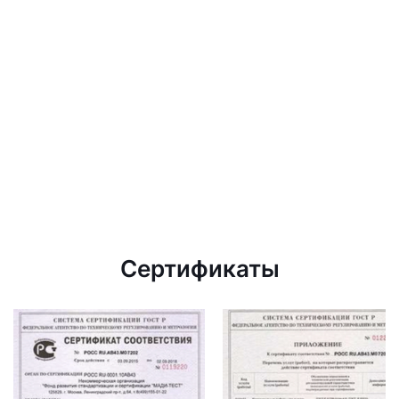
Сертификаты