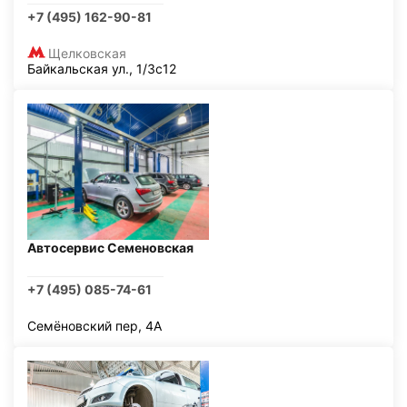
+7 (495) 162-90-81
Щелковская
Байкальская ул., 1/3с12
Автосервис Семеновская
+7 (495) 085-74-61
Семёновский пер, 4А