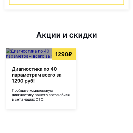
Акции и скидки
1290₽
Диагностика по 40
параметрам всего за
1290 руб!
Пройдите комплексную
диагностику вашего автомобиля
в сети наших СТО!