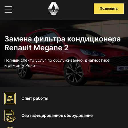
Позвонить
Замена фильтра кондиционера
Renault Megane 2
Полный спектр услуг по обслуживанию, диагностике
и ремонту Рено
Опыт
работы
Сертифицированное
оборудование