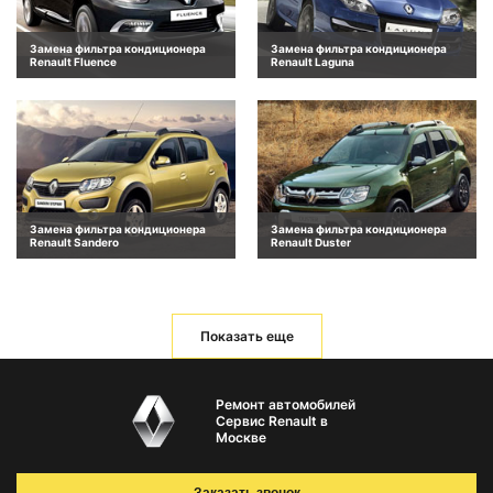
Замена фильтра кондиционера
Замена фильтра кондиционера
Renault Fluence
Renault Laguna
Замена фильтра кондиционера
Замена фильтра кондиционера
Renault Sandero
Renault Duster
Показать еще
Ремонт автомобилей
Сервис Renault в
Москве