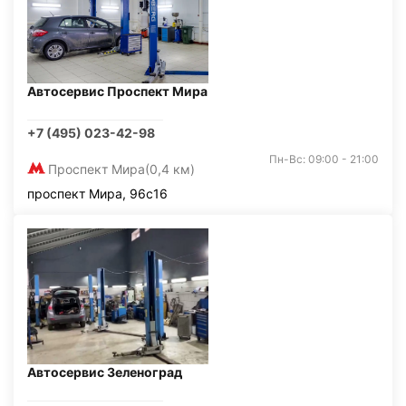
Автосервис Проспект Мира
+7 (495) 023-42-98
Пн-Вс: 09:00 - 21:00
Проспект Мира
(0,4 км)
проспект Мира, 96с16
Автосервис Зеленоград