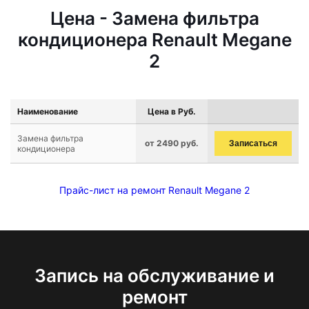
Цена - Замена фильтра
кондиционера Renault Megane
2
Наименование
Цена в Руб.
Замена фильтра
от 2490 руб.
Записаться
кондиционера
Прайс-лист на ремонт Renault Megane 2
Запись на обслуживание и
ремонт