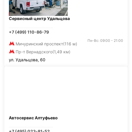
Сервисный центр Удальцова
+7 (499) 110-86-79
Пн-Вс: 09:00 - 21:00
Мичуринский проспект
(116 м)
Пр-т Вернадского
(1,49 км)
ул. Удальцова, 60
Автосервис Алтуфьево
+7 (495) 023-81-52