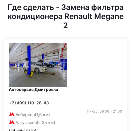
Где сделать - Замена фильтра
кондиционера Renault Megane
2
Автосервис Дмитровка
+7 (499) 110-28-43
Пн-Вс: 09:00 - 21:00
Бибирево
(1,6 км)
Алтуфьево
(2,35 км)
Лобненская 4