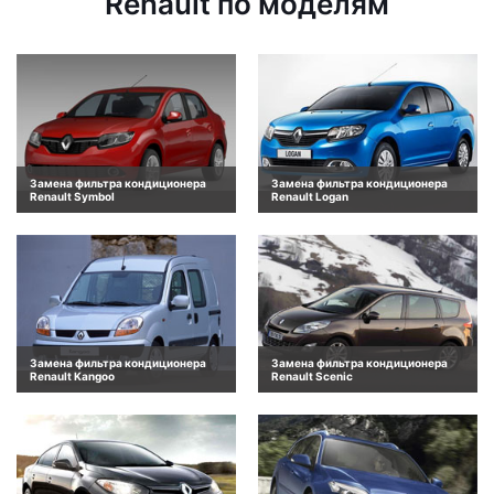
Renault по моделям
Замена фильтра кондиционера
Замена фильтра кондиционера
Renault Symbol
Renault Logan
Замена фильтра кондиционера
Замена фильтра кондиционера
Renault Kangoo
Renault Scenic