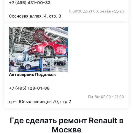
+7 (495) 431-00-33
С 09:00 до 21:00. Без выходных
Сосновая аллея, 4, стр. 3
Автосервис Подольск
+7 (495) 128-01-88
Пн-Вс: 09:00 - 21:00
пр-т Юных ленинцев 70, стр 2
Где сделать ремонт Renault в
Москве