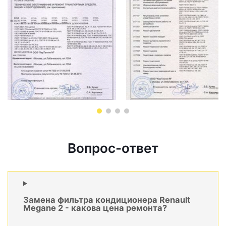
Вопрос-ответ
Замена фильтра кондиционера Renault
Megane 2 - какова цена ремонта?