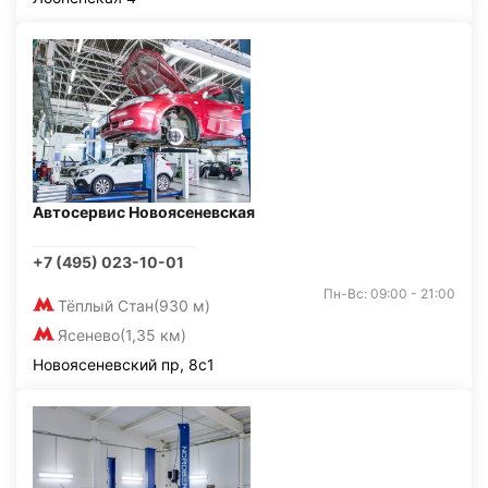
Автосервис Новоясеневская
+7 (495) 023-10-01
Пн-Вс: 09:00 - 21:00
Тёплый Стан
(930 м)
Ясенево
(1,35 км)
Новоясеневский пр, 8с1