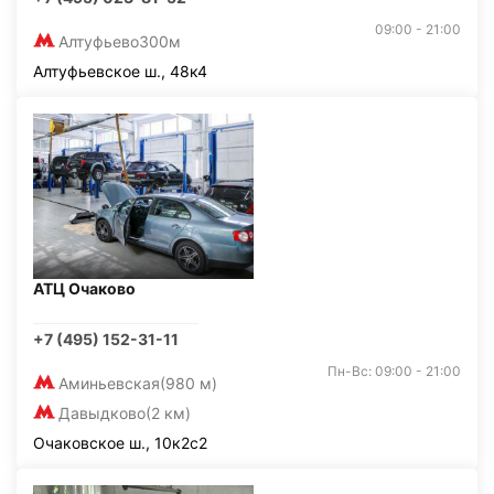
09:00 - 21:00
Алтуфьево
300м
Алтуфьевское ш., 48к4
АТЦ Очаково
+7 (495) 152-31-11
Пн-Вс: 09:00 - 21:00
Аминьевская
(980 м)
Давыдково
(2 км)
Очаковское ш., 10к2с2