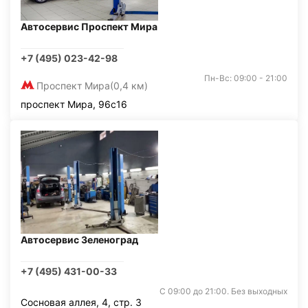
Автосервис Проспект Мира
+7 (495) 023-42-98
Пн-Вс: 09:00 - 21:00
Проспект Мира
(0,4 км)
проспект Мира, 96с16
Автосервис Зеленоград
+7 (495) 431-00-33
С 09:00 до 21:00. Без выходных
Сосновая аллея, 4, стр. 3