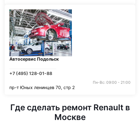
Автосервис Подольск
+7 (495) 128-01-88
Пн-Вс: 09:00 - 21:00
пр-т Юных ленинцев 70, стр 2
Где сделать ремонт Renault в
Москве