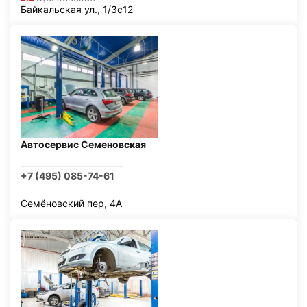
Байкальская ул., 1/3с12
Автосервис Семеновская
+7 (495) 085-74-61
Семёновский пер, 4А