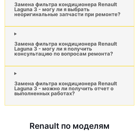
Замена фильтра кондиционера Renault
Laguna 3 - могу ли я выбрать
неоригинальные запчасти при ремонте?
Замена фильтра кондиционера Renault
Laguna 3 - могу ли я получить
консультацию по вопросам ремонта?
Замена фильтра кондиционера Renault
Laguna 3 - можно ли получить отчет о
выполненных работах?
Renault по моделям