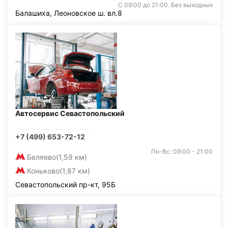
С 09:00 до 21:00. Без выходных
Балашиха, Леоновское ш. вл.8
Автосервис Севастопольский
+7 (499) 653-72-12
Пн-Вс: 09:00 - 21:00
Беляево
(1,59 км)
Коньково
(1,87 км)
Севастопольский пр-кт, 95Б