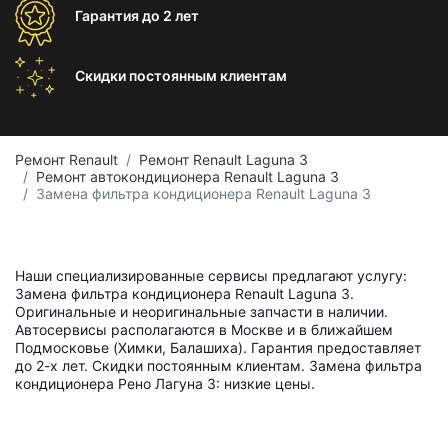
Гарантия
до 2 лет
Скидки постоянным
клиентам
Ремонт Renault
Ремонт Renault Laguna 3
Ремонт автокондиционера Renault Laguna 3
Замена фильтра кондиционера Renault Laguna 3
Наши специализированные сервисы предлагают услугу:
Замена фильтра кондиционера Renault Laguna 3.
Оригинальные и неоригинальные запчасти в наличии.
Автосервисы располагаются в Москве и в ближайшем
Подмосковье (Химки, Балашиха). Гарантия предоставляет
до 2-х лет. Скидки постоянным клиентам. Замена фильтра
кондиционера Рено Лагуна 3: низкие цены.