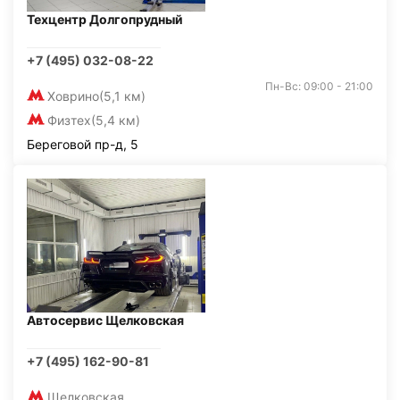
Техцентр Долгопрудный
+7 (495) 032-08-22
Пн-Вс: 09:00 - 21:00
Ховрино
(5,1 км)
Физтех
(5,4 км)
Береговой пр-д, 5
Автосервис Щелковская
+7 (495) 162-90-81
Щелковская