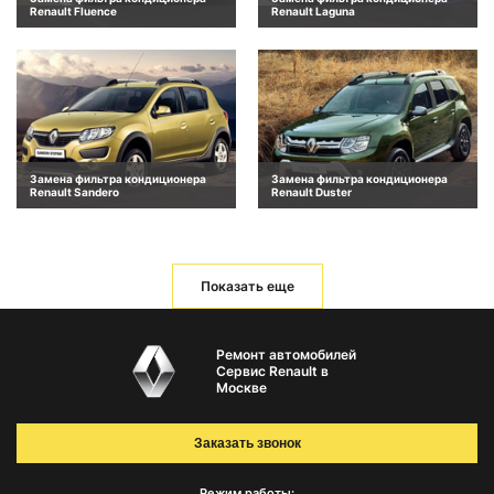
Renault Fluence
Renault Laguna
Замена фильтра кондиционера
Замена фильтра кондиционера
Renault Sandero
Renault Duster
Показать еще
Ремонт автомобилей
Сервис Renault в
Москве
Заказать звонок
Режим работы: