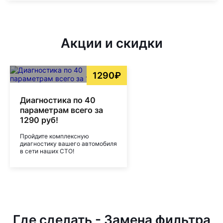
Акции и скидки
1290₽
Диагностика по 40
параметрам всего за
1290 руб!
Пройдите комплексную
диагностику вашего автомобиля
в сети наших СТО!
Где сделать - Замена фильтра