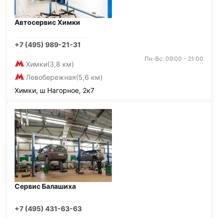
Автосервис Химки
+7 (495) 989-21-31
Пн-Вс: 09:00 - 21:00
Химки
(3,8 км)
Левобережная
(5,6 км)
Химки, ш Нагорное, 2к7
Сервис Балашиха
+7 (495) 431-63-63