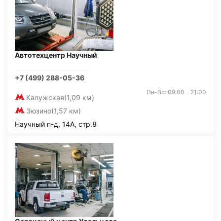
Автотехцентр Научный
+7 (499) 288-05-36
Пн-Вс: 09:00 - 21:00
Калужская
(1,09 км)
Зюзино
(1,57 км)
Научный п-д, 14А, стр.8