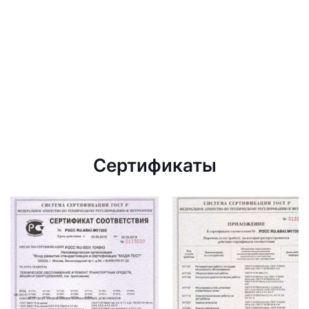
Сертификаты