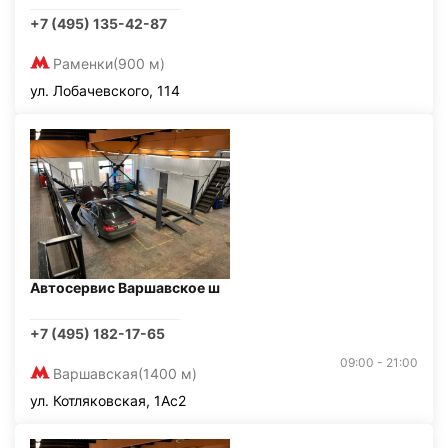
+7 (495) 135-42-87
Раменки
(900 м)
ул. Лобачевского, 114
Автосервис Варшавское ш
+7 (495) 182-17-65
09:00 - 21:00
Варшавская
(1400 м)
ул. Котляковская, 1Ас2