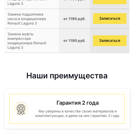
Laguna 3
Замена подшипника
насоса кондиционера
от 1190 руб.
Записаться
Renault Laguna 3
Замена муфты
компрессора
от 1190 руб.
Записаться
кондиционера Renault
Laguna 3
Наши преимущества
Гарантия 2 года
Мы уверены в качестве своих материалов и
комплектующих, и даем на них гарантию 2 года.