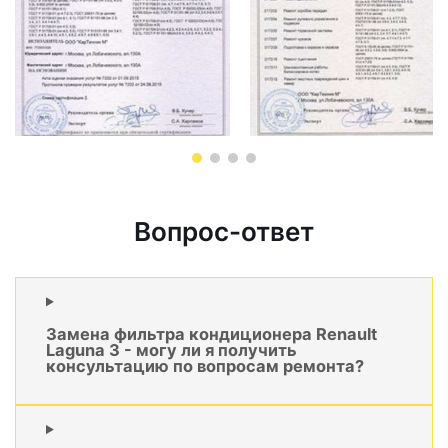
Вопрос-ответ
Замена фильтра кондиционера Renault
Laguna 3 - могу ли я получить
консультацию по вопросам ремонта?