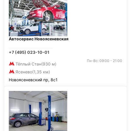
Автосервис Новоясеневская
+7 (495) 023-10-01
Пн-Вс: 09:00 - 21:00
Тёплый Стан
(930 м)
Ясенево
(1,35 км)
Новоясеневский пр, 8с1