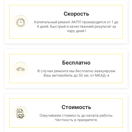
Скорость
Капитальный ремонт АКПП производится от 1 до
4 дней. Быстрый и качественнвй результат за
пару дней !
Бесплатно
В случае ремонта мы бесплатно эвакуируем
Ваш автомобиль до 50 км. от МКАД-а
Стоимость
Озвучиваем стоимость до начала работы.
Честность в приоритете.