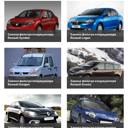
Замена фильтра кондиционера
Замена фильтра кондиционера
Renault Symbol
Renault Logan
Замена фильтра кондиционера
Замена фильтра кондиционера
Renault Kangoo
Renault Scenic
Замена фильтра кондиционера
Замена фильтра кондиционера