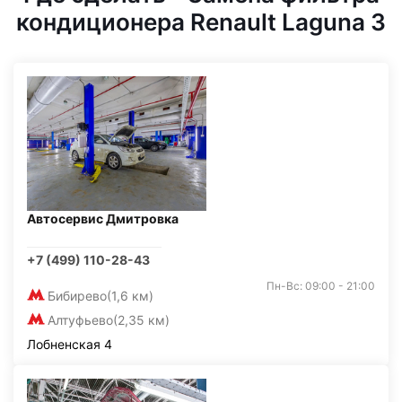
кондиционера Renault Laguna 3
Автосервис Дмитровка
+7 (499) 110-28-43
Пн-Вс: 09:00 - 21:00
Бибирево
(1,6 км)
Алтуфьево
(2,35 км)
Лобненская 4