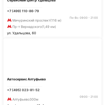
Сервисный центр Удальцова
+7 (499) 110-86-79
Пн-Вс: 09:00 - 21:00
Мичуринский проспект
(116 м)
Пр-т Вернадского
(1,49 км)
ул. Удальцова, 60
Автосервис Алтуфьево
+7 (495) 023-81-52
09:00 - 21:00
Алтуфьево
300м