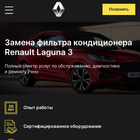
Позвонить
Замена фильтра кондиционера
Renault Laguna 3
Полный спектр услуг по обслуживанию, диагностике
и ремонту Рено
Опыт
работы
Сертифицированное
оборудование