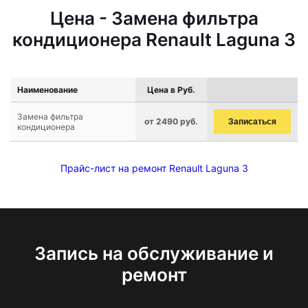
Цена - Замена фильтра
кондиционера Renault Laguna 3
Наименование
Цена в Руб.
Замена фильтра
от 2490 руб.
Записаться
кондиционера
Прайс-лист на ремонт Renault Laguna 3
Запись на обслуживание и
ремонт