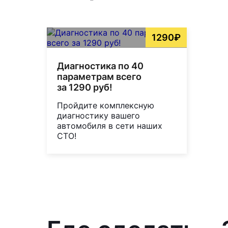
1290₽
Диагностика по 40
параметрам всего
за 1290 руб!
Пройдите комплексную
диагностику вашего
автомобиля в сети наших
СТО!