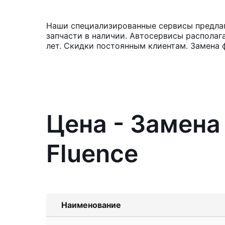
Наши специализированные сервисы предлага
запчасти в наличии. Автосервисы располаг
лет. Скидки постоянным клиентам. Замена 
Цена - Замена
Fluence
Наименование