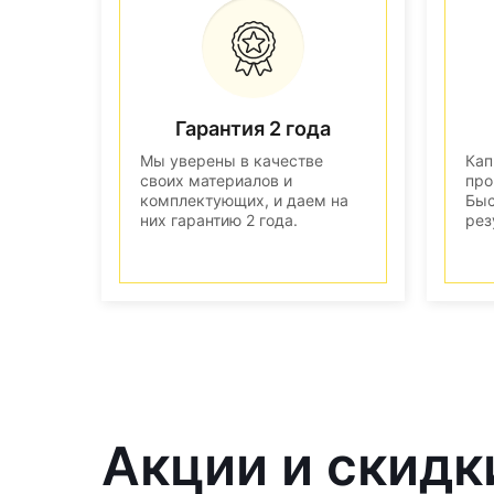
Гарантия 2 года
Мы уверены в качестве
Кап
своих материалов и
про
комплектующих, и даем на
Быс
них гарантию 2 года.
рез
Акции и скидк