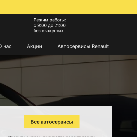
Режим работы:
с 9:00 до 21:00
без выходных
О нас
Акции
Автосервисы Renault
Все автосервисы