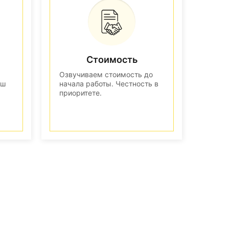
Стоимость
Озвучиваем стоимость до
аш
начала работы. Честность в
приоритете.