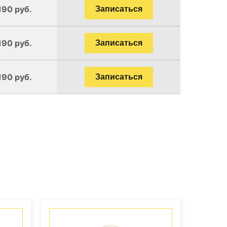
190 руб.
Записаться
190 руб.
Записаться
190 руб.
Записаться